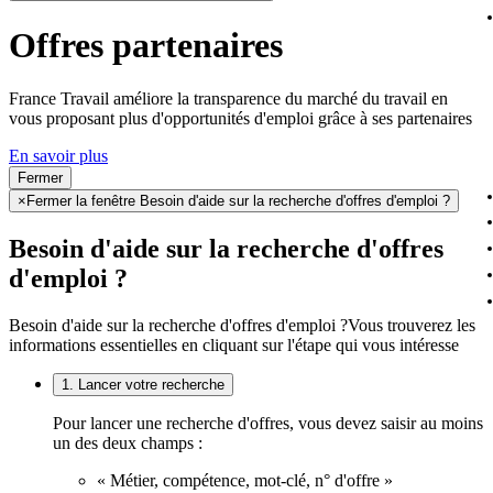
Offres partenaires
France Travail améliore la transparence du marché du travail en
vous proposant plus d'opportunités d'emploi grâce à ses partenaires
En savoir plus
Fermer
×
Fermer la fenêtre Besoin d'aide sur la recherche d'offres d'emploi ?
Besoin d'aide sur la recherche d'offres
d'emploi ?
Besoin d'aide sur la recherche d'offres d'emploi ?
Vous trouverez les
informations essentielles en cliquant sur l'étape qui vous intéresse
1. Lancer votre recherche
Pour lancer une recherche d'offres, vous devez saisir au moins
un des deux champs :
« Métier, compétence, mot-clé, n° d'offre »