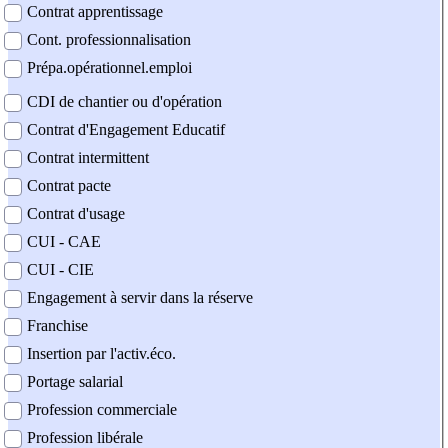
Contrat apprentissage
Cont. professionnalisation
Prépa.opérationnel.emploi
CDI de chantier ou d'opération
Contrat d'Engagement Educatif
Contrat intermittent
Contrat pacte
Contrat d'usage
CUI - CAE
CUI - CIE
Engagement à servir dans la réserve
Franchise
Insertion par l'activ.éco.
Portage salarial
Profession commerciale
Profession libérale