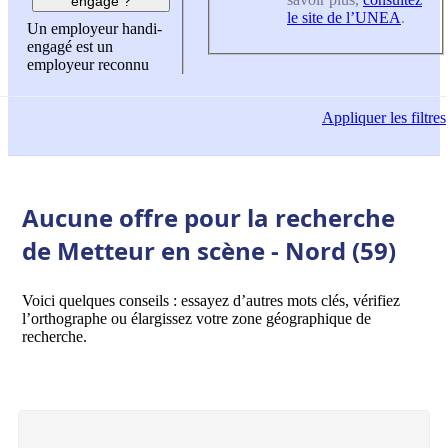
engagé ?
le site de l’UNEA
.
Un employeur handi-
engagé est un
employeur reconnu
Appliquer
les filtres
Aucune offre pour la recherche
de Metteur en scène - Nord (59)
Voici quelques conseils : essayez d’autres mots clés, vérifiez
l’orthographe ou élargissez votre zone géographique de
recherche.