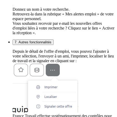
Donnez un nom à votre recherche.
Retrouvez-la dans la rubrique « Mes alertes emploi » de votre
espace personnel.
Vous souhaitez recevoir par e-mail les nouvelles offres
d'emploi liées à votre recherche ? Cliquez sur le lien « Activer
la réception ».
7. Autres fonctionnalités
Depuis le détail de l'offre d'emploi, vous pouvez l'ajouter à
votre sélection, l'envoyer à un ami, l'imprimer, localiser le lieu
de travail et la signaler en cliquant sur :
France Travail effectue systématiquement des contrôles pour