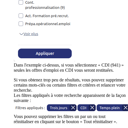
Dans l'exemple ci-dessus, si vous sélectionnez « CDI (941) »
seules les offres d'emploi en CDI vous seront restituées.
Si vous obtenez trop peu de résultats, vous pouvez supprimer
certains mots-clés ou certains filtres et critères et relancer votre
recherche.
Les filtres appliqués à votre recherche apparaissent de la façon
suivante :
Vous pouvez supprimer les filtres un par un ou tout
réinitialiser en cliquant sur le bouton « Tout réinitialiser ».