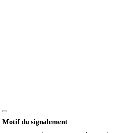
Motif du signalement