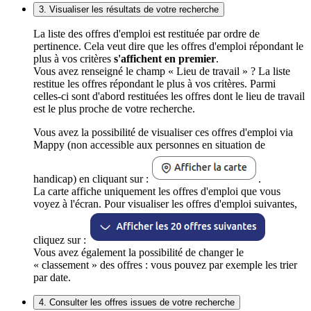
3. Visualiser les résultats de votre recherche
La liste des offres d'emploi est restituée par ordre de
pertinence. Cela veut dire que les offres d'emploi répondant le
plus à vos critères
s'affichent en premier
.
Vous avez renseigné le champ « Lieu de travail » ? La liste
restitue les offres répondant le plus à vos critères. Parmi
celles-ci sont d'abord restituées les offres dont le lieu de travail
est le plus proche de votre recherche.
Vous avez la possibilité de visualiser ces offres d'emploi via
Mappy (non accessible aux personnes en situation de
handicap) en cliquant sur :
.
La carte affiche uniquement les offres d'emploi que vous
voyez à l'écran. Pour visualiser les offres d'emploi suivantes,
cliquez sur :
Vous avez également la possibilité de changer le
« classement » des offres : vous pouvez par exemple les trier
par date.
4. Consulter les offres issues de votre recherche