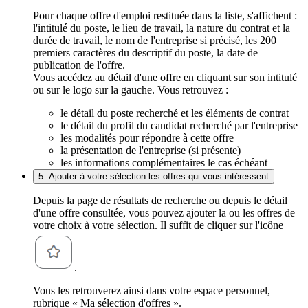
Pour chaque offre d'emploi restituée dans la liste, s'affichent :
l'intitulé du poste, le lieu de travail, la nature du contrat et la
durée de travail, le nom de l'entreprise si précisé, les 200
premiers caractères du descriptif du poste, la date de
publication de l'offre.
Vous accédez au détail d'une offre en cliquant sur son intitulé
ou sur le logo sur la gauche. Vous retrouvez :
le détail du poste recherché et les éléments de contrat
le détail du profil du candidat recherché par l'entreprise
les modalités pour répondre à cette offre
la présentation de l'entreprise (si présente)
les informations complémentaires le cas échéant
5. Ajouter à votre sélection les offres qui vous intéressent
Depuis la page de résultats de recherche ou depuis le détail
d'une offre consultée, vous pouvez ajouter la ou les offres de
votre choix à votre sélection. Il suffit de cliquer sur l'icône
.
Vous les retrouverez ainsi dans votre espace personnel,
rubrique « Ma sélection d'offres ».