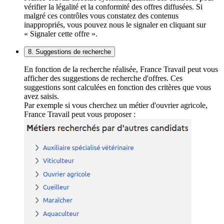
vérifier la légalité et la conformité des offres diffusées. Si
malgré ces contrôles vous constatez des contenus
inappropriés, vous pouvez nous le signaler en cliquant sur
« Signaler cette offre ».
8. Suggestions de recherche
En fonction de la recherche réalisée, France Travail peut vous
afficher des suggestions de recherche d'offres. Ces
suggestions sont calculées en fonction des critères que vous
avez saisis.
Par exemple si vous cherchez un métier d'ouvrier agricole,
France Travail peut vous proposer :