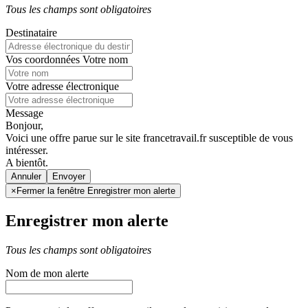
Tous les champs sont obligatoires
Destinataire
Vos coordonnées
Votre nom
Votre adresse électronique
Message
Bonjour,
Voici une offre parue sur le site francetravail.fr susceptible de vous
intéresser.
A bientôt.
Annuler
×
Fermer la fenêtre Enregistrer mon alerte
Enregistrer mon alerte
Tous les champs sont obligatoires
Nom de mon alerte