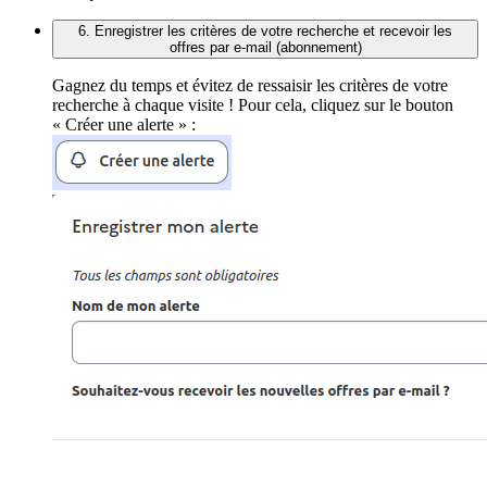
6. Enregistrer les critères de votre recherche et recevoir les
offres par e-mail (abonnement)
Gagnez du temps et évitez de ressaisir les critères de votre
recherche à chaque visite ! Pour cela, cliquez sur le bouton
« Créer une alerte » :