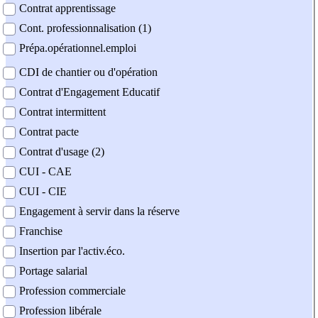
Contrat apprentissage
Cont. professionnalisation (1)
Prépa.opérationnel.emploi
CDI de chantier ou d'opération
Contrat d'Engagement Educatif
Contrat intermittent
Contrat pacte
Contrat d'usage (2)
CUI - CAE
CUI - CIE
Engagement à servir dans la réserve
Franchise
Insertion par l'activ.éco.
Portage salarial
Profession commerciale
Profession libérale