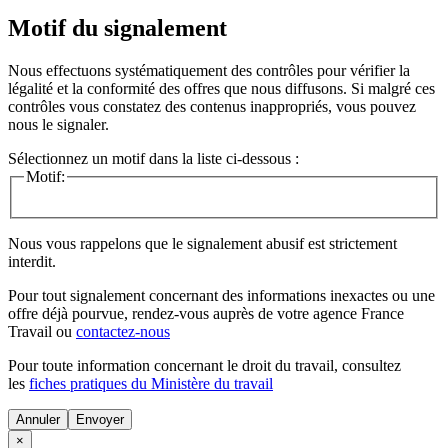
Motif du signalement
Nous effectuons systématiquement des contrôles pour vérifier la
légalité et la conformité des offres que nous diffusons. Si malgré ces
contrôles vous constatez des contenus inappropriés, vous pouvez
nous le signaler.
Sélectionnez un motif dans la liste ci-dessous :
Motif:
Nous vous rappelons que le signalement abusif est strictement
interdit.
Pour tout signalement concernant des
informations inexactes
ou une
offre déjà pourvue
, rendez-vous auprès de votre agence France
Travail ou
contactez-nous
Pour toute information concernant le
droit du travail
, consultez
les
fiches pratiques du Ministère du travail
Annuler
×