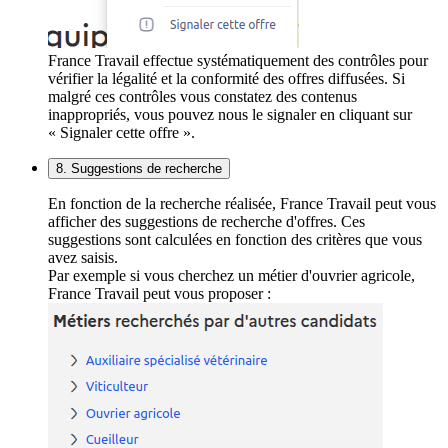
France Travail effectue systématiquement des contrôles pour
vérifier la légalité et la conformité des offres diffusées. Si
malgré ces contrôles vous constatez des contenus
inappropriés, vous pouvez nous le signaler en cliquant sur
« Signaler cette offre ».
8. Suggestions de recherche
En fonction de la recherche réalisée, France Travail peut vous
afficher des suggestions de recherche d'offres. Ces
suggestions sont calculées en fonction des critères que vous
avez saisis.
Par exemple si vous cherchez un métier d'ouvrier agricole,
France Travail peut vous proposer :