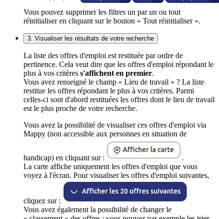
Vous pouvez supprimer les filtres un par un ou tout
réinitialiser en cliquant sur le bouton « Tout réinitialiser ».
3. Visualiser les résultats de votre recherche
La liste des offres d'emploi est restituée par ordre de
pertinence. Cela veut dire que les offres d'emploi répondant le
plus à vos critères
s'affichent en premier
.
Vous avez renseigné le champ « Lieu de travail » ? La liste
restitue les offres répondant le plus à vos critères. Parmi
celles-ci sont d'abord restituées les offres dont le lieu de travail
est le plus proche de votre recherche.
Vous avez la possibilité de visualiser ces offres d'emploi via
Mappy (non accessible aux personnes en situation de
handicap) en cliquant sur :
.
La carte affiche uniquement les offres d'emploi que vous
voyez à l'écran. Pour visualiser les offres d'emploi suivantes,
cliquez sur :
Vous avez également la possibilité de changer le
« classement » des offres : vous pouvez par exemple les trier