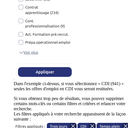
Dans l'exemple ci-dessus, si vous sélectionnez « CDI (941) »
seules les offres d'emploi en CDI vous seront restituées.
Si vous obtenez trop peu de résultats, vous pouvez supprimer
certains mots-clés ou certains filtres et critères et relancer votre
recherche.
Les filtres appliqués à votre recherche apparaissent de la façon
suivante :