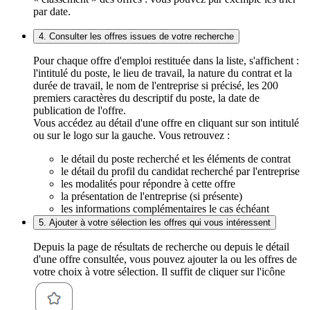
par date.
4. Consulter les offres issues de votre recherche
Pour chaque offre d'emploi restituée dans la liste, s'affichent :
l'intitulé du poste, le lieu de travail, la nature du contrat et la
durée de travail, le nom de l'entreprise si précisé, les 200
premiers caractères du descriptif du poste, la date de
publication de l'offre.
Vous accédez au détail d'une offre en cliquant sur son intitulé
ou sur le logo sur la gauche. Vous retrouvez :
le détail du poste recherché et les éléments de contrat
le détail du profil du candidat recherché par l'entreprise
les modalités pour répondre à cette offre
la présentation de l'entreprise (si présente)
les informations complémentaires le cas échéant
5. Ajouter à votre sélection les offres qui vous intéressent
Depuis la page de résultats de recherche ou depuis le détail
d'une offre consultée, vous pouvez ajouter la ou les offres de
votre choix à votre sélection. Il suffit de cliquer sur l'icône