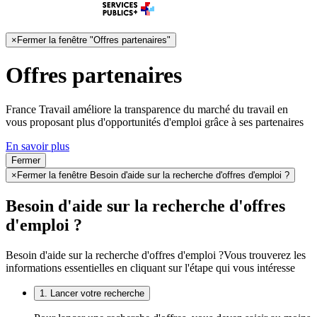
×
Fermer la fenêtre "Offres partenaires"
Offres partenaires
France Travail améliore la transparence du marché du travail en
vous proposant plus d'opportunités d'emploi grâce à ses partenaires
En savoir plus
Fermer
×
Fermer la fenêtre Besoin d'aide sur la recherche d'offres d'emploi ?
Besoin d'aide sur la recherche d'offres
d'emploi ?
Besoin d'aide sur la recherche d'offres d'emploi ?
Vous trouverez les
informations essentielles en cliquant sur l'étape qui vous intéresse
1. Lancer votre recherche