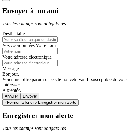
Envoyer à un ami
Tous les champs sont obligatoires
Destinataire
Vos coordonnées
Votre nom
Votre adresse électronique
Message
Bonjour,
Voici une offre parue sur le site francetravail.fr susceptible de vous
intéresser.
A bientôt.
Annuler
×
Fermer la fenêtre Enregistrer mon alerte
Enregistrer mon alerte
Tous les champs sont obligatoires