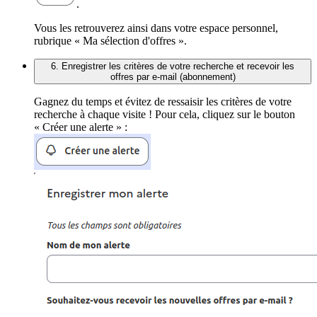
.
Vous les retrouverez ainsi dans votre espace personnel,
rubrique « Ma sélection d'offres ».
6. Enregistrer les critères de votre recherche et recevoir les
offres par e-mail (abonnement)
Gagnez du temps et évitez de ressaisir les critères de votre
recherche à chaque visite ! Pour cela, cliquez sur le bouton
« Créer une alerte » :