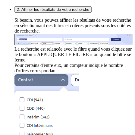
2. Affiner les résultats de votre recherche
Si besoin, vous pouvez affiner les résultats de votre recherche
en sélectionnant des filtres et critères présents sous les critères
de recherche.
La recherche est relancée avec le filtre quand vous cliquez sur
le bouton « APPLIQUER LE FILTRE » ou quand le filtre se
ferme.
Pour certains d'entre eux, un compteur indique le nombre
d'offres correspondant.