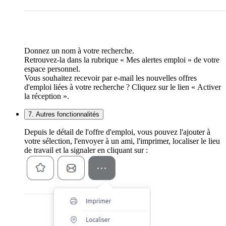
Donnez un nom à votre recherche.
Retrouvez-la dans la rubrique « Mes alertes emploi » de votre
espace personnel.
Vous souhaitez recevoir par e-mail les nouvelles offres
d'emploi liées à votre recherche ? Cliquez sur le lien « Activer
la réception ».
7. Autres fonctionnalités
Depuis le détail de l'offre d'emploi, vous pouvez l'ajouter à
votre sélection, l'envoyer à un ami, l'imprimer, localiser le lieu
de travail et la signaler en cliquant sur :