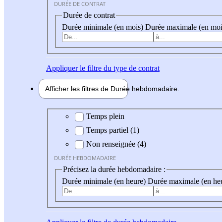
DURÉE DE CONTRAT
Durée de contrat
Durée minimale (en mois)
Durée maximale (en moi
Appliquer
le filtre du type de contrat
Afficher les filtres de
Durée hebdo
madaire
Durée hebdomadaire
Temps plein
Temps partiel (1)
Non renseignée (4)
DURÉE HEBDOMADAIRE
Précisez la durée hebdomadaire :
Durée minimale (en heure)
Durée maximale (en he