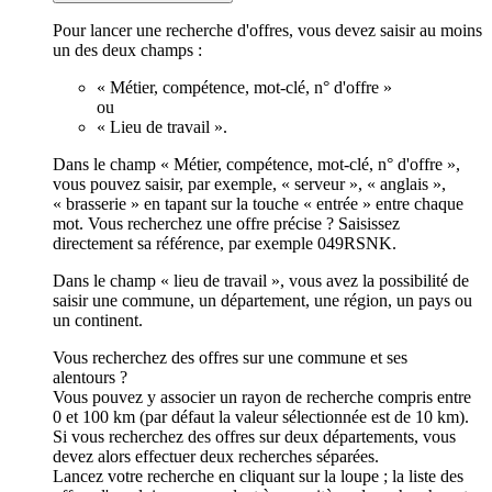
Pour lancer une recherche d'offres, vous devez saisir au moins
un des deux champs :
« Métier, compétence, mot-clé, n° d'offre »
ou
« Lieu de travail ».
Dans le champ « Métier, compétence, mot-clé, n° d'offre »,
vous pouvez saisir, par exemple, « serveur », « anglais »,
« brasserie » en tapant sur la touche « entrée » entre chaque
mot. Vous recherchez une offre précise ? Saisissez
directement sa référence, par exemple 049RSNK.
Dans le champ « lieu de travail », vous avez la possibilité de
saisir une commune, un département, une région, un pays ou
un continent.
Vous recherchez des offres sur une commune et ses
alentours ?
Vous pouvez y associer un rayon de recherche compris entre
0 et 100 km (par défaut la valeur sélectionnée est de 10 km).
Si vous recherchez des offres sur deux départements, vous
devez alors effectuer deux recherches séparées.
Lancez votre recherche en cliquant sur la loupe ; la liste des