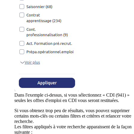
Dans l'exemple ci-dessus, si vous sélectionnez « CDI (941) »
seules les offres d'emploi en CDI vous seront restituées.
Si vous obtenez trop peu de résultats, vous pouvez supprimer
certains mots-clés ou certains filtres et critères et relancer votre
recherche.
Les filtres appliqués à votre recherche apparaissent de la façon
suivante :