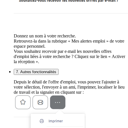
Donnez un nom à votre recherche.
Retrouvez-la dans la rubrique « Mes alertes emploi » de votre
espace personnel.
Vous souhaitez recevoir par e-mail les nouvelles offres
d'emploi liées à votre recherche ? Cliquez sur le lien « Activer
la réception ».
7. Autres fonctionnalités
Depuis le détail de l'offre d'emploi, vous pouvez l'ajouter à
votre sélection, l'envoyer à un ami, l'imprimer, localiser le lieu
de travail et la signaler en cliquant sur :