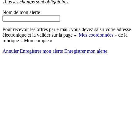
Tous les champs sont obligatoires
Nom de mon alerte
Pour recevoir les offres par e-mail, vous devez saisir votre adresse
électronique et la valider sur la page «
Mes coordonnées
» de la
rubrique « Mon compte »
Annuler
Enregistrer mon alerte
Enregistrer
mon alerte