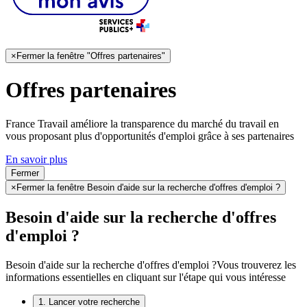
×
Fermer la fenêtre "Offres partenaires"
Offres partenaires
France Travail améliore la transparence du marché du travail en
vous proposant plus d'opportunités d'emploi grâce à ses partenaires
En savoir plus
Fermer
×
Fermer la fenêtre Besoin d'aide sur la recherche d'offres d'emploi ?
Besoin d'aide sur la recherche d'offres
d'emploi ?
Besoin d'aide sur la recherche d'offres d'emploi ?
Vous trouverez les
informations essentielles en cliquant sur l'étape qui vous intéresse
1. Lancer votre recherche