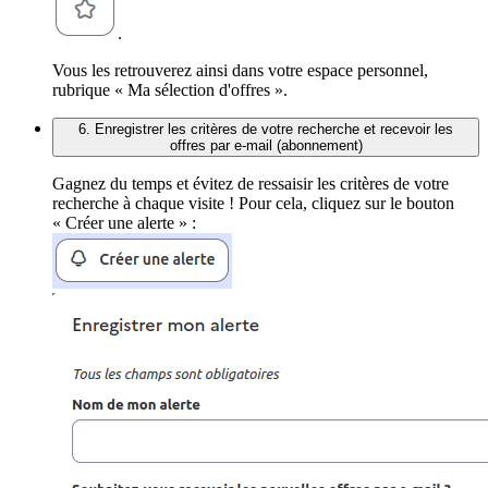
.
Vous les retrouverez ainsi dans votre espace personnel,
rubrique « Ma sélection d'offres ».
6. Enregistrer les critères de votre recherche et recevoir les
offres par e-mail (abonnement)
Gagnez du temps et évitez de ressaisir les critères de votre
recherche à chaque visite ! Pour cela, cliquez sur le bouton
« Créer une alerte » :