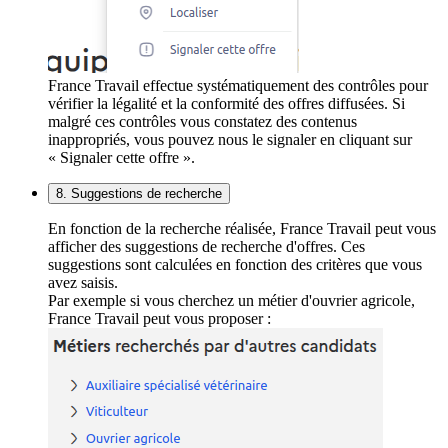
France Travail effectue systématiquement des contrôles pour
vérifier la légalité et la conformité des offres diffusées. Si
malgré ces contrôles vous constatez des contenus
inappropriés, vous pouvez nous le signaler en cliquant sur
« Signaler cette offre ».
8. Suggestions de recherche
En fonction de la recherche réalisée, France Travail peut vous
afficher des suggestions de recherche d'offres. Ces
suggestions sont calculées en fonction des critères que vous
avez saisis.
Par exemple si vous cherchez un métier d'ouvrier agricole,
France Travail peut vous proposer :