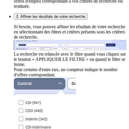
offres d'emploi correspondant à vos critères de recherche est
restituée.
2. Affiner les résultats de votre recherche
Si besoin, vous pouvez affiner les résultats de votre recherche
en sélectionnant des filtres et critères présents sous les critères
de recherche.
La recherche est relancée avec le filtre quand vous cliquez sur
le bouton « APPLIQUER LE FILTRE » ou quand le filtre se
ferme.
Pour certains d'entre eux, un compteur indique le nombre
d'offres correspondant.