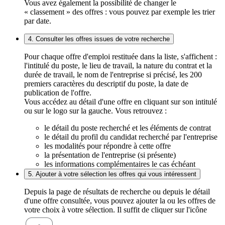
Vous avez également la possibilité de changer le
« classement » des offres : vous pouvez par exemple les trier
par date.
4. Consulter les offres issues de votre recherche
Pour chaque offre d'emploi restituée dans la liste, s'affichent :
l'intitulé du poste, le lieu de travail, la nature du contrat et la
durée de travail, le nom de l'entreprise si précisé, les 200
premiers caractères du descriptif du poste, la date de
publication de l'offre.
Vous accédez au détail d'une offre en cliquant sur son intitulé
ou sur le logo sur la gauche. Vous retrouvez :
le détail du poste recherché et les éléments de contrat
le détail du profil du candidat recherché par l'entreprise
les modalités pour répondre à cette offre
la présentation de l'entreprise (si présente)
les informations complémentaires le cas échéant
5. Ajouter à votre sélection les offres qui vous intéressent
Depuis la page de résultats de recherche ou depuis le détail
d'une offre consultée, vous pouvez ajouter la ou les offres de
votre choix à votre sélection. Il suffit de cliquer sur l'icône