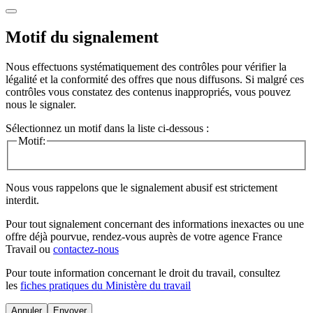
Motif du signalement
Nous effectuons systématiquement des contrôles pour vérifier la
légalité et la conformité des offres que nous diffusons. Si malgré ces
contrôles vous constatez des contenus inappropriés, vous pouvez
nous le signaler.
Sélectionnez un motif dans la liste ci-dessous :
Motif:
Nous vous rappelons que le signalement abusif est strictement
interdit.
Pour tout signalement concernant des
informations inexactes
ou une
offre déjà pourvue
, rendez-vous auprès de votre agence France
Travail ou
contactez-nous
Pour toute information concernant le
droit du travail
, consultez
les
fiches pratiques du Ministère du travail
Annuler