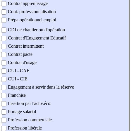
Contrat apprentissage
Cont. professionnalisation
Prépa.opérationnel.emploi
CDI de chantier ou d'opération
Contrat d'Engagement Educatif
Contrat intermittent
Contrat pacte
Contrat d'usage
CUI - CAE
CUI - CIE
Engagement à servir dans la réserve
Franchise
Insertion par l'activ.éco.
Portage salarial
Profession commerciale
Profession libérale