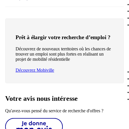
Prêt à élargir votre recherche d’emploi ?
Découvrez de nouveaux territoires où les chances de
trouver un emploi sont plus fortes en réalisant un
projet de mobilité résidentielle
Découvrez Mobiville
Votre avis nous intéresse
Qu'avez-vous pensé du service de recherche d'offres ?