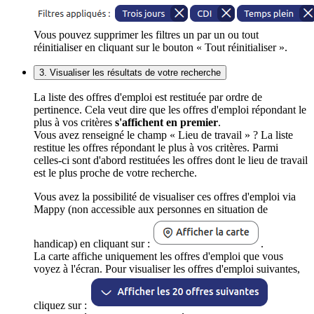
Vous pouvez supprimer les filtres un par un ou tout
réinitialiser en cliquant sur le bouton « Tout réinitialiser ».
3. Visualiser les résultats de votre recherche
La liste des offres d'emploi est restituée par ordre de
pertinence. Cela veut dire que les offres d'emploi répondant le
plus à vos critères
s'affichent en premier
.
Vous avez renseigné le champ « Lieu de travail » ? La liste
restitue les offres répondant le plus à vos critères. Parmi
celles-ci sont d'abord restituées les offres dont le lieu de travail
est le plus proche de votre recherche.
Vous avez la possibilité de visualiser ces offres d'emploi via
Mappy (non accessible aux personnes en situation de
handicap) en cliquant sur :
.
La carte affiche uniquement les offres d'emploi que vous
voyez à l'écran. Pour visualiser les offres d'emploi suivantes,
cliquez sur :