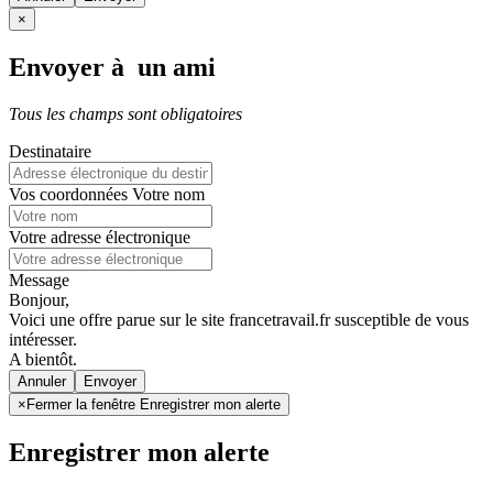
×
Envoyer à un ami
Tous les champs sont obligatoires
Destinataire
Vos coordonnées
Votre nom
Votre adresse électronique
Message
Bonjour,
Voici une offre parue sur le site francetravail.fr susceptible de vous
intéresser.
A bientôt.
Annuler
×
Fermer la fenêtre Enregistrer mon alerte
Enregistrer mon alerte