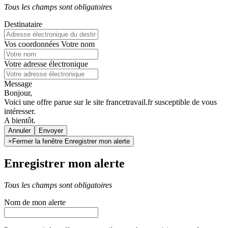
Tous les champs sont obligatoires
Destinataire
Vos coordonnées
Votre nom
Votre adresse électronique
Message
Bonjour,
Voici une offre parue sur le site francetravail.fr susceptible de vous
intéresser.
A bientôt.
Annuler
×
Fermer la fenêtre Enregistrer mon alerte
Enregistrer mon alerte
Tous les champs sont obligatoires
Nom de mon alerte