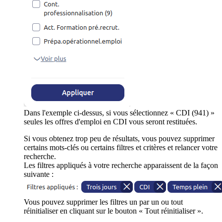
Dans l'exemple ci-dessus, si vous sélectionnez « CDI (941) »
seules les offres d'emploi en CDI vous seront restituées.
Si vous obtenez trop peu de résultats, vous pouvez supprimer
certains mots-clés ou certains filtres et critères et relancer votre
recherche.
Les filtres appliqués à votre recherche apparaissent de la façon
suivante :
Vous pouvez supprimer les filtres un par un ou tout
réinitialiser en cliquant sur le bouton « Tout réinitialiser ».