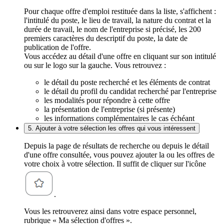
Pour chaque offre d'emploi restituée dans la liste, s'affichent :
l'intitulé du poste, le lieu de travail, la nature du contrat et la
durée de travail, le nom de l'entreprise si précisé, les 200
premiers caractères du descriptif du poste, la date de
publication de l'offre.
Vous accédez au détail d'une offre en cliquant sur son intitulé
ou sur le logo sur la gauche. Vous retrouvez :
le détail du poste recherché et les éléments de contrat
le détail du profil du candidat recherché par l'entreprise
les modalités pour répondre à cette offre
la présentation de l'entreprise (si présente)
les informations complémentaires le cas échéant
5. Ajouter à votre sélection les offres qui vous intéressent
Depuis la page de résultats de recherche ou depuis le détail
d'une offre consultée, vous pouvez ajouter la ou les offres de
votre choix à votre sélection. Il suffit de cliquer sur l'icône
.
Vous les retrouverez ainsi dans votre espace personnel,
rubrique « Ma sélection d'offres ».