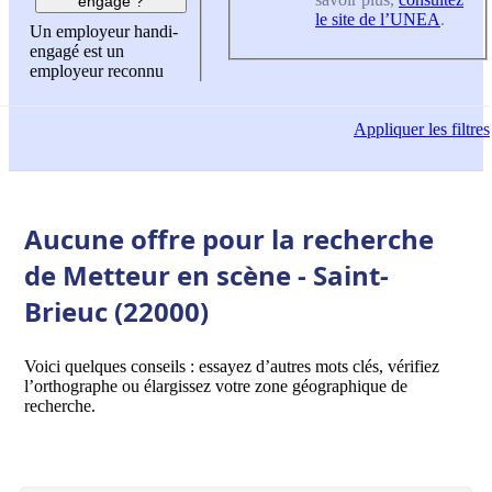
engagé ?
le site de l’UNEA
.
Un employeur handi-
engagé est un
employeur reconnu
Appliquer
les filtres
Aucune offre pour la recherche
de Metteur en scène - Saint-
Brieuc (22000)
Voici quelques conseils : essayez d’autres mots clés, vérifiez
l’orthographe ou élargissez votre zone géographique de
recherche.