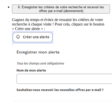
6. Enregistrer les critères de votre recherche et recevoir les
offres par e-mail (abonnement)
Gagnez du temps et évitez de ressaisir les critères de votre
recherche à chaque visite ! Pour cela, cliquez sur le bouton
« Créer une alerte » :