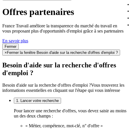
Offres partenaires
France Travail améliore la transparence du marché du travail en
vous proposant plus d'opportunités d'emploi grâce à ses partenaires
En savoir plus
Fermer
×
Fermer la fenêtre Besoin d'aide sur la recherche d'offres d'emploi ?
Besoin d'aide sur la recherche d'offres
d'emploi ?
Besoin d'aide sur la recherche d'offres d'emploi ?
Vous trouverez les
informations essentielles en cliquant sur l'étape qui vous intéresse
1. Lancer votre recherche
Pour lancer une recherche d'offres, vous devez saisir au moins
un des deux champs :
« Métier, compétence, mot-clé, n° d'offre »