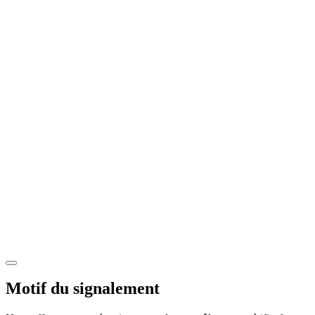
Motif du signalement