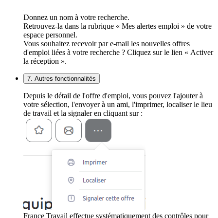
Donnez un nom à votre recherche.
Retrouvez-la dans la rubrique « Mes alertes emploi » de votre
espace personnel.
Vous souhaitez recevoir par e-mail les nouvelles offres
d'emploi liées à votre recherche ? Cliquez sur le lien « Activer
la réception ».
7. Autres fonctionnalités
Depuis le détail de l'offre d'emploi, vous pouvez l'ajouter à
votre sélection, l'envoyer à un ami, l'imprimer, localiser le lieu
de travail et la signaler en cliquant sur :
France Travail effectue systématiquement des contrôles pour