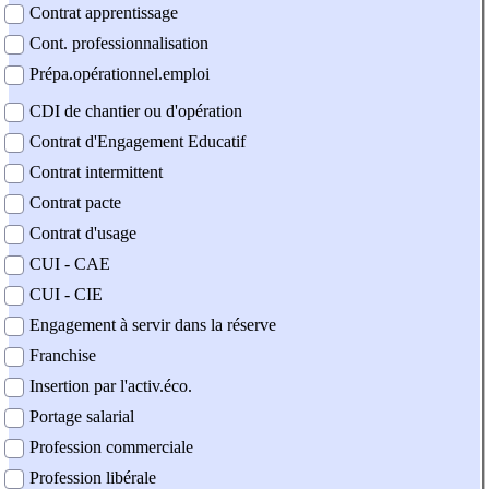
Contrat apprentissage
Cont. professionnalisation
Prépa.opérationnel.emploi
CDI de chantier ou d'opération
Contrat d'Engagement Educatif
Contrat intermittent
Contrat pacte
Contrat d'usage
CUI - CAE
CUI - CIE
Engagement à servir dans la réserve
Franchise
Insertion par l'activ.éco.
Portage salarial
Profession commerciale
Profession libérale