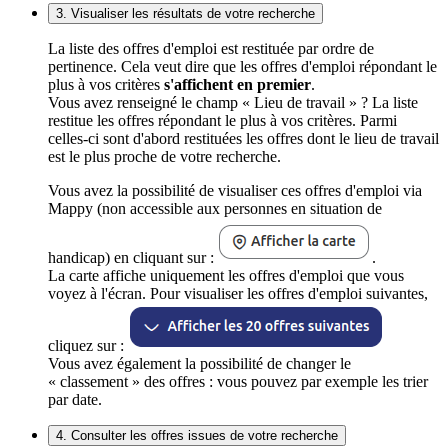
3. Visualiser les résultats de votre recherche
La liste des offres d'emploi est restituée par ordre de
pertinence. Cela veut dire que les offres d'emploi répondant le
plus à vos critères
s'affichent en premier
.
Vous avez renseigné le champ « Lieu de travail » ? La liste
restitue les offres répondant le plus à vos critères. Parmi
celles-ci sont d'abord restituées les offres dont le lieu de travail
est le plus proche de votre recherche.
Vous avez la possibilité de visualiser ces offres d'emploi via
Mappy (non accessible aux personnes en situation de
handicap) en cliquant sur :
.
La carte affiche uniquement les offres d'emploi que vous
voyez à l'écran. Pour visualiser les offres d'emploi suivantes,
cliquez sur :
Vous avez également la possibilité de changer le
« classement » des offres : vous pouvez par exemple les trier
par date.
4. Consulter les offres issues de votre recherche