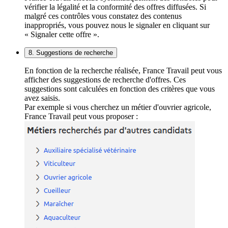
vérifier la légalité et la conformité des offres diffusées. Si
malgré ces contrôles vous constatez des contenus
inappropriés, vous pouvez nous le signaler en cliquant sur
« Signaler cette offre ».
8. Suggestions de recherche
En fonction de la recherche réalisée, France Travail peut vous
afficher des suggestions de recherche d'offres. Ces
suggestions sont calculées en fonction des critères que vous
avez saisis.
Par exemple si vous cherchez un métier d'ouvrier agricole,
France Travail peut vous proposer :