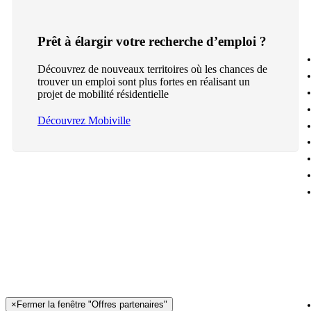
Prêt à élargir votre recherche d’emploi ?
Découvrez de nouveaux territoires où les chances de
trouver un emploi sont plus fortes en réalisant un
projet de mobilité résidentielle
Découvrez Mobiville
×
Fermer la fenêtre "Offres partenaires"