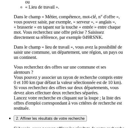
ou
« Lieu de travail ».
Dans le champ « Métier, compétence, mot-clé, n° d'offre »,
vous pouvez saisir, par exemple, « serveur », « anglais »,
« brasserie » en tapant sur la touche « entrée » entre chaque
mot. Vous recherchez une offre précise ? Saisissez
directement sa référence, par exemple 049RSNK.
Dans le champ « lieu de travail », vous avez la possibilité de
saisir une commune, un département, une région, un pays ou
un continent.
Vous recherchez des offres sur une commune et ses
alentours ?
Vous pouvez y associer un rayon de recherche compris entre
0 et 100 km (par défaut la valeur sélectionnée est de 10 km).
Si vous recherchez des offres sur deux départements, vous
devez alors effectuer deux recherches séparées.
Lancez votre recherche en cliquant sur la loupe ; la liste des
offres d'emploi correspondant à vos critères de recherche est
restituée.
2. Affiner les résultats de votre recherche