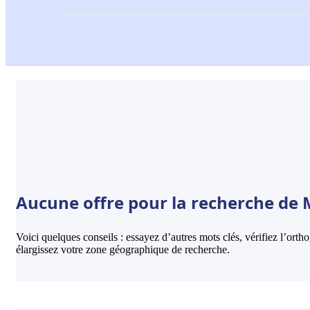
Aucune offre pour la recherche de M
Voici quelques conseils : essayez d’autres mots clés, vérifiez l’ort
élargissez votre zone géographique de recherche.