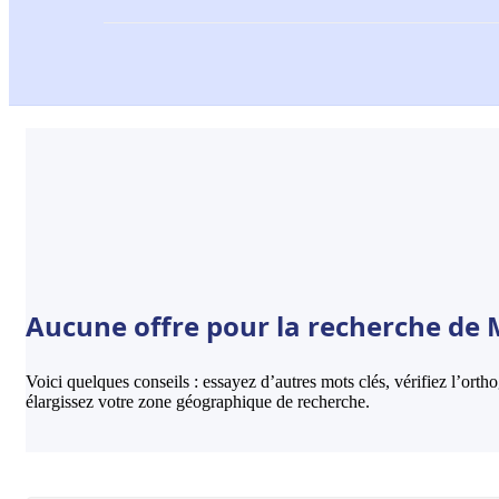
Aucune offre pour la recherche de 
Voici quelques conseils : essayez d’autres mots clés, vérifiez l’ort
élargissez votre zone géographique de recherche.