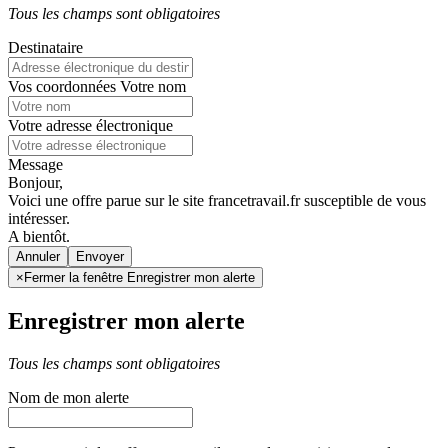
Tous les champs sont obligatoires
Destinataire
Vos coordonnées
Votre nom
Votre adresse électronique
Message
Bonjour,
Voici une offre parue sur le site francetravail.fr susceptible de vous
intéresser.
A bientôt.
Annuler
×
Fermer la fenêtre Enregistrer mon alerte
Enregistrer mon alerte
Tous les champs sont obligatoires
Nom de mon alerte