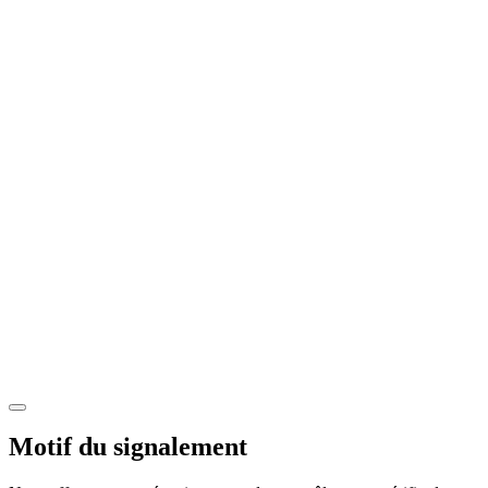
Motif du signalement