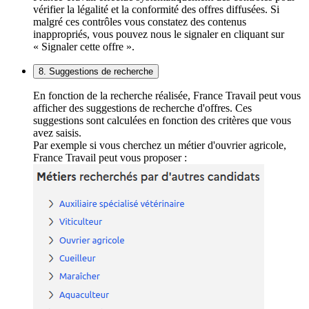
vérifier la légalité et la conformité des offres diffusées. Si
malgré ces contrôles vous constatez des contenus
inappropriés, vous pouvez nous le signaler en cliquant sur
« Signaler cette offre ».
8. Suggestions de recherche
En fonction de la recherche réalisée, France Travail peut vous
afficher des suggestions de recherche d'offres. Ces
suggestions sont calculées en fonction des critères que vous
avez saisis.
Par exemple si vous cherchez un métier d'ouvrier agricole,
France Travail peut vous proposer :