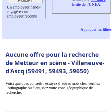
engagé ?
le site de l’UNEA
.
Un employeur handi-
engagé est un
employeur reconnu
Appliquer
les filtres
Aucune offre pour la recherche
de Metteur en scène - Villeneuve-
d'Ascq (59491, 59493, 59650)
Voici quelques conseils : essayez d’autres mots clés, vérifiez
l’orthographe ou élargissez votre zone géographique de
recherche.