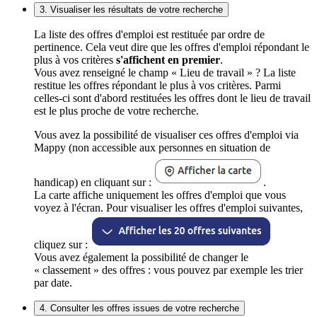
3. Visualiser les résultats de votre recherche
La liste des offres d'emploi est restituée par ordre de
pertinence. Cela veut dire que les offres d'emploi répondant le
plus à vos critères
s'affichent en premier
.
Vous avez renseigné le champ « Lieu de travail » ? La liste
restitue les offres répondant le plus à vos critères. Parmi
celles-ci sont d'abord restituées les offres dont le lieu de travail
est le plus proche de votre recherche.
Vous avez la possibilité de visualiser ces offres d'emploi via
Mappy (non accessible aux personnes en situation de
handicap) en cliquant sur :
.
La carte affiche uniquement les offres d'emploi que vous
voyez à l'écran. Pour visualiser les offres d'emploi suivantes,
cliquez sur :
Vous avez également la possibilité de changer le
« classement » des offres : vous pouvez par exemple les trier
par date.
4. Consulter les offres issues de votre recherche