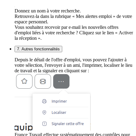
Donnez un nom à votre recherche.
Retrouvez-la dans la rubrique « Mes alertes emploi » de votre
espace personnel.
Vous souhaitez recevoir par e-mail les nouvelles offres
d'emploi liées à votre recherche ? Cliquez sur le lien « Activer
la réception ».
7. Autres fonctionnalités
Depuis le détail de l'offre d'emploi, vous pouvez l'ajouter à
votre sélection, l'envoyer à un ami, l'imprimer, localiser le lieu
de travail et la signaler en cliquant sur :
France Travail effectue systématiquement des contrôles pour