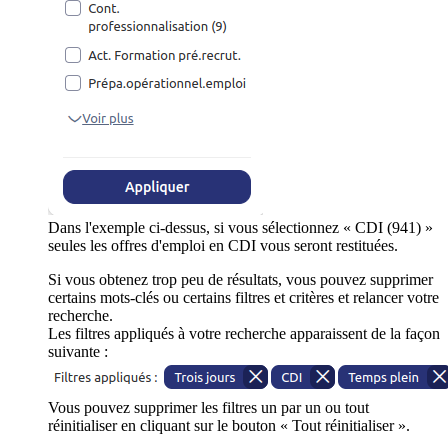
Dans l'exemple ci-dessus, si vous sélectionnez « CDI (941) »
seules les offres d'emploi en CDI vous seront restituées.
Si vous obtenez trop peu de résultats, vous pouvez supprimer
certains mots-clés ou certains filtres et critères et relancer votre
recherche.
Les filtres appliqués à votre recherche apparaissent de la façon
suivante :
Vous pouvez supprimer les filtres un par un ou tout
réinitialiser en cliquant sur le bouton « Tout réinitialiser ».