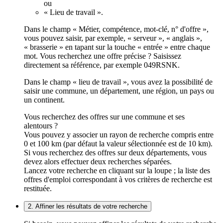
ou
« Lieu de travail ».
Dans le champ « Métier, compétence, mot-clé, n° d'offre »,
vous pouvez saisir, par exemple, « serveur », « anglais »,
« brasserie » en tapant sur la touche « entrée » entre chaque
mot. Vous recherchez une offre précise ? Saisissez
directement sa référence, par exemple 049RSNK.
Dans le champ « lieu de travail », vous avez la possibilité de
saisir une commune, un département, une région, un pays ou
un continent.
Vous recherchez des offres sur une commune et ses
alentours ?
Vous pouvez y associer un rayon de recherche compris entre
0 et 100 km (par défaut la valeur sélectionnée est de 10 km).
Si vous recherchez des offres sur deux départements, vous
devez alors effectuer deux recherches séparées.
Lancez votre recherche en cliquant sur la loupe ; la liste des
offres d'emploi correspondant à vos critères de recherche est
restituée.
2. Affiner les résultats de votre recherche