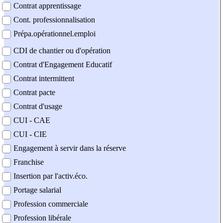
Contrat apprentissage
Cont. professionnalisation
Prépa.opérationnel.emploi
CDI de chantier ou d'opération
Contrat d'Engagement Educatif
Contrat intermittent
Contrat pacte
Contrat d'usage
CUI - CAE
CUI - CIE
Engagement à servir dans la réserve
Franchise
Insertion par l'activ.éco.
Portage salarial
Profession commerciale
Profession libérale