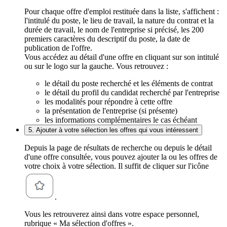
Pour chaque offre d'emploi restituée dans la liste, s'affichent :
l'intitulé du poste, le lieu de travail, la nature du contrat et la
durée de travail, le nom de l'entreprise si précisé, les 200
premiers caractères du descriptif du poste, la date de
publication de l'offre.
Vous accédez au détail d'une offre en cliquant sur son intitulé
ou sur le logo sur la gauche. Vous retrouvez :
le détail du poste recherché et les éléments de contrat
le détail du profil du candidat recherché par l'entreprise
les modalités pour répondre à cette offre
la présentation de l'entreprise (si présente)
les informations complémentaires le cas échéant
5. Ajouter à votre sélection les offres qui vous intéressent
Depuis la page de résultats de recherche ou depuis le détail
d'une offre consultée, vous pouvez ajouter la ou les offres de
votre choix à votre sélection. Il suffit de cliquer sur l'icône
.
Vous les retrouverez ainsi dans votre espace personnel,
rubrique « Ma sélection d'offres ».