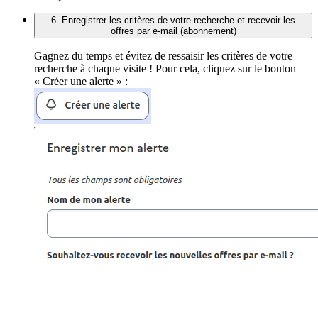
6. Enregistrer les critères de votre recherche et recevoir les
offres par e-mail (abonnement)
Gagnez du temps et évitez de ressaisir les critères de votre
recherche à chaque visite ! Pour cela, cliquez sur le bouton
« Créer une alerte » :