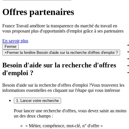
Offres partenaires
France Travail améliore la transparence du marché du travail en
vous proposant plus d'opportunités d'emploi grâce à ses partenaires
En savoir plus
Fermer
×
Fermer la fenêtre Besoin d'aide sur la recherche d'offres d'emploi ?
Besoin d'aide sur la recherche d'offres
d'emploi ?
Besoin d'aide sur la recherche d'offres d'emploi ?
Vous trouverez les
informations essentielles en cliquant sur l'étape qui vous intéresse
1. Lancer votre recherche
Pour lancer une recherche d'offres, vous devez saisir au moins
un des deux champs :
« Métier, compétence, mot-clé, n° d'offre »