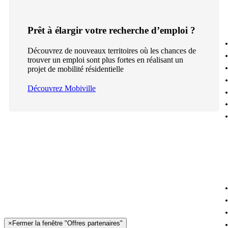
Prêt à élargir votre recherche d’emploi ?
Découvrez de nouveaux territoires où les chances de
trouver un emploi sont plus fortes en réalisant un
projet de mobilité résidentielle
Découvrez Mobiville
×
Fermer la fenêtre "Offres partenaires"