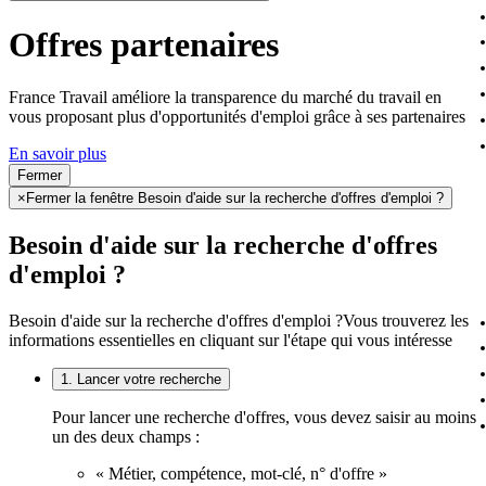
Offres partenaires
France Travail améliore la transparence du marché du travail en
vous proposant plus d'opportunités d'emploi grâce à ses partenaires
En savoir plus
Fermer
×
Fermer la fenêtre Besoin d'aide sur la recherche d'offres d'emploi ?
Besoin d'aide sur la recherche d'offres
d'emploi ?
Besoin d'aide sur la recherche d'offres d'emploi ?
Vous trouverez les
informations essentielles en cliquant sur l'étape qui vous intéresse
1. Lancer votre recherche
Pour lancer une recherche d'offres, vous devez saisir au moins
un des deux champs :
« Métier, compétence, mot-clé, n° d'offre »