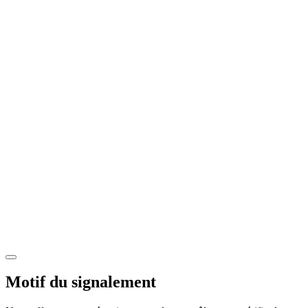
Motif du signalement