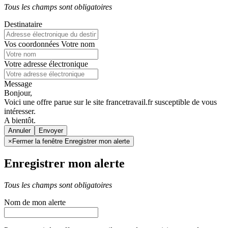
Tous les champs sont obligatoires
Destinataire
Vos coordonnées
Votre nom
Votre adresse électronique
Message
Bonjour,
Voici une offre parue sur le site francetravail.fr susceptible de vous
intéresser.
A bientôt.
Annuler
×
Fermer la fenêtre Enregistrer mon alerte
Enregistrer mon alerte
Tous les champs sont obligatoires
Nom de mon alerte