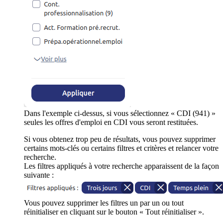
Dans l'exemple ci-dessus, si vous sélectionnez « CDI (941) »
seules les offres d'emploi en CDI vous seront restituées.
Si vous obtenez trop peu de résultats, vous pouvez supprimer
certains mots-clés ou certains filtres et critères et relancer votre
recherche.
Les filtres appliqués à votre recherche apparaissent de la façon
suivante :
Vous pouvez supprimer les filtres un par un ou tout
réinitialiser en cliquant sur le bouton « Tout réinitialiser ».