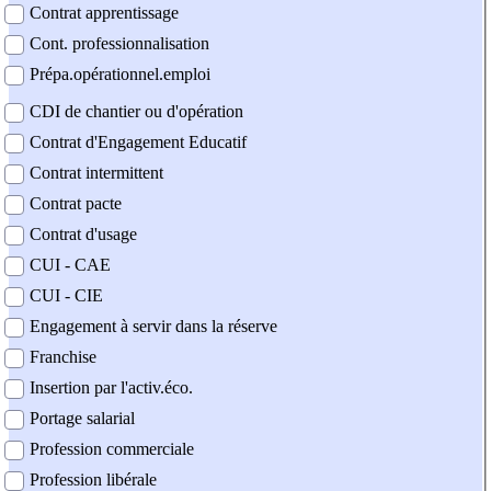
Contrat apprentissage
Cont. professionnalisation
Prépa.opérationnel.emploi
CDI de chantier ou d'opération
Contrat d'Engagement Educatif
Contrat intermittent
Contrat pacte
Contrat d'usage
CUI - CAE
CUI - CIE
Engagement à servir dans la réserve
Franchise
Insertion par l'activ.éco.
Portage salarial
Profession commerciale
Profession libérale