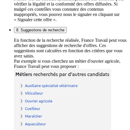
vérifier la légalité et la conformité des offres diffusées. Si
malgré ces contrôles vous constatez des contenus
inappropriés, vous pouvez nous le signaler en cliquant sur
« Signaler cette offre ».
8. Suggestions de recherche
En fonction de la recherche réalisée, France Travail peut vous
afficher des suggestions de recherche d'offres. Ces
suggestions sont calculées en fonction des critères que vous
avez saisis.
Par exemple si vous cherchez un métier d'ouvrier agricole,
France Travail peut vous proposer :