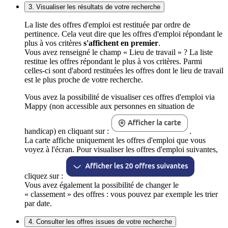
3. Visualiser les résultats de votre recherche
La liste des offres d'emploi est restituée par ordre de
pertinence. Cela veut dire que les offres d'emploi répondant le
plus à vos critères
s'affichent en premier
.
Vous avez renseigné le champ « Lieu de travail » ? La liste
restitue les offres répondant le plus à vos critères. Parmi
celles-ci sont d'abord restituées les offres dont le lieu de travail
est le plus proche de votre recherche.
Vous avez la possibilité de visualiser ces offres d'emploi via
Mappy (non accessible aux personnes en situation de
handicap) en cliquant sur :
.
La carte affiche uniquement les offres d'emploi que vous
voyez à l'écran. Pour visualiser les offres d'emploi suivantes,
cliquez sur :
Vous avez également la possibilité de changer le
« classement » des offres : vous pouvez par exemple les trier
par date.
4. Consulter les offres issues de votre recherche