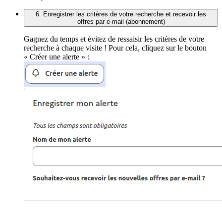
6. Enregistrer les critères de votre recherche et recevoir les
offres par e-mail (abonnement)
Gagnez du temps et évitez de ressaisir les critères de votre
recherche à chaque visite ! Pour cela, cliquez sur le bouton
« Créer une alerte » :