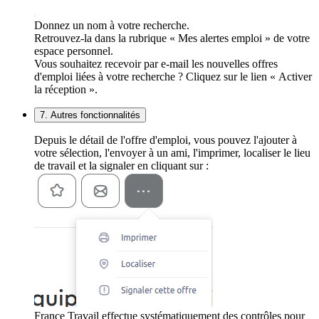
Donnez un nom à votre recherche.
Retrouvez-la dans la rubrique « Mes alertes emploi » de votre
espace personnel.
Vous souhaitez recevoir par e-mail les nouvelles offres
d'emploi liées à votre recherche ? Cliquez sur le lien « Activer
la réception ».
7. Autres fonctionnalités
Depuis le détail de l'offre d'emploi, vous pouvez l'ajouter à
votre sélection, l'envoyer à un ami, l'imprimer, localiser le lieu
de travail et la signaler en cliquant sur :
France Travail effectue systématiquement des contrôles pour