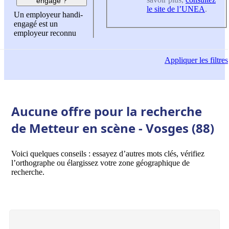
engagé ?
le site de l’UNEA
.
Un employeur handi-
engagé est un
employeur reconnu
Appliquer
les filtres
Aucune offre pour la recherche
de Metteur en scène - Vosges (88)
Voici quelques conseils : essayez d’autres mots clés, vérifiez
l’orthographe ou élargissez votre zone géographique de
recherche.