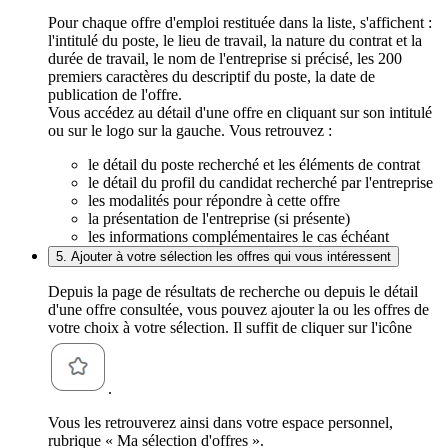
Pour chaque offre d'emploi restituée dans la liste, s'affichent :
l'intitulé du poste, le lieu de travail, la nature du contrat et la
durée de travail, le nom de l'entreprise si précisé, les 200
premiers caractères du descriptif du poste, la date de
publication de l'offre.
Vous accédez au détail d'une offre en cliquant sur son intitulé
ou sur le logo sur la gauche. Vous retrouvez :
le détail du poste recherché et les éléments de contrat
le détail du profil du candidat recherché par l'entreprise
les modalités pour répondre à cette offre
la présentation de l'entreprise (si présente)
les informations complémentaires le cas échéant
5. Ajouter à votre sélection les offres qui vous intéressent
Depuis la page de résultats de recherche ou depuis le détail
d'une offre consultée, vous pouvez ajouter la ou les offres de
votre choix à votre sélection. Il suffit de cliquer sur l'icône
.
Vous les retrouverez ainsi dans votre espace personnel,
rubrique « Ma sélection d'offres ».