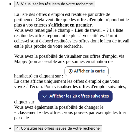
3. Visualiser les résultats de votre recherche
La liste des offres d'emploi est restituée par ordre de
pertinence. Cela veut dire que les offres d'emploi répondant le
plus à vos critères
s'affichent en premier
.
Vous avez renseigné le champ « Lieu de travail » ? La liste
restitue les offres répondant le plus à vos critères. Parmi
celles-ci sont d'abord restituées les offres dont le lieu de travail
est le plus proche de votre recherche.
Vous avez la possibilité de visualiser ces offres d'emploi via
Mappy (non accessible aux personnes en situation de
handicap) en cliquant sur :
.
La carte affiche uniquement les offres d'emploi que vous
voyez à l'écran. Pour visualiser les offres d'emploi suivantes,
cliquez sur :
Vous avez également la possibilité de changer le
« classement » des offres : vous pouvez par exemple les trier
par date.
4. Consulter les offres issues de votre recherche