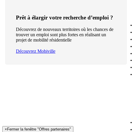
Prêt à élargir votre recherche d’emploi ?
Découvrez de nouveaux territoires où les chances de
trouver un emploi sont plus fortes en réalisant un
projet de mobilité résidentielle
Découvrez Mobiville
×
Fermer la fenêtre "Offres partenaires"