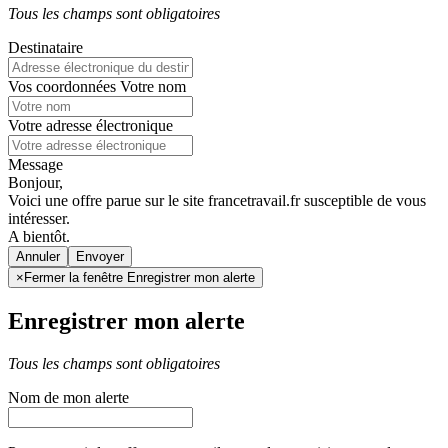
Tous les champs sont obligatoires
Destinataire
Vos coordonnées
Votre nom
Votre adresse électronique
Message
Bonjour,
Voici une offre parue sur le site francetravail.fr susceptible de vous
intéresser.
A bientôt.
Annuler
×
Fermer la fenêtre Enregistrer mon alerte
Enregistrer mon alerte
Tous les champs sont obligatoires
Nom de mon alerte