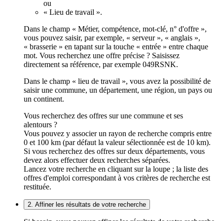
ou
« Lieu de travail ».
Dans le champ « Métier, compétence, mot-clé, n° d'offre »,
vous pouvez saisir, par exemple, « serveur », « anglais »,
« brasserie » en tapant sur la touche « entrée » entre chaque
mot. Vous recherchez une offre précise ? Saisissez
directement sa référence, par exemple 049RSNK.
Dans le champ « lieu de travail », vous avez la possibilité de
saisir une commune, un département, une région, un pays ou
un continent.
Vous recherchez des offres sur une commune et ses
alentours ?
Vous pouvez y associer un rayon de recherche compris entre
0 et 100 km (par défaut la valeur sélectionnée est de 10 km).
Si vous recherchez des offres sur deux départements, vous
devez alors effectuer deux recherches séparées.
Lancez votre recherche en cliquant sur la loupe ; la liste des
offres d'emploi correspondant à vos critères de recherche est
restituée.
2. Affiner les résultats de votre recherche