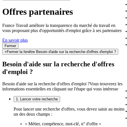
Offres partenaires
France Travail améliore la transparence du marché du travail en
vous proposant plus d'opportunités d'emploi grâce à ses partenaires
En savoir plus
Fermer
×
Fermer la fenêtre Besoin d'aide sur la recherche d'offres d'emploi ?
Besoin d'aide sur la recherche d'offres
d'emploi ?
Besoin d'aide sur la recherche d'offres d'emploi ?
Vous trouverez les
informations essentielles en cliquant sur l'étape qui vous intéresse
1. Lancer votre recherche
Pour lancer une recherche d'offres, vous devez saisir au moins
un des deux champs :
« Métier, compétence, mot-clé, n° d'offre »