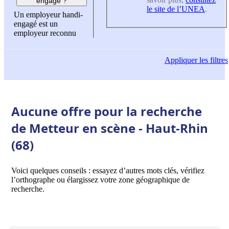
engagé ?
le site de l’UNEA
.
Un employeur handi-
engagé est un
employeur reconnu
Appliquer
les filtres
Aucune offre pour la recherche
de Metteur en scène - Haut-Rhin
(68)
Voici quelques conseils : essayez d’autres mots clés, vérifiez
l’orthographe ou élargissez votre zone géographique de
recherche.