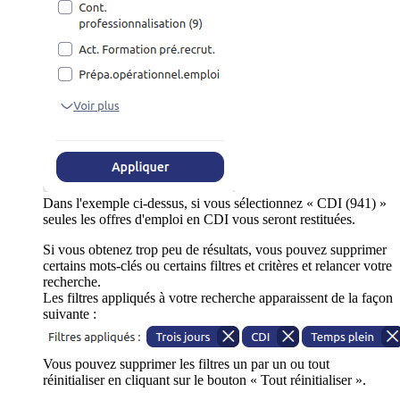
Dans l'exemple ci-dessus, si vous sélectionnez « CDI (941) »
seules les offres d'emploi en CDI vous seront restituées.
Si vous obtenez trop peu de résultats, vous pouvez supprimer
certains mots-clés ou certains filtres et critères et relancer votre
recherche.
Les filtres appliqués à votre recherche apparaissent de la façon
suivante :
Vous pouvez supprimer les filtres un par un ou tout
réinitialiser en cliquant sur le bouton « Tout réinitialiser ».