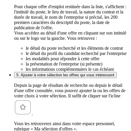
Pour chaque offre d'emploi restituée dans la liste, s'affichent :
l'intitulé du poste, le lieu de travail, la nature du contrat et la
durée de travail, le nom de l'entreprise si précisé, les 200
premiers caractères du descriptif du poste, la date de
publication de l'offre.
Vous accédez au détail d'une offre en cliquant sur son intitulé
ou sur le logo sur la gauche. Vous retrouvez :
le détail du poste recherché et les éléments de contrat
le détail du profil du candidat recherché par l'entreprise
les modalités pour répondre à cette offre
la présentation de l'entreprise (si présente)
les informations complémentaires le cas échéant
5. Ajouter à votre sélection les offres qui vous intéressent
Depuis la page de résultats de recherche ou depuis le détail
d'une offre consultée, vous pouvez ajouter la ou les offres de
votre choix à votre sélection. Il suffit de cliquer sur l'icône
.
Vous les retrouverez ainsi dans votre espace personnel,
rubrique « Ma sélection d'offres ».