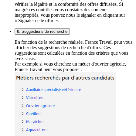
vérifier la légalité et la conformité des offres diffusées. Si
malgré ces contrôles vous constatez des contenus
inappropriés, vous pouvez nous le signaler en cliquant sur
« Signaler cette offre ».
8. Suggestions de recherche
En fonction de la recherche réalisée, France Travail peut vous
afficher des suggestions de recherche d'offres. Ces
suggestions sont calculées en fonction des critères que vous
avez saisis.
Par exemple si vous cherchez un métier d'ouvrier agricole,
France Travail peut vous proposer :