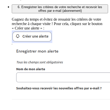
6. Enregistrer les critères de votre recherche et recevoir les
offres par e-mail (abonnement)
Gagnez du temps et évitez de ressaisir les critères de votre
recherche à chaque visite ! Pour cela, cliquez sur le bouton
« Créer une alerte » :