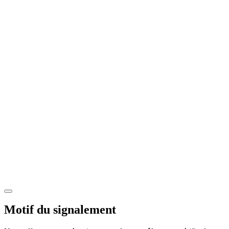
Motif du signalement