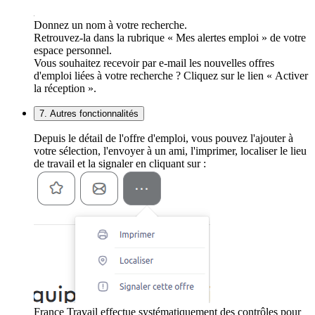
Donnez un nom à votre recherche.
Retrouvez-la dans la rubrique « Mes alertes emploi » de votre
espace personnel.
Vous souhaitez recevoir par e-mail les nouvelles offres
d'emploi liées à votre recherche ? Cliquez sur le lien « Activer
la réception ».
7. Autres fonctionnalités
Depuis le détail de l'offre d'emploi, vous pouvez l'ajouter à
votre sélection, l'envoyer à un ami, l'imprimer, localiser le lieu
de travail et la signaler en cliquant sur :
France Travail effectue systématiquement des contrôles pour