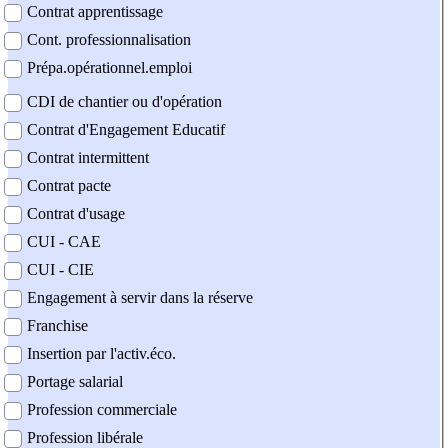
Contrat apprentissage
Cont. professionnalisation
Prépa.opérationnel.emploi
CDI de chantier ou d'opération
Contrat d'Engagement Educatif
Contrat intermittent
Contrat pacte
Contrat d'usage
CUI - CAE
CUI - CIE
Engagement à servir dans la réserve
Franchise
Insertion par l'activ.éco.
Portage salarial
Profession commerciale
Profession libérale