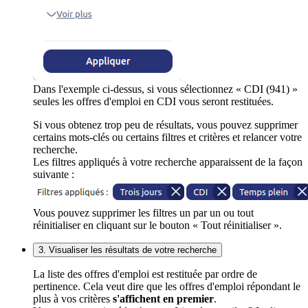
Dans l'exemple ci-dessus, si vous sélectionnez « CDI (941) »
seules les offres d'emploi en CDI vous seront restituées.
Si vous obtenez trop peu de résultats, vous pouvez supprimer
certains mots-clés ou certains filtres et critères et relancer votre
recherche.
Les filtres appliqués à votre recherche apparaissent de la façon
suivante :
Vous pouvez supprimer les filtres un par un ou tout
réinitialiser en cliquant sur le bouton « Tout réinitialiser ».
3. Visualiser les résultats de votre recherche
La liste des offres d'emploi est restituée par ordre de
pertinence. Cela veut dire que les offres d'emploi répondant le
plus à vos critères
s'affichent en premier
.