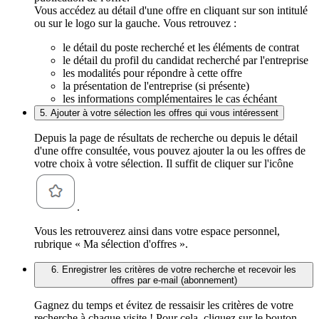
Vous accédez au détail d'une offre en cliquant sur son intitulé
ou sur le logo sur la gauche. Vous retrouvez :
le détail du poste recherché et les éléments de contrat
le détail du profil du candidat recherché par l'entreprise
les modalités pour répondre à cette offre
la présentation de l'entreprise (si présente)
les informations complémentaires le cas échéant
5. Ajouter à votre sélection les offres qui vous intéressent
Depuis la page de résultats de recherche ou depuis le détail
d'une offre consultée, vous pouvez ajouter la ou les offres de
votre choix à votre sélection. Il suffit de cliquer sur l'icône
.
Vous les retrouverez ainsi dans votre espace personnel,
rubrique « Ma sélection d'offres ».
6. Enregistrer les critères de votre recherche et recevoir les
offres par e-mail (abonnement)
Gagnez du temps et évitez de ressaisir les critères de votre
recherche à chaque visite ! Pour cela, cliquez sur le bouton