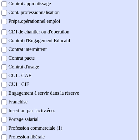
Contrat apprentissage
Cont. professionnalisation
Prépa.opérationnel.emploi
CDI de chantier ou d'opération
Contrat d'Engagement Educatif
Contrat intermittent
Contrat pacte
Contrat d'usage
CUI - CAE
CUI - CIE
Engagement à servir dans la réserve
Franchise
Insertion par l'activ.éco.
Portage salarial
Profession commerciale (1)
Profession libérale