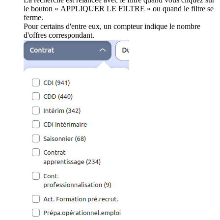
le bouton « APPLIQUER LE FILTRE » ou quand le filtre se
ferme.
Pour certains d'entre eux, un compteur indique le nombre
d'offres correspondant.