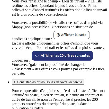
Vous avez renseigné le champ « Lieu de travail » ? La liste
restitue les offres répondant le plus à vos critères. Parmi
celles-ci sont d'abord restituées les offres dont le lieu de travail
est le plus proche de votre recherche.
Vous avez la possibilité de visualiser ces offres d'emploi via
Mappy (non accessible aux personnes en situation de
handicap) en cliquant sur :
.
La carte affiche uniquement les offres d'emploi que vous
voyez à l'écran. Pour visualiser les offres d'emploi suivantes,
cliquez sur :
Vous avez également la possibilité de changer le
« classement » des offres : vous pouvez par exemple les trier
par date.
4. Consulter les offres issues de votre recherche
Pour chaque offre d'emploi restituée dans la liste, s'affichent :
l'intitulé du poste, le lieu de travail, la nature du contrat et la
durée de travail, le nom de l'entreprise si précisé, les 200
premiers caractères du descriptif du poste, la date de
publication de l'offre.