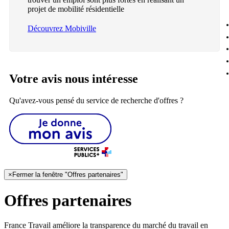
projet de mobilité résidentielle
Découvrez Mobiville
Votre avis nous intéresse
Qu'avez-vous pensé du service de recherche d'offres ?
×
Fermer la fenêtre "Offres partenaires"
Offres partenaires
France Travail améliore la transparence du marché du travail en