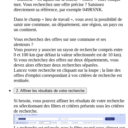
mot. Vous recherchez une offre précise ? Saisissez
directement sa référence, par exemple 049RSNK.
Dans le champ « lieu de travail », vous avez la possibilité de
saisir une commune, un département, une région, un pays ou
un continent.
Vous recherchez des offres sur une commune et ses
alentours ?
Vous pouvez y associer un rayon de recherche compris entre
0 et 100 km (par défaut la valeur sélectionnée est de 10 km).
Si vous recherchez des offres sur deux départements, vous
devez alors effectuer deux recherches séparées.
Lancez votre recherche en cliquant sur la loupe ; la liste des
offres d'emploi correspondant à vos critères de recherche est
restituée.
2. Affiner les résultats de votre recherche
Si besoin, vous pouvez affiner les résultats de votre recherche
en sélectionnant des filtres et critères présents sous les critères
de recherche.
La recherche est relancée avec le filtre quand vous cliquez sur