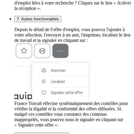
d'emploi liées à votre recherche ? Cliquez sur le lien « Activer
la réception ».
7. Autres fonctionnalités
Depuis le détail de l'offre d'emploi, vous pouvez l'ajouter à
votre sélection, l'envoyer à un ami, l'imprimer, localiser le lieu
de travail et la signaler en cliquant sur :
France Travail effectue systématiquement des contrôles pour
vérifier la légalité et la conformité des offres diffusées. Si
malgré ces contrôles vous constatez des contenus
inappropriés, vous pouvez nous le signaler en cliquant sur
« Signaler cette offre ».