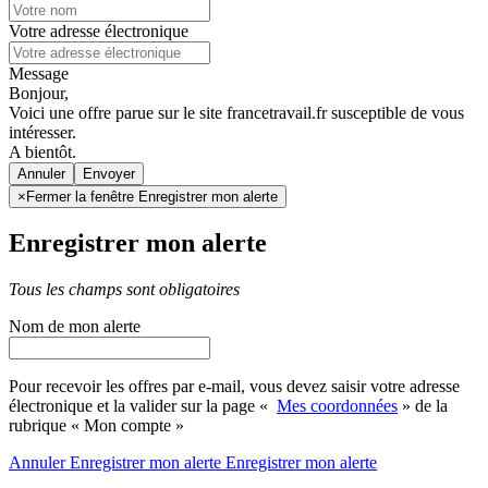
Votre adresse électronique
Message
Bonjour,
Voici une offre parue sur le site francetravail.fr susceptible de vous
intéresser.
A bientôt.
Annuler
×
Fermer la fenêtre Enregistrer mon alerte
Enregistrer mon alerte
Tous les champs sont obligatoires
Nom de mon alerte
Pour recevoir les offres par e-mail, vous devez saisir votre adresse
électronique et la valider sur la page «
Mes coordonnées
» de la
rubrique « Mon compte »
Annuler
Enregistrer mon alerte
Enregistrer
mon alerte