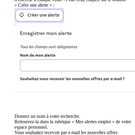
« Créer une alerte » :
Donnez un nom à votre recherche.
Retrouvez-la dans la rubrique « Mes alertes emploi » de votre
espace personnel.
Vous souhaitez recevoir par e-mail les nouvelles offres