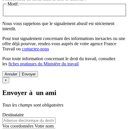
Motif:
Nous vous rappelons que le signalement abusif est strictement
interdit.
Pour tout signalement concernant des
informations inexactes
ou une
offre déjà pourvue
, rendez-vous auprès de votre agence France
Travail ou
contactez-nous
Pour toute information concernant le
droit du travail
, consultez
les
fiches pratiques du Ministère du travail
Annuler
×
Envoyer à un ami
Tous les champs sont obligatoires
Destinataire
Vos coordonnées
Votre nom