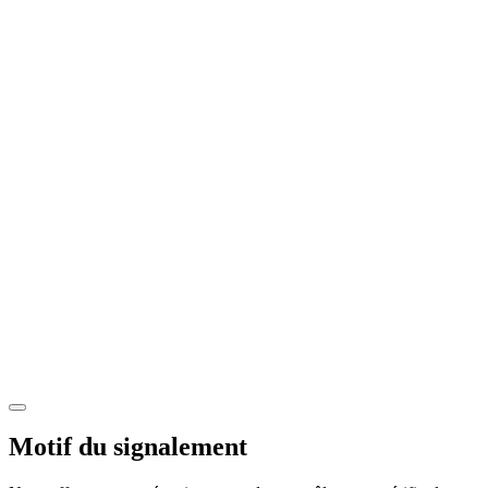
Motif du signalement