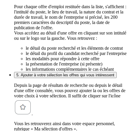
Pour chaque offre d'emploi restituée dans la liste, s'affichent :
l'intitulé du poste, le lieu de travail, la nature du contrat et la
durée de travail, le nom de l'entreprise si précisé, les 200
premiers caractères du descriptif du poste, la date de
publication de l'offre.
Vous accédez au détail d'une offre en cliquant sur son intitulé
ou sur le logo sur la gauche. Vous retrouvez :
le détail du poste recherché et les éléments de contrat
le détail du profil du candidat recherché par l'entreprise
les modalités pour répondre à cette offre
la présentation de l'entreprise (si présente)
les informations complémentaires le cas échéant
5. Ajouter à votre sélection les offres qui vous intéressent
Depuis la page de résultats de recherche ou depuis le détail
d'une offre consultée, vous pouvez ajouter la ou les offres de
votre choix à votre sélection. Il suffit de cliquer sur l'icône
.
Vous les retrouverez ainsi dans votre espace personnel,
rubrique « Ma sélection d'offres ».