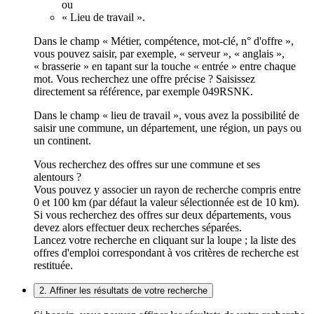
ou
« Lieu de travail ».
Dans le champ « Métier, compétence, mot-clé, n° d'offre »,
vous pouvez saisir, par exemple, « serveur », « anglais »,
« brasserie » en tapant sur la touche « entrée » entre chaque
mot. Vous recherchez une offre précise ? Saisissez
directement sa référence, par exemple 049RSNK.
Dans le champ « lieu de travail », vous avez la possibilité de
saisir une commune, un département, une région, un pays ou
un continent.
Vous recherchez des offres sur une commune et ses
alentours ?
Vous pouvez y associer un rayon de recherche compris entre
0 et 100 km (par défaut la valeur sélectionnée est de 10 km).
Si vous recherchez des offres sur deux départements, vous
devez alors effectuer deux recherches séparées.
Lancez votre recherche en cliquant sur la loupe ; la liste des
offres d'emploi correspondant à vos critères de recherche est
restituée.
2. Affiner les résultats de votre recherche