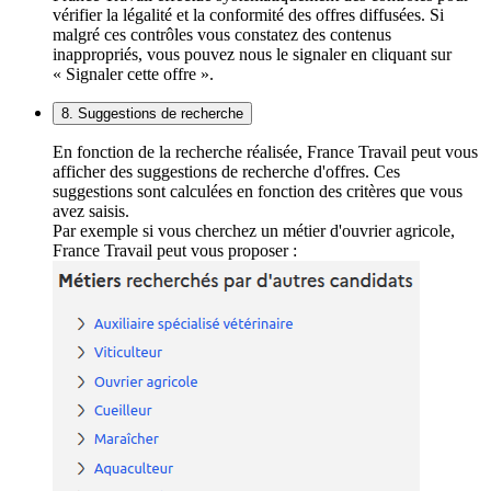
vérifier la légalité et la conformité des offres diffusées. Si
malgré ces contrôles vous constatez des contenus
inappropriés, vous pouvez nous le signaler en cliquant sur
« Signaler cette offre ».
8. Suggestions de recherche
En fonction de la recherche réalisée, France Travail peut vous
afficher des suggestions de recherche d'offres. Ces
suggestions sont calculées en fonction des critères que vous
avez saisis.
Par exemple si vous cherchez un métier d'ouvrier agricole,
France Travail peut vous proposer :