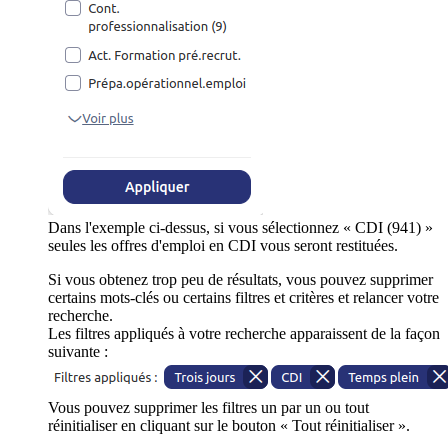
Dans l'exemple ci-dessus, si vous sélectionnez « CDI (941) »
seules les offres d'emploi en CDI vous seront restituées.
Si vous obtenez trop peu de résultats, vous pouvez supprimer
certains mots-clés ou certains filtres et critères et relancer votre
recherche.
Les filtres appliqués à votre recherche apparaissent de la façon
suivante :
Vous pouvez supprimer les filtres un par un ou tout
réinitialiser en cliquant sur le bouton « Tout réinitialiser ».