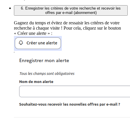
6. Enregistrer les critères de votre recherche et recevoir les
offres par e-mail (abonnement)
Gagnez du temps et évitez de ressaisir les critères de votre
recherche à chaque visite ! Pour cela, cliquez sur le bouton
« Créer une alerte » :