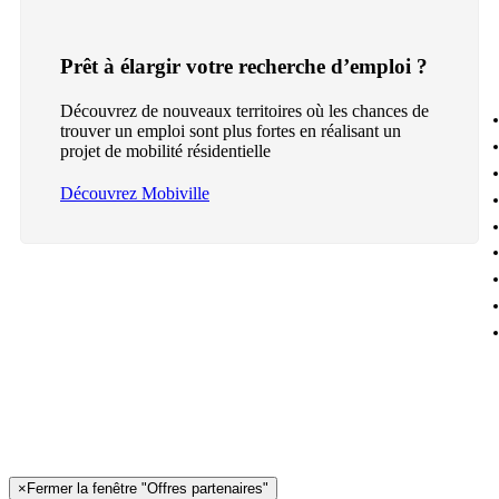
Prêt à élargir votre recherche d’emploi ?
Découvrez de nouveaux territoires où les chances de
trouver un emploi sont plus fortes en réalisant un
projet de mobilité résidentielle
Découvrez Mobiville
×
Fermer la fenêtre "Offres partenaires"