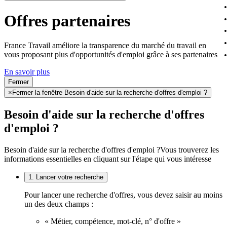
Offres partenaires
France Travail améliore la transparence du marché du travail en
vous proposant plus d'opportunités d'emploi grâce à ses partenaires
En savoir plus
Fermer
×
Fermer la fenêtre Besoin d'aide sur la recherche d'offres d'emploi ?
Besoin d'aide sur la recherche d'offres
d'emploi ?
Besoin d'aide sur la recherche d'offres d'emploi ?
Vous trouverez les
informations essentielles en cliquant sur l'étape qui vous intéresse
1. Lancer votre recherche
Pour lancer une recherche d'offres, vous devez saisir au moins
un des deux champs :
« Métier, compétence, mot-clé, n° d'offre »