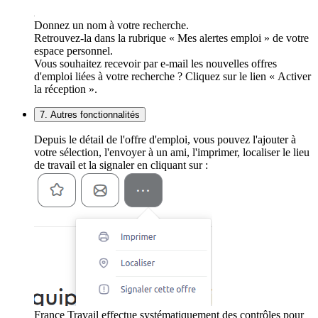
Donnez un nom à votre recherche.
Retrouvez-la dans la rubrique « Mes alertes emploi » de votre
espace personnel.
Vous souhaitez recevoir par e-mail les nouvelles offres
d'emploi liées à votre recherche ? Cliquez sur le lien « Activer
la réception ».
7. Autres fonctionnalités
Depuis le détail de l'offre d'emploi, vous pouvez l'ajouter à
votre sélection, l'envoyer à un ami, l'imprimer, localiser le lieu
de travail et la signaler en cliquant sur :
France Travail effectue systématiquement des contrôles pour