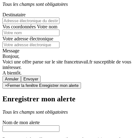
Tous les champs sont obligatoires
Destinataire
Vos coordonnées
Votre nom
Votre adresse électronique
Message
Bonjour,
Voici une offre parue sur le site francetravail.fr susceptible de vous
intéresser.
A bientôt.
Annuler
×
Fermer la fenêtre Enregistrer mon alerte
Enregistrer mon alerte
Tous les champs sont obligatoires
Nom de mon alerte