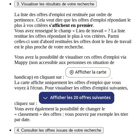
3. Visualiser les résultats de votre recherche
La liste des offres d'emploi est restituée par ordre de
pertinence. Cela veut dire que les offres d'emploi répondant le
plus à vos critères
s'affichent en premier
.
Vous avez renseigné le champ « Lieu de travail » ? La liste
restitue les offres répondant le plus à vos critères. Parmi
celles-ci sont d'abord restituées les offres dont le lieu de travail
est le plus proche de votre recherche.
Vous avez la possibilité de visualiser ces offres d'emploi via
Mappy (non accessible aux personnes en situation de
handicap) en cliquant sur :
.
La carte affiche uniquement les offres d'emploi que vous
voyez à l'écran. Pour visualiser les offres d'emploi suivantes,
cliquez sur :
Vous avez également la possibilité de changer le
« classement » des offres : vous pouvez par exemple les trier
par date.
4. Consulter les offres issues de votre recherche