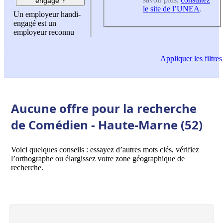
engagé ?
le site de l’UNEA
.
Un employeur handi-
engagé est un
employeur reconnu
Appliquer
les filtres
Aucune offre pour la recherche
de Comédien - Haute-Marne (52)
Voici quelques conseils : essayez d’autres mots clés, vérifiez
l’orthographe ou élargissez votre zone géographique de
recherche.