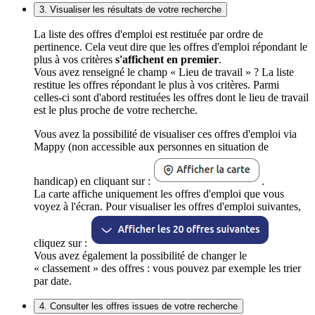
3. Visualiser les résultats de votre recherche
La liste des offres d'emploi est restituée par ordre de
pertinence. Cela veut dire que les offres d'emploi répondant le
plus à vos critères
s'affichent en premier
.
Vous avez renseigné le champ « Lieu de travail » ? La liste
restitue les offres répondant le plus à vos critères. Parmi
celles-ci sont d'abord restituées les offres dont le lieu de travail
est le plus proche de votre recherche.
Vous avez la possibilité de visualiser ces offres d'emploi via
Mappy (non accessible aux personnes en situation de
handicap) en cliquant sur :
.
La carte affiche uniquement les offres d'emploi que vous
voyez à l'écran. Pour visualiser les offres d'emploi suivantes,
cliquez sur :
Vous avez également la possibilité de changer le
« classement » des offres : vous pouvez par exemple les trier
par date.
4. Consulter les offres issues de votre recherche