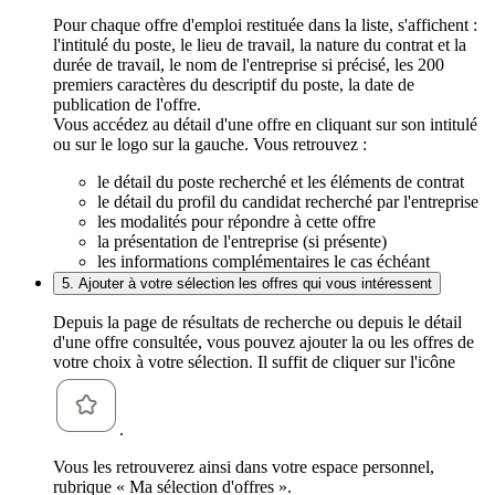
Pour chaque offre d'emploi restituée dans la liste, s'affichent :
l'intitulé du poste, le lieu de travail, la nature du contrat et la
durée de travail, le nom de l'entreprise si précisé, les 200
premiers caractères du descriptif du poste, la date de
publication de l'offre.
Vous accédez au détail d'une offre en cliquant sur son intitulé
ou sur le logo sur la gauche. Vous retrouvez :
le détail du poste recherché et les éléments de contrat
le détail du profil du candidat recherché par l'entreprise
les modalités pour répondre à cette offre
la présentation de l'entreprise (si présente)
les informations complémentaires le cas échéant
5. Ajouter à votre sélection les offres qui vous intéressent
Depuis la page de résultats de recherche ou depuis le détail
d'une offre consultée, vous pouvez ajouter la ou les offres de
votre choix à votre sélection. Il suffit de cliquer sur l'icône
.
Vous les retrouverez ainsi dans votre espace personnel,
rubrique « Ma sélection d'offres ».