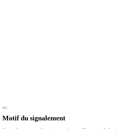
Motif du signalement