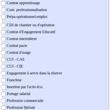
Contrat apprentissage
Cont. professionnalisation
Prépa.opérationnel.emploi
CDI de chantier ou d'opération
Contrat d'Engagement Educatif
Contrat intermittent
Contrat pacte
Contrat d'usage
CUI - CAE
CUI - CIE
Engagement à servir dans la réserve
Franchise
Insertion par l'activ.éco.
Portage salarial
Profession commerciale
Profession libérale