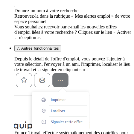
Donnez un nom à votre recherche.
Retrouvez-la dans la rubrique « Mes alertes emploi » de votre
espace personnel.
Vous souhaitez recevoir par e-mail les nouvelles offres
d'emploi liées à votre recherche ? Cliquez sur le lien « Activer
la réception ».
7. Autres fonctionnalités
Depuis le détail de l'offre d'emploi, vous pouvez l'ajouter à
votre sélection, l'envoyer à un ami, l'imprimer, localiser le lieu
de travail et la signaler en cliquant sur :
France Travail effectue systématiquement des contrôles pour