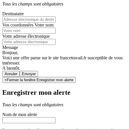
Tous les champs sont obligatoires
Destinataire
Vos coordonnées
Votre nom
Votre adresse électronique
Message
Bonjour,
Voici une offre parue sur le site francetravail.fr susceptible de vous
intéresser.
A bientôt.
Annuler
×
Fermer la fenêtre Enregistrer mon alerte
Enregistrer mon alerte
Tous les champs sont obligatoires
Nom de mon alerte