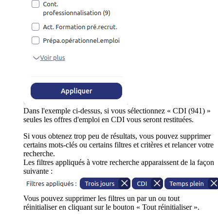
Dans l'exemple ci-dessus, si vous sélectionnez « CDI (941) »
seules les offres d'emploi en CDI vous seront restituées.
Si vous obtenez trop peu de résultats, vous pouvez supprimer
certains mots-clés ou certains filtres et critères et relancer votre
recherche.
Les filtres appliqués à votre recherche apparaissent de la façon
suivante :
Vous pouvez supprimer les filtres un par un ou tout
réinitialiser en cliquant sur le bouton « Tout réinitialiser ».