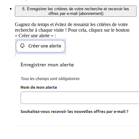
6. Enregistrer les critères de votre recherche et recevoir les
offres par e-mail (abonnement)
Gagnez du temps et évitez de ressaisir les critères de votre
recherche à chaque visite ! Pour cela, cliquez sur le bouton
« Créer une alerte » :