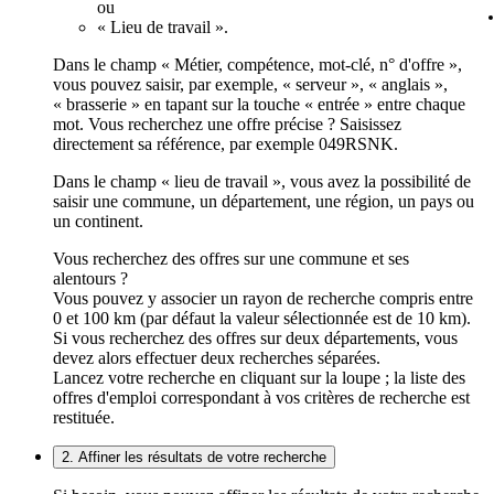
ou
« Lieu de travail ».
Dans le champ « Métier, compétence, mot-clé, n° d'offre »,
vous pouvez saisir, par exemple, « serveur », « anglais »,
« brasserie » en tapant sur la touche « entrée » entre chaque
mot. Vous recherchez une offre précise ? Saisissez
directement sa référence, par exemple 049RSNK.
Dans le champ « lieu de travail », vous avez la possibilité de
saisir une commune, un département, une région, un pays ou
un continent.
Vous recherchez des offres sur une commune et ses
alentours ?
Vous pouvez y associer un rayon de recherche compris entre
0 et 100 km (par défaut la valeur sélectionnée est de 10 km).
Si vous recherchez des offres sur deux départements, vous
devez alors effectuer deux recherches séparées.
Lancez votre recherche en cliquant sur la loupe ; la liste des
offres d'emploi correspondant à vos critères de recherche est
restituée.
2. Affiner les résultats de votre recherche