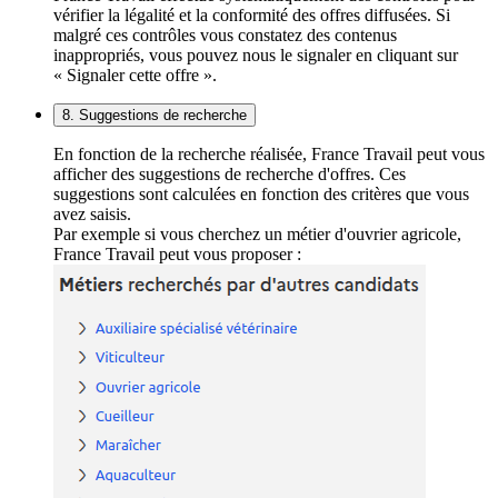
vérifier la légalité et la conformité des offres diffusées. Si
malgré ces contrôles vous constatez des contenus
inappropriés, vous pouvez nous le signaler en cliquant sur
« Signaler cette offre ».
8. Suggestions de recherche
En fonction de la recherche réalisée, France Travail peut vous
afficher des suggestions de recherche d'offres. Ces
suggestions sont calculées en fonction des critères que vous
avez saisis.
Par exemple si vous cherchez un métier d'ouvrier agricole,
France Travail peut vous proposer :