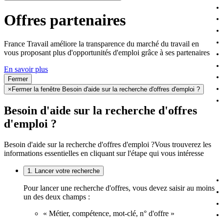
Offres partenaires
France Travail améliore la transparence du marché du travail en
vous proposant plus d'opportunités d'emploi grâce à ses partenaires
En savoir plus
Fermer
×
Fermer la fenêtre Besoin d'aide sur la recherche d'offres d'emploi ?
Besoin d'aide sur la recherche d'offres
d'emploi ?
Besoin d'aide sur la recherche d'offres d'emploi ?
Vous trouverez les
informations essentielles en cliquant sur l'étape qui vous intéresse
1. Lancer votre recherche
Pour lancer une recherche d'offres, vous devez saisir au moins
un des deux champs :
« Métier, compétence, mot-clé, n° d'offre »