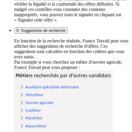
vérifier la légalité et la conformité des offres diffusées. Si
malgré ces contrôles vous constatez des contenus
inappropriés, vous pouvez nous le signaler en cliquant sur
« Signaler cette offre ».
8. Suggestions de recherche
En fonction de la recherche réalisée, France Travail peut vous
afficher des suggestions de recherche d'offres. Ces
suggestions sont calculées en fonction des critères que vous
avez saisis.
Par exemple si vous cherchez un métier d'ouvrier agricole,
France Travail peut vous proposer :