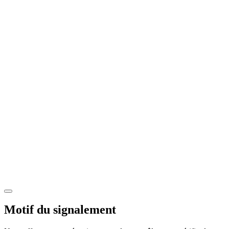
Motif du signalement