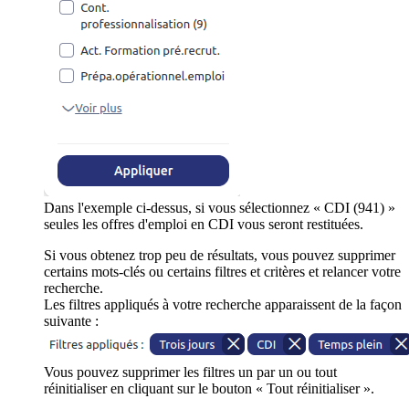
Dans l'exemple ci-dessus, si vous sélectionnez « CDI (941) »
seules les offres d'emploi en CDI vous seront restituées.
Si vous obtenez trop peu de résultats, vous pouvez supprimer
certains mots-clés ou certains filtres et critères et relancer votre
recherche.
Les filtres appliqués à votre recherche apparaissent de la façon
suivante :
Vous pouvez supprimer les filtres un par un ou tout
réinitialiser en cliquant sur le bouton « Tout réinitialiser ».