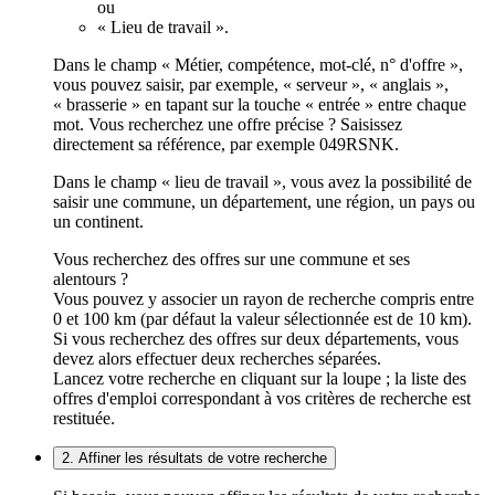
ou
« Lieu de travail ».
Dans le champ « Métier, compétence, mot-clé, n° d'offre »,
vous pouvez saisir, par exemple, « serveur », « anglais »,
« brasserie » en tapant sur la touche « entrée » entre chaque
mot. Vous recherchez une offre précise ? Saisissez
directement sa référence, par exemple 049RSNK.
Dans le champ « lieu de travail », vous avez la possibilité de
saisir une commune, un département, une région, un pays ou
un continent.
Vous recherchez des offres sur une commune et ses
alentours ?
Vous pouvez y associer un rayon de recherche compris entre
0 et 100 km (par défaut la valeur sélectionnée est de 10 km).
Si vous recherchez des offres sur deux départements, vous
devez alors effectuer deux recherches séparées.
Lancez votre recherche en cliquant sur la loupe ; la liste des
offres d'emploi correspondant à vos critères de recherche est
restituée.
2. Affiner les résultats de votre recherche