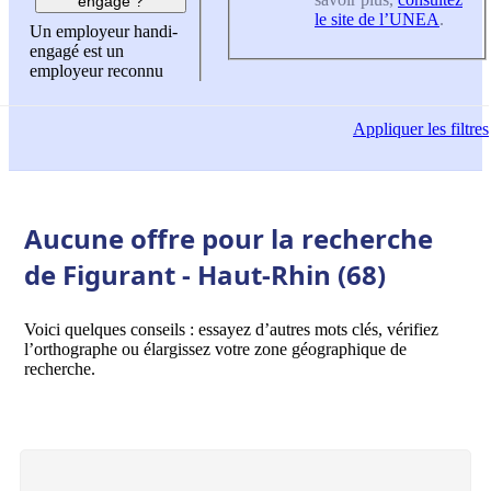
engagé ?
le site de l’UNEA
.
Un employeur handi-
engagé est un
employeur reconnu
Appliquer
les filtres
Aucune offre pour la recherche
de Figurant - Haut-Rhin (68)
Voici quelques conseils : essayez d’autres mots clés, vérifiez
l’orthographe ou élargissez votre zone géographique de
recherche.