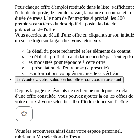
Pour chaque offre d'emploi restituée dans la liste, s'affichent :
l'intitulé du poste, le lieu de travail, la nature du contrat et la
durée de travail, le nom de l'entreprise si précisé, les 200
premiers caractères du descriptif du poste, la date de
publication de l'offre.
Vous accédez au détail d'une offre en cliquant sur son intitulé
ou sur le logo sur la gauche. Vous retrouvez :
le détail du poste recherché et les éléments de contrat
le détail du profil du candidat recherché par l'entreprise
les modalités pour répondre à cette offre
la présentation de l'entreprise (si présente)
les informations complémentaires le cas échéant
5. Ajouter à votre sélection les offres qui vous intéressent
Depuis la page de résultats de recherche ou depuis le détail
d'une offre consultée, vous pouvez ajouter la ou les offres de
votre choix à votre sélection. Il suffit de cliquer sur l'icône
.
Vous les retrouverez ainsi dans votre espace personnel,
rubrique « Ma sélection d'offres ».