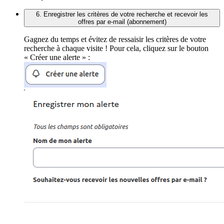
6. Enregistrer les critères de votre recherche et recevoir les
offres par e-mail (abonnement)
Gagnez du temps et évitez de ressaisir les critères de votre
recherche à chaque visite ! Pour cela, cliquez sur le bouton
« Créer une alerte » :