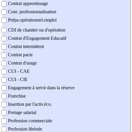
Contrat apprentissage
Cont. professionnalisation
Prépa.opérationnel.emploi
CDI de chantier ou d'opération
Contrat d'Engagement Educatif
Contrat intermittent
Contrat pacte
Contrat d'usage
CUI - CAE
CUI - CIE
Engagement à servir dans la réserve
Franchise
Insertion par l'activ.éco.
Portage salarial
Profession commerciale
Profession libérale