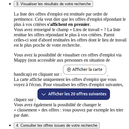
3. Visualiser les résultats de votre recherche
La liste des offres d'emploi est restituée par ordre de
pertinence. Cela veut dire que les offres d'emploi répondant le
plus à vos critères
s'affichent en premier
.
Vous avez renseigné le champ « Lieu de travail » ? La liste
restitue les offres répondant le plus à vos critères. Parmi
celles-ci sont d'abord restituées les offres dont le lieu de travail
est le plus proche de votre recherche.
Vous avez la possibilité de visualiser ces offres d'emploi via
Mappy (non accessible aux personnes en situation de
handicap) en cliquant sur :
.
La carte affiche uniquement les offres d'emploi que vous
voyez à l'écran. Pour visualiser les offres d'emploi suivantes,
cliquez sur :
Vous avez également la possibilité de changer le
« classement » des offres : vous pouvez par exemple les trier
par date.
4. Consulter les offres issues de votre recherche