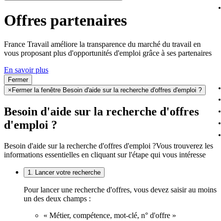
Offres partenaires
France Travail améliore la transparence du marché du travail en
vous proposant plus d'opportunités d'emploi grâce à ses partenaires
En savoir plus
Fermer
×
Fermer la fenêtre Besoin d'aide sur la recherche d'offres d'emploi ?
Besoin d'aide sur la recherche d'offres
d'emploi ?
Besoin d'aide sur la recherche d'offres d'emploi ?
Vous trouverez les
informations essentielles en cliquant sur l'étape qui vous intéresse
1. Lancer votre recherche
Pour lancer une recherche d'offres, vous devez saisir au moins
un des deux champs :
« Métier, compétence, mot-clé, n° d'offre »