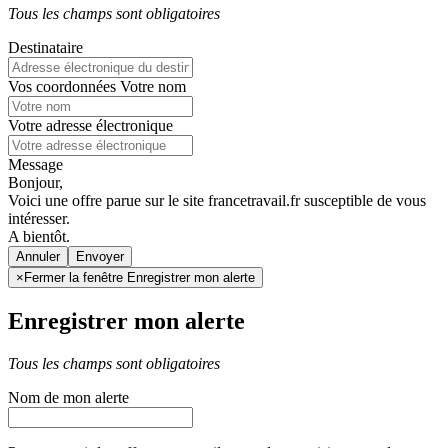
Tous les champs sont obligatoires
Destinataire
Vos coordonnées
Votre nom
Votre adresse électronique
Message
Bonjour,
Voici une offre parue sur le site francetravail.fr susceptible de vous
intéresser.
A bientôt.
Annuler
×
Fermer la fenêtre Enregistrer mon alerte
Enregistrer mon alerte
Tous les champs sont obligatoires
Nom de mon alerte