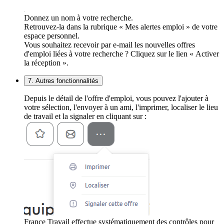
Donnez un nom à votre recherche.
Retrouvez-la dans la rubrique « Mes alertes emploi » de votre
espace personnel.
Vous souhaitez recevoir par e-mail les nouvelles offres
d'emploi liées à votre recherche ? Cliquez sur le lien « Activer
la réception ».
7. Autres fonctionnalités
Depuis le détail de l'offre d'emploi, vous pouvez l'ajouter à
votre sélection, l'envoyer à un ami, l'imprimer, localiser le lieu
de travail et la signaler en cliquant sur :
France Travail effectue systématiquement des contrôles pour