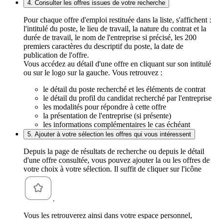
4. Consulter les offres issues de votre recherche
Pour chaque offre d'emploi restituée dans la liste, s'affichent :
l'intitulé du poste, le lieu de travail, la nature du contrat et la
durée de travail, le nom de l'entreprise si précisé, les 200
premiers caractères du descriptif du poste, la date de
publication de l'offre.
Vous accédez au détail d'une offre en cliquant sur son intitulé
ou sur le logo sur la gauche. Vous retrouvez :
le détail du poste recherché et les éléments de contrat
le détail du profil du candidat recherché par l'entreprise
les modalités pour répondre à cette offre
la présentation de l'entreprise (si présente)
les informations complémentaires le cas échéant
5. Ajouter à votre sélection les offres qui vous intéressent
Depuis la page de résultats de recherche ou depuis le détail
d'une offre consultée, vous pouvez ajouter la ou les offres de
votre choix à votre sélection. Il suffit de cliquer sur l'icône
.
Vous les retrouverez ainsi dans votre espace personnel,