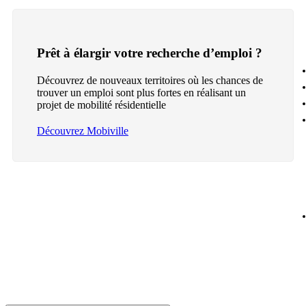
Prêt à élargir votre recherche d’emploi ?
Découvrez de nouveaux territoires où les chances de
trouver un emploi sont plus fortes en réalisant un
projet de mobilité résidentielle
Découvrez Mobiville