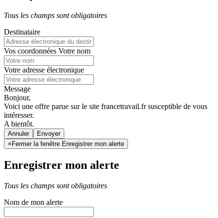
Tous les champs sont obligatoires
Destinataire
Vos coordonnées
Votre nom
Votre adresse électronique
Message
Bonjour,
Voici une offre parue sur le site francetravail.fr susceptible de vous
intéresser.
A bientôt.
Annuler
×
Fermer la fenêtre Enregistrer mon alerte
Enregistrer mon alerte
Tous les champs sont obligatoires
Nom de mon alerte