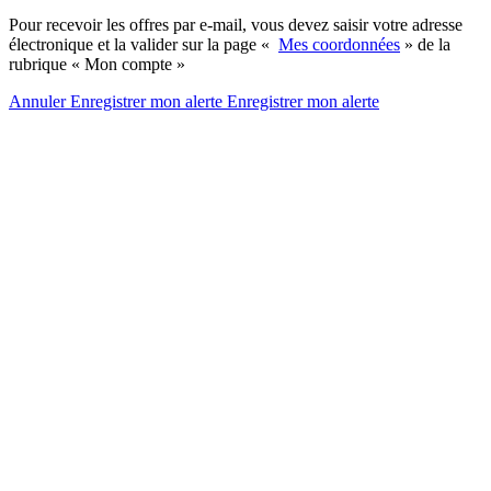
Pour recevoir les offres par e-mail, vous devez saisir votre adresse
électronique et la valider sur la page «
Mes coordonnées
» de la
rubrique « Mon compte »
Annuler
Enregistrer mon alerte
Enregistrer
mon alerte