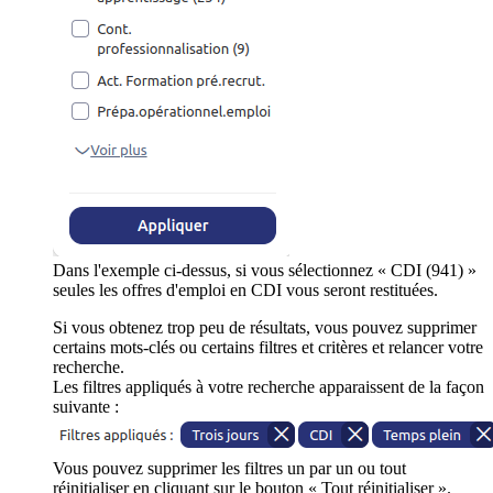
Dans l'exemple ci-dessus, si vous sélectionnez « CDI (941) »
seules les offres d'emploi en CDI vous seront restituées.
Si vous obtenez trop peu de résultats, vous pouvez supprimer
certains mots-clés ou certains filtres et critères et relancer votre
recherche.
Les filtres appliqués à votre recherche apparaissent de la façon
suivante :
Vous pouvez supprimer les filtres un par un ou tout
réinitialiser en cliquant sur le bouton « Tout réinitialiser ».