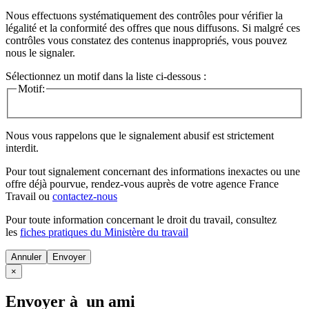
Nous effectuons systématiquement des contrôles pour vérifier la
légalité et la conformité des offres que nous diffusons. Si malgré ces
contrôles vous constatez des contenus inappropriés, vous pouvez
nous le signaler.
Sélectionnez un motif dans la liste ci-dessous :
Motif:
Nous vous rappelons que le signalement abusif est strictement
interdit.
Pour tout signalement concernant des
informations inexactes
ou une
offre déjà pourvue
, rendez-vous auprès de votre agence France
Travail ou
contactez-nous
Pour toute information concernant le
droit du travail
, consultez
les
fiches pratiques du Ministère du travail
Annuler
×
Envoyer à un ami