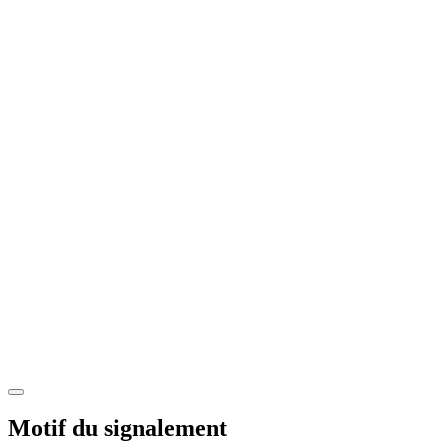
Motif du signalement