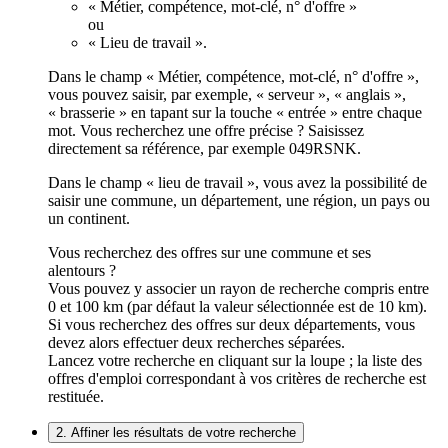
« Métier, compétence, mot-clé, n° d'offre »
ou
« Lieu de travail ».
Dans le champ « Métier, compétence, mot-clé, n° d'offre »,
vous pouvez saisir, par exemple, « serveur », « anglais »,
« brasserie » en tapant sur la touche « entrée » entre chaque
mot. Vous recherchez une offre précise ? Saisissez
directement sa référence, par exemple 049RSNK.
Dans le champ « lieu de travail », vous avez la possibilité de
saisir une commune, un département, une région, un pays ou
un continent.
Vous recherchez des offres sur une commune et ses
alentours ?
Vous pouvez y associer un rayon de recherche compris entre
0 et 100 km (par défaut la valeur sélectionnée est de 10 km).
Si vous recherchez des offres sur deux départements, vous
devez alors effectuer deux recherches séparées.
Lancez votre recherche en cliquant sur la loupe ; la liste des
offres d'emploi correspondant à vos critères de recherche est
restituée.
2. Affiner les résultats de votre recherche