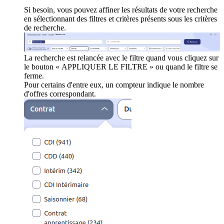
Si besoin, vous pouvez affiner les résultats de votre recherche
en sélectionnant des filtres et critères présents sous les critères
de recherche.
La recherche est relancée avec le filtre quand vous cliquez sur
le bouton « APPLIQUER LE FILTRE » ou quand le filtre se
ferme.
Pour certains d'entre eux, un compteur indique le nombre
d'offres correspondant.