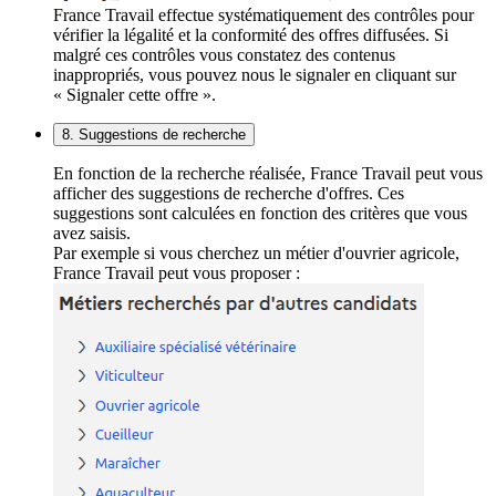
France Travail effectue systématiquement des contrôles pour
vérifier la légalité et la conformité des offres diffusées. Si
malgré ces contrôles vous constatez des contenus
inappropriés, vous pouvez nous le signaler en cliquant sur
« Signaler cette offre ».
8. Suggestions de recherche
En fonction de la recherche réalisée, France Travail peut vous
afficher des suggestions de recherche d'offres. Ces
suggestions sont calculées en fonction des critères que vous
avez saisis.
Par exemple si vous cherchez un métier d'ouvrier agricole,
France Travail peut vous proposer :