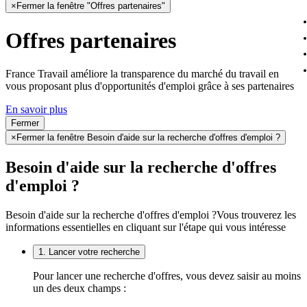
×
Fermer la fenêtre "Offres partenaires"
Offres partenaires
France Travail améliore la transparence du marché du travail en
vous proposant plus d'opportunités d'emploi grâce à ses partenaires
En savoir plus
Fermer
×
Fermer la fenêtre Besoin d'aide sur la recherche d'offres d'emploi ?
Besoin d'aide sur la recherche d'offres
d'emploi ?
Besoin d'aide sur la recherche d'offres d'emploi ?
Vous trouverez les
informations essentielles en cliquant sur l'étape qui vous intéresse
1. Lancer votre recherche
Pour lancer une recherche d'offres, vous devez saisir au moins
un des deux champs :