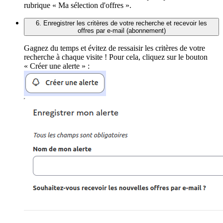
rubrique « Ma sélection d'offres ».
6. Enregistrer les critères de votre recherche et recevoir les
offres par e-mail (abonnement)
Gagnez du temps et évitez de ressaisir les critères de votre
recherche à chaque visite ! Pour cela, cliquez sur le bouton
« Créer une alerte » :