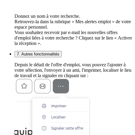
Donnez un nom à votre recherche.
Retrouvez-la dans la rubrique « Mes alertes emploi » de votre
espace personnel.
Vous souhaitez recevoir par e-mail les nouvelles offres
d'emploi liées à votre recherche ? Cliquez sur le lien « Activer
la réception ».
7. Autres fonctionnalités
Depuis le détail de l'offre d'emploi, vous pouvez l'ajouter à
votre sélection, l'envoyer à un ami, l'imprimer, localiser le lieu
de travail et la signaler en cliquant sur :