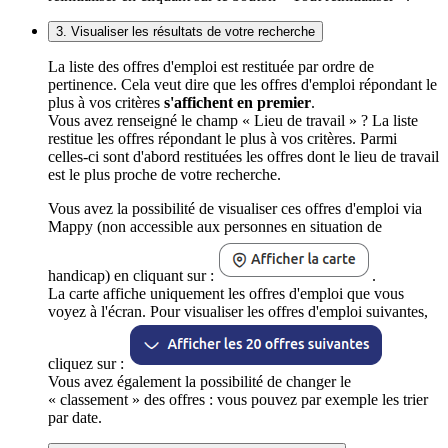
3. Visualiser les résultats de votre recherche
La liste des offres d'emploi est restituée par ordre de
pertinence. Cela veut dire que les offres d'emploi répondant le
plus à vos critères
s'affichent en premier
.
Vous avez renseigné le champ « Lieu de travail » ? La liste
restitue les offres répondant le plus à vos critères. Parmi
celles-ci sont d'abord restituées les offres dont le lieu de travail
est le plus proche de votre recherche.
Vous avez la possibilité de visualiser ces offres d'emploi via
Mappy (non accessible aux personnes en situation de
handicap) en cliquant sur :
.
La carte affiche uniquement les offres d'emploi que vous
voyez à l'écran. Pour visualiser les offres d'emploi suivantes,
cliquez sur :
Vous avez également la possibilité de changer le
« classement » des offres : vous pouvez par exemple les trier
par date.