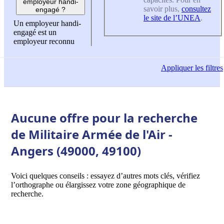
employeur handi-
savoir plus,
consultez
engagé ?
le site de l’UNEA
.
Un employeur handi-
engagé est un
employeur reconnu
Appliquer
les filtres
Aucune offre pour la recherche
de Militaire Armée de l'Air -
Angers (49000, 49100)
Voici quelques conseils : essayez d’autres mots clés, vérifiez
l’orthographe ou élargissez votre zone géographique de
recherche.