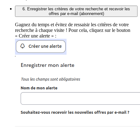
6. Enregistrer les critères de votre recherche et recevoir les
offres par e-mail (abonnement)
Gagnez du temps et évitez de ressaisir les critères de votre
recherche à chaque visite ! Pour cela, cliquez sur le bouton
« Créer une alerte » :