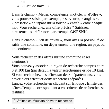
ou
« Lieu de travail ».
Dans le champ « Métier, compétence, mot-clé, n° d'offre »,
vous pouvez saisir, par exemple, « serveur », « anglais »,
« brasserie » en tapant sur la touche « entrée » entre chaque
mot. Vous recherchez une offre précise ? Saisissez
directement sa référence, par exemple 049RSNK.
Dans le champ « lieu de travail », vous avez la possibilité de
saisir une commune, un département, une région, un pays ou
un continent.
Vous recherchez des offres sur une commune et ses
alentours ?
Vous pouvez y associer un rayon de recherche compris entre
0 et 100 km (par défaut la valeur sélectionnée est de 10 km).
Si vous recherchez des offres sur deux départements, vous
devez alors effectuer deux recherches séparées.
Lancez votre recherche en cliquant sur la loupe ; la liste des
offres d'emploi correspondant à vos critères de recherche est
restituée.
2. Affiner les résultats de votre recherche