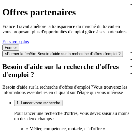
Offres partenaires
France Travail améliore la transparence du marché du travail en
vous proposant plus d'opportunités d'emploi grâce à ses partenaires
En savoir plus
Fermer
×
Fermer la fenêtre Besoin d'aide sur la recherche d'offres d'emploi ?
Besoin d'aide sur la recherche d'offres
d'emploi ?
Besoin d'aide sur la recherche d'offres d'emploi ?
Vous trouverez les
informations essentielles en cliquant sur l'étape qui vous intéresse
1. Lancer votre recherche
Pour lancer une recherche d'offres, vous devez saisir au moins
un des deux champs :
« Métier, compétence, mot-clé, n° d'offre »