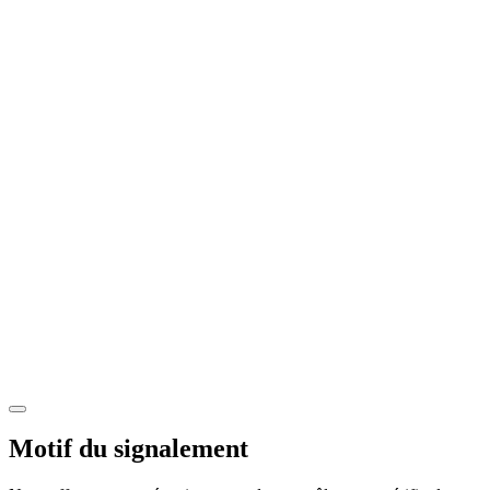
Motif du signalement