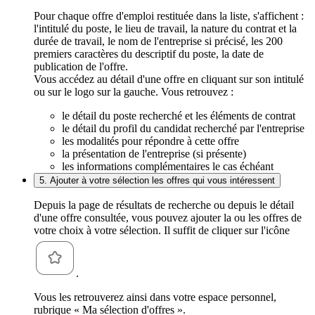
Pour chaque offre d'emploi restituée dans la liste, s'affichent :
l'intitulé du poste, le lieu de travail, la nature du contrat et la
durée de travail, le nom de l'entreprise si précisé, les 200
premiers caractères du descriptif du poste, la date de
publication de l'offre.
Vous accédez au détail d'une offre en cliquant sur son intitulé
ou sur le logo sur la gauche. Vous retrouvez :
le détail du poste recherché et les éléments de contrat
le détail du profil du candidat recherché par l'entreprise
les modalités pour répondre à cette offre
la présentation de l'entreprise (si présente)
les informations complémentaires le cas échéant
5. Ajouter à votre sélection les offres qui vous intéressent
Depuis la page de résultats de recherche ou depuis le détail
d'une offre consultée, vous pouvez ajouter la ou les offres de
votre choix à votre sélection. Il suffit de cliquer sur l'icône
.
Vous les retrouverez ainsi dans votre espace personnel,
rubrique « Ma sélection d'offres ».