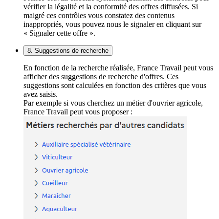
vérifier la légalité et la conformité des offres diffusées. Si
malgré ces contrôles vous constatez des contenus
inappropriés, vous pouvez nous le signaler en cliquant sur
« Signaler cette offre ».
8. Suggestions de recherche
En fonction de la recherche réalisée, France Travail peut vous
afficher des suggestions de recherche d'offres. Ces
suggestions sont calculées en fonction des critères que vous
avez saisis.
Par exemple si vous cherchez un métier d'ouvrier agricole,
France Travail peut vous proposer :