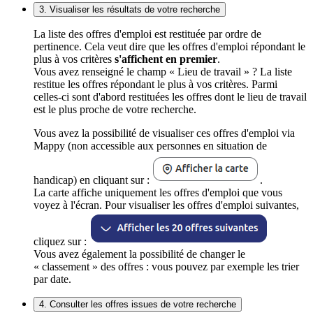
3. Visualiser les résultats de votre recherche
La liste des offres d'emploi est restituée par ordre de
pertinence. Cela veut dire que les offres d'emploi répondant le
plus à vos critères
s'affichent en premier
.
Vous avez renseigné le champ « Lieu de travail » ? La liste
restitue les offres répondant le plus à vos critères. Parmi
celles-ci sont d'abord restituées les offres dont le lieu de travail
est le plus proche de votre recherche.
Vous avez la possibilité de visualiser ces offres d'emploi via
Mappy (non accessible aux personnes en situation de
handicap) en cliquant sur :
.
La carte affiche uniquement les offres d'emploi que vous
voyez à l'écran. Pour visualiser les offres d'emploi suivantes,
cliquez sur :
Vous avez également la possibilité de changer le
« classement » des offres : vous pouvez par exemple les trier
par date.
4. Consulter les offres issues de votre recherche