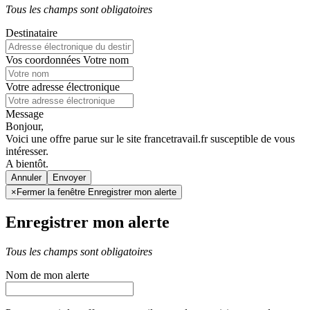
Tous les champs sont obligatoires
Destinataire
Vos coordonnées
Votre nom
Votre adresse électronique
Message
Bonjour,
Voici une offre parue sur le site francetravail.fr susceptible de vous
intéresser.
A bientôt.
Annuler
×
Fermer la fenêtre Enregistrer mon alerte
Enregistrer mon alerte
Tous les champs sont obligatoires
Nom de mon alerte