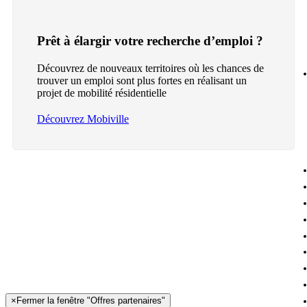
Prêt à élargir votre recherche d’emploi ?
Découvrez de nouveaux territoires où les chances de
trouver un emploi sont plus fortes en réalisant un
projet de mobilité résidentielle
Découvrez Mobiville
×
Fermer la fenêtre "Offres partenaires"