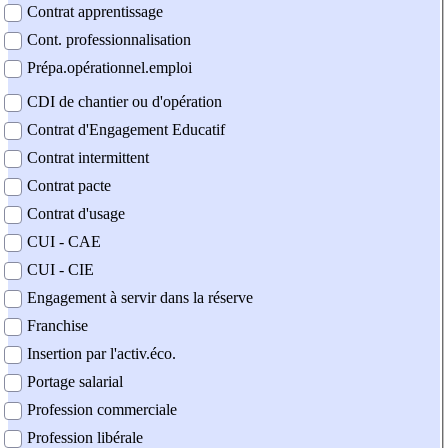
Contrat apprentissage
Cont. professionnalisation
Prépa.opérationnel.emploi
CDI de chantier ou d'opération
Contrat d'Engagement Educatif
Contrat intermittent
Contrat pacte
Contrat d'usage
CUI - CAE
CUI - CIE
Engagement à servir dans la réserve
Franchise
Insertion par l'activ.éco.
Portage salarial
Profession commerciale
Profession libérale