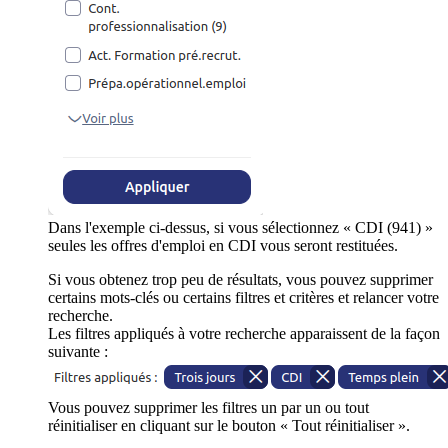
Dans l'exemple ci-dessus, si vous sélectionnez « CDI (941) »
seules les offres d'emploi en CDI vous seront restituées.
Si vous obtenez trop peu de résultats, vous pouvez supprimer
certains mots-clés ou certains filtres et critères et relancer votre
recherche.
Les filtres appliqués à votre recherche apparaissent de la façon
suivante :
Vous pouvez supprimer les filtres un par un ou tout
réinitialiser en cliquant sur le bouton « Tout réinitialiser ».