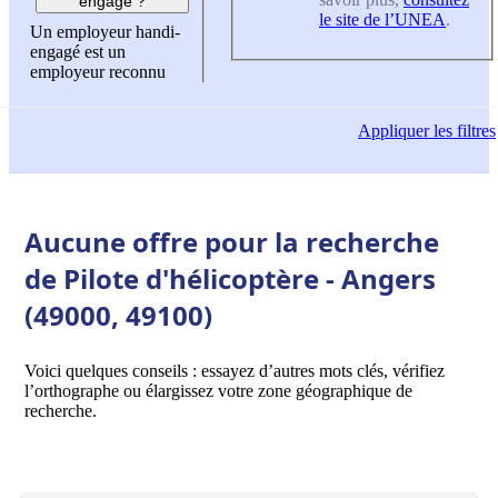
engagé ?
le site de l’UNEA
.
Un employeur handi-
engagé est un
employeur reconnu
Appliquer
les filtres
Aucune offre pour la recherche
de Pilote d'hélicoptère - Angers
(49000, 49100)
Voici quelques conseils : essayez d’autres mots clés, vérifiez
l’orthographe ou élargissez votre zone géographique de
recherche.