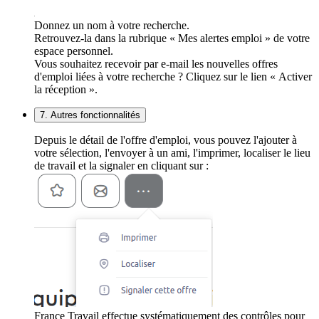
Donnez un nom à votre recherche.
Retrouvez-la dans la rubrique « Mes alertes emploi » de votre
espace personnel.
Vous souhaitez recevoir par e-mail les nouvelles offres
d'emploi liées à votre recherche ? Cliquez sur le lien « Activer
la réception ».
7. Autres fonctionnalités
Depuis le détail de l'offre d'emploi, vous pouvez l'ajouter à
votre sélection, l'envoyer à un ami, l'imprimer, localiser le lieu
de travail et la signaler en cliquant sur :
France Travail effectue systématiquement des contrôles pour