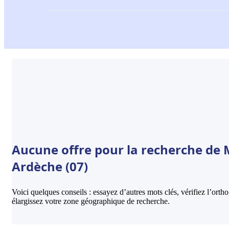
Aucune offre pour la recherche de Mi
Ardèche (07)
Voici quelques conseils : essayez d’autres mots clés, vérifiez l’ort
élargissez votre zone géographique de recherche.