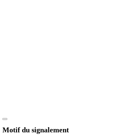
Motif du signalement