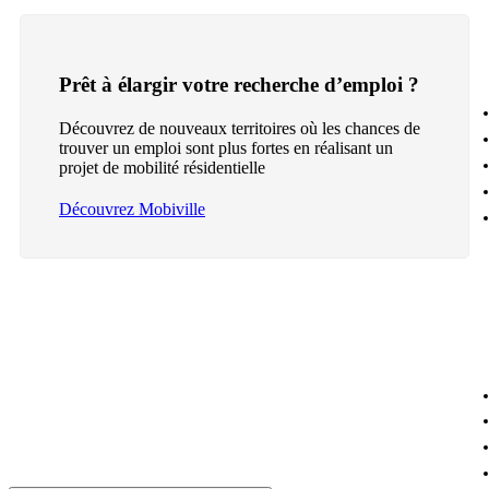
Prêt à élargir votre recherche d’emploi ?
Découvrez de nouveaux territoires où les chances de
trouver un emploi sont plus fortes en réalisant un
projet de mobilité résidentielle
Découvrez Mobiville