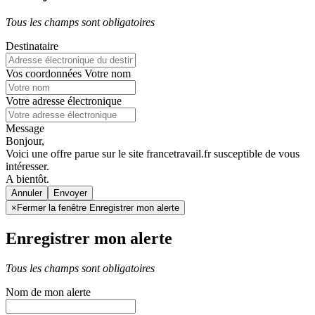
Tous les champs sont obligatoires
Destinataire
Vos coordonnées
Votre nom
Votre adresse électronique
Message
Bonjour,
Voici une offre parue sur le site francetravail.fr susceptible de vous
intéresser.
A bientôt.
Annuler
×
Fermer la fenêtre Enregistrer mon alerte
Enregistrer mon alerte
Tous les champs sont obligatoires
Nom de mon alerte