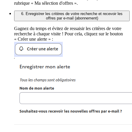
rubrique « Ma sélection d'offres ».
6. Enregistrer les critères de votre recherche et recevoir les
offres par e-mail (abonnement)
Gagnez du temps et évitez de ressaisir les critères de votre
recherche à chaque visite ! Pour cela, cliquez sur le bouton
« Créer une alerte » :