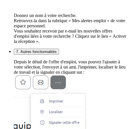
Donnez un nom à votre recherche.
Retrouvez-la dans la rubrique « Mes alertes emploi » de votre
espace personnel.
Vous souhaitez recevoir par e-mail les nouvelles offres
d'emploi liées à votre recherche ? Cliquez sur le lien « Activer
la réception ».
7. Autres fonctionnalités
Depuis le détail de l'offre d'emploi, vous pouvez l'ajouter à
votre sélection, l'envoyer à un ami, l'imprimer, localiser le lieu
de travail et la signaler en cliquant sur :