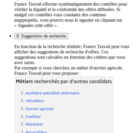
France Travail effectue systématiquement des contrôles pour
vérifier la légalité et la conformité des offres diffusées. Si
malgré ces contrôles vous constatez des contenus
inappropriés, vous pouvez nous le signaler en cliquant sur
« Signaler cette offre ».
8. Suggestions de recherche
En fonction de la recherche réalisée, France Travail peut vous
afficher des suggestions de recherche d'offres. Ces
suggestions sont calculées en fonction des critères que vous
avez saisis.
Par exemple si vous cherchez un métier d'ouvrier agricole,
France Travail peut vous proposer :