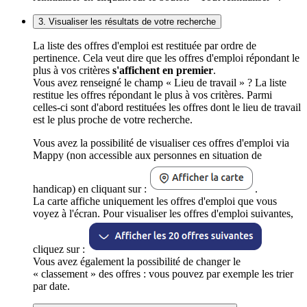
3. Visualiser les résultats de votre recherche
La liste des offres d'emploi est restituée par ordre de
pertinence. Cela veut dire que les offres d'emploi répondant le
plus à vos critères
s'affichent en premier
.
Vous avez renseigné le champ « Lieu de travail » ? La liste
restitue les offres répondant le plus à vos critères. Parmi
celles-ci sont d'abord restituées les offres dont le lieu de travail
est le plus proche de votre recherche.
Vous avez la possibilité de visualiser ces offres d'emploi via
Mappy (non accessible aux personnes en situation de
handicap) en cliquant sur :
.
La carte affiche uniquement les offres d'emploi que vous
voyez à l'écran. Pour visualiser les offres d'emploi suivantes,
cliquez sur :
Vous avez également la possibilité de changer le
« classement » des offres : vous pouvez par exemple les trier
par date.