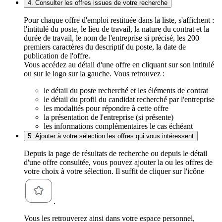
4. Consulter les offres issues de votre recherche
Pour chaque offre d'emploi restituée dans la liste, s'affichent :
l'intitulé du poste, le lieu de travail, la nature du contrat et la
durée de travail, le nom de l'entreprise si précisé, les 200
premiers caractères du descriptif du poste, la date de
publication de l'offre.
Vous accédez au détail d'une offre en cliquant sur son intitulé
ou sur le logo sur la gauche. Vous retrouvez :
le détail du poste recherché et les éléments de contrat
le détail du profil du candidat recherché par l'entreprise
les modalités pour répondre à cette offre
la présentation de l'entreprise (si présente)
les informations complémentaires le cas échéant
5. Ajouter à votre sélection les offres qui vous intéressent
Depuis la page de résultats de recherche ou depuis le détail
d'une offre consultée, vous pouvez ajouter la ou les offres de
votre choix à votre sélection. Il suffit de cliquer sur l'icône
.
Vous les retrouverez ainsi dans votre espace personnel,