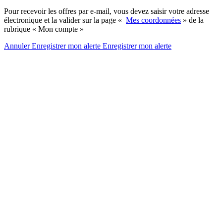
Pour recevoir les offres par e-mail, vous devez saisir votre adresse
électronique et la valider sur la page «
Mes coordonnées
» de la
rubrique « Mon compte »
Annuler
Enregistrer mon alerte
Enregistrer
mon alerte