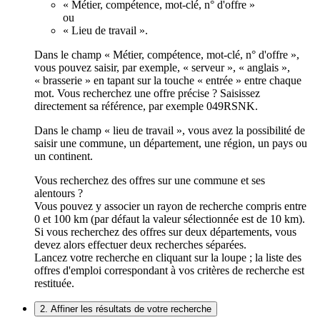
« Métier, compétence, mot-clé, n° d'offre »
ou
« Lieu de travail ».
Dans le champ « Métier, compétence, mot-clé, n° d'offre »,
vous pouvez saisir, par exemple, « serveur », « anglais »,
« brasserie » en tapant sur la touche « entrée » entre chaque
mot. Vous recherchez une offre précise ? Saisissez
directement sa référence, par exemple 049RSNK.
Dans le champ « lieu de travail », vous avez la possibilité de
saisir une commune, un département, une région, un pays ou
un continent.
Vous recherchez des offres sur une commune et ses
alentours ?
Vous pouvez y associer un rayon de recherche compris entre
0 et 100 km (par défaut la valeur sélectionnée est de 10 km).
Si vous recherchez des offres sur deux départements, vous
devez alors effectuer deux recherches séparées.
Lancez votre recherche en cliquant sur la loupe ; la liste des
offres d'emploi correspondant à vos critères de recherche est
restituée.
2. Affiner les résultats de votre recherche