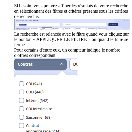
Si besoin, vous pouvez affiner les résultats de votre recherche
en sélectionnant des filtres et critères présents sous les critères
de recherche.
La recherche est relancée avec le filtre quand vous cliquez sur
le bouton « APPLIQUER LE FILTRE » ou quand le filtre se
ferme.
Pour certains d'entre eux, un compteur indique le nombre
d'offres correspondant.