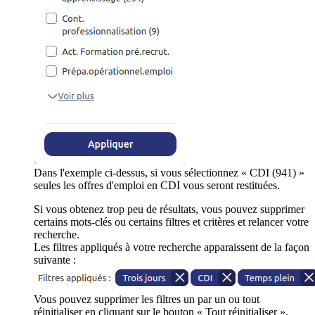
Dans l'exemple ci-dessus, si vous sélectionnez « CDI (941) »
seules les offres d'emploi en CDI vous seront restituées.
Si vous obtenez trop peu de résultats, vous pouvez supprimer
certains mots-clés ou certains filtres et critères et relancer votre
recherche.
Les filtres appliqués à votre recherche apparaissent de la façon
suivante :
Vous pouvez supprimer les filtres un par un ou tout
réinitialiser en cliquant sur le bouton « Tout réinitialiser ».