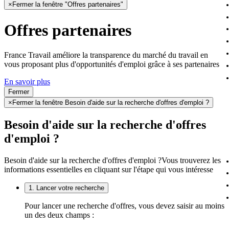
×
Fermer la fenêtre "Offres partenaires"
Offres partenaires
France Travail améliore la transparence du marché du travail en
vous proposant plus d'opportunités d'emploi grâce à ses partenaires
En savoir plus
Fermer
×
Fermer la fenêtre Besoin d'aide sur la recherche d'offres d'emploi ?
Besoin d'aide sur la recherche d'offres
d'emploi ?
Besoin d'aide sur la recherche d'offres d'emploi ?
Vous trouverez les
informations essentielles en cliquant sur l'étape qui vous intéresse
1. Lancer votre recherche
Pour lancer une recherche d'offres, vous devez saisir au moins
un des deux champs :