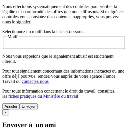
Nous effectuons systématiquement des contrôles pour vérifier la
légalité et la conformité des offres que nous diffusons. Si malgré ces
contrôles vous constatez des contenus inappropriés, vous pouvez
nous le signaler.
Sélectionnez un motif dans la liste ci-dessous :
Motif:
Nous vous rappelons que le signalement abusif est strictement
interdit.
Pour tout signalement concernant des
informations inexactes
ou une
offre déjà pourvue
, rendez-vous auprès de votre agence France
Travail ou
contactez-nous
Pour toute information concernant le
droit du travail
, consultez
les
fiches pratiques du Ministère du travail
Annuler
×
Envoyer à un ami