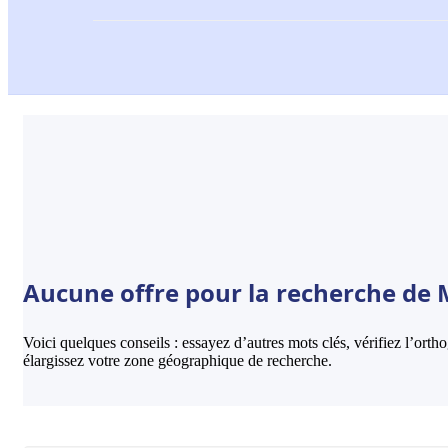
Aucune offre pour la recherche de Mi
Voici quelques conseils : essayez d’autres mots clés, vérifiez l’ort
élargissez votre zone géographique de recherche.