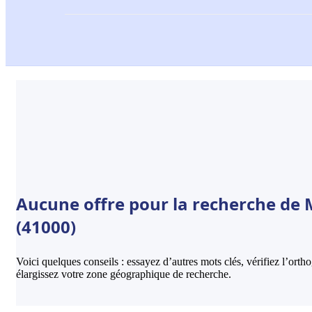
Aucune offre pour la recherche de M
(41000)
Voici quelques conseils : essayez d’autres mots clés, vérifiez l’ort
élargissez votre zone géographique de recherche.