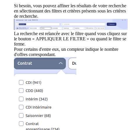
Si besoin, vous pouvez affiner les résultats de votre recherche
en sélectionnant des filtres et critères présents sous les critères
de recherche.
La recherche est relancée avec le filtre quand vous cliquez sur
le bouton « APPLIQUER LE FILTRE » ou quand le filtre se
ferme.
Pour certains d'entre eux, un compteur indique le nombre
d'offres correspondant.