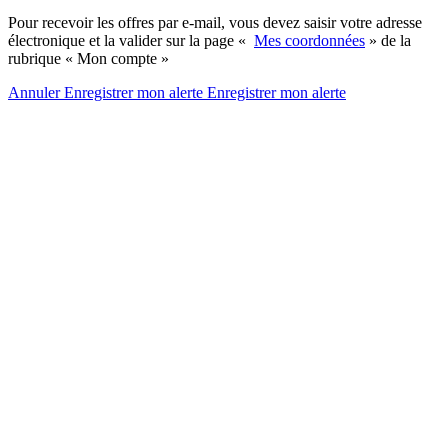
Pour recevoir les offres par e-mail, vous devez saisir votre adresse
électronique et la valider sur la page «
Mes coordonnées
» de la
rubrique « Mon compte »
Annuler
Enregistrer mon alerte
Enregistrer
mon alerte