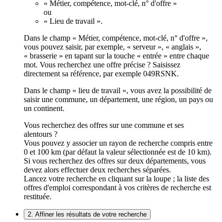
« Métier, compétence, mot-clé, n° d'offre »
ou
« Lieu de travail ».
Dans le champ « Métier, compétence, mot-clé, n° d'offre »,
vous pouvez saisir, par exemple, « serveur », « anglais »,
« brasserie » en tapant sur la touche « entrée » entre chaque
mot. Vous recherchez une offre précise ? Saisissez
directement sa référence, par exemple 049RSNK.
Dans le champ « lieu de travail », vous avez la possibilité de
saisir une commune, un département, une région, un pays ou
un continent.
Vous recherchez des offres sur une commune et ses
alentours ?
Vous pouvez y associer un rayon de recherche compris entre
0 et 100 km (par défaut la valeur sélectionnée est de 10 km).
Si vous recherchez des offres sur deux départements, vous
devez alors effectuer deux recherches séparées.
Lancez votre recherche en cliquant sur la loupe ; la liste des
offres d'emploi correspondant à vos critères de recherche est
restituée.
2. Affiner les résultats de votre recherche