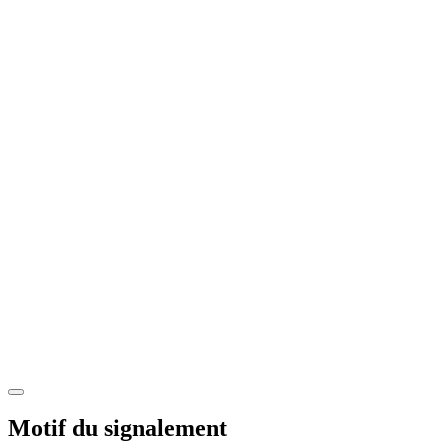
Motif du signalement