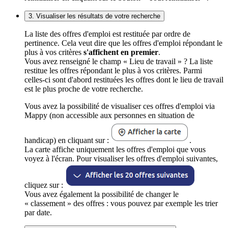
3. Visualiser les résultats de votre recherche
La liste des offres d'emploi est restituée par ordre de
pertinence. Cela veut dire que les offres d'emploi répondant le
plus à vos critères
s'affichent en premier
.
Vous avez renseigné le champ « Lieu de travail » ? La liste
restitue les offres répondant le plus à vos critères. Parmi
celles-ci sont d'abord restituées les offres dont le lieu de travail
est le plus proche de votre recherche.
Vous avez la possibilité de visualiser ces offres d'emploi via
Mappy (non accessible aux personnes en situation de
handicap) en cliquant sur :
.
La carte affiche uniquement les offres d'emploi que vous
voyez à l'écran. Pour visualiser les offres d'emploi suivantes,
cliquez sur :
Vous avez également la possibilité de changer le
« classement » des offres : vous pouvez par exemple les trier
par date.