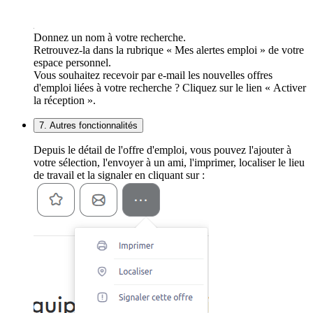
Donnez un nom à votre recherche.
Retrouvez-la dans la rubrique « Mes alertes emploi » de votre
espace personnel.
Vous souhaitez recevoir par e-mail les nouvelles offres
d'emploi liées à votre recherche ? Cliquez sur le lien « Activer
la réception ».
7. Autres fonctionnalités
Depuis le détail de l'offre d'emploi, vous pouvez l'ajouter à
votre sélection, l'envoyer à un ami, l'imprimer, localiser le lieu
de travail et la signaler en cliquant sur :