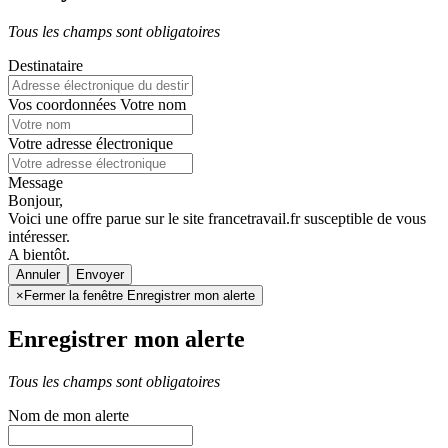
Tous les champs sont obligatoires
Destinataire
Vos coordonnées
Votre nom
Votre adresse électronique
Message
Bonjour,
Voici une offre parue sur le site francetravail.fr susceptible de vous
intéresser.
A bientôt.
Annuler
×
Fermer la fenêtre Enregistrer mon alerte
Enregistrer mon alerte
Tous les champs sont obligatoires
Nom de mon alerte