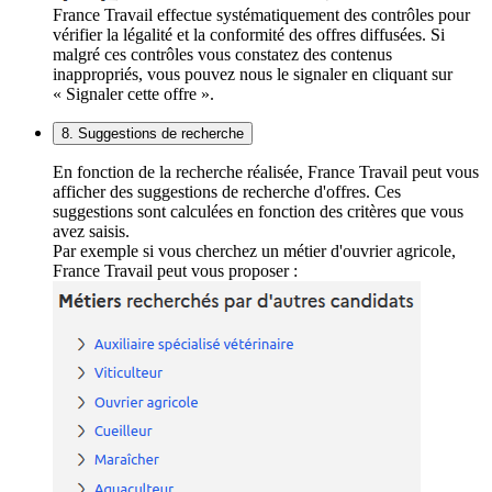
France Travail effectue systématiquement des contrôles pour
vérifier la légalité et la conformité des offres diffusées. Si
malgré ces contrôles vous constatez des contenus
inappropriés, vous pouvez nous le signaler en cliquant sur
« Signaler cette offre ».
8. Suggestions de recherche
En fonction de la recherche réalisée, France Travail peut vous
afficher des suggestions de recherche d'offres. Ces
suggestions sont calculées en fonction des critères que vous
avez saisis.
Par exemple si vous cherchez un métier d'ouvrier agricole,
France Travail peut vous proposer :