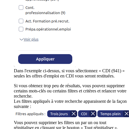
Dans l'exemple ci-dessus, si vous sélectionnez « CDI (941) »
seules les offres d'emploi en CDI vous seront restituées.
Si vous obtenez trop peu de résultats, vous pouvez supprimer
certains mots-clés ou certains filtres et critères et relancer votre
recherche.
Les filtres appliqués à votre recherche apparaissent de la façon
suivante :
Vous pouvez supprimer les filtres un par un ou tout
réinitialiser en cliquant sur le bouton « Tout réinitialiser ».