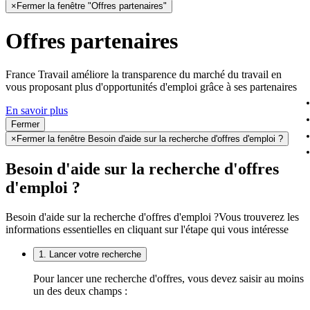
×
Fermer la fenêtre "Offres partenaires"
Offres partenaires
France Travail améliore la transparence du marché du travail en
vous proposant plus d'opportunités d'emploi grâce à ses partenaires
En savoir plus
Fermer
×
Fermer la fenêtre Besoin d'aide sur la recherche d'offres d'emploi ?
Besoin d'aide sur la recherche d'offres
d'emploi ?
Besoin d'aide sur la recherche d'offres d'emploi ?
Vous trouverez les
informations essentielles en cliquant sur l'étape qui vous intéresse
1. Lancer votre recherche
Pour lancer une recherche d'offres, vous devez saisir au moins
un des deux champs :