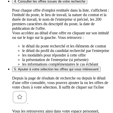
4. Consulter les offres issues de votre recherche
Pour chaque offre d'emploi restituée dans la liste, s'affichent :
l'intitulé du poste, le lieu de travail, la nature du contrat et la
durée de travail, le nom de l'entreprise si précisé, les 200
premiers caractères du descriptif du poste, la date de
publication de l'offre.
Vous accédez au détail d'une offre en cliquant sur son intitulé
ou sur le logo sur la gauche. Vous retrouvez :
le détail du poste recherché et les éléments de contrat
le détail du profil du candidat recherché par l'entreprise
les modalités pour répondre à cette offre
la présentation de l'entreprise (si présente)
les informations complémentaires le cas échéant
5. Ajouter à votre sélection les offres qui vous intéressent
Depuis la page de résultats de recherche ou depuis le détail
d'une offre consultée, vous pouvez ajouter la ou les offres de
votre choix à votre sélection. Il suffit de cliquer sur l'icône
.
Vous les retrouverez ainsi dans votre espace personnel,