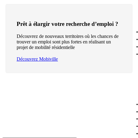
Prêt à élargir votre recherche d’emploi ?
Découvrez de nouveaux territoires où les chances de
trouver un emploi sont plus fortes en réalisant un
projet de mobilité résidentielle
Découvrez Mobiville