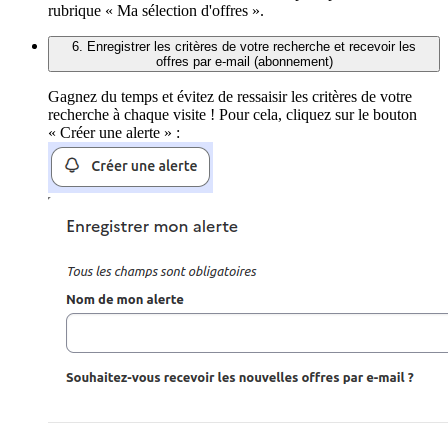
rubrique « Ma sélection d'offres ».
6. Enregistrer les critères de votre recherche et recevoir les
offres par e-mail (abonnement)
Gagnez du temps et évitez de ressaisir les critères de votre
recherche à chaque visite ! Pour cela, cliquez sur le bouton
« Créer une alerte » :