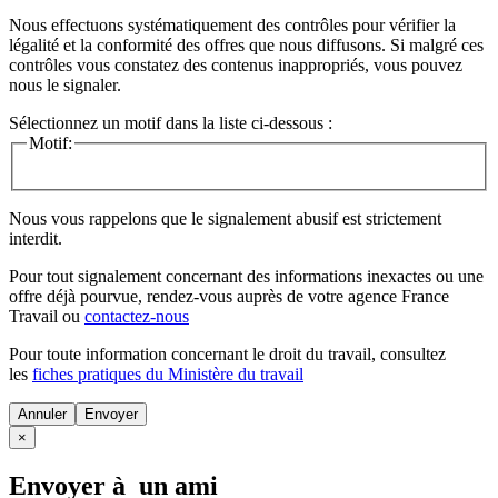
Nous effectuons systématiquement des contrôles pour vérifier la
légalité et la conformité des offres que nous diffusons. Si malgré ces
contrôles vous constatez des contenus inappropriés, vous pouvez
nous le signaler.
Sélectionnez un motif dans la liste ci-dessous :
Motif:
Nous vous rappelons que le signalement abusif est strictement
interdit.
Pour tout signalement concernant des
informations inexactes
ou une
offre déjà pourvue
, rendez-vous auprès de votre agence France
Travail ou
contactez-nous
Pour toute information concernant le
droit du travail
, consultez
les
fiches pratiques du Ministère du travail
Annuler
×
Envoyer à un ami