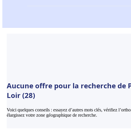
Aucune offre pour la recherche de Pi
Loir (28)
Voici quelques conseils : essayez d’autres mots clés, vérifiez l’ort
élargissez votre zone géographique de recherche.