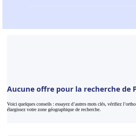
Aucune offre pour la recherche de Pi
Voici quelques conseils : essayez d’autres mots clés, vérifiez l’ort
élargissez votre zone géographique de recherche.