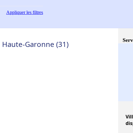
Appliquer
les filtres
Serv
 - Haute-Garonne (31)
Vil
dis