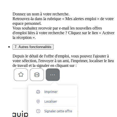
Donnez un nom à votre recherche.
Retrouvez-la dans la rubrique « Mes alertes emploi » de votre
espace personnel.
Vous souhaitez recevoir par e-mail les nouvelles offres
d'emploi liées à votre recherche ? Cliquez sur le lien « Activer
la réception ».
7. Autres fonctionnalités
Depuis le détail de l'offre d'emploi, vous pouvez l'ajouter à
votre sélection, l'envoyer à un ami, l'imprimer, localiser le lieu
de travail et la signaler en cliquant sur :