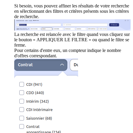
Si besoin, vous pouvez affiner les résultats de votre recherche
en sélectionnant des filtres et critères présents sous les critères
de recherche.
La recherche est relancée avec le filtre quand vous cliquez sur
le bouton « APPLIQUER LE FILTRE » ou quand le filtre se
ferme.
Pour certains d'entre eux, un compteur indique le nombre
d'offres correspondant.