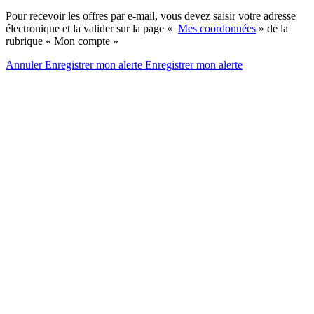
Pour recevoir les offres par e-mail, vous devez saisir votre adresse
électronique et la valider sur la page «
Mes coordonnées
» de la
rubrique « Mon compte »
Annuler
Enregistrer mon alerte
Enregistrer
mon alerte