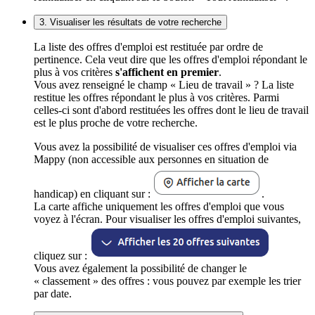
3. Visualiser les résultats de votre recherche
La liste des offres d'emploi est restituée par ordre de
pertinence. Cela veut dire que les offres d'emploi répondant le
plus à vos critères
s'affichent en premier
.
Vous avez renseigné le champ « Lieu de travail » ? La liste
restitue les offres répondant le plus à vos critères. Parmi
celles-ci sont d'abord restituées les offres dont le lieu de travail
est le plus proche de votre recherche.
Vous avez la possibilité de visualiser ces offres d'emploi via
Mappy (non accessible aux personnes en situation de
handicap) en cliquant sur :
.
La carte affiche uniquement les offres d'emploi que vous
voyez à l'écran. Pour visualiser les offres d'emploi suivantes,
cliquez sur :
Vous avez également la possibilité de changer le
« classement » des offres : vous pouvez par exemple les trier
par date.