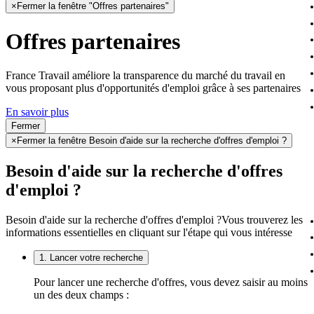
×
Fermer la fenêtre "Offres partenaires"
Offres partenaires
France Travail améliore la transparence du marché du travail en
vous proposant plus d'opportunités d'emploi grâce à ses partenaires
En savoir plus
Fermer
×
Fermer la fenêtre Besoin d'aide sur la recherche d'offres d'emploi ?
Besoin d'aide sur la recherche d'offres
d'emploi ?
Besoin d'aide sur la recherche d'offres d'emploi ?
Vous trouverez les
informations essentielles en cliquant sur l'étape qui vous intéresse
1. Lancer votre recherche
Pour lancer une recherche d'offres, vous devez saisir au moins
un des deux champs :