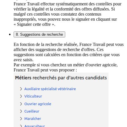
France Travail effectue systématiquement des contrôles pour
vérifier la légalité et la conformité des offres diffusées. Si
malgré ces contrôles vous constatez des contenus
inappropriés, vous pouvez nous le signaler en cliquant sur
« Signaler cette offre ».
8. Suggestions de recherche
En fonction de la recherche réalisée, France Travail peut vous
afficher des suggestions de recherche d'offres. Ces
suggestions sont calculées en fonction des critères que vous
avez saisis.
Par exemple si vous cherchez un métier d'ouvrier agricole,
France Travail peut vous proposer :