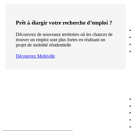
Prêt à élargir votre recherche d’emploi ?
Découvrez de nouveaux territoires où les chances de
trouver un emploi sont plus fortes en réalisant un
projet de mobilité résidentielle
Découvrez Mobiville