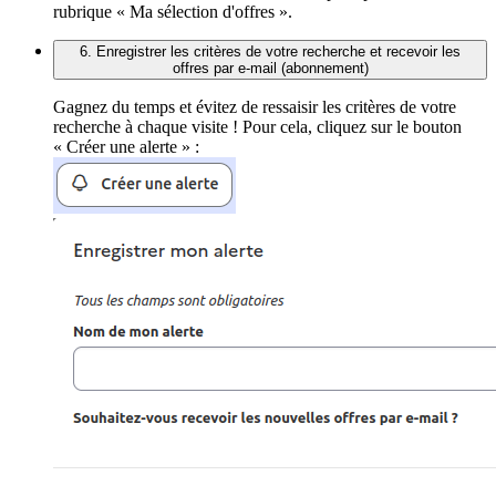
rubrique « Ma sélection d'offres ».
6. Enregistrer les critères de votre recherche et recevoir les
offres par e-mail (abonnement)
Gagnez du temps et évitez de ressaisir les critères de votre
recherche à chaque visite ! Pour cela, cliquez sur le bouton
« Créer une alerte » :