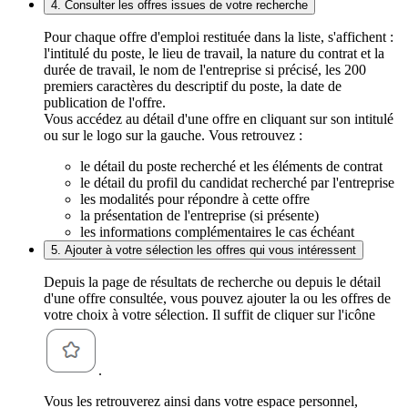
4. Consulter les offres issues de votre recherche
Pour chaque offre d'emploi restituée dans la liste, s'affichent :
l'intitulé du poste, le lieu de travail, la nature du contrat et la
durée de travail, le nom de l'entreprise si précisé, les 200
premiers caractères du descriptif du poste, la date de
publication de l'offre.
Vous accédez au détail d'une offre en cliquant sur son intitulé
ou sur le logo sur la gauche. Vous retrouvez :
le détail du poste recherché et les éléments de contrat
le détail du profil du candidat recherché par l'entreprise
les modalités pour répondre à cette offre
la présentation de l'entreprise (si présente)
les informations complémentaires le cas échéant
5. Ajouter à votre sélection les offres qui vous intéressent
Depuis la page de résultats de recherche ou depuis le détail
d'une offre consultée, vous pouvez ajouter la ou les offres de
votre choix à votre sélection. Il suffit de cliquer sur l'icône
.
Vous les retrouverez ainsi dans votre espace personnel,