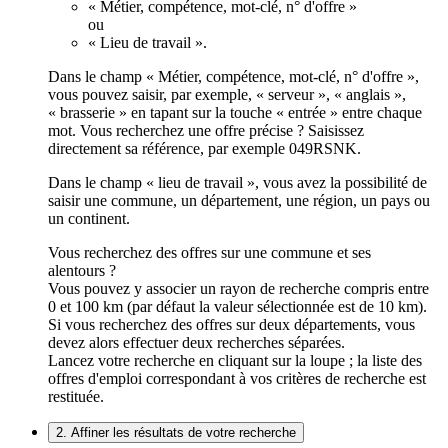
« Métier, compétence, mot-clé, n° d'offre »
ou
« Lieu de travail ».
Dans le champ « Métier, compétence, mot-clé, n° d'offre »,
vous pouvez saisir, par exemple, « serveur », « anglais »,
« brasserie » en tapant sur la touche « entrée » entre chaque
mot. Vous recherchez une offre précise ? Saisissez
directement sa référence, par exemple 049RSNK.
Dans le champ « lieu de travail », vous avez la possibilité de
saisir une commune, un département, une région, un pays ou
un continent.
Vous recherchez des offres sur une commune et ses
alentours ?
Vous pouvez y associer un rayon de recherche compris entre
0 et 100 km (par défaut la valeur sélectionnée est de 10 km).
Si vous recherchez des offres sur deux départements, vous
devez alors effectuer deux recherches séparées.
Lancez votre recherche en cliquant sur la loupe ; la liste des
offres d'emploi correspondant à vos critères de recherche est
restituée.
2. Affiner les résultats de votre recherche