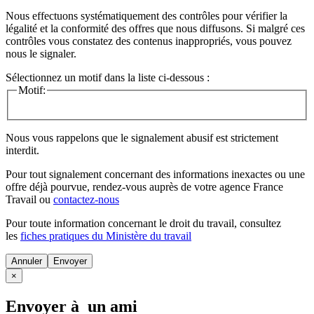
Nous effectuons systématiquement des contrôles pour vérifier la
légalité et la conformité des offres que nous diffusons. Si malgré ces
contrôles vous constatez des contenus inappropriés, vous pouvez
nous le signaler.
Sélectionnez un motif dans la liste ci-dessous :
Motif:
Nous vous rappelons que le signalement abusif est strictement
interdit.
Pour tout signalement concernant des
informations inexactes
ou une
offre déjà pourvue
, rendez-vous auprès de votre agence France
Travail ou
contactez-nous
Pour toute information concernant le
droit du travail
, consultez
les
fiches pratiques du Ministère du travail
Annuler
×
Envoyer à un ami