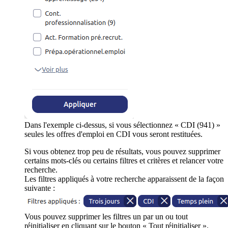
Dans l'exemple ci-dessus, si vous sélectionnez « CDI (941) »
seules les offres d'emploi en CDI vous seront restituées.
Si vous obtenez trop peu de résultats, vous pouvez supprimer
certains mots-clés ou certains filtres et critères et relancer votre
recherche.
Les filtres appliqués à votre recherche apparaissent de la façon
suivante :
Vous pouvez supprimer les filtres un par un ou tout
réinitialiser en cliquant sur le bouton « Tout réinitialiser ».