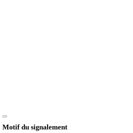
Motif du signalement