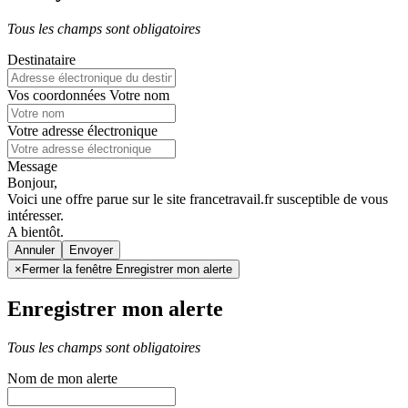
Tous les champs sont obligatoires
Destinataire
Vos coordonnées
Votre nom
Votre adresse électronique
Message
Bonjour,
Voici une offre parue sur le site francetravail.fr susceptible de vous
intéresser.
A bientôt.
Annuler
×
Fermer la fenêtre Enregistrer mon alerte
Enregistrer mon alerte
Tous les champs sont obligatoires
Nom de mon alerte