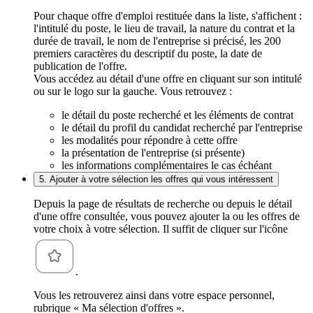
Pour chaque offre d'emploi restituée dans la liste, s'affichent :
l'intitulé du poste, le lieu de travail, la nature du contrat et la
durée de travail, le nom de l'entreprise si précisé, les 200
premiers caractères du descriptif du poste, la date de
publication de l'offre.
Vous accédez au détail d'une offre en cliquant sur son intitulé
ou sur le logo sur la gauche. Vous retrouvez :
le détail du poste recherché et les éléments de contrat
le détail du profil du candidat recherché par l'entreprise
les modalités pour répondre à cette offre
la présentation de l'entreprise (si présente)
les informations complémentaires le cas échéant
5. Ajouter à votre sélection les offres qui vous intéressent
Depuis la page de résultats de recherche ou depuis le détail
d'une offre consultée, vous pouvez ajouter la ou les offres de
votre choix à votre sélection. Il suffit de cliquer sur l'icône
.
Vous les retrouverez ainsi dans votre espace personnel,
rubrique « Ma sélection d'offres ».