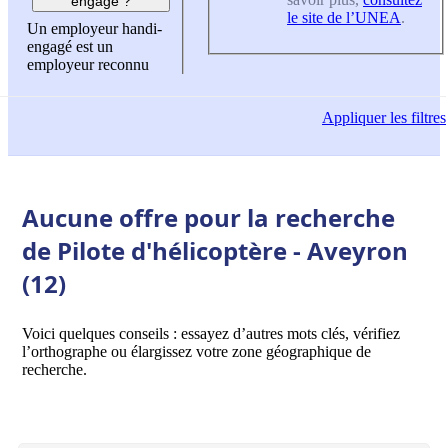
engagé ?
le site de l’UNEA
.
Un employeur handi-
engagé est un
employeur reconnu
Appliquer
les filtres
Aucune offre pour la recherche
de Pilote d'hélicoptère - Aveyron
(12)
Voici quelques conseils : essayez d’autres mots clés, vérifiez
l’orthographe ou élargissez votre zone géographique de
recherche.