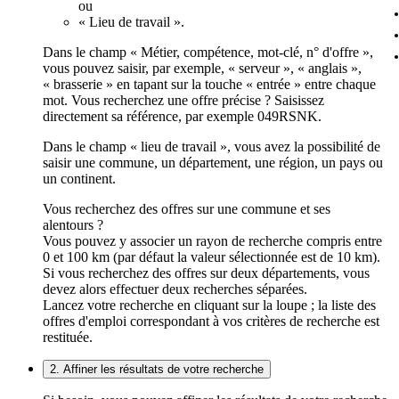
ou
« Lieu de travail ».
Dans le champ « Métier, compétence, mot-clé, n° d'offre »,
vous pouvez saisir, par exemple, « serveur », « anglais »,
« brasserie » en tapant sur la touche « entrée » entre chaque
mot. Vous recherchez une offre précise ? Saisissez
directement sa référence, par exemple 049RSNK.
Dans le champ « lieu de travail », vous avez la possibilité de
saisir une commune, un département, une région, un pays ou
un continent.
Vous recherchez des offres sur une commune et ses
alentours ?
Vous pouvez y associer un rayon de recherche compris entre
0 et 100 km (par défaut la valeur sélectionnée est de 10 km).
Si vous recherchez des offres sur deux départements, vous
devez alors effectuer deux recherches séparées.
Lancez votre recherche en cliquant sur la loupe ; la liste des
offres d'emploi correspondant à vos critères de recherche est
restituée.
2. Affiner les résultats de votre recherche