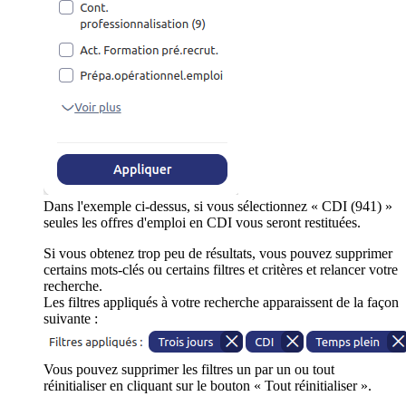
Dans l'exemple ci-dessus, si vous sélectionnez « CDI (941) »
seules les offres d'emploi en CDI vous seront restituées.
Si vous obtenez trop peu de résultats, vous pouvez supprimer
certains mots-clés ou certains filtres et critères et relancer votre
recherche.
Les filtres appliqués à votre recherche apparaissent de la façon
suivante :
Vous pouvez supprimer les filtres un par un ou tout
réinitialiser en cliquant sur le bouton « Tout réinitialiser ».