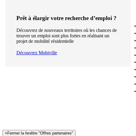
Prêt à élargir votre recherche d’emploi ?
Découvrez de nouveaux territoires où les chances de
trouver un emploi sont plus fortes en réalisant un
projet de mobilité résidentielle
Découvrez Mobiville
×
Fermer la fenêtre "Offres partenaires"