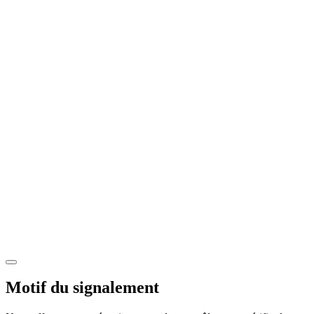
Motif du signalement