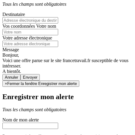
Tous les champs sont obligatoires
Destinataire
Vos coordonnées
Votre nom
Votre adresse électronique
Message
Bonjour,
Voici une offre parue sur le site francetravail.fr susceptible de vous
intéresser.
A bientôt.
Annuler
×
Fermer la fenêtre Enregistrer mon alerte
Enregistrer mon alerte
Tous les champs sont obligatoires
Nom de mon alerte