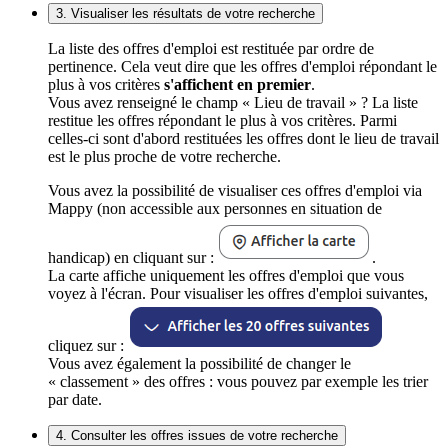
3. Visualiser les résultats de votre recherche
La liste des offres d'emploi est restituée par ordre de
pertinence. Cela veut dire que les offres d'emploi répondant le
plus à vos critères
s'affichent en premier
.
Vous avez renseigné le champ « Lieu de travail » ? La liste
restitue les offres répondant le plus à vos critères. Parmi
celles-ci sont d'abord restituées les offres dont le lieu de travail
est le plus proche de votre recherche.
Vous avez la possibilité de visualiser ces offres d'emploi via
Mappy (non accessible aux personnes en situation de
handicap) en cliquant sur :
.
La carte affiche uniquement les offres d'emploi que vous
voyez à l'écran. Pour visualiser les offres d'emploi suivantes,
cliquez sur :
Vous avez également la possibilité de changer le
« classement » des offres : vous pouvez par exemple les trier
par date.
4. Consulter les offres issues de votre recherche