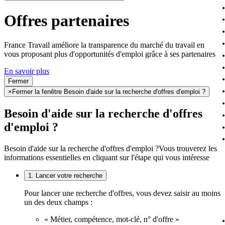
Offres partenaires
France Travail améliore la transparence du marché du travail en
vous proposant plus d'opportunités d'emploi grâce à ses partenaires
En savoir plus
Fermer
×
Fermer la fenêtre Besoin d'aide sur la recherche d'offres d'emploi ?
Besoin d'aide sur la recherche d'offres
d'emploi ?
Besoin d'aide sur la recherche d'offres d'emploi ?
Vous trouverez les
informations essentielles en cliquant sur l'étape qui vous intéresse
1. Lancer votre recherche
Pour lancer une recherche d'offres, vous devez saisir au moins
un des deux champs :
« Métier, compétence, mot-clé, n° d'offre »