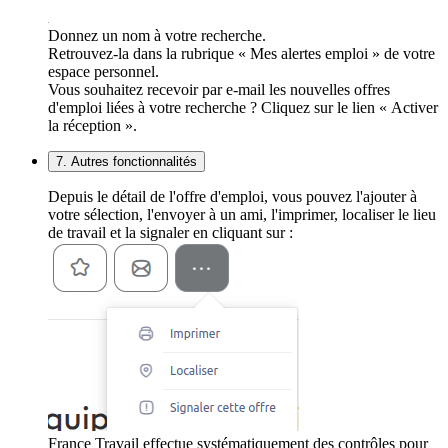
Donnez un nom à votre recherche.
Retrouvez-la dans la rubrique « Mes alertes emploi » de votre
espace personnel.
Vous souhaitez recevoir par e-mail les nouvelles offres
d'emploi liées à votre recherche ? Cliquez sur le lien « Activer
la réception ».
7. Autres fonctionnalités
Depuis le détail de l'offre d'emploi, vous pouvez l'ajouter à
votre sélection, l'envoyer à un ami, l'imprimer, localiser le lieu
de travail et la signaler en cliquant sur :
France Travail effectue systématiquement des contrôles pour