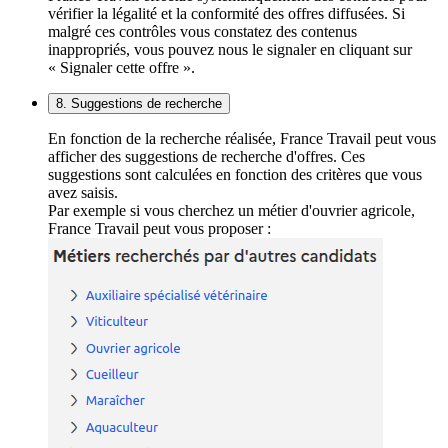
vérifier la légalité et la conformité des offres diffusées. Si
malgré ces contrôles vous constatez des contenus
inappropriés, vous pouvez nous le signaler en cliquant sur
« Signaler cette offre ».
8. Suggestions de recherche
En fonction de la recherche réalisée, France Travail peut vous
afficher des suggestions de recherche d'offres. Ces
suggestions sont calculées en fonction des critères que vous
avez saisis.
Par exemple si vous cherchez un métier d'ouvrier agricole,
France Travail peut vous proposer :