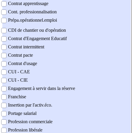
Contrat apprentissage
Cont. professionnalisation
Prépa.opérationnel.emploi
CDI de chantier ou d'opération
Contrat d'Engagement Educatif
Contrat intermittent
Contrat pacte
Contrat d'usage
CUI - CAE
CUI - CIE
Engagement à servir dans la réserve
Franchise
Insertion par l'activ.éco.
Portage salarial
Profession commerciale
Profession libérale