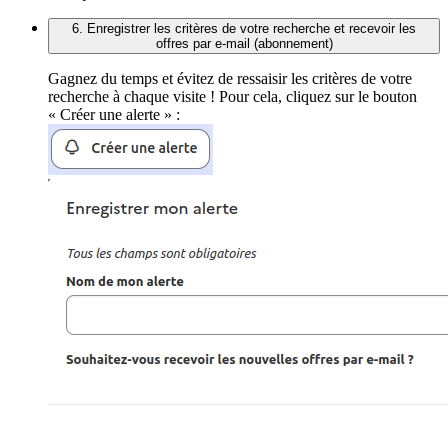
6. Enregistrer les critères de votre recherche et recevoir les
offres par e-mail (abonnement)
Gagnez du temps et évitez de ressaisir les critères de votre
recherche à chaque visite ! Pour cela, cliquez sur le bouton
« Créer une alerte » :