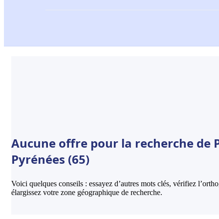
Aucune offre pour la recherche de P
Pyrénées (65)
Voici quelques conseils : essayez d’autres mots clés, vérifiez l’ort
élargissez votre zone géographique de recherche.