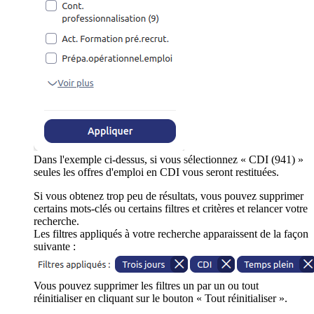
Dans l'exemple ci-dessus, si vous sélectionnez « CDI (941) »
seules les offres d'emploi en CDI vous seront restituées.
Si vous obtenez trop peu de résultats, vous pouvez supprimer
certains mots-clés ou certains filtres et critères et relancer votre
recherche.
Les filtres appliqués à votre recherche apparaissent de la façon
suivante :
Vous pouvez supprimer les filtres un par un ou tout
réinitialiser en cliquant sur le bouton « Tout réinitialiser ».