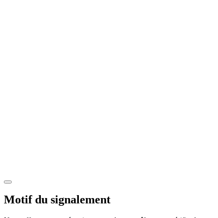
Motif du signalement