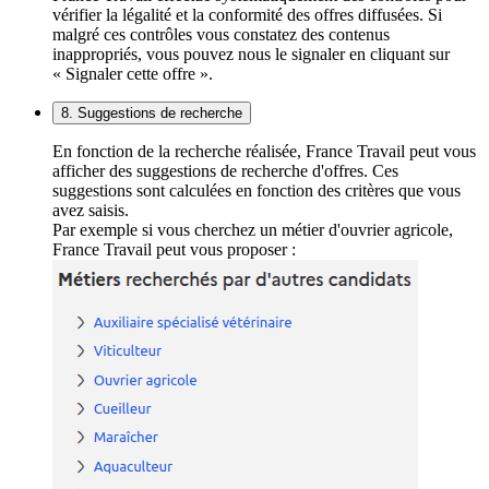
vérifier la légalité et la conformité des offres diffusées. Si
malgré ces contrôles vous constatez des contenus
inappropriés, vous pouvez nous le signaler en cliquant sur
« Signaler cette offre ».
8. Suggestions de recherche
En fonction de la recherche réalisée, France Travail peut vous
afficher des suggestions de recherche d'offres. Ces
suggestions sont calculées en fonction des critères que vous
avez saisis.
Par exemple si vous cherchez un métier d'ouvrier agricole,
France Travail peut vous proposer :