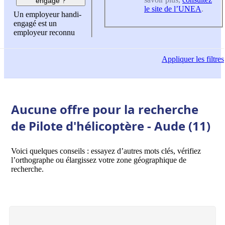
engagé ?
le site de l’UNEA
.
Un employeur handi-
engagé est un
employeur reconnu
Appliquer
les filtres
Aucune offre pour la recherche
de Pilote d'hélicoptère - Aude (11)
Voici quelques conseils : essayez d’autres mots clés, vérifiez
l’orthographe ou élargissez votre zone géographique de
recherche.