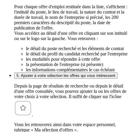
Pour chaque offre d'emploi restituée dans la liste, s'affichent :
l'intitulé du poste, le lieu de travail, la nature du contrat et la
durée de travail, le nom de l'entreprise si précisé, les 200
premiers caractères du descriptif du poste, la date de
publication de l'offre.
Vous accédez au détail d'une offre en cliquant sur son intitulé
ou sur le logo sur la gauche. Vous retrouvez :
le détail du poste recherché et les éléments de contrat
le détail du profil du candidat recherché par l'entreprise
les modalités pour répondre à cette offre
la présentation de l'entreprise (si présente)
les informations complémentaires le cas échéant
5. Ajouter à votre sélection les offres qui vous intéressent
Depuis la page de résultats de recherche ou depuis le détail
d'une offre consultée, vous pouvez ajouter la ou les offres de
votre choix à votre sélection. Il suffit de cliquer sur l'icône
.
Vous les retrouverez ainsi dans votre espace personnel,
rubrique « Ma sélection d'offres ».