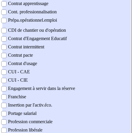
Contrat apprentissage
Cont. professionnalisation
Prépa.opérationnel.emploi
CDI de chantier ou d'opération
Contrat d'Engagement Educatif
Contrat intermittent
Contrat pacte
Contrat d'usage
CUI - CAE
CUI - CIE
Engagement à servir dans la réserve
Franchise
Insertion par l'activ.éco.
Portage salarial
Profession commerciale
Profession libérale