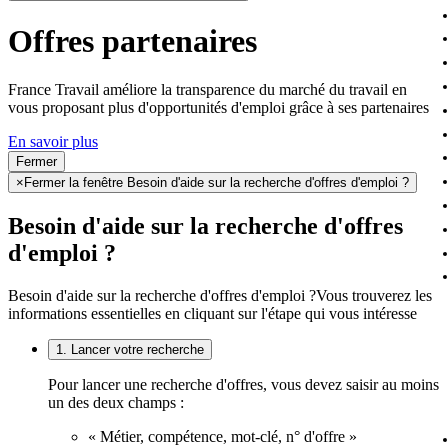
Offres partenaires
France Travail améliore la transparence du marché du travail en
vous proposant plus d'opportunités d'emploi grâce à ses partenaires
En savoir plus
Fermer
×
Fermer la fenêtre Besoin d'aide sur la recherche d'offres d'emploi ?
Besoin d'aide sur la recherche d'offres
d'emploi ?
Besoin d'aide sur la recherche d'offres d'emploi ?
Vous trouverez les
informations essentielles en cliquant sur l'étape qui vous intéresse
1. Lancer votre recherche
Pour lancer une recherche d'offres, vous devez saisir au moins
un des deux champs :
« Métier, compétence, mot-clé, n° d'offre »