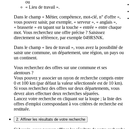
ou
« Lieu de travail ».
Dans le champ « Métier, compétence, mot-clé, n° d'offre »,
vous pouvez saisir, par exemple, « serveur », « anglais »,
« brasserie » en tapant sur la touche « entrée » entre chaque
mot. Vous recherchez une offre précise ? Saisissez
directement sa référence, par exemple 049RSNK.
Dans le champ « lieu de travail », vous avez la possibilité de
saisir une commune, un département, une région, un pays ou
un continent.
Vous recherchez des offres sur une commune et ses
alentours ?
Vous pouvez y associer un rayon de recherche compris entre
0 et 100 km (par défaut la valeur sélectionnée est de 10 km).
Si vous recherchez des offres sur deux départements, vous
devez alors effectuer deux recherches séparées.
Lancez votre recherche en cliquant sur la loupe ; la liste des
offres d'emploi correspondant à vos critères de recherche est
restituée.
2. Affiner les résultats de votre recherche