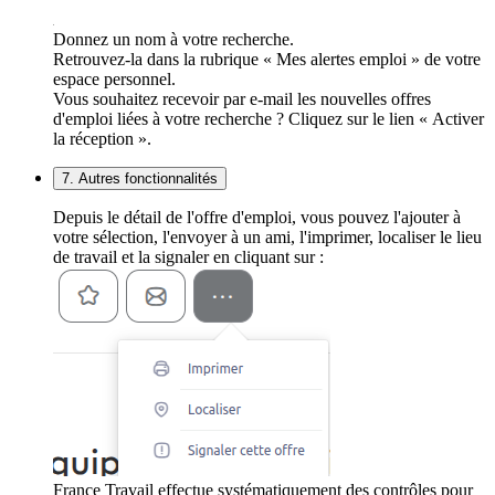
Donnez un nom à votre recherche.
Retrouvez-la dans la rubrique « Mes alertes emploi » de votre
espace personnel.
Vous souhaitez recevoir par e-mail les nouvelles offres
d'emploi liées à votre recherche ? Cliquez sur le lien « Activer
la réception ».
7. Autres fonctionnalités
Depuis le détail de l'offre d'emploi, vous pouvez l'ajouter à
votre sélection, l'envoyer à un ami, l'imprimer, localiser le lieu
de travail et la signaler en cliquant sur :
France Travail effectue systématiquement des contrôles pour