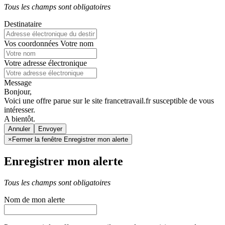
Tous les champs sont obligatoires
Destinataire
Vos coordonnées
Votre nom
Votre adresse électronique
Message
Bonjour,
Voici une offre parue sur le site francetravail.fr susceptible de vous
intéresser.
A bientôt.
Annuler
×
Fermer la fenêtre Enregistrer mon alerte
Enregistrer mon alerte
Tous les champs sont obligatoires
Nom de mon alerte