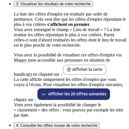
3. Visualiser les résultats de votre recherche
La liste des offres d'emploi est restituée par ordre de
pertinence. Cela veut dire que les offres d'emploi répondant le
plus à vos critères
s'affichent en premier
.
Vous avez renseigné le champ « Lieu de travail » ? La liste
restitue les offres répondant le plus à vos critères. Parmi
celles-ci sont d'abord restituées les offres dont le lieu de travail
est le plus proche de votre recherche.
Vous avez la possibilité de visualiser ces offres d'emploi via
Mappy (non accessible aux personnes en situation de
handicap) en cliquant sur :
.
La carte affiche uniquement les offres d'emploi que vous
voyez à l'écran. Pour visualiser les offres d'emploi suivantes,
cliquez sur :
Vous avez également la possibilité de changer le
« classement » des offres : vous pouvez par exemple les trier
par date.
4. Consulter les offres issues de votre recherche