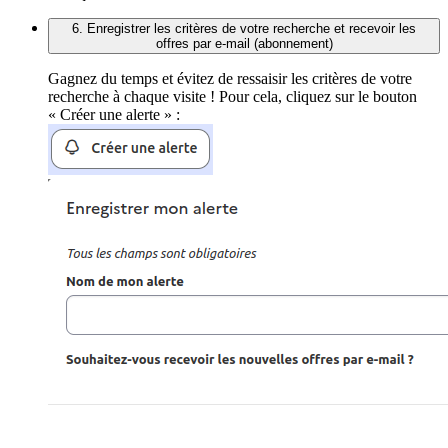
6. Enregistrer les critères de votre recherche et recevoir les
offres par e-mail (abonnement)
Gagnez du temps et évitez de ressaisir les critères de votre
recherche à chaque visite ! Pour cela, cliquez sur le bouton
« Créer une alerte » :