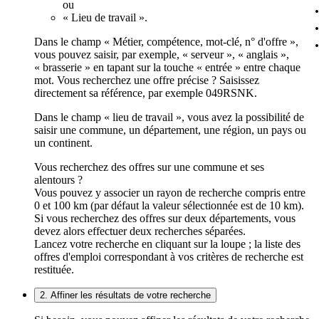
ou
« Lieu de travail ».
Dans le champ « Métier, compétence, mot-clé, n° d'offre »,
vous pouvez saisir, par exemple, « serveur », « anglais »,
« brasserie » en tapant sur la touche « entrée » entre chaque
mot. Vous recherchez une offre précise ? Saisissez
directement sa référence, par exemple 049RSNK.
Dans le champ « lieu de travail », vous avez la possibilité de
saisir une commune, un département, une région, un pays ou
un continent.
Vous recherchez des offres sur une commune et ses
alentours ?
Vous pouvez y associer un rayon de recherche compris entre
0 et 100 km (par défaut la valeur sélectionnée est de 10 km).
Si vous recherchez des offres sur deux départements, vous
devez alors effectuer deux recherches séparées.
Lancez votre recherche en cliquant sur la loupe ; la liste des
offres d'emploi correspondant à vos critères de recherche est
restituée.
2. Affiner les résultats de votre recherche