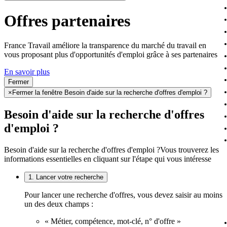
Offres partenaires
France Travail améliore la transparence du marché du travail en
vous proposant plus d'opportunités d'emploi grâce à ses partenaires
En savoir plus
Fermer
×
Fermer la fenêtre Besoin d'aide sur la recherche d'offres d'emploi ?
Besoin d'aide sur la recherche d'offres
d'emploi ?
Besoin d'aide sur la recherche d'offres d'emploi ?
Vous trouverez les
informations essentielles en cliquant sur l'étape qui vous intéresse
1. Lancer votre recherche
Pour lancer une recherche d'offres, vous devez saisir au moins
un des deux champs :
« Métier, compétence, mot-clé, n° d'offre »