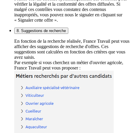
vérifier la légalité et la conformité des offres diffusées. Si
malgré ces contrôles vous constatez des contenus
inappropriés, vous pouvez nous le signaler en cliquant sur
« Signaler cette offre ».
8. Suggestions de recherche
En fonction de la recherche réalisée, France Travail peut vous
afficher des suggestions de recherche d'offres. Ces
suggestions sont calculées en fonction des critères que vous
avez saisis.
Par exemple si vous cherchez un métier d'ouvrier agricole,
France Travail peut vous proposer :