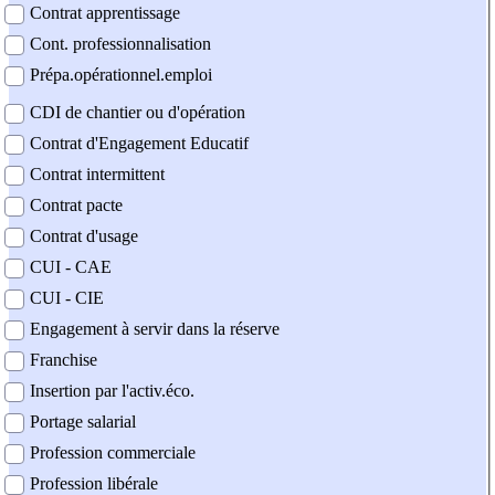
Contrat apprentissage
Cont. professionnalisation
Prépa.opérationnel.emploi
CDI de chantier ou d'opération
Contrat d'Engagement Educatif
Contrat intermittent
Contrat pacte
Contrat d'usage
CUI - CAE
CUI - CIE
Engagement à servir dans la réserve
Franchise
Insertion par l'activ.éco.
Portage salarial
Profession commerciale
Profession libérale