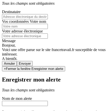
Tous les champs sont obligatoires
Destinataire
Vos coordonnées
Votre nom
Votre adresse électronique
Message
Bonjour,
Voici une offre parue sur le site francetravail.fr susceptible de vous
intéresser.
A bientôt.
Annuler
×
Fermer la fenêtre Enregistrer mon alerte
Enregistrer mon alerte
Tous les champs sont obligatoires
Nom de mon alerte