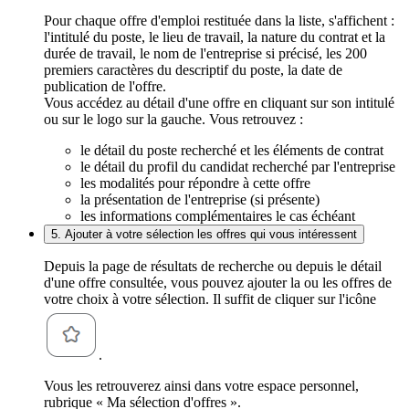
Pour chaque offre d'emploi restituée dans la liste, s'affichent :
l'intitulé du poste, le lieu de travail, la nature du contrat et la
durée de travail, le nom de l'entreprise si précisé, les 200
premiers caractères du descriptif du poste, la date de
publication de l'offre.
Vous accédez au détail d'une offre en cliquant sur son intitulé
ou sur le logo sur la gauche. Vous retrouvez :
le détail du poste recherché et les éléments de contrat
le détail du profil du candidat recherché par l'entreprise
les modalités pour répondre à cette offre
la présentation de l'entreprise (si présente)
les informations complémentaires le cas échéant
5. Ajouter à votre sélection les offres qui vous intéressent
Depuis la page de résultats de recherche ou depuis le détail
d'une offre consultée, vous pouvez ajouter la ou les offres de
votre choix à votre sélection. Il suffit de cliquer sur l'icône
.
Vous les retrouverez ainsi dans votre espace personnel,
rubrique « Ma sélection d'offres ».