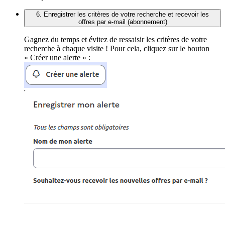
6. Enregistrer les critères de votre recherche et recevoir les
offres par e-mail (abonnement)
Gagnez du temps et évitez de ressaisir les critères de votre
recherche à chaque visite ! Pour cela, cliquez sur le bouton
« Créer une alerte » :