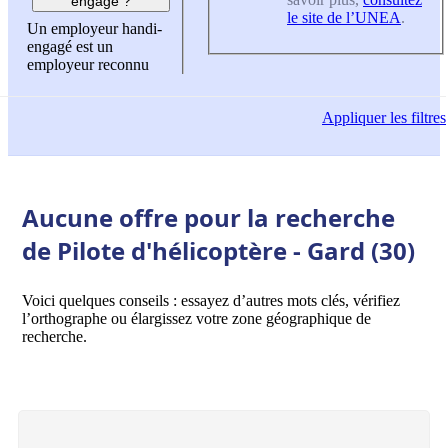
engagé ?
le site de l’UNEA
.
Un employeur handi-
engagé est un
employeur reconnu
Appliquer
les filtres
Aucune offre pour la recherche
de Pilote d'hélicoptère - Gard (30)
Voici quelques conseils : essayez d’autres mots clés, vérifiez
l’orthographe ou élargissez votre zone géographique de
recherche.