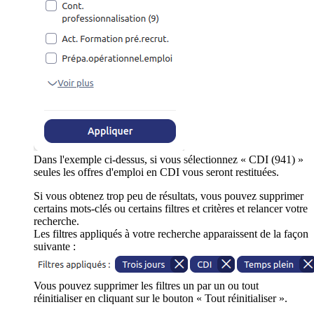
Dans l'exemple ci-dessus, si vous sélectionnez « CDI (941) »
seules les offres d'emploi en CDI vous seront restituées.
Si vous obtenez trop peu de résultats, vous pouvez supprimer
certains mots-clés ou certains filtres et critères et relancer votre
recherche.
Les filtres appliqués à votre recherche apparaissent de la façon
suivante :
Vous pouvez supprimer les filtres un par un ou tout
réinitialiser en cliquant sur le bouton « Tout réinitialiser ».