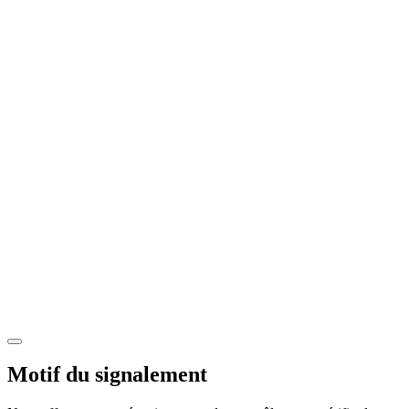
Motif du signalement