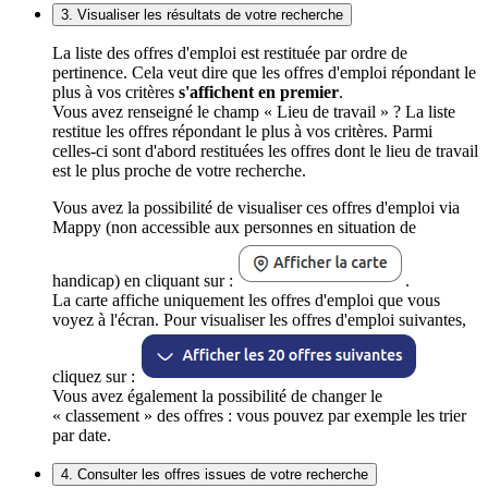
3. Visualiser les résultats de votre recherche
La liste des offres d'emploi est restituée par ordre de
pertinence. Cela veut dire que les offres d'emploi répondant le
plus à vos critères
s'affichent en premier
.
Vous avez renseigné le champ « Lieu de travail » ? La liste
restitue les offres répondant le plus à vos critères. Parmi
celles-ci sont d'abord restituées les offres dont le lieu de travail
est le plus proche de votre recherche.
Vous avez la possibilité de visualiser ces offres d'emploi via
Mappy (non accessible aux personnes en situation de
handicap) en cliquant sur :
.
La carte affiche uniquement les offres d'emploi que vous
voyez à l'écran. Pour visualiser les offres d'emploi suivantes,
cliquez sur :
Vous avez également la possibilité de changer le
« classement » des offres : vous pouvez par exemple les trier
par date.
4. Consulter les offres issues de votre recherche