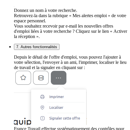
Donnez un nom à votre recherche.
Retrouvez-la dans la rubrique « Mes alertes emploi » de votre
espace personnel.
Vous souhaitez recevoir par e-mail les nouvelles offres
d'emploi liées à votre recherche ? Cliquez sur le lien « Activer
la réception ».
7. Autres fonctionnalités
Depuis le détail de l'offre d'emploi, vous pouvez l'ajouter à
votre sélection, l'envoyer à un ami, l'imprimer, localiser le lieu
de travail et la signaler en cliquant sur :
France Travail effectue systématiquement des contrôles pour