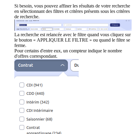
Si besoin, vous pouvez affiner les résultats de votre recherche
en sélectionnant des filtres et critères présents sous les critères
de recherche.
La recherche est relancée avec le filtre quand vous cliquez sur
le bouton « APPLIQUER LE FILTRE » ou quand le filtre se
ferme.
Pour certains d'entre eux, un compteur indique le nombre
d'offres correspondant.