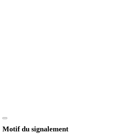
Motif du signalement