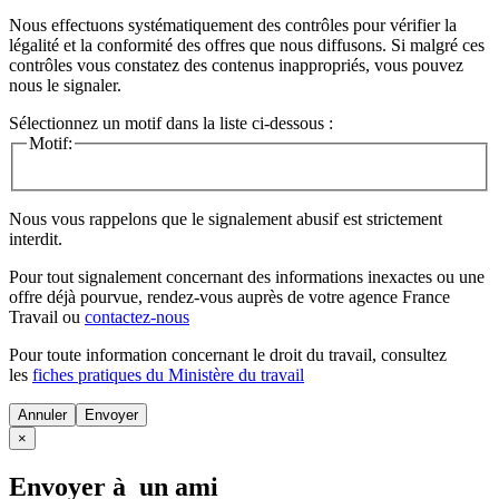
Nous effectuons systématiquement des contrôles pour vérifier la
légalité et la conformité des offres que nous diffusons. Si malgré ces
contrôles vous constatez des contenus inappropriés, vous pouvez
nous le signaler.
Sélectionnez un motif dans la liste ci-dessous :
Motif:
Nous vous rappelons que le signalement abusif est strictement
interdit.
Pour tout signalement concernant des
informations inexactes
ou une
offre déjà pourvue
, rendez-vous auprès de votre agence France
Travail ou
contactez-nous
Pour toute information concernant le
droit du travail
, consultez
les
fiches pratiques du Ministère du travail
Annuler
×
Envoyer à un ami