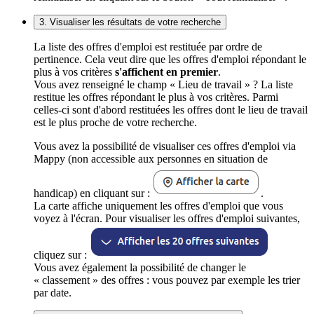
3. Visualiser les résultats de votre recherche
La liste des offres d'emploi est restituée par ordre de
pertinence. Cela veut dire que les offres d'emploi répondant le
plus à vos critères
s'affichent en premier
.
Vous avez renseigné le champ « Lieu de travail » ? La liste
restitue les offres répondant le plus à vos critères. Parmi
celles-ci sont d'abord restituées les offres dont le lieu de travail
est le plus proche de votre recherche.
Vous avez la possibilité de visualiser ces offres d'emploi via
Mappy (non accessible aux personnes en situation de
handicap) en cliquant sur :
.
La carte affiche uniquement les offres d'emploi que vous
voyez à l'écran. Pour visualiser les offres d'emploi suivantes,
cliquez sur :
Vous avez également la possibilité de changer le
« classement » des offres : vous pouvez par exemple les trier
par date.