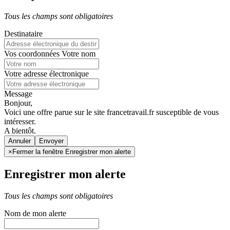
Tous les champs sont obligatoires
Destinataire
Vos coordonnées
Votre nom
Votre adresse électronique
Message
Bonjour,
Voici une offre parue sur le site francetravail.fr susceptible de vous
intéresser.
A bientôt.
Annuler
×
Fermer la fenêtre Enregistrer mon alerte
Enregistrer mon alerte
Tous les champs sont obligatoires
Nom de mon alerte