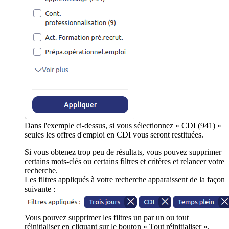
Dans l'exemple ci-dessus, si vous sélectionnez « CDI (941) »
seules les offres d'emploi en CDI vous seront restituées.
Si vous obtenez trop peu de résultats, vous pouvez supprimer
certains mots-clés ou certains filtres et critères et relancer votre
recherche.
Les filtres appliqués à votre recherche apparaissent de la façon
suivante :
Vous pouvez supprimer les filtres un par un ou tout
réinitialiser en cliquant sur le bouton « Tout réinitialiser ».