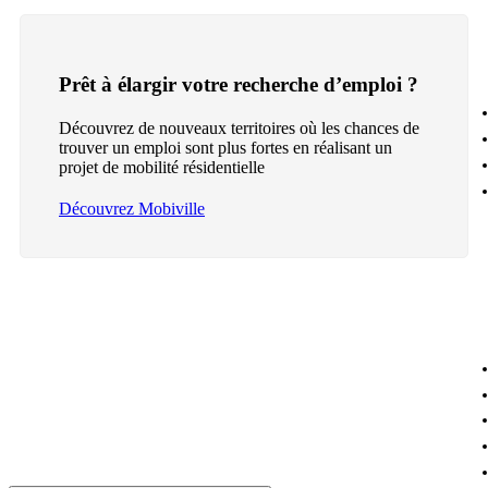
Prêt à élargir votre recherche d’emploi ?
Découvrez de nouveaux territoires où les chances de
trouver un emploi sont plus fortes en réalisant un
projet de mobilité résidentielle
Découvrez Mobiville