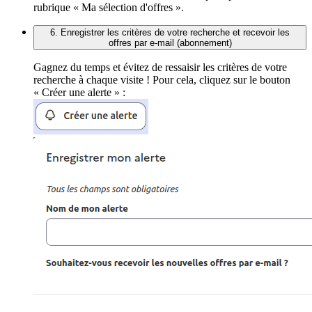
rubrique « Ma sélection d'offres ».
6. Enregistrer les critères de votre recherche et recevoir les
offres par e-mail (abonnement)
Gagnez du temps et évitez de ressaisir les critères de votre
recherche à chaque visite ! Pour cela, cliquez sur le bouton
« Créer une alerte » :