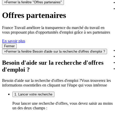
×
Fermer la fenêtre "Offres partenaires"
Offres partenaires
France Travail améliore la transparence du marché du travail en
vous proposant plus d'opportunités d'emploi grâce à ses partenaires
En savoir plus
Fermer
×
Fermer la fenêtre Besoin d'aide sur la recherche d'offres d'emploi ?
Besoin d'aide sur la recherche d'offres
d'emploi ?
Besoin d'aide sur la recherche d'offres d'emploi ?
Vous trouverez les
informations essentielles en cliquant sur l'étape qui vous intéresse
1. Lancer votre recherche
Pour lancer une recherche d'offres, vous devez saisir au moins
un des deux champs :