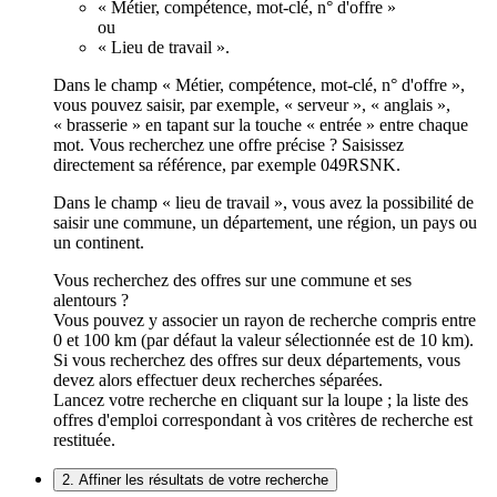
« Métier, compétence, mot-clé, n° d'offre »
ou
« Lieu de travail ».
Dans le champ « Métier, compétence, mot-clé, n° d'offre »,
vous pouvez saisir, par exemple, « serveur », « anglais »,
« brasserie » en tapant sur la touche « entrée » entre chaque
mot. Vous recherchez une offre précise ? Saisissez
directement sa référence, par exemple 049RSNK.
Dans le champ « lieu de travail », vous avez la possibilité de
saisir une commune, un département, une région, un pays ou
un continent.
Vous recherchez des offres sur une commune et ses
alentours ?
Vous pouvez y associer un rayon de recherche compris entre
0 et 100 km (par défaut la valeur sélectionnée est de 10 km).
Si vous recherchez des offres sur deux départements, vous
devez alors effectuer deux recherches séparées.
Lancez votre recherche en cliquant sur la loupe ; la liste des
offres d'emploi correspondant à vos critères de recherche est
restituée.
2. Affiner les résultats de votre recherche