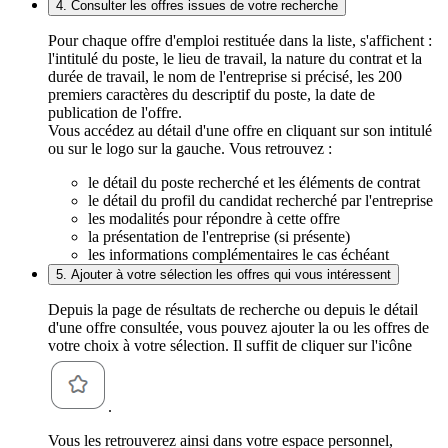
4. Consulter les offres issues de votre recherche
Pour chaque offre d'emploi restituée dans la liste, s'affichent :
l'intitulé du poste, le lieu de travail, la nature du contrat et la
durée de travail, le nom de l'entreprise si précisé, les 200
premiers caractères du descriptif du poste, la date de
publication de l'offre.
Vous accédez au détail d'une offre en cliquant sur son intitulé
ou sur le logo sur la gauche. Vous retrouvez :
le détail du poste recherché et les éléments de contrat
le détail du profil du candidat recherché par l'entreprise
les modalités pour répondre à cette offre
la présentation de l'entreprise (si présente)
les informations complémentaires le cas échéant
5. Ajouter à votre sélection les offres qui vous intéressent
Depuis la page de résultats de recherche ou depuis le détail
d'une offre consultée, vous pouvez ajouter la ou les offres de
votre choix à votre sélection. Il suffit de cliquer sur l'icône
.
Vous les retrouverez ainsi dans votre espace personnel,