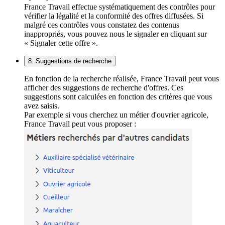
France Travail effectue systématiquement des contrôles pour
vérifier la légalité et la conformité des offres diffusées. Si
malgré ces contrôles vous constatez des contenus
inappropriés, vous pouvez nous le signaler en cliquant sur
« Signaler cette offre ».
8. Suggestions de recherche
En fonction de la recherche réalisée, France Travail peut vous
afficher des suggestions de recherche d'offres. Ces
suggestions sont calculées en fonction des critères que vous
avez saisis.
Par exemple si vous cherchez un métier d'ouvrier agricole,
France Travail peut vous proposer :