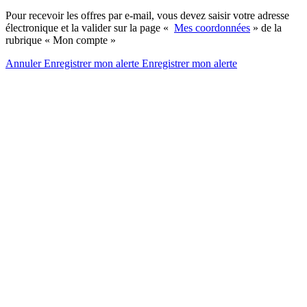
Pour recevoir les offres par e-mail, vous devez saisir votre adresse
électronique et la valider sur la page «
Mes coordonnées
» de la
rubrique « Mon compte »
Annuler
Enregistrer mon alerte
Enregistrer
mon alerte