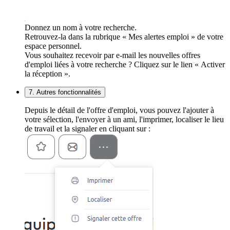
Donnez un nom à votre recherche.
Retrouvez-la dans la rubrique « Mes alertes emploi » de votre
espace personnel.
Vous souhaitez recevoir par e-mail les nouvelles offres
d'emploi liées à votre recherche ? Cliquez sur le lien « Activer
la réception ».
7. Autres fonctionnalités
Depuis le détail de l'offre d'emploi, vous pouvez l'ajouter à
votre sélection, l'envoyer à un ami, l'imprimer, localiser le lieu
de travail et la signaler en cliquant sur :