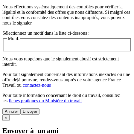
Nous effectuons systématiquement des contrôles pour vérifier la
légalité et la conformité des offres que nous diffusons. Si malgré ces
contrôles vous constatez des contenus inappropriés, vous pouvez
nous le signaler.
Sélectionnez un motif dans la liste ci-dessous :
Motif:
Nous vous rappelons que le signalement abusif est strictement
interdit.
Pour tout signalement concernant des
informations inexactes
ou une
offre déjà pourvue
, rendez-vous auprès de votre agence France
Travail ou
contactez-nous
Pour toute information concernant le
droit du travail
, consultez
les
fiches pratiques du Ministère du travail
Annuler
×
Envoyer à un ami