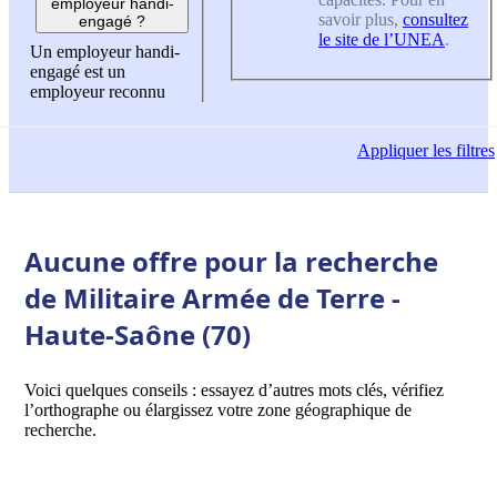
employeur handi-
savoir plus,
consultez
engagé ?
le site de l’UNEA
.
Un employeur handi-
engagé est un
employeur reconnu
Appliquer
les filtres
Aucune offre pour la recherche
de Militaire Armée de Terre -
Haute-Saône (70)
Voici quelques conseils : essayez d’autres mots clés, vérifiez
l’orthographe ou élargissez votre zone géographique de
recherche.