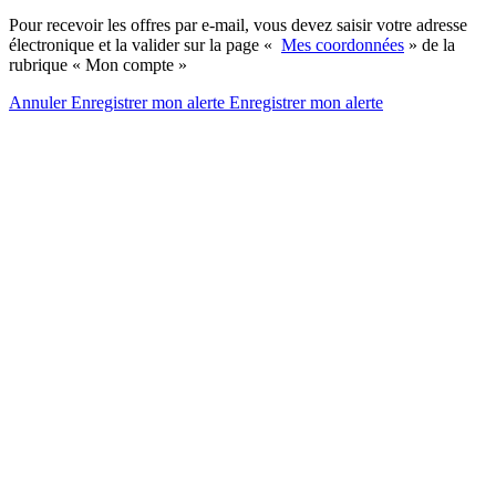
Pour recevoir les offres par e-mail, vous devez saisir votre adresse
électronique et la valider sur la page «
Mes coordonnées
» de la
rubrique « Mon compte »
Annuler
Enregistrer mon alerte
Enregistrer
mon alerte