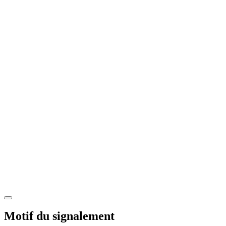
Motif du signalement