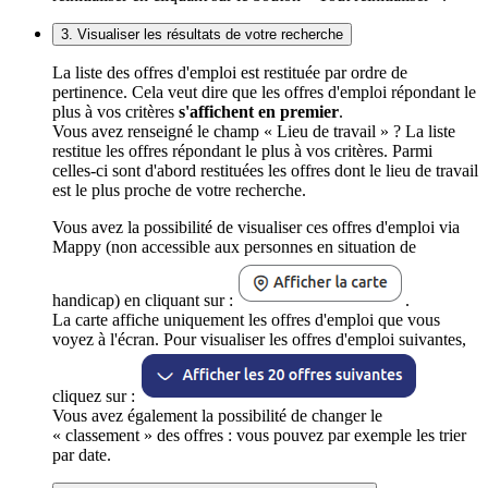
3. Visualiser les résultats de votre recherche
La liste des offres d'emploi est restituée par ordre de
pertinence. Cela veut dire que les offres d'emploi répondant le
plus à vos critères
s'affichent en premier
.
Vous avez renseigné le champ « Lieu de travail » ? La liste
restitue les offres répondant le plus à vos critères. Parmi
celles-ci sont d'abord restituées les offres dont le lieu de travail
est le plus proche de votre recherche.
Vous avez la possibilité de visualiser ces offres d'emploi via
Mappy (non accessible aux personnes en situation de
handicap) en cliquant sur :
.
La carte affiche uniquement les offres d'emploi que vous
voyez à l'écran. Pour visualiser les offres d'emploi suivantes,
cliquez sur :
Vous avez également la possibilité de changer le
« classement » des offres : vous pouvez par exemple les trier
par date.