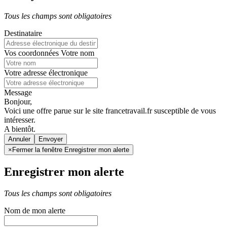
Tous les champs sont obligatoires
Destinataire
Vos coordonnées
Votre nom
Votre adresse électronique
Message
Bonjour,
Voici une offre parue sur le site francetravail.fr susceptible de vous
intéresser.
A bientôt.
Annuler
×
Fermer la fenêtre Enregistrer mon alerte
Enregistrer mon alerte
Tous les champs sont obligatoires
Nom de mon alerte