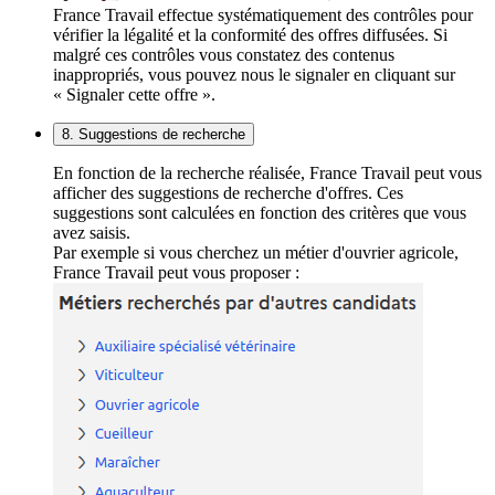
France Travail effectue systématiquement des contrôles pour
vérifier la légalité et la conformité des offres diffusées. Si
malgré ces contrôles vous constatez des contenus
inappropriés, vous pouvez nous le signaler en cliquant sur
« Signaler cette offre ».
8. Suggestions de recherche
En fonction de la recherche réalisée, France Travail peut vous
afficher des suggestions de recherche d'offres. Ces
suggestions sont calculées en fonction des critères que vous
avez saisis.
Par exemple si vous cherchez un métier d'ouvrier agricole,
France Travail peut vous proposer :