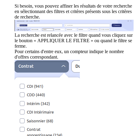
Si besoin, vous pouvez affiner les résultats de votre recherche
en sélectionnant des filtres et critères présents sous les critères
de recherche.
La recherche est relancée avec le filtre quand vous cliquez sur
le bouton « APPLIQUER LE FILTRE » ou quand le filtre se
ferme.
Pour certains d'entre eux, un compteur indique le nombre
d'offres correspondant.