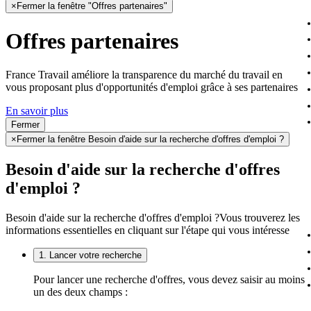
×
Fermer la fenêtre "Offres partenaires"
Offres partenaires
France Travail améliore la transparence du marché du travail en
vous proposant plus d'opportunités d'emploi grâce à ses partenaires
En savoir plus
Fermer
×
Fermer la fenêtre Besoin d'aide sur la recherche d'offres d'emploi ?
Besoin d'aide sur la recherche d'offres
d'emploi ?
Besoin d'aide sur la recherche d'offres d'emploi ?
Vous trouverez les
informations essentielles en cliquant sur l'étape qui vous intéresse
1. Lancer votre recherche
Pour lancer une recherche d'offres, vous devez saisir au moins
un des deux champs :