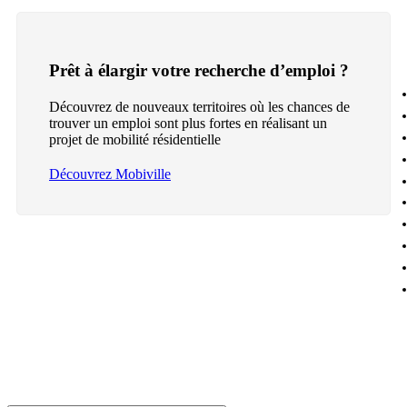
Prêt à élargir votre recherche d’emploi ?
Découvrez de nouveaux territoires où les chances de
trouver un emploi sont plus fortes en réalisant un
projet de mobilité résidentielle
Découvrez Mobiville