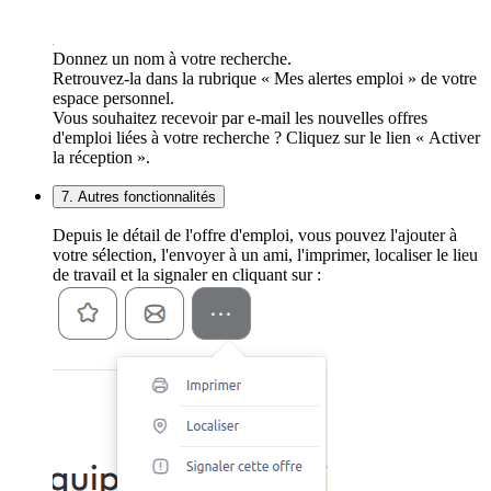
Donnez un nom à votre recherche.
Retrouvez-la dans la rubrique « Mes alertes emploi » de votre
espace personnel.
Vous souhaitez recevoir par e-mail les nouvelles offres
d'emploi liées à votre recherche ? Cliquez sur le lien « Activer
la réception ».
7. Autres fonctionnalités
Depuis le détail de l'offre d'emploi, vous pouvez l'ajouter à
votre sélection, l'envoyer à un ami, l'imprimer, localiser le lieu
de travail et la signaler en cliquant sur :