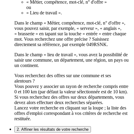
« Métier, compétence, mot-clé, n° d'offre »
ou
« Lieu de travail ».
Dans le champ « Métier, compétence, mot-clé, n° d'offre »,
vous pouvez saisir, par exemple, « serveur », « anglais »,
« brasserie » en tapant sur la touche « entrée » entre chaque
mot. Vous recherchez une offre précise ? Saisissez
directement sa référence, par exemple 049RSNK.
Dans le champ « lieu de travail », vous avez la possibilité de
saisir une commune, un département, une région, un pays ou
un continent.
Vous recherchez des offres sur une commune et ses
alentours ?
Vous pouvez y associer un rayon de recherche compris entre
0 et 100 km (par défaut la valeur sélectionnée est de 10 km).
Si vous recherchez des offres sur deux départements, vous
devez alors effectuer deux recherches séparées.
Lancez votre recherche en cliquant sur la loupe ; la liste des
offres d'emploi correspondant à vos critères de recherche est
restituée.
2. Affiner les résultats de votre recherche