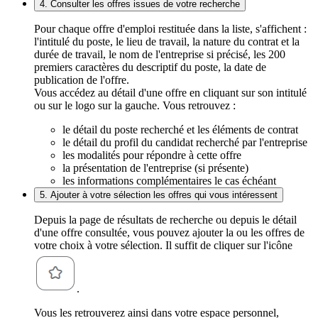
4. Consulter les offres issues de votre recherche
Pour chaque offre d'emploi restituée dans la liste, s'affichent :
l'intitulé du poste, le lieu de travail, la nature du contrat et la
durée de travail, le nom de l'entreprise si précisé, les 200
premiers caractères du descriptif du poste, la date de
publication de l'offre.
Vous accédez au détail d'une offre en cliquant sur son intitulé
ou sur le logo sur la gauche. Vous retrouvez :
le détail du poste recherché et les éléments de contrat
le détail du profil du candidat recherché par l'entreprise
les modalités pour répondre à cette offre
la présentation de l'entreprise (si présente)
les informations complémentaires le cas échéant
5. Ajouter à votre sélection les offres qui vous intéressent
Depuis la page de résultats de recherche ou depuis le détail
d'une offre consultée, vous pouvez ajouter la ou les offres de
votre choix à votre sélection. Il suffit de cliquer sur l'icône
.
Vous les retrouverez ainsi dans votre espace personnel,