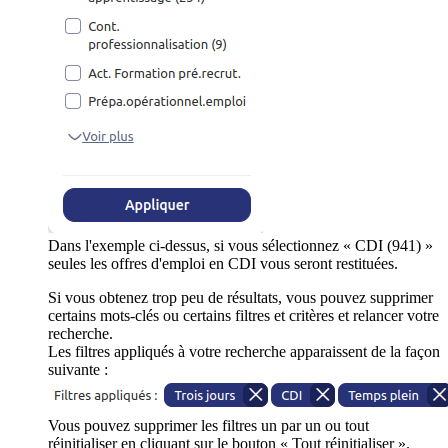
Dans l'exemple ci-dessus, si vous sélectionnez « CDI (941) »
seules les offres d'emploi en CDI vous seront restituées.
Si vous obtenez trop peu de résultats, vous pouvez supprimer
certains mots-clés ou certains filtres et critères et relancer votre
recherche.
Les filtres appliqués à votre recherche apparaissent de la façon
suivante :
Vous pouvez supprimer les filtres un par un ou tout
réinitialiser en cliquant sur le bouton « Tout réinitialiser ».