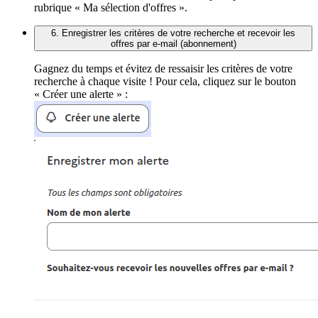
rubrique « Ma sélection d'offres ».
6. Enregistrer les critères de votre recherche et recevoir les
offres par e-mail (abonnement)
Gagnez du temps et évitez de ressaisir les critères de votre
recherche à chaque visite ! Pour cela, cliquez sur le bouton
« Créer une alerte » :