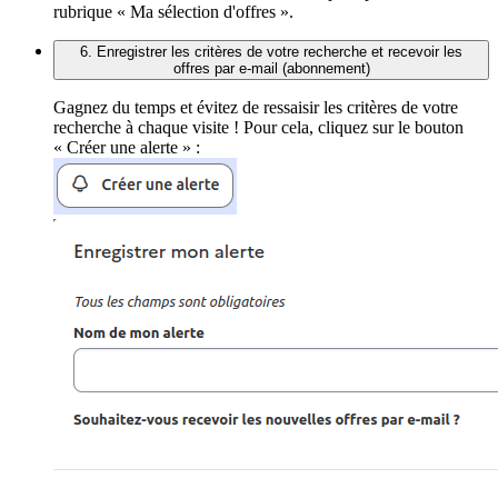
rubrique « Ma sélection d'offres ».
6. Enregistrer les critères de votre recherche et recevoir les
offres par e-mail (abonnement)
Gagnez du temps et évitez de ressaisir les critères de votre
recherche à chaque visite ! Pour cela, cliquez sur le bouton
« Créer une alerte » :