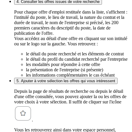
4. Consulter les offres issues de votre recherche
Pour chaque offre d'emploi restituée dans la liste, s'affichent :
l'intitulé du poste, le lieu de travail, la nature du contrat et la
durée de travail, le nom de l'entreprise si précisé, les 200
premiers caractères du descriptif du poste, la date de
publication de l'offre.
Vous accédez au détail d'une offre en cliquant sur son intitulé
ou sur le logo sur la gauche. Vous retrouvez :
le détail du poste recherché et les éléments de contrat
le détail du profil du candidat recherché par l'entreprise
les modalités pour répondre à cette offre
la présentation de l'entreprise (si présente)
les informations complémentaires le cas échéant
5. Ajouter à votre sélection les offres qui vous intéressent
Depuis la page de résultats de recherche ou depuis le détail
d'une offre consultée, vous pouvez ajouter la ou les offres de
votre choix à votre sélection. Il suffit de cliquer sur l'icône
.
Vous les retrouverez ainsi dans votre espace personnel,