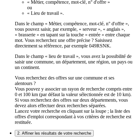
« Métier, compétence, mot-clé, n° d'offre »
ou
« Lieu de travail ».
Dans le champ « Métier, compétence, mot-clé, n° d'offre »,
vous pouvez saisir, par exemple, « serveur », « anglais »,
« brasserie » en tapant sur la touche « entrée » entre chaque
mot. Vous recherchez une offre précise ? Saisissez
directement sa référence, par exemple 049RSNK.
Dans le champ « lieu de travail », vous avez la possibilité de
saisir une commune, un département, une région, un pays ou
un continent.
Vous recherchez des offres sur une commune et ses
alentours ?
Vous pouvez y associer un rayon de recherche compris entre
0 et 100 km (par défaut la valeur sélectionnée est de 10 km).
Si vous recherchez des offres sur deux départements, vous
devez alors effectuer deux recherches séparées.
Lancez votre recherche en cliquant sur la loupe ; la liste des
offres d'emploi correspondant à vos critères de recherche est
restituée.
2. Affiner les résultats de votre recherche