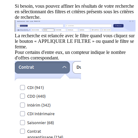
Si besoin, vous pouvez affiner les résultats de votre recherche
en sélectionnant des filtres et critères présents sous les critères
de recherche.
La recherche est relancée avec le filtre quand vous cliquez sur
le bouton « APPLIQUER LE FILTRE » ou quand le filtre se
ferme.
Pour certains d'entre eux, un compteur indique le nombre
d'offres correspondant.