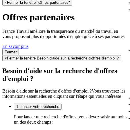
×
Fermer la fenêtre "Offres partenaires"
Offres partenaires
France Travail améliore la transparence du marché du travail en
vous proposant plus d'opportunités d'emploi grâce à ses partenaires
En savoir plus
Fermer
×
Fermer la fenêtre Besoin d'aide sur la recherche d'offres d'emploi ?
Besoin d'aide sur la recherche d'offres
d'emploi ?
Besoin d'aide sur la recherche d'offres d'emploi ?
Vous trouverez les
informations essentielles en cliquant sur l'étape qui vous intéresse
1. Lancer votre recherche
Pour lancer une recherche d'offres, vous devez saisir au moins
un des deux champs :