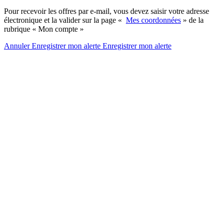
Pour recevoir les offres par e-mail, vous devez saisir votre adresse
électronique et la valider sur la page «
Mes coordonnées
» de la
rubrique « Mon compte »
Annuler
Enregistrer mon alerte
Enregistrer
mon alerte