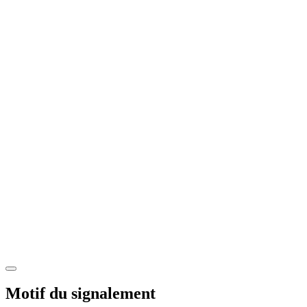
Motif du signalement