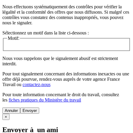
Nous effectuons systématiquement des contrôles pour vérifier la
légalité et la conformité des offres que nous diffusons. Si malgré ces
contrôles vous constatez des contenus inappropriés, vous pouvez
nous le signaler.
Sélectionnez un motif dans la liste ci-dessous :
Motif:
Nous vous rappelons que le signalement abusif est strictement
interdit.
Pour tout signalement concernant des
informations inexactes
ou une
offre déjà pourvue
, rendez-vous auprès de votre agence France
Travail ou
contactez-nous
Pour toute information concernant le
droit du travail
, consultez
les
fiches pratiques du Ministère du travail
Annuler
×
Envoyer à un ami