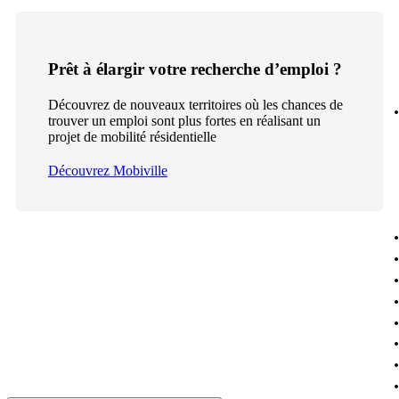
Prêt à élargir votre recherche d’emploi ?
Découvrez de nouveaux territoires où les chances de
trouver un emploi sont plus fortes en réalisant un
projet de mobilité résidentielle
Découvrez Mobiville