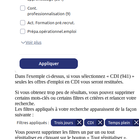
Dans l'exemple ci-dessus, si vous sélectionnez « CDI (941) »
seules les offres d'emploi en CDI vous seront restituées.
Si vous obtenez trop peu de résultats, vous pouvez supprimer
certains mots-clés ou certains filtres et critères et relancer votre
recherche.
Les filtres appliqués à votre recherche apparaissent de la façon
suivante :
Vous pouvez supprimer les filtres un par un ou tout
réinitialiser en cliquant sur le bouton « Tout réinitialiser ».