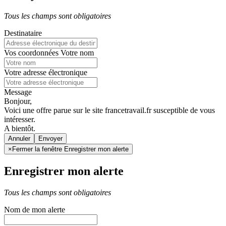
Tous les champs sont obligatoires
Destinataire
Vos coordonnées
Votre nom
Votre adresse électronique
Message
Bonjour,
Voici une offre parue sur le site francetravail.fr susceptible de vous
intéresser.
A bientôt.
Annuler
×
Fermer la fenêtre Enregistrer mon alerte
Enregistrer mon alerte
Tous les champs sont obligatoires
Nom de mon alerte