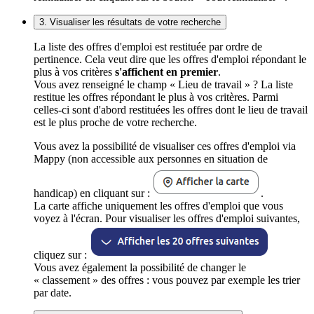
3. Visualiser les résultats de votre recherche
La liste des offres d'emploi est restituée par ordre de
pertinence. Cela veut dire que les offres d'emploi répondant le
plus à vos critères
s'affichent en premier
.
Vous avez renseigné le champ « Lieu de travail » ? La liste
restitue les offres répondant le plus à vos critères. Parmi
celles-ci sont d'abord restituées les offres dont le lieu de travail
est le plus proche de votre recherche.
Vous avez la possibilité de visualiser ces offres d'emploi via
Mappy (non accessible aux personnes en situation de
handicap) en cliquant sur :
.
La carte affiche uniquement les offres d'emploi que vous
voyez à l'écran. Pour visualiser les offres d'emploi suivantes,
cliquez sur :
Vous avez également la possibilité de changer le
« classement » des offres : vous pouvez par exemple les trier
par date.