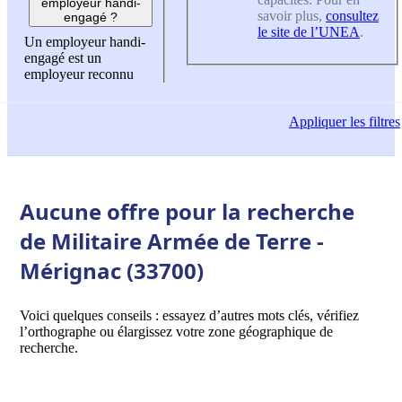
employeur handi-
savoir plus,
consultez
engagé ?
le site de l’UNEA
.
Un employeur handi-
engagé est un
employeur reconnu
Appliquer
les filtres
Aucune offre pour la recherche
de Militaire Armée de Terre -
Mérignac (33700)
Voici quelques conseils : essayez d’autres mots clés, vérifiez
l’orthographe ou élargissez votre zone géographique de
recherche.