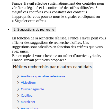
France Travail effectue systématiquement des contrôles pour
vérifier la légalité et la conformité des offres diffusées. Si
malgré ces contrôles vous constatez des contenus
inappropriés, vous pouvez nous le signaler en cliquant sur
« Signaler cette offre ».
8. Suggestions de recherche
En fonction de la recherche réalisée, France Travail peut vous
afficher des suggestions de recherche d'offres. Ces
suggestions sont calculées en fonction des critères que vous
avez saisis.
Par exemple si vous cherchez un métier d'ouvrier agricole,
France Travail peut vous proposer :