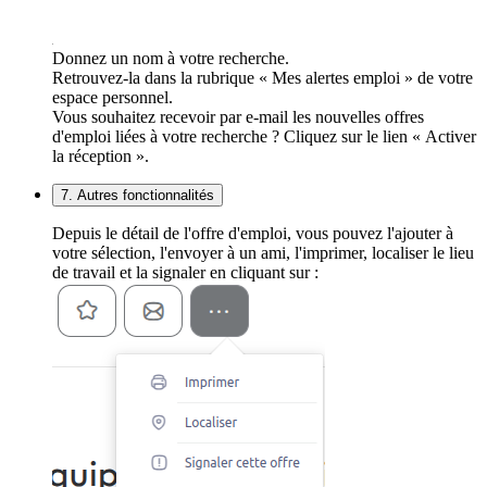
Donnez un nom à votre recherche.
Retrouvez-la dans la rubrique « Mes alertes emploi » de votre
espace personnel.
Vous souhaitez recevoir par e-mail les nouvelles offres
d'emploi liées à votre recherche ? Cliquez sur le lien « Activer
la réception ».
7. Autres fonctionnalités
Depuis le détail de l'offre d'emploi, vous pouvez l'ajouter à
votre sélection, l'envoyer à un ami, l'imprimer, localiser le lieu
de travail et la signaler en cliquant sur :