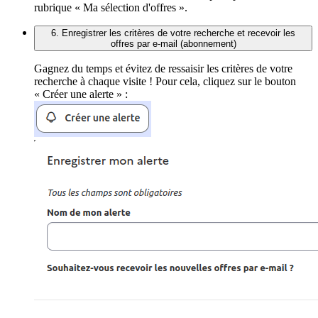
rubrique « Ma sélection d'offres ».
6. Enregistrer les critères de votre recherche et recevoir les
offres par e-mail (abonnement)
Gagnez du temps et évitez de ressaisir les critères de votre
recherche à chaque visite ! Pour cela, cliquez sur le bouton
« Créer une alerte » :