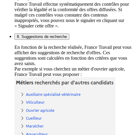
France Travail effectue systématiquement des contrôles pour
vérifier la légalité et la conformité des offres diffusées. Si
malgré ces contrôles vous constatez des contenus
inappropriés, vous pouvez nous le signaler en cliquant sur
« Signaler cette offre ».
8. Suggestions de recherche
En fonction de la recherche réalisée, France Travail peut vous
afficher des suggestions de recherche d'offres. Ces
suggestions sont calculées en fonction des critères que vous
avez saisis.
Par exemple si vous cherchez un métier d'ouvrier agricole,
France Travail peut vous proposer :