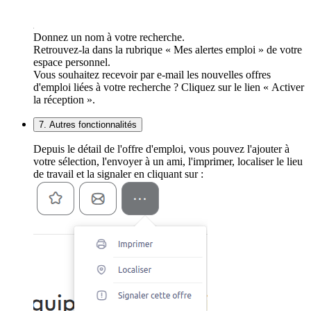
Donnez un nom à votre recherche.
Retrouvez-la dans la rubrique « Mes alertes emploi » de votre
espace personnel.
Vous souhaitez recevoir par e-mail les nouvelles offres
d'emploi liées à votre recherche ? Cliquez sur le lien « Activer
la réception ».
7. Autres fonctionnalités
Depuis le détail de l'offre d'emploi, vous pouvez l'ajouter à
votre sélection, l'envoyer à un ami, l'imprimer, localiser le lieu
de travail et la signaler en cliquant sur :