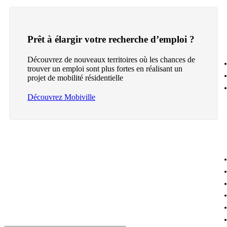
Prêt à élargir votre recherche d’emploi ?
Découvrez de nouveaux territoires où les chances de
trouver un emploi sont plus fortes en réalisant un
projet de mobilité résidentielle
Découvrez Mobiville