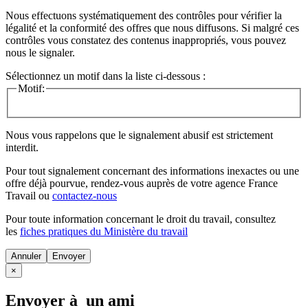
Nous effectuons systématiquement des contrôles pour vérifier la
légalité et la conformité des offres que nous diffusons. Si malgré ces
contrôles vous constatez des contenus inappropriés, vous pouvez
nous le signaler.
Sélectionnez un motif dans la liste ci-dessous :
Motif:
Nous vous rappelons que le signalement abusif est strictement
interdit.
Pour tout signalement concernant des
informations inexactes
ou une
offre déjà pourvue
, rendez-vous auprès de votre agence France
Travail ou
contactez-nous
Pour toute information concernant le
droit du travail
, consultez
les
fiches pratiques du Ministère du travail
Annuler
×
Envoyer à un ami