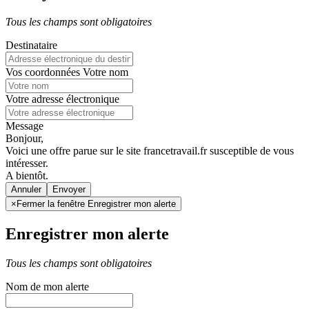
Tous les champs sont obligatoires
Destinataire
Vos coordonnées
Votre nom
Votre adresse électronique
Message
Bonjour,
Voici une offre parue sur le site francetravail.fr susceptible de vous
intéresser.
A bientôt.
Annuler
×
Fermer la fenêtre Enregistrer mon alerte
Enregistrer mon alerte
Tous les champs sont obligatoires
Nom de mon alerte