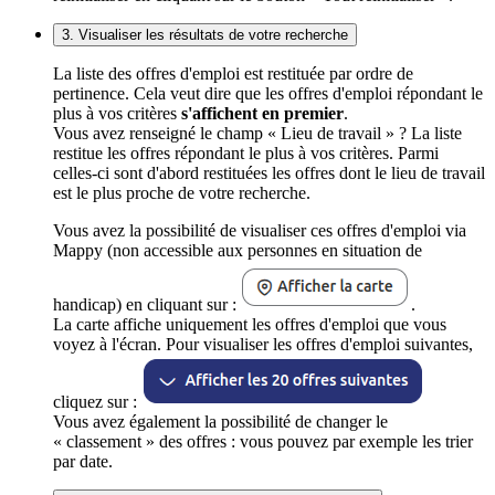
3. Visualiser les résultats de votre recherche
La liste des offres d'emploi est restituée par ordre de
pertinence. Cela veut dire que les offres d'emploi répondant le
plus à vos critères
s'affichent en premier
.
Vous avez renseigné le champ « Lieu de travail » ? La liste
restitue les offres répondant le plus à vos critères. Parmi
celles-ci sont d'abord restituées les offres dont le lieu de travail
est le plus proche de votre recherche.
Vous avez la possibilité de visualiser ces offres d'emploi via
Mappy (non accessible aux personnes en situation de
handicap) en cliquant sur :
.
La carte affiche uniquement les offres d'emploi que vous
voyez à l'écran. Pour visualiser les offres d'emploi suivantes,
cliquez sur :
Vous avez également la possibilité de changer le
« classement » des offres : vous pouvez par exemple les trier
par date.