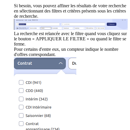
Si besoin, vous pouvez affiner les résultats de votre recherche
en sélectionnant des filtres et critères présents sous les critères
de recherche.
La recherche est relancée avec le filtre quand vous cliquez sur
le bouton « APPLIQUER LE FILTRE » ou quand le filtre se
ferme.
Pour certains d'entre eux, un compteur indique le nombre
d'offres correspondant.