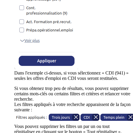
Dans l'exemple ci-dessus, si vous sélectionnez « CDI (941) »
seules les offres d'emploi en CDI vous seront restituées.
Si vous obtenez trop peu de résultats, vous pouvez supprimer
certains mots-clés ou certains filtres et critères et relancer votre
recherche.
Les filtres appliqués à votre recherche apparaissent de la façon
suivante :
Vous pouvez supprimer les filtres un par un ou tout
réinitialiser en cliquant sur le bouton « Tout réinitialiser ».