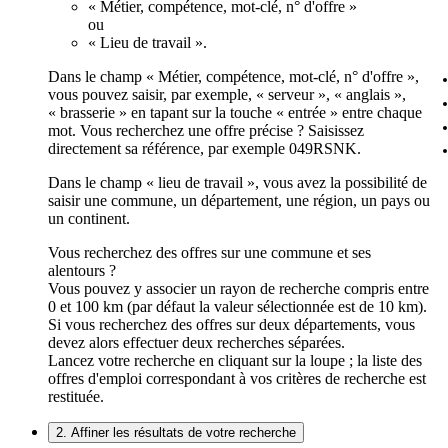
« Métier, compétence, mot-clé, n° d'offre »
ou
« Lieu de travail ».
Dans le champ « Métier, compétence, mot-clé, n° d'offre »,
vous pouvez saisir, par exemple, « serveur », « anglais »,
« brasserie » en tapant sur la touche « entrée » entre chaque
mot. Vous recherchez une offre précise ? Saisissez
directement sa référence, par exemple 049RSNK.
Dans le champ « lieu de travail », vous avez la possibilité de
saisir une commune, un département, une région, un pays ou
un continent.
Vous recherchez des offres sur une commune et ses
alentours ?
Vous pouvez y associer un rayon de recherche compris entre
0 et 100 km (par défaut la valeur sélectionnée est de 10 km).
Si vous recherchez des offres sur deux départements, vous
devez alors effectuer deux recherches séparées.
Lancez votre recherche en cliquant sur la loupe ; la liste des
offres d'emploi correspondant à vos critères de recherche est
restituée.
2. Affiner les résultats de votre recherche