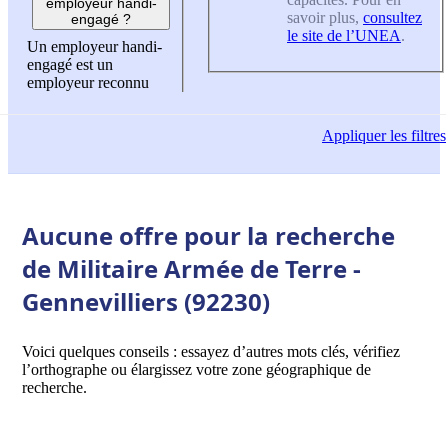
employeur handi-
savoir plus,
consultez
engagé ?
le site de l’UNEA
.
Un employeur handi-
engagé est un
employeur reconnu
Appliquer
les filtres
Aucune offre pour la recherche
de Militaire Armée de Terre -
Gennevilliers (92230)
Voici quelques conseils : essayez d’autres mots clés, vérifiez
l’orthographe ou élargissez votre zone géographique de
recherche.