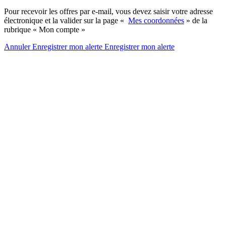
Pour recevoir les offres par e-mail, vous devez saisir votre adresse
électronique et la valider sur la page «
Mes coordonnées
» de la
rubrique « Mon compte »
Annuler
Enregistrer mon alerte
Enregistrer
mon alerte