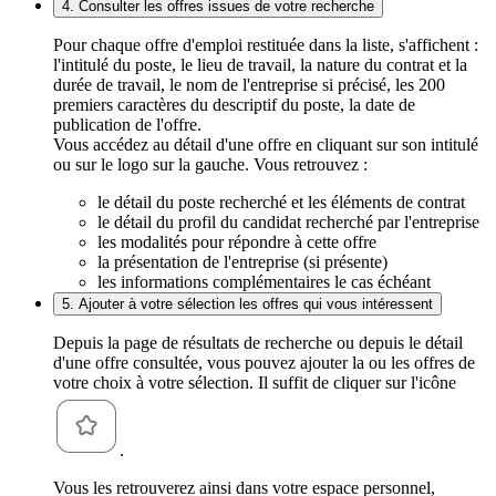
4. Consulter les offres issues de votre recherche
Pour chaque offre d'emploi restituée dans la liste, s'affichent :
l'intitulé du poste, le lieu de travail, la nature du contrat et la
durée de travail, le nom de l'entreprise si précisé, les 200
premiers caractères du descriptif du poste, la date de
publication de l'offre.
Vous accédez au détail d'une offre en cliquant sur son intitulé
ou sur le logo sur la gauche. Vous retrouvez :
le détail du poste recherché et les éléments de contrat
le détail du profil du candidat recherché par l'entreprise
les modalités pour répondre à cette offre
la présentation de l'entreprise (si présente)
les informations complémentaires le cas échéant
5. Ajouter à votre sélection les offres qui vous intéressent
Depuis la page de résultats de recherche ou depuis le détail
d'une offre consultée, vous pouvez ajouter la ou les offres de
votre choix à votre sélection. Il suffit de cliquer sur l'icône
.
Vous les retrouverez ainsi dans votre espace personnel,