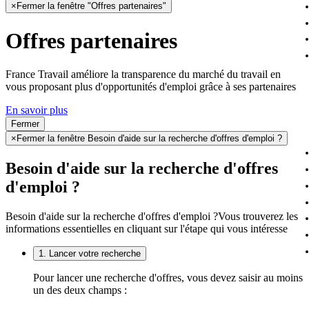
×
Fermer la fenêtre "Offres partenaires"
Offres partenaires
France Travail améliore la transparence du marché du travail en
vous proposant plus d'opportunités d'emploi grâce à ses partenaires
En savoir plus
Fermer
×
Fermer la fenêtre Besoin d'aide sur la recherche d'offres d'emploi ?
Besoin d'aide sur la recherche d'offres
d'emploi ?
Besoin d'aide sur la recherche d'offres d'emploi ?
Vous trouverez les
informations essentielles en cliquant sur l'étape qui vous intéresse
1. Lancer votre recherche
Pour lancer une recherche d'offres, vous devez saisir au moins
un des deux champs :