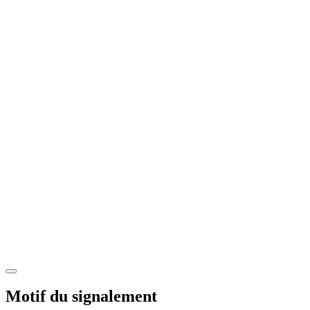
Motif du signalement