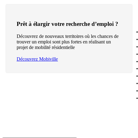
Prêt à élargir votre recherche d’emploi ?
Découvrez de nouveaux territoires où les chances de
trouver un emploi sont plus fortes en réalisant un
projet de mobilité résidentielle
Découvrez Mobiville