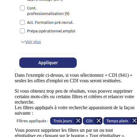
Dans l'exemple ci-dessus, si vous sélectionnez « CDI (941) »
seules les offres d'emploi en CDI vous seront restituées.
Si vous obtenez trop peu de résultats, vous pouvez supprimer
certains mots-clés ou certains filtres et critères et relancer votre
recherche.
Les filtres appliqués à votre recherche apparaissent de la façon
suivante :
Vous pouvez supprimer les filtres un par un ou tout
réinitialiser en cliquant sur le bouton « Tout réinitialiser ».