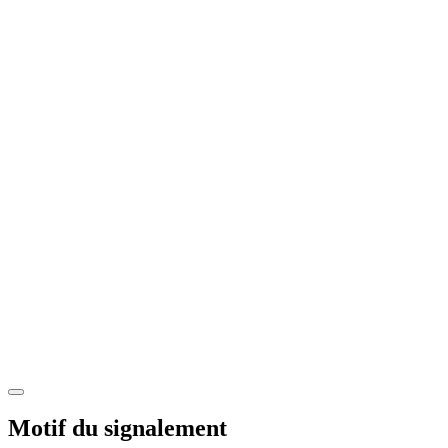
Motif du signalement