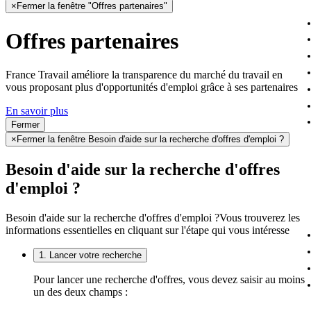
×
Fermer la fenêtre "Offres partenaires"
Offres partenaires
France Travail améliore la transparence du marché du travail en
vous proposant plus d'opportunités d'emploi grâce à ses partenaires
En savoir plus
Fermer
×
Fermer la fenêtre Besoin d'aide sur la recherche d'offres d'emploi ?
Besoin d'aide sur la recherche d'offres
d'emploi ?
Besoin d'aide sur la recherche d'offres d'emploi ?
Vous trouverez les
informations essentielles en cliquant sur l'étape qui vous intéresse
1. Lancer votre recherche
Pour lancer une recherche d'offres, vous devez saisir au moins
un des deux champs :