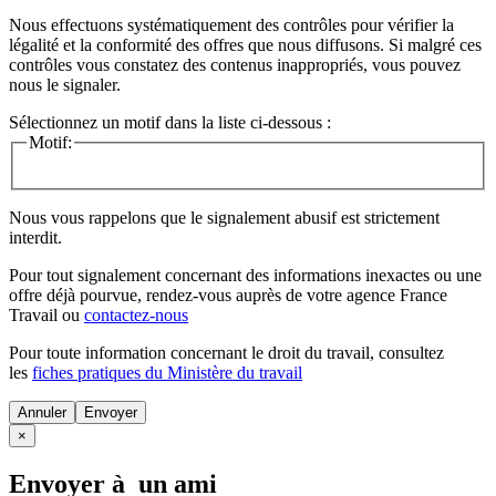
Nous effectuons systématiquement des contrôles pour vérifier la
légalité et la conformité des offres que nous diffusons. Si malgré ces
contrôles vous constatez des contenus inappropriés, vous pouvez
nous le signaler.
Sélectionnez un motif dans la liste ci-dessous :
Motif:
Nous vous rappelons que le signalement abusif est strictement
interdit.
Pour tout signalement concernant des
informations inexactes
ou une
offre déjà pourvue
, rendez-vous auprès de votre agence France
Travail ou
contactez-nous
Pour toute information concernant le
droit du travail
, consultez
les
fiches pratiques du Ministère du travail
Annuler
×
Envoyer à un ami