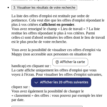
3. Visualiser les résultats de votre recherche
La liste des offres d'emploi est restituée par ordre de
pertinence. Cela veut dire que les offres d'emploi répondant le
plus à vos critères
s'affichent en premier
.
Vous avez renseigné le champ « Lieu de travail » ? La liste
restitue les offres répondant le plus à vos critères. Parmi
celles-ci sont d'abord restituées les offres dont le lieu de travail
est le plus proche de votre recherche.
Vous avez la possibilité de visualiser ces offres d'emploi via
Mappy (non accessible aux personnes en situation de
handicap) en cliquant sur :
.
La carte affiche uniquement les offres d'emploi que vous
voyez à l'écran. Pour visualiser les offres d'emploi suivantes,
cliquez sur :
Vous avez également la possibilité de changer le
« classement » des offres : vous pouvez par exemple les trier
par date.