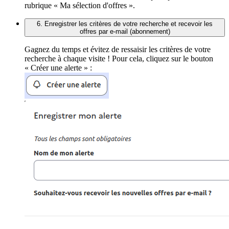
rubrique « Ma sélection d'offres ».
6. Enregistrer les critères de votre recherche et recevoir les
offres par e-mail (abonnement)
Gagnez du temps et évitez de ressaisir les critères de votre
recherche à chaque visite ! Pour cela, cliquez sur le bouton
« Créer une alerte » :