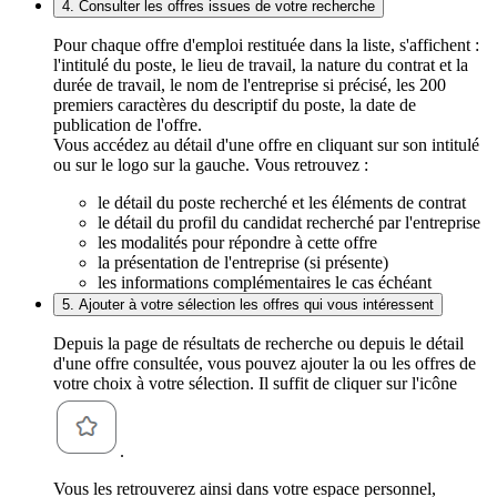
4. Consulter les offres issues de votre recherche
Pour chaque offre d'emploi restituée dans la liste, s'affichent :
l'intitulé du poste, le lieu de travail, la nature du contrat et la
durée de travail, le nom de l'entreprise si précisé, les 200
premiers caractères du descriptif du poste, la date de
publication de l'offre.
Vous accédez au détail d'une offre en cliquant sur son intitulé
ou sur le logo sur la gauche. Vous retrouvez :
le détail du poste recherché et les éléments de contrat
le détail du profil du candidat recherché par l'entreprise
les modalités pour répondre à cette offre
la présentation de l'entreprise (si présente)
les informations complémentaires le cas échéant
5. Ajouter à votre sélection les offres qui vous intéressent
Depuis la page de résultats de recherche ou depuis le détail
d'une offre consultée, vous pouvez ajouter la ou les offres de
votre choix à votre sélection. Il suffit de cliquer sur l'icône
.
Vous les retrouverez ainsi dans votre espace personnel,