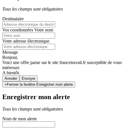
Tous les champs sont obligatoires
Destinataire
Vos coordonnées
Votre nom
Votre adresse électronique
Message
Bonjour,
Voici une offre parue sur le site francetravail.fr susceptible de vous
intéresser.
A bientôt.
Annuler
×
Fermer la fenêtre Enregistrer mon alerte
Enregistrer mon alerte
Tous les champs sont obligatoires
Nom de mon alerte