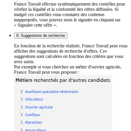
France Travail effectue systématiquement des contrôles pour
vérifier la légalité et la conformité des offres diffusées. Si
malgré ces contrôles vous constatez des contenus
inappropriés, vous pouvez nous le signaler en cliquant sur
« Signaler cette offre ».
8. Suggestions de recherche
En fonction de la recherche réalisée, France Travail peut vous
afficher des suggestions de recherche d'offres. Ces
suggestions sont calculées en fonction des critères que vous
avez saisis.
Par exemple si vous cherchez un métier d'ouvrier agricole,
France Travail peut vous proposer :