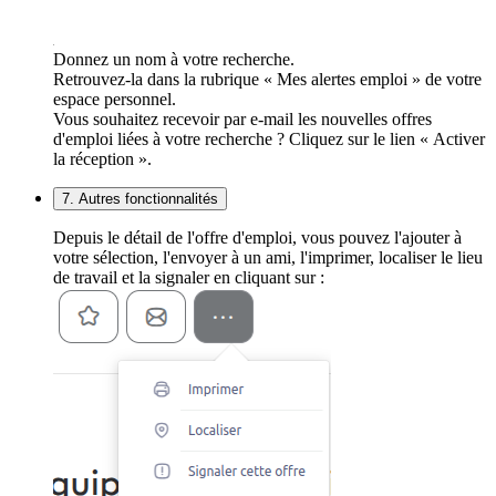
Donnez un nom à votre recherche.
Retrouvez-la dans la rubrique « Mes alertes emploi » de votre
espace personnel.
Vous souhaitez recevoir par e-mail les nouvelles offres
d'emploi liées à votre recherche ? Cliquez sur le lien « Activer
la réception ».
7. Autres fonctionnalités
Depuis le détail de l'offre d'emploi, vous pouvez l'ajouter à
votre sélection, l'envoyer à un ami, l'imprimer, localiser le lieu
de travail et la signaler en cliquant sur :