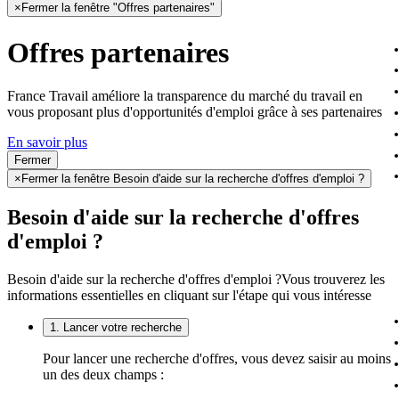
×
Fermer la fenêtre "Offres partenaires"
Offres partenaires
France Travail améliore la transparence du marché du travail en
vous proposant plus d'opportunités d'emploi grâce à ses partenaires
En savoir plus
Fermer
×
Fermer la fenêtre Besoin d'aide sur la recherche d'offres d'emploi ?
Besoin d'aide sur la recherche d'offres
d'emploi ?
Besoin d'aide sur la recherche d'offres d'emploi ?
Vous trouverez les
informations essentielles en cliquant sur l'étape qui vous intéresse
1. Lancer votre recherche
Pour lancer une recherche d'offres, vous devez saisir au moins
un des deux champs :