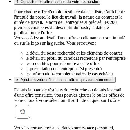
4. Consulter les offres issues de votre recherche
Pour chaque offre d'emploi restituée dans la liste, s'affichent :
l'intitulé du poste, le lieu de travail, la nature du contrat et la
durée de travail, le nom de l'entreprise si précisé, les 200
premiers caractères du descriptif du poste, la date de
publication de l'offre.
Vous accédez au détail d'une offre en cliquant sur son intitulé
ou sur le logo sur la gauche. Vous retrouvez :
le détail du poste recherché et les éléments de contrat
le détail du profil du candidat recherché par l'entreprise
les modalités pour répondre à cette offre
la présentation de l'entreprise (si présente)
les informations complémentaires le cas échéant
5. Ajouter à votre sélection les offres qui vous intéressent
Depuis la page de résultats de recherche ou depuis le détail
d'une offre consultée, vous pouvez ajouter la ou les offres de
votre choix à votre sélection. Il suffit de cliquer sur l'icône
.
Vous les retrouverez ainsi dans votre espace personnel,