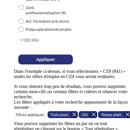
Dans l'exemple ci-dessus, si vous sélectionnez « CDI (941) »
seules les offres d'emploi en CDI vous seront restituées.
Si vous obtenez trop peu de résultats, vous pouvez supprimer
certains mots-clés ou certains filtres et critères et relancer votre
recherche.
Les filtres appliqués à votre recherche apparaissent de la façon
suivante :
Vous pouvez supprimer les filtres un par un ou tout
réinitialiser en cliquant sur le bouton « Tout réinitialiser ».