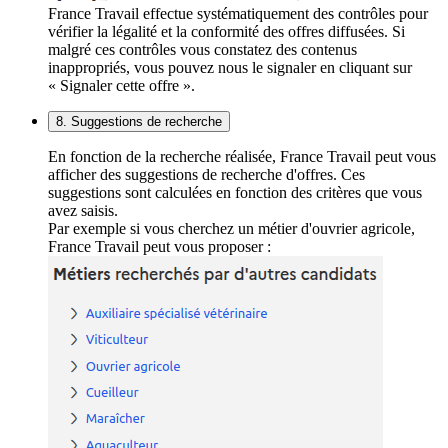
France Travail effectue systématiquement des contrôles pour
vérifier la légalité et la conformité des offres diffusées. Si
malgré ces contrôles vous constatez des contenus
inappropriés, vous pouvez nous le signaler en cliquant sur
« Signaler cette offre ».
8. Suggestions de recherche
En fonction de la recherche réalisée, France Travail peut vous
afficher des suggestions de recherche d'offres. Ces
suggestions sont calculées en fonction des critères que vous
avez saisis.
Par exemple si vous cherchez un métier d'ouvrier agricole,
France Travail peut vous proposer :