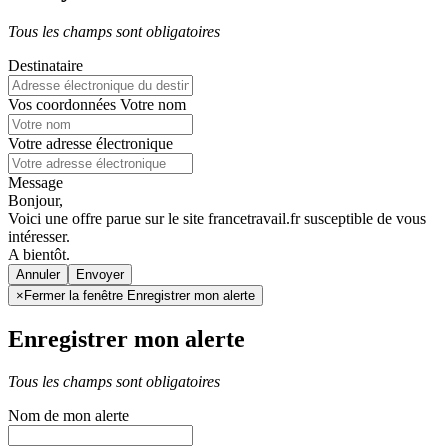
Tous les champs sont obligatoires
Destinataire
Vos coordonnées
Votre nom
Votre adresse électronique
Message
Bonjour,
Voici une offre parue sur le site francetravail.fr susceptible de vous
intéresser.
A bientôt.
Annuler
×
Fermer la fenêtre Enregistrer mon alerte
Enregistrer mon alerte
Tous les champs sont obligatoires
Nom de mon alerte