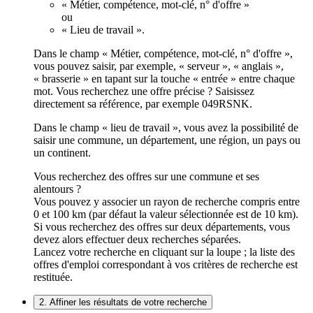
« Métier, compétence, mot-clé, n° d'offre »
ou
« Lieu de travail ».
Dans le champ « Métier, compétence, mot-clé, n° d'offre »,
vous pouvez saisir, par exemple, « serveur », « anglais »,
« brasserie » en tapant sur la touche « entrée » entre chaque
mot. Vous recherchez une offre précise ? Saisissez
directement sa référence, par exemple 049RSNK.
Dans le champ « lieu de travail », vous avez la possibilité de
saisir une commune, un département, une région, un pays ou
un continent.
Vous recherchez des offres sur une commune et ses
alentours ?
Vous pouvez y associer un rayon de recherche compris entre
0 et 100 km (par défaut la valeur sélectionnée est de 10 km).
Si vous recherchez des offres sur deux départements, vous
devez alors effectuer deux recherches séparées.
Lancez votre recherche en cliquant sur la loupe ; la liste des
offres d'emploi correspondant à vos critères de recherche est
restituée.
2. Affiner les résultats de votre recherche