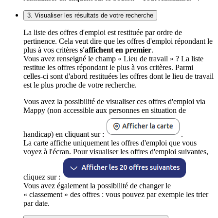
3. Visualiser les résultats de votre recherche
La liste des offres d'emploi est restituée par ordre de
pertinence. Cela veut dire que les offres d'emploi répondant le
plus à vos critères
s'affichent en premier
.
Vous avez renseigné le champ « Lieu de travail » ? La liste
restitue les offres répondant le plus à vos critères. Parmi
celles-ci sont d'abord restituées les offres dont le lieu de travail
est le plus proche de votre recherche.
Vous avez la possibilité de visualiser ces offres d'emploi via
Mappy (non accessible aux personnes en situation de
handicap) en cliquant sur :
.
La carte affiche uniquement les offres d'emploi que vous
voyez à l'écran. Pour visualiser les offres d'emploi suivantes,
cliquez sur :
Vous avez également la possibilité de changer le
« classement » des offres : vous pouvez par exemple les trier
par date.