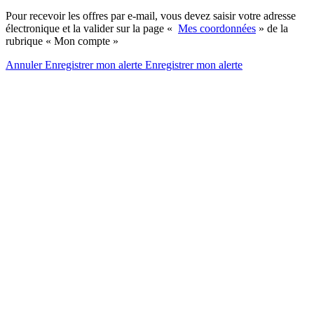
Pour recevoir les offres par e-mail, vous devez saisir votre adresse
électronique et la valider sur la page «
Mes coordonnées
» de la
rubrique « Mon compte »
Annuler
Enregistrer mon alerte
Enregistrer
mon alerte