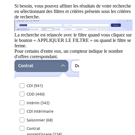
Si besoin, vous pouvez affiner les résultats de votre recherche
en sélectionnant des filtres et critères présents sous les critères
de recherche.
La recherche est relancée avec le filtre quand vous cliquez sur
le bouton « APPLIQUER LE FILTRE » ou quand le filtre se
ferme.
Pour certains d'entre eux, un compteur indique le nombre
d'offres correspondant.