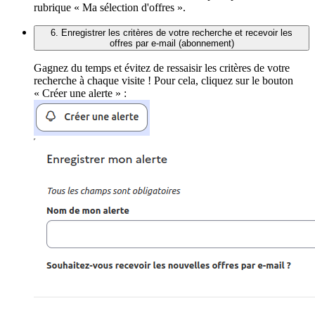
rubrique « Ma sélection d'offres ».
6. Enregistrer les critères de votre recherche et recevoir les
offres par e-mail (abonnement)
Gagnez du temps et évitez de ressaisir les critères de votre
recherche à chaque visite ! Pour cela, cliquez sur le bouton
« Créer une alerte » :