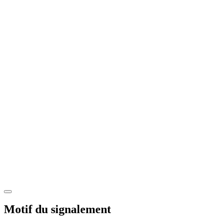
Motif du signalement