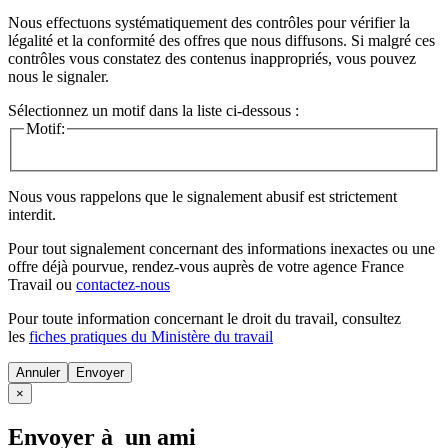
Nous effectuons systématiquement des contrôles pour vérifier la
légalité et la conformité des offres que nous diffusons. Si malgré ces
contrôles vous constatez des contenus inappropriés, vous pouvez
nous le signaler.
Sélectionnez un motif dans la liste ci-dessous :
Motif:
Nous vous rappelons que le signalement abusif est strictement
interdit.
Pour tout signalement concernant des
informations inexactes
ou une
offre déjà pourvue
, rendez-vous auprès de votre agence France
Travail ou
contactez-nous
Pour toute information concernant le
droit du travail
, consultez
les
fiches pratiques du Ministère du travail
Annuler
×
Envoyer à un ami