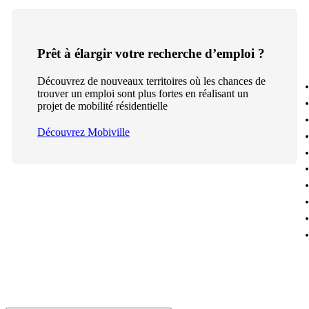
Prêt à élargir votre recherche d’emploi ?
Découvrez de nouveaux territoires où les chances de
trouver un emploi sont plus fortes en réalisant un
projet de mobilité résidentielle
Découvrez Mobiville