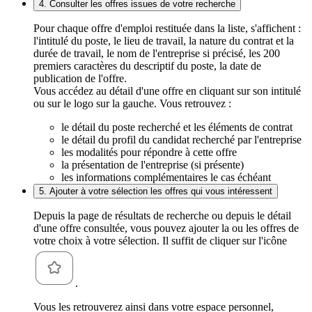
4. Consulter les offres issues de votre recherche
Pour chaque offre d'emploi restituée dans la liste, s'affichent :
l'intitulé du poste, le lieu de travail, la nature du contrat et la
durée de travail, le nom de l'entreprise si précisé, les 200
premiers caractères du descriptif du poste, la date de
publication de l'offre.
Vous accédez au détail d'une offre en cliquant sur son intitulé
ou sur le logo sur la gauche. Vous retrouvez :
le détail du poste recherché et les éléments de contrat
le détail du profil du candidat recherché par l'entreprise
les modalités pour répondre à cette offre
la présentation de l'entreprise (si présente)
les informations complémentaires le cas échéant
5. Ajouter à votre sélection les offres qui vous intéressent
Depuis la page de résultats de recherche ou depuis le détail
d'une offre consultée, vous pouvez ajouter la ou les offres de
votre choix à votre sélection. Il suffit de cliquer sur l'icône
.
Vous les retrouverez ainsi dans votre espace personnel,