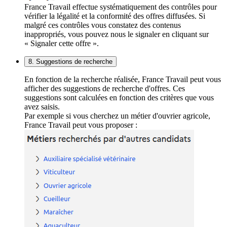
France Travail effectue systématiquement des contrôles pour
vérifier la légalité et la conformité des offres diffusées. Si
malgré ces contrôles vous constatez des contenus
inappropriés, vous pouvez nous le signaler en cliquant sur
« Signaler cette offre ».
8. Suggestions de recherche
En fonction de la recherche réalisée, France Travail peut vous
afficher des suggestions de recherche d'offres. Ces
suggestions sont calculées en fonction des critères que vous
avez saisis.
Par exemple si vous cherchez un métier d'ouvrier agricole,
France Travail peut vous proposer :