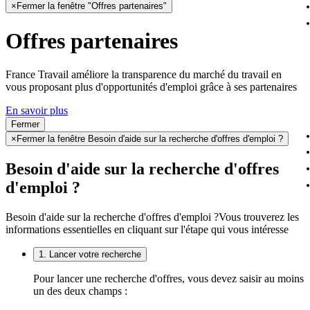
×
Fermer la fenêtre "Offres partenaires"
Offres partenaires
France Travail améliore la transparence du marché du travail en
vous proposant plus d'opportunités d'emploi grâce à ses partenaires
En savoir plus
Fermer
×
Fermer la fenêtre Besoin d'aide sur la recherche d'offres d'emploi ?
Besoin d'aide sur la recherche d'offres
d'emploi ?
Besoin d'aide sur la recherche d'offres d'emploi ?
Vous trouverez les
informations essentielles en cliquant sur l'étape qui vous intéresse
1. Lancer votre recherche
Pour lancer une recherche d'offres, vous devez saisir au moins
un des deux champs :