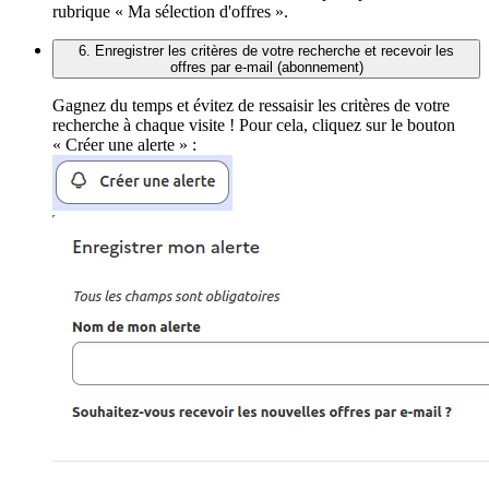
rubrique « Ma sélection d'offres ».
6. Enregistrer les critères de votre recherche et recevoir les
offres par e-mail (abonnement)
Gagnez du temps et évitez de ressaisir les critères de votre
recherche à chaque visite ! Pour cela, cliquez sur le bouton
« Créer une alerte » :