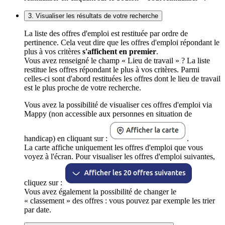
3. Visualiser les résultats de votre recherche
La liste des offres d'emploi est restituée par ordre de
pertinence. Cela veut dire que les offres d'emploi répondant le
plus à vos critères
s'affichent en premier
.
Vous avez renseigné le champ « Lieu de travail » ? La liste
restitue les offres répondant le plus à vos critères. Parmi
celles-ci sont d'abord restituées les offres dont le lieu de travail
est le plus proche de votre recherche.
Vous avez la possibilité de visualiser ces offres d'emploi via
Mappy (non accessible aux personnes en situation de
handicap) en cliquant sur :
.
La carte affiche uniquement les offres d'emploi que vous
voyez à l'écran. Pour visualiser les offres d'emploi suivantes,
cliquez sur :
Vous avez également la possibilité de changer le
« classement » des offres : vous pouvez par exemple les trier
par date.