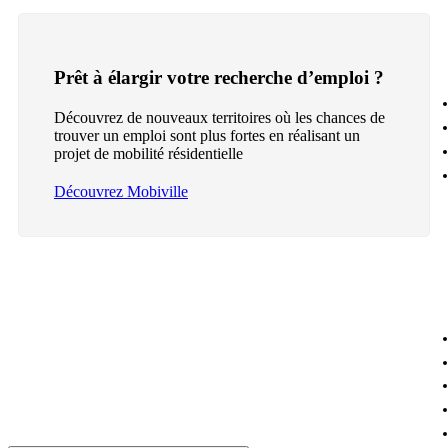
Prêt à élargir votre recherche d’emploi ?
Découvrez de nouveaux territoires où les chances de
trouver un emploi sont plus fortes en réalisant un
projet de mobilité résidentielle
Découvrez Mobiville