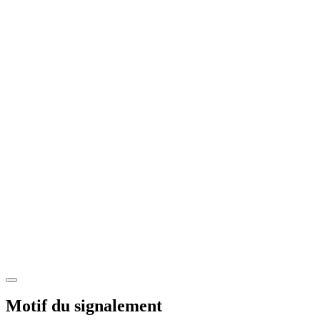
Motif du signalement