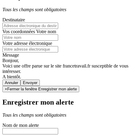
Tous les champs sont obligatoires
Destinataire
Vos coordonnées
Votre nom
Votre adresse électronique
Message
Bonjour,
Voici une offre parue sur le site francetravail.fr susceptible de vous
intéresser.
A bientôt.
Annuler
×
Fermer la fenêtre Enregistrer mon alerte
Enregistrer mon alerte
Tous les champs sont obligatoires
Nom de mon alerte