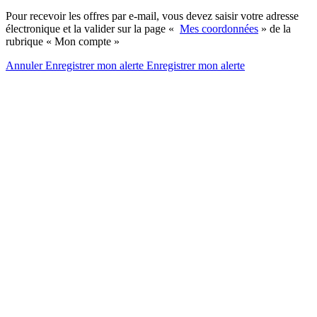
Pour recevoir les offres par e-mail, vous devez saisir votre adresse
électronique et la valider sur la page «
Mes coordonnées
» de la
rubrique « Mon compte »
Annuler
Enregistrer mon alerte
Enregistrer
mon alerte