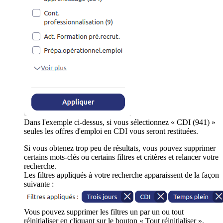
Dans l'exemple ci-dessus, si vous sélectionnez « CDI (941) »
seules les offres d'emploi en CDI vous seront restituées.
Si vous obtenez trop peu de résultats, vous pouvez supprimer
certains mots-clés ou certains filtres et critères et relancer votre
recherche.
Les filtres appliqués à votre recherche apparaissent de la façon
suivante :
Vous pouvez supprimer les filtres un par un ou tout
réinitialiser en cliquant sur le bouton « Tout réinitialiser ».