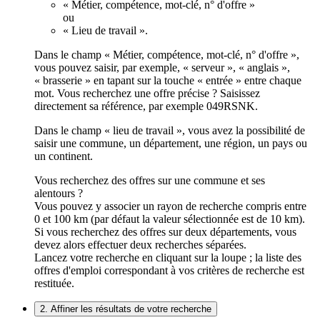
« Métier, compétence, mot-clé, n° d'offre »
ou
« Lieu de travail ».
Dans le champ « Métier, compétence, mot-clé, n° d'offre »,
vous pouvez saisir, par exemple, « serveur », « anglais »,
« brasserie » en tapant sur la touche « entrée » entre chaque
mot. Vous recherchez une offre précise ? Saisissez
directement sa référence, par exemple 049RSNK.
Dans le champ « lieu de travail », vous avez la possibilité de
saisir une commune, un département, une région, un pays ou
un continent.
Vous recherchez des offres sur une commune et ses
alentours ?
Vous pouvez y associer un rayon de recherche compris entre
0 et 100 km (par défaut la valeur sélectionnée est de 10 km).
Si vous recherchez des offres sur deux départements, vous
devez alors effectuer deux recherches séparées.
Lancez votre recherche en cliquant sur la loupe ; la liste des
offres d'emploi correspondant à vos critères de recherche est
restituée.
2. Affiner les résultats de votre recherche