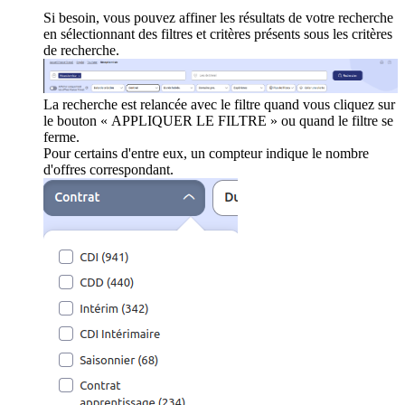
Si besoin, vous pouvez affiner les résultats de votre recherche
en sélectionnant des filtres et critères présents sous les critères
de recherche.
La recherche est relancée avec le filtre quand vous cliquez sur
le bouton « APPLIQUER LE FILTRE » ou quand le filtre se
ferme.
Pour certains d'entre eux, un compteur indique le nombre
d'offres correspondant.