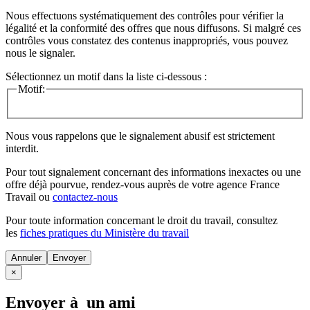
Nous effectuons systématiquement des contrôles pour vérifier la
légalité et la conformité des offres que nous diffusons. Si malgré ces
contrôles vous constatez des contenus inappropriés, vous pouvez
nous le signaler.
Sélectionnez un motif dans la liste ci-dessous :
Motif:
Nous vous rappelons que le signalement abusif est strictement
interdit.
Pour tout signalement concernant des
informations inexactes
ou une
offre déjà pourvue
, rendez-vous auprès de votre agence France
Travail ou
contactez-nous
Pour toute information concernant le
droit du travail
, consultez
les
fiches pratiques du Ministère du travail
Annuler
×
Envoyer à un ami