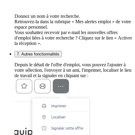
Donnez un nom à votre recherche.
Retrouvez-la dans la rubrique « Mes alertes emploi » de votre
espace personnel.
Vous souhaitez recevoir par e-mail les nouvelles offres
d'emploi liées à votre recherche ? Cliquez sur le lien « Activer
la réception ».
7. Autres fonctionnalités
Depuis le détail de l'offre d'emploi, vous pouvez l'ajouter à
votre sélection, l'envoyer à un ami, l'imprimer, localiser le lieu
de travail et la signaler en cliquant sur :