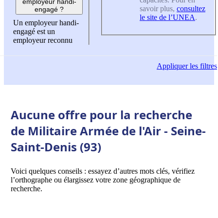
employeur handi-
savoir plus,
consultez
engagé ?
le site de l’UNEA
.
Un employeur handi-
engagé est un
employeur reconnu
Appliquer
les filtres
Aucune offre pour la recherche
de Militaire Armée de l'Air - Seine-
Saint-Denis (93)
Voici quelques conseils : essayez d’autres mots clés, vérifiez
l’orthographe ou élargissez votre zone géographique de
recherche.