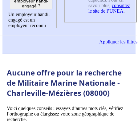
employeur handi-
savoir plus,
consultez
engagé ?
le site de l’UNEA
.
Un employeur handi-
engagé est un
employeur reconnu
Appliquer
les filtres
Aucune offre pour la recherche
de Militaire Marine Nationale -
Charleville-Mézières (08000)
Voici quelques conseils : essayez d’autres mots clés, vérifiez
l’orthographe ou élargissez votre zone géographique de
recherche.