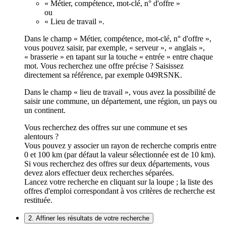
« Métier, compétence, mot-clé, n° d'offre »
ou
« Lieu de travail ».
Dans le champ « Métier, compétence, mot-clé, n° d'offre »,
vous pouvez saisir, par exemple, « serveur », « anglais »,
« brasserie » en tapant sur la touche « entrée » entre chaque
mot. Vous recherchez une offre précise ? Saisissez
directement sa référence, par exemple 049RSNK.
Dans le champ « lieu de travail », vous avez la possibilité de
saisir une commune, un département, une région, un pays ou
un continent.
Vous recherchez des offres sur une commune et ses
alentours ?
Vous pouvez y associer un rayon de recherche compris entre
0 et 100 km (par défaut la valeur sélectionnée est de 10 km).
Si vous recherchez des offres sur deux départements, vous
devez alors effectuer deux recherches séparées.
Lancez votre recherche en cliquant sur la loupe ; la liste des
offres d'emploi correspondant à vos critères de recherche est
restituée.
2. Affiner les résultats de votre recherche