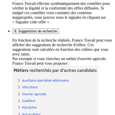
France Travail effectue systématiquement des contrôles pour
vérifier la légalité et la conformité des offres diffusées. Si
malgré ces contrôles vous constatez des contenus
inappropriés, vous pouvez nous le signaler en cliquant sur
« Signaler cette offre ».
8. Suggestions de recherche
En fonction de la recherche réalisée, France Travail peut vous
afficher des suggestions de recherche d'offres. Ces
suggestions sont calculées en fonction des critères que vous
avez saisis.
Par exemple si vous cherchez un métier d'ouvrier agricole,
France Travail peut vous proposer :