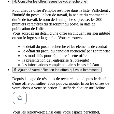
4. Consulter les offres issues de votre recherche
Pour chaque offre d'emploi restituée dans la liste, s'affichent :
l'intitulé du poste, le lieu de travail, la nature du contrat et la
durée de travail, le nom de l'entreprise si précisé, les 200
premiers caractères du descriptif du poste, la date de
publication de l'offre.
Vous accédez au détail d'une offre en cliquant sur son intitulé
ou sur le logo sur la gauche. Vous retrouvez :
le détail du poste recherché et les éléments de contrat
le détail du profil du candidat recherché par l'entreprise
les modalités pour répondre à cette offre
la présentation de l'entreprise (si présente)
les informations complémentaires le cas échéant
5. Ajouter à votre sélection les offres qui vous intéressent
Depuis la page de résultats de recherche ou depuis le détail
d'une offre consultée, vous pouvez ajouter la ou les offres de
votre choix à votre sélection. Il suffit de cliquer sur l'icône
.
Vous les retrouverez ainsi dans votre espace personnel,