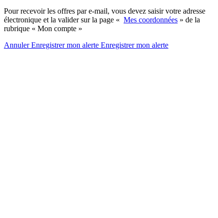
Pour recevoir les offres par e-mail, vous devez saisir votre adresse
électronique et la valider sur la page «
Mes coordonnées
» de la
rubrique « Mon compte »
Annuler
Enregistrer mon alerte
Enregistrer
mon alerte