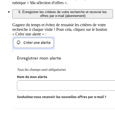
rubrique « Ma sélection d'offres ».
6. Enregistrer les critères de votre recherche et recevoir les
offres par e-mail (abonnement)
Gagnez du temps et évitez de ressaisir les critères de votre
recherche à chaque visite ! Pour cela, cliquez sur le bouton
« Créer une alerte » :