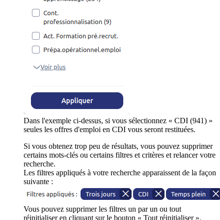
Dans l'exemple ci-dessus, si vous sélectionnez « CDI (941) »
seules les offres d'emploi en CDI vous seront restituées.
Si vous obtenez trop peu de résultats, vous pouvez supprimer
certains mots-clés ou certains filtres et critères et relancer votre
recherche.
Les filtres appliqués à votre recherche apparaissent de la façon
suivante :
Vous pouvez supprimer les filtres un par un ou tout
réinitialiser en cliquant sur le bouton « Tout réinitialiser ».