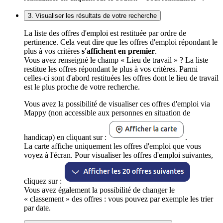
3. Visualiser les résultats de votre recherche
La liste des offres d'emploi est restituée par ordre de
pertinence. Cela veut dire que les offres d'emploi répondant le
plus à vos critères
s'affichent en premier
.
Vous avez renseigné le champ « Lieu de travail » ? La liste
restitue les offres répondant le plus à vos critères. Parmi
celles-ci sont d'abord restituées les offres dont le lieu de travail
est le plus proche de votre recherche.
Vous avez la possibilité de visualiser ces offres d'emploi via
Mappy (non accessible aux personnes en situation de
handicap) en cliquant sur :
.
La carte affiche uniquement les offres d'emploi que vous
voyez à l'écran. Pour visualiser les offres d'emploi suivantes,
cliquez sur :
Vous avez également la possibilité de changer le
« classement » des offres : vous pouvez par exemple les trier
par date.