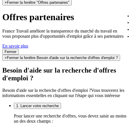
×
Fermer la fenêtre "Offres partenaires"
Offres partenaires
France Travail améliore la transparence du marché du travail en
vous proposant plus d'opportunités d'emploi grâce à ses partenaires
En savoir plus
Fermer
×
Fermer la fenêtre Besoin d'aide sur la recherche d'offres d'emploi ?
Besoin d'aide sur la recherche d'offres
d'emploi ?
Besoin d'aide sur la recherche d'offres d'emploi ?
Vous trouverez les
informations essentielles en cliquant sur l'étape qui vous intéresse
1. Lancer votre recherche
Pour lancer une recherche d'offres, vous devez saisir au moins
un des deux champs :