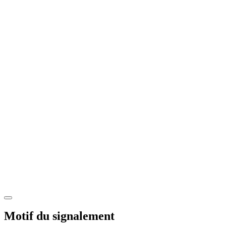
Motif du signalement