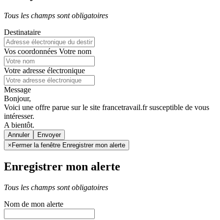
Tous les champs sont obligatoires
Destinataire
Vos coordonnées
Votre nom
Votre adresse électronique
Message
Bonjour,
Voici une offre parue sur le site francetravail.fr susceptible de vous
intéresser.
A bientôt.
Annuler
×
Fermer la fenêtre Enregistrer mon alerte
Enregistrer mon alerte
Tous les champs sont obligatoires
Nom de mon alerte