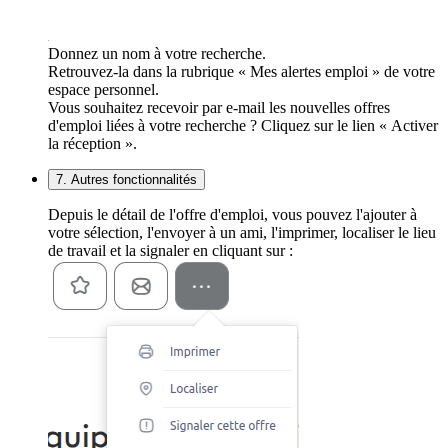
Donnez un nom à votre recherche.
Retrouvez-la dans la rubrique « Mes alertes emploi » de votre
espace personnel.
Vous souhaitez recevoir par e-mail les nouvelles offres
d'emploi liées à votre recherche ? Cliquez sur le lien « Activer
la réception ».
7. Autres fonctionnalités
Depuis le détail de l'offre d'emploi, vous pouvez l'ajouter à
votre sélection, l'envoyer à un ami, l'imprimer, localiser le lieu
de travail et la signaler en cliquant sur :