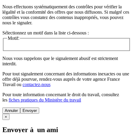
Nous effectuons systématiquement des contrôles pour vérifier la
légalité et la conformité des offres que nous diffusons. Si malgré ces
contrôles vous constatez des contenus inappropriés, vous pouvez
nous le signaler.
Sélectionnez un motif dans la liste ci-dessous :
Motif:
Nous vous rappelons que le signalement abusif est strictement
interdit.
Pour tout signalement concernant des
informations inexactes
ou une
offre déjà pourvue
, rendez-vous auprès de votre agence France
Travail ou
contactez-nous
Pour toute information concernant le
droit du travail
, consultez
les
fiches pratiques du Ministère du travail
Annuler
×
Envoyer à un ami