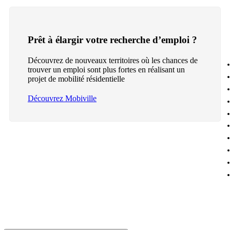
Prêt à élargir votre recherche d’emploi ?
Découvrez de nouveaux territoires où les chances de
trouver un emploi sont plus fortes en réalisant un
projet de mobilité résidentielle
Découvrez Mobiville