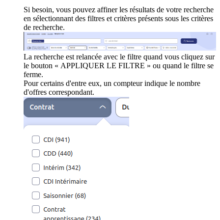
Si besoin, vous pouvez affiner les résultats de votre recherche
en sélectionnant des filtres et critères présents sous les critères
de recherche.
La recherche est relancée avec le filtre quand vous cliquez sur
le bouton « APPLIQUER LE FILTRE » ou quand le filtre se
ferme.
Pour certains d'entre eux, un compteur indique le nombre
d'offres correspondant.