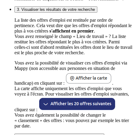
3. Visualiser les résultats de votre recherche
La liste des offres d'emploi est restituée par ordre de
pertinence. Cela veut dire que les offres d'emploi répondant le
plus à vos critères
s'affichent en premier
.
Vous avez renseigné le champ « Lieu de travail » ? La liste
restitue les offres répondant le plus à vos critères. Parmi
celles-ci sont d'abord restituées les offres dont le lieu de travail
est le plus proche de votre recherche.
Vous avez la possibilité de visualiser ces offres d'emploi via
Mappy (non accessible aux personnes en situation de
handicap) en cliquant sur :
.
La carte affiche uniquement les offres d'emploi que vous
voyez à l'écran. Pour visualiser les offres d'emploi suivantes,
cliquez sur :
Vous avez également la possibilité de changer le
« classement » des offres : vous pouvez par exemple les trier
par date.