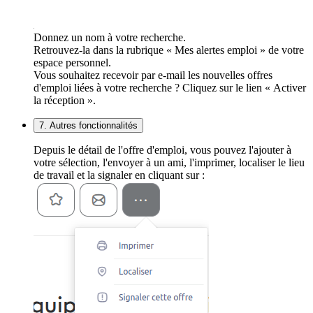
Donnez un nom à votre recherche.
Retrouvez-la dans la rubrique « Mes alertes emploi » de votre
espace personnel.
Vous souhaitez recevoir par e-mail les nouvelles offres
d'emploi liées à votre recherche ? Cliquez sur le lien « Activer
la réception ».
7. Autres fonctionnalités
Depuis le détail de l'offre d'emploi, vous pouvez l'ajouter à
votre sélection, l'envoyer à un ami, l'imprimer, localiser le lieu
de travail et la signaler en cliquant sur :