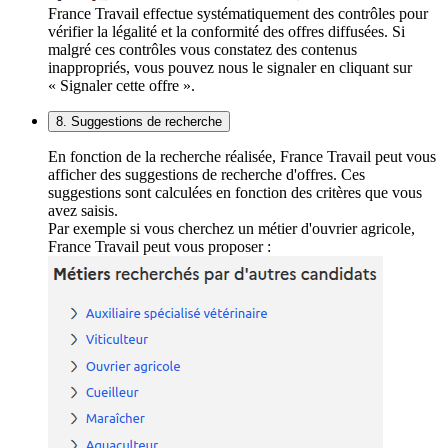
France Travail effectue systématiquement des contrôles pour
vérifier la légalité et la conformité des offres diffusées. Si
malgré ces contrôles vous constatez des contenus
inappropriés, vous pouvez nous le signaler en cliquant sur
« Signaler cette offre ».
8. Suggestions de recherche
En fonction de la recherche réalisée, France Travail peut vous
afficher des suggestions de recherche d'offres. Ces
suggestions sont calculées en fonction des critères que vous
avez saisis.
Par exemple si vous cherchez un métier d'ouvrier agricole,
France Travail peut vous proposer :