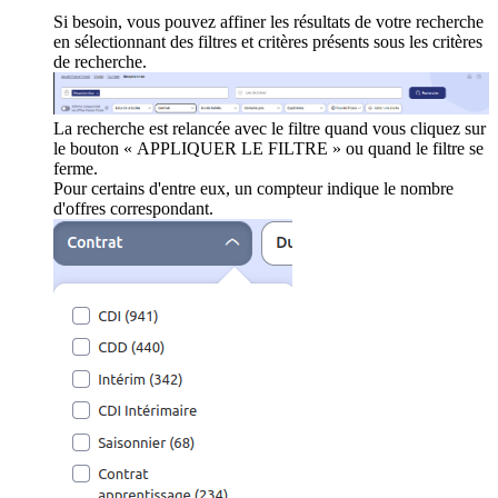
Si besoin, vous pouvez affiner les résultats de votre recherche
en sélectionnant des filtres et critères présents sous les critères
de recherche.
La recherche est relancée avec le filtre quand vous cliquez sur
le bouton « APPLIQUER LE FILTRE » ou quand le filtre se
ferme.
Pour certains d'entre eux, un compteur indique le nombre
d'offres correspondant.