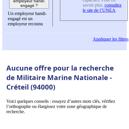
employeur handi-
savoir plus,
consultez
engagé ?
le site de l’UNEA
.
Un employeur handi-
engagé est un
employeur reconnu
Appliquer
les filtres
Aucune offre pour la recherche
de Militaire Marine Nationale -
Créteil (94000)
Voici quelques conseils : essayez d’autres mots clés, vérifiez
l’orthographe ou élargissez votre zone géographique de
recherche.