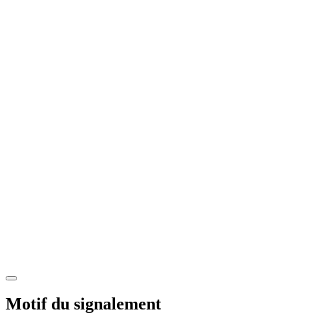
Motif du signalement