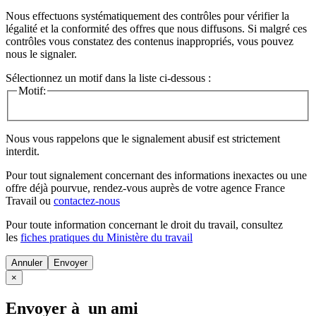
Nous effectuons systématiquement des contrôles pour vérifier la
légalité et la conformité des offres que nous diffusons. Si malgré ces
contrôles vous constatez des contenus inappropriés, vous pouvez
nous le signaler.
Sélectionnez un motif dans la liste ci-dessous :
Motif:
Nous vous rappelons que le signalement abusif est strictement
interdit.
Pour tout signalement concernant des
informations inexactes
ou une
offre déjà pourvue
, rendez-vous auprès de votre agence France
Travail ou
contactez-nous
Pour toute information concernant le
droit du travail
, consultez
les
fiches pratiques du Ministère du travail
Annuler
×
Envoyer à un ami