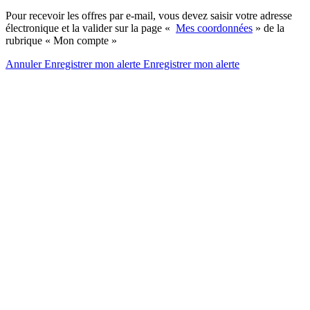
Pour recevoir les offres par e-mail, vous devez saisir votre adresse
électronique et la valider sur la page «
Mes coordonnées
» de la
rubrique « Mon compte »
Annuler
Enregistrer mon alerte
Enregistrer
mon alerte