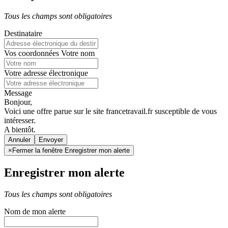
Tous les champs sont obligatoires
Destinataire
Vos coordonnées
Votre nom
Votre adresse électronique
Message
Bonjour,
Voici une offre parue sur le site francetravail.fr susceptible de vous
intéresser.
A bientôt.
Annuler
×
Fermer la fenêtre Enregistrer mon alerte
Enregistrer mon alerte
Tous les champs sont obligatoires
Nom de mon alerte