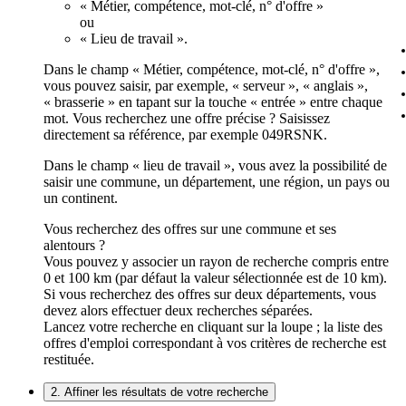
« Métier, compétence, mot-clé, n° d'offre »
ou
« Lieu de travail ».
Dans le champ « Métier, compétence, mot-clé, n° d'offre »,
vous pouvez saisir, par exemple, « serveur », « anglais »,
« brasserie » en tapant sur la touche « entrée » entre chaque
mot. Vous recherchez une offre précise ? Saisissez
directement sa référence, par exemple 049RSNK.
Dans le champ « lieu de travail », vous avez la possibilité de
saisir une commune, un département, une région, un pays ou
un continent.
Vous recherchez des offres sur une commune et ses
alentours ?
Vous pouvez y associer un rayon de recherche compris entre
0 et 100 km (par défaut la valeur sélectionnée est de 10 km).
Si vous recherchez des offres sur deux départements, vous
devez alors effectuer deux recherches séparées.
Lancez votre recherche en cliquant sur la loupe ; la liste des
offres d'emploi correspondant à vos critères de recherche est
restituée.
2. Affiner les résultats de votre recherche