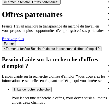
×
Fermer la fenêtre "Offres partenaires"
Offres partenaires
France Travail améliore la transparence du marché du travail en
vous proposant plus d'opportunités d'emploi grâce à ses partenaires
En savoir plus
Fermer
×
Fermer la fenêtre Besoin d'aide sur la recherche d'offres d'emploi ?
Besoin d'aide sur la recherche d'offres
d'emploi ?
Besoin d'aide sur la recherche d'offres d'emploi ?
Vous trouverez les
informations essentielles en cliquant sur l'étape qui vous intéresse
1. Lancer votre recherche
Pour lancer une recherche d'offres, vous devez saisir au moins
un des deux champs :