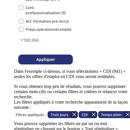
Dans l'exemple ci-dessus, si vous sélectionnez « CDI (941) »
seules les offres d'emploi en CDI vous seront restituées.
Si vous obtenez trop peu de résultats, vous pouvez supprimer
certains mots-clés ou certains filtres et critères et relancer votre
recherche.
Les filtres appliqués à votre recherche apparaissent de la façon
suivante :
Vous pouvez supprimer les filtres un par un ou tout
réinitialiser en cliquant sur le bouton « Tout réinitialiser ».