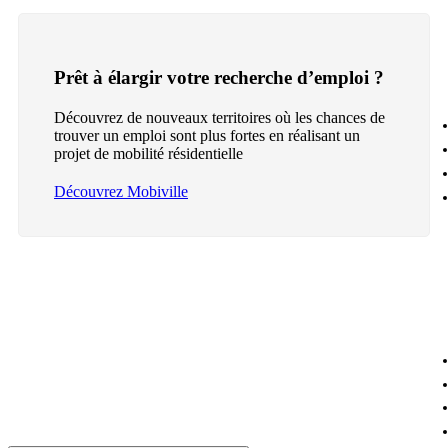
Prêt à élargir votre recherche d’emploi ?
Découvrez de nouveaux territoires où les chances de
trouver un emploi sont plus fortes en réalisant un
projet de mobilité résidentielle
Découvrez Mobiville