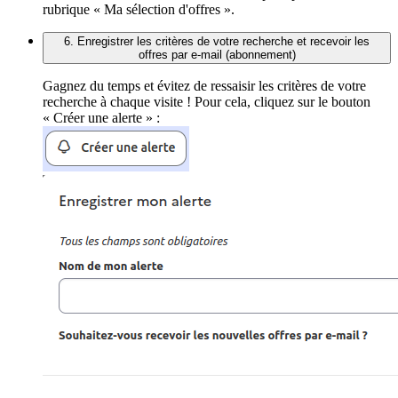
rubrique « Ma sélection d'offres ».
6. Enregistrer les critères de votre recherche et recevoir les
offres par e-mail (abonnement)
Gagnez du temps et évitez de ressaisir les critères de votre
recherche à chaque visite ! Pour cela, cliquez sur le bouton
« Créer une alerte » :