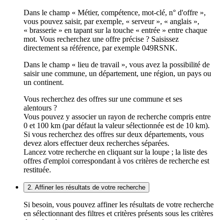
Dans le champ « Métier, compétence, mot-clé, n° d'offre »,
vous pouvez saisir, par exemple, « serveur », « anglais »,
« brasserie » en tapant sur la touche « entrée » entre chaque
mot. Vous recherchez une offre précise ? Saisissez
directement sa référence, par exemple 049RSNK.
Dans le champ « lieu de travail », vous avez la possibilité de
saisir une commune, un département, une région, un pays ou
un continent.
Vous recherchez des offres sur une commune et ses
alentours ?
Vous pouvez y associer un rayon de recherche compris entre
0 et 100 km (par défaut la valeur sélectionnée est de 10 km).
Si vous recherchez des offres sur deux départements, vous
devez alors effectuer deux recherches séparées.
Lancez votre recherche en cliquant sur la loupe ; la liste des
offres d'emploi correspondant à vos critères de recherche est
restituée.
2. Affiner les résultats de votre recherche
Si besoin, vous pouvez affiner les résultats de votre recherche
en sélectionnant des filtres et critères présents sous les critères