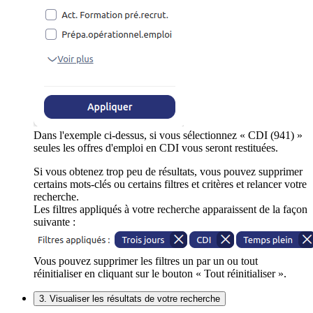
Dans l'exemple ci-dessus, si vous sélectionnez « CDI (941) »
seules les offres d'emploi en CDI vous seront restituées.
Si vous obtenez trop peu de résultats, vous pouvez supprimer
certains mots-clés ou certains filtres et critères et relancer votre
recherche.
Les filtres appliqués à votre recherche apparaissent de la façon
suivante :
Vous pouvez supprimer les filtres un par un ou tout
réinitialiser en cliquant sur le bouton « Tout réinitialiser ».
3. Visualiser les résultats de votre recherche