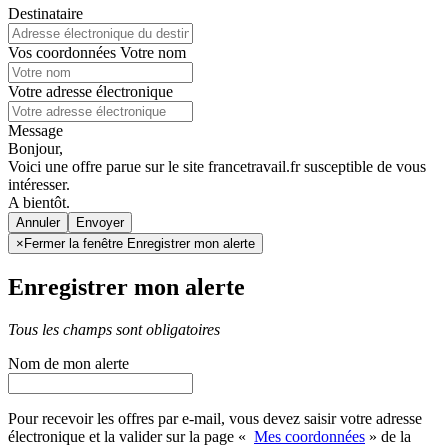
Destinataire
Vos coordonnées
Votre nom
Votre adresse électronique
Message
Bonjour,
Voici une offre parue sur le site francetravail.fr susceptible de vous
intéresser.
A bientôt.
Annuler
×
Fermer la fenêtre Enregistrer mon alerte
Enregistrer mon alerte
Tous les champs sont obligatoires
Nom de mon alerte
Pour recevoir les offres par e-mail, vous devez saisir votre adresse
électronique et la valider sur la page «
Mes coordonnées
» de la