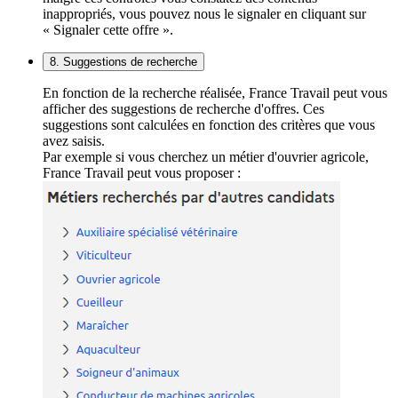
inappropriés, vous pouvez nous le signaler en cliquant sur
« Signaler cette offre ».
8. Suggestions de recherche
En fonction de la recherche réalisée, France Travail peut vous
afficher des suggestions de recherche d'offres. Ces
suggestions sont calculées en fonction des critères que vous
avez saisis.
Par exemple si vous cherchez un métier d'ouvrier agricole,
France Travail peut vous proposer :