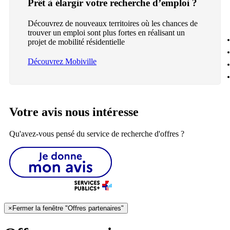
Prêt à élargir votre recherche d’emploi ?
Découvrez de nouveaux territoires où les chances de
trouver un emploi sont plus fortes en réalisant un
projet de mobilité résidentielle
Découvrez Mobiville
Votre avis nous intéresse
Qu'avez-vous pensé du service de recherche d'offres ?
×
Fermer la fenêtre "Offres partenaires"