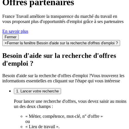
Offres partenaires
France Travail améliore la transparence du marché du travail en
vous proposant plus d'opportunités d'emploi grâce à ses partenaires
En savoir plus
Fermer
×
Fermer la fenêtre Besoin d'aide sur la recherche d'offres d'emploi ?
Besoin d'aide sur la recherche d'offres
d'emploi ?
Besoin d'aide sur la recherche d'offres d'emploi ?
Vous trouverez les
informations essentielles en cliquant sur l'étape qui vous intéresse
1. Lancer votre recherche
Pour lancer une recherche d'offres, vous devez saisir au moins
un des deux champs :
« Métier, compétence, mot-clé, n° d'offre »
ou
« Lieu de travail ».