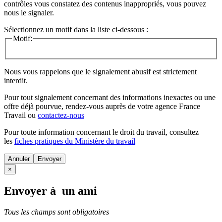
contrôles vous constatez des contenus inappropriés, vous pouvez
nous le signaler.
Sélectionnez un motif dans la liste ci-dessous :
Motif:
Nous vous rappelons que le signalement abusif est strictement
interdit.
Pour tout signalement concernant des
informations inexactes
ou une
offre déjà pourvue
, rendez-vous auprès de votre agence France
Travail ou
contactez-nous
Pour toute information concernant le
droit du travail
, consultez
les
fiches pratiques du Ministère du travail
Annuler
×
Envoyer à un ami
Tous les champs sont obligatoires