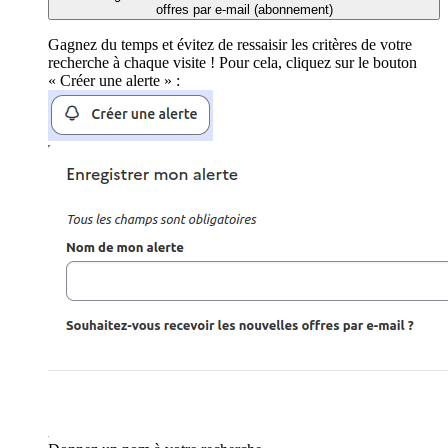
offres par e-mail (abonnement)
Gagnez du temps et évitez de ressaisir les critères de votre
recherche à chaque visite ! Pour cela, cliquez sur le bouton
« Créer une alerte » :