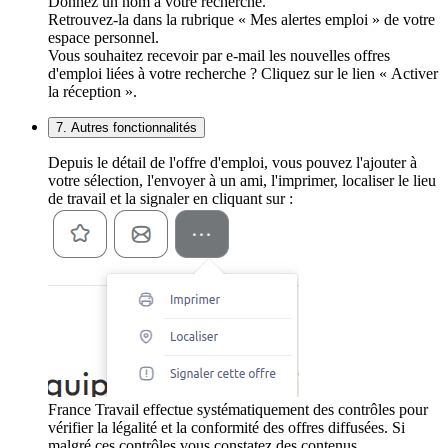
Donnez un nom à votre recherche.
Retrouvez-la dans la rubrique « Mes alertes emploi » de votre
espace personnel.
Vous souhaitez recevoir par e-mail les nouvelles offres
d'emploi liées à votre recherche ? Cliquez sur le lien « Activer
la réception ».
7. Autres fonctionnalités
Depuis le détail de l'offre d'emploi, vous pouvez l'ajouter à
votre sélection, l'envoyer à un ami, l'imprimer, localiser le lieu
de travail et la signaler en cliquant sur :
France Travail effectue systématiquement des contrôles pour
vérifier la légalité et la conformité des offres diffusées. Si
malgré ces contrôles vous constatez des contenus