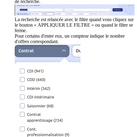
de recherche.
La recherche est relancée avec le filtre quand vous cliquez sur
le bouton « APPLIQUER LE FILTRE » ou quand le filtre se
ferme.
Pour certains d'entre eux, un compteur indique le nombre
d'offres correspondant.