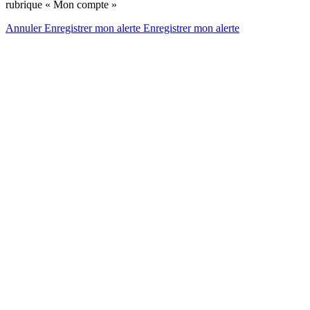
rubrique « Mon compte »
Annuler
Enregistrer mon alerte
Enregistrer
mon alerte