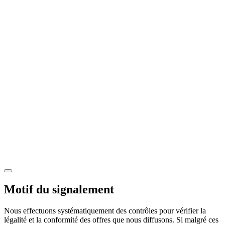
Motif du signalement
Nous effectuons systématiquement des contrôles pour vérifier la
légalité et la conformité des offres que nous diffusons. Si malgré ces