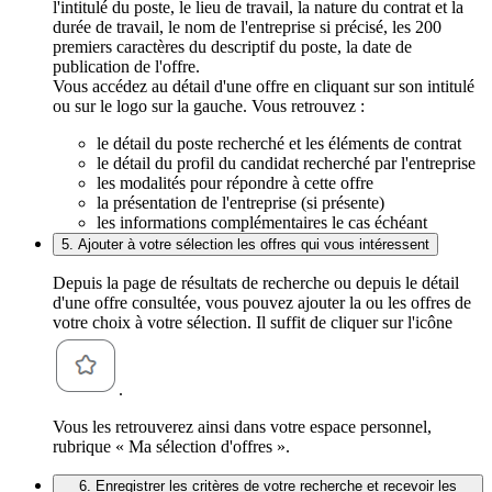
l'intitulé du poste, le lieu de travail, la nature du contrat et la
durée de travail, le nom de l'entreprise si précisé, les 200
premiers caractères du descriptif du poste, la date de
publication de l'offre.
Vous accédez au détail d'une offre en cliquant sur son intitulé
ou sur le logo sur la gauche. Vous retrouvez :
le détail du poste recherché et les éléments de contrat
le détail du profil du candidat recherché par l'entreprise
les modalités pour répondre à cette offre
la présentation de l'entreprise (si présente)
les informations complémentaires le cas échéant
5. Ajouter à votre sélection les offres qui vous intéressent
Depuis la page de résultats de recherche ou depuis le détail
d'une offre consultée, vous pouvez ajouter la ou les offres de
votre choix à votre sélection. Il suffit de cliquer sur l'icône
.
Vous les retrouverez ainsi dans votre espace personnel,
rubrique « Ma sélection d'offres ».
6. Enregistrer les critères de votre recherche et recevoir les