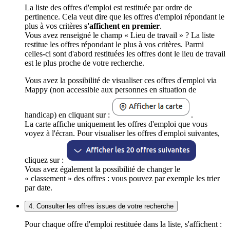
La liste des offres d'emploi est restituée par ordre de
pertinence. Cela veut dire que les offres d'emploi répondant le
plus à vos critères
s'affichent en premier
.
Vous avez renseigné le champ « Lieu de travail » ? La liste
restitue les offres répondant le plus à vos critères. Parmi
celles-ci sont d'abord restituées les offres dont le lieu de travail
est le plus proche de votre recherche.
Vous avez la possibilité de visualiser ces offres d'emploi via
Mappy (non accessible aux personnes en situation de
handicap) en cliquant sur :
.
La carte affiche uniquement les offres d'emploi que vous
voyez à l'écran. Pour visualiser les offres d'emploi suivantes,
cliquez sur :
Vous avez également la possibilité de changer le
« classement » des offres : vous pouvez par exemple les trier
par date.
4. Consulter les offres issues de votre recherche
Pour chaque offre d'emploi restituée dans la liste, s'affichent :