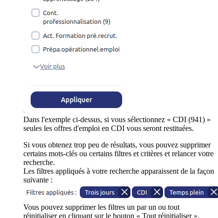
Dans l'exemple ci-dessus, si vous sélectionnez « CDI (941) »
seules les offres d'emploi en CDI vous seront restituées.
Si vous obtenez trop peu de résultats, vous pouvez supprimer
certains mots-clés ou certains filtres et critères et relancer votre
recherche.
Les filtres appliqués à votre recherche apparaissent de la façon
suivante :
Vous pouvez supprimer les filtres un par un ou tout
réinitialiser en cliquant sur le bouton « Tout réinitialiser ».