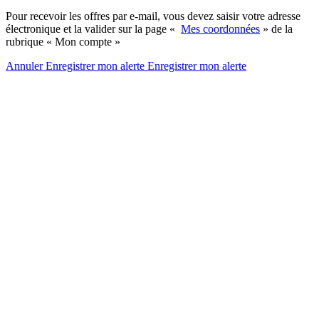
Pour recevoir les offres par e-mail, vous devez saisir votre adresse
électronique et la valider sur la page «
Mes coordonnées
» de la
rubrique « Mon compte »
Annuler
Enregistrer mon alerte
Enregistrer
mon alerte