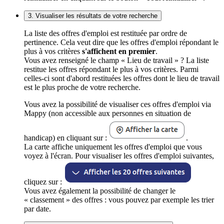
3. Visualiser les résultats de votre recherche
La liste des offres d'emploi est restituée par ordre de
pertinence. Cela veut dire que les offres d'emploi répondant le
plus à vos critères
s'affichent en premier
.
Vous avez renseigné le champ « Lieu de travail » ? La liste
restitue les offres répondant le plus à vos critères. Parmi
celles-ci sont d'abord restituées les offres dont le lieu de travail
est le plus proche de votre recherche.
Vous avez la possibilité de visualiser ces offres d'emploi via
Mappy (non accessible aux personnes en situation de
handicap) en cliquant sur :
.
La carte affiche uniquement les offres d'emploi que vous
voyez à l'écran. Pour visualiser les offres d'emploi suivantes,
cliquez sur :
Vous avez également la possibilité de changer le
« classement » des offres : vous pouvez par exemple les trier
par date.