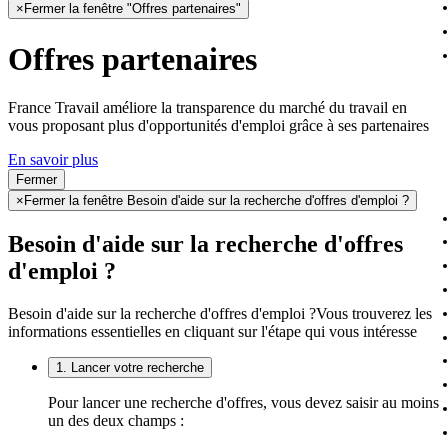
×
Fermer la fenêtre "Offres partenaires"
Offres partenaires
France Travail améliore la transparence du marché du travail en
vous proposant plus d'opportunités d'emploi grâce à ses partenaires
En savoir plus
Fermer
×
Fermer la fenêtre Besoin d'aide sur la recherche d'offres d'emploi ?
Besoin d'aide sur la recherche d'offres
d'emploi ?
Besoin d'aide sur la recherche d'offres d'emploi ?
Vous trouverez les
informations essentielles en cliquant sur l'étape qui vous intéresse
1. Lancer votre recherche
Pour lancer une recherche d'offres, vous devez saisir au moins
un des deux champs :