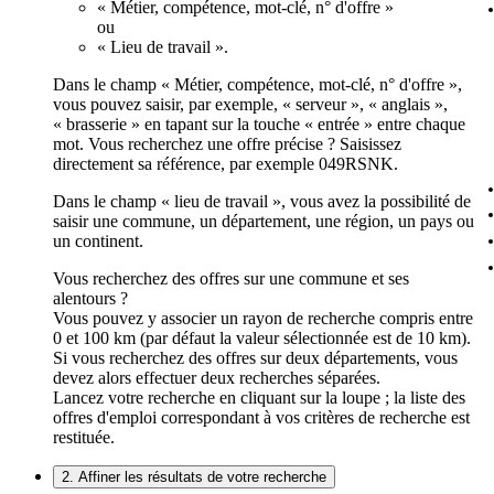
« Métier, compétence, mot-clé, n° d'offre »
ou
« Lieu de travail ».
Dans le champ « Métier, compétence, mot-clé, n° d'offre »,
vous pouvez saisir, par exemple, « serveur », « anglais »,
« brasserie » en tapant sur la touche « entrée » entre chaque
mot. Vous recherchez une offre précise ? Saisissez
directement sa référence, par exemple 049RSNK.
Dans le champ « lieu de travail », vous avez la possibilité de
saisir une commune, un département, une région, un pays ou
un continent.
Vous recherchez des offres sur une commune et ses
alentours ?
Vous pouvez y associer un rayon de recherche compris entre
0 et 100 km (par défaut la valeur sélectionnée est de 10 km).
Si vous recherchez des offres sur deux départements, vous
devez alors effectuer deux recherches séparées.
Lancez votre recherche en cliquant sur la loupe ; la liste des
offres d'emploi correspondant à vos critères de recherche est
restituée.
2. Affiner les résultats de votre recherche