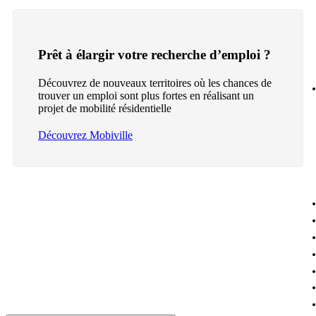
Prêt à élargir votre recherche d’emploi ?
Découvrez de nouveaux territoires où les chances de
trouver un emploi sont plus fortes en réalisant un
projet de mobilité résidentielle
Découvrez Mobiville