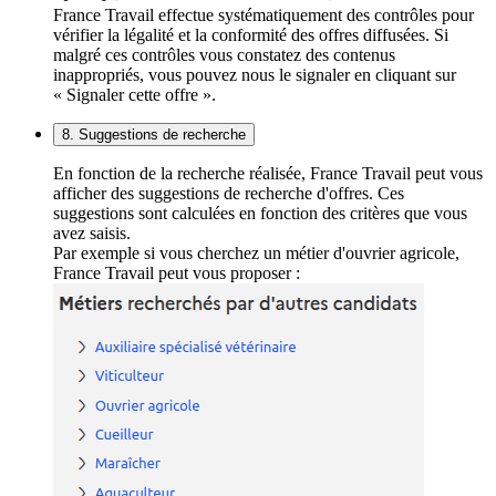
France Travail effectue systématiquement des contrôles pour
vérifier la légalité et la conformité des offres diffusées. Si
malgré ces contrôles vous constatez des contenus
inappropriés, vous pouvez nous le signaler en cliquant sur
« Signaler cette offre ».
8. Suggestions de recherche
En fonction de la recherche réalisée, France Travail peut vous
afficher des suggestions de recherche d'offres. Ces
suggestions sont calculées en fonction des critères que vous
avez saisis.
Par exemple si vous cherchez un métier d'ouvrier agricole,
France Travail peut vous proposer :