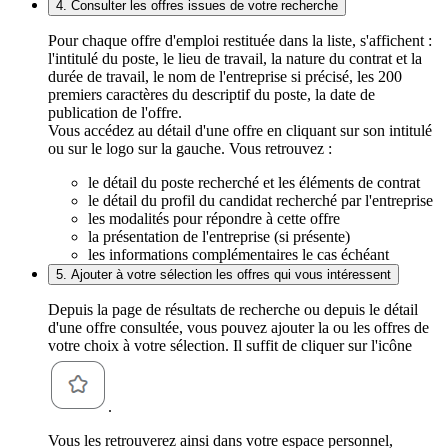
4. Consulter les offres issues de votre recherche
Pour chaque offre d'emploi restituée dans la liste, s'affichent :
l'intitulé du poste, le lieu de travail, la nature du contrat et la
durée de travail, le nom de l'entreprise si précisé, les 200
premiers caractères du descriptif du poste, la date de
publication de l'offre.
Vous accédez au détail d'une offre en cliquant sur son intitulé
ou sur le logo sur la gauche. Vous retrouvez :
le détail du poste recherché et les éléments de contrat
le détail du profil du candidat recherché par l'entreprise
les modalités pour répondre à cette offre
la présentation de l'entreprise (si présente)
les informations complémentaires le cas échéant
5. Ajouter à votre sélection les offres qui vous intéressent
Depuis la page de résultats de recherche ou depuis le détail
d'une offre consultée, vous pouvez ajouter la ou les offres de
votre choix à votre sélection. Il suffit de cliquer sur l'icône
.
Vous les retrouverez ainsi dans votre espace personnel,