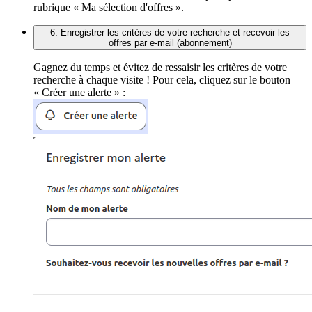
rubrique « Ma sélection d'offres ».
6. Enregistrer les critères de votre recherche et recevoir les
offres par e-mail (abonnement)
Gagnez du temps et évitez de ressaisir les critères de votre
recherche à chaque visite ! Pour cela, cliquez sur le bouton
« Créer une alerte » :