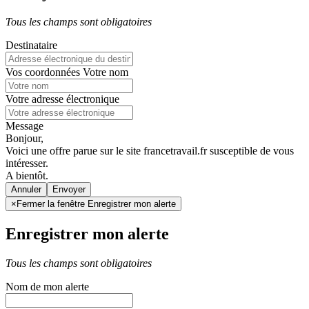
Tous les champs sont obligatoires
Destinataire
Vos coordonnées
Votre nom
Votre adresse électronique
Message
Bonjour,
Voici une offre parue sur le site francetravail.fr susceptible de vous
intéresser.
A bientôt.
Annuler
×
Fermer la fenêtre Enregistrer mon alerte
Enregistrer mon alerte
Tous les champs sont obligatoires
Nom de mon alerte