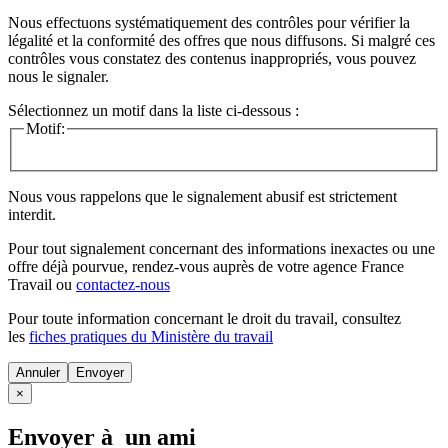
Nous effectuons systématiquement des contrôles pour vérifier la
légalité et la conformité des offres que nous diffusons. Si malgré ces
contrôles vous constatez des contenus inappropriés, vous pouvez
nous le signaler.
Sélectionnez un motif dans la liste ci-dessous :
Motif:
Nous vous rappelons que le signalement abusif est strictement
interdit.
Pour tout signalement concernant des
informations inexactes
ou une
offre déjà pourvue
, rendez-vous auprès de votre agence France
Travail ou
contactez-nous
Pour toute information concernant le
droit du travail
, consultez
les
fiches pratiques du Ministère du travail
Annuler
×
Envoyer à un ami