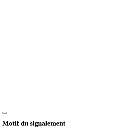
Motif du signalement