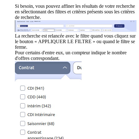
Si besoin, vous pouvez affiner les résultats de votre recherche
en sélectionnant des filtres et critères présents sous les critères
de recherche.
La recherche est relancée avec le filtre quand vous cliquez sur
le bouton « APPLIQUER LE FILTRE » ou quand le filtre se
ferme.
Pour certains d'entre eux, un compteur indique le nombre
d'offres correspondant.