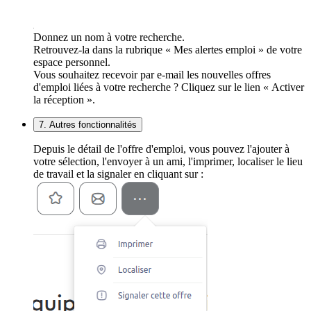
Donnez un nom à votre recherche.
Retrouvez-la dans la rubrique « Mes alertes emploi » de votre
espace personnel.
Vous souhaitez recevoir par e-mail les nouvelles offres
d'emploi liées à votre recherche ? Cliquez sur le lien « Activer
la réception ».
7. Autres fonctionnalités
Depuis le détail de l'offre d'emploi, vous pouvez l'ajouter à
votre sélection, l'envoyer à un ami, l'imprimer, localiser le lieu
de travail et la signaler en cliquant sur :