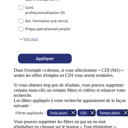
Dans l'exemple ci-dessus, si vous sélectionnez « CDI (941) »
seules les offres d'emploi en CDI vous seront restituées.
Si vous obtenez trop peu de résultats, vous pouvez supprimer
certains mots-clés ou certains filtres et critères et relancer votre
recherche.
Les filtres appliqués à votre recherche apparaissent de la façon
suivante :
Vous pouvez supprimer les filtres un par un ou tout
réinitialiser en cliquant sur le bouton « Tout réinitialiser ».