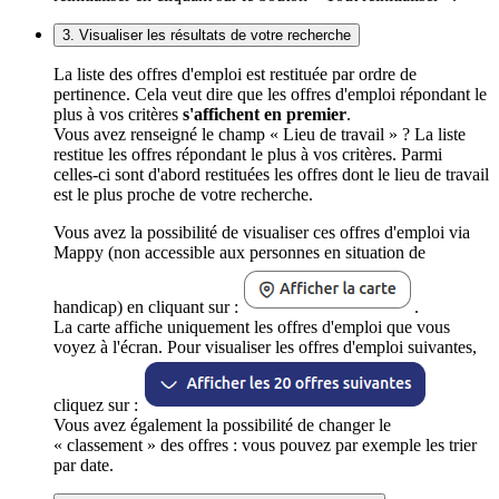
3. Visualiser les résultats de votre recherche
La liste des offres d'emploi est restituée par ordre de
pertinence. Cela veut dire que les offres d'emploi répondant le
plus à vos critères
s'affichent en premier
.
Vous avez renseigné le champ « Lieu de travail » ? La liste
restitue les offres répondant le plus à vos critères. Parmi
celles-ci sont d'abord restituées les offres dont le lieu de travail
est le plus proche de votre recherche.
Vous avez la possibilité de visualiser ces offres d'emploi via
Mappy (non accessible aux personnes en situation de
handicap) en cliquant sur :
.
La carte affiche uniquement les offres d'emploi que vous
voyez à l'écran. Pour visualiser les offres d'emploi suivantes,
cliquez sur :
Vous avez également la possibilité de changer le
« classement » des offres : vous pouvez par exemple les trier
par date.