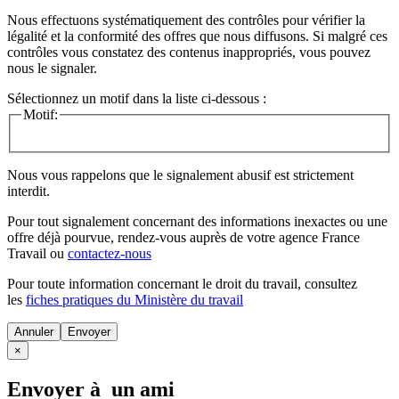
Nous effectuons systématiquement des contrôles pour vérifier la
légalité et la conformité des offres que nous diffusons. Si malgré ces
contrôles vous constatez des contenus inappropriés, vous pouvez
nous le signaler.
Sélectionnez un motif dans la liste ci-dessous :
Motif:
Nous vous rappelons que le signalement abusif est strictement
interdit.
Pour tout signalement concernant des
informations inexactes
ou une
offre déjà pourvue
, rendez-vous auprès de votre agence France
Travail ou
contactez-nous
Pour toute information concernant le
droit du travail
, consultez
les
fiches pratiques du Ministère du travail
Annuler
×
Envoyer à un ami