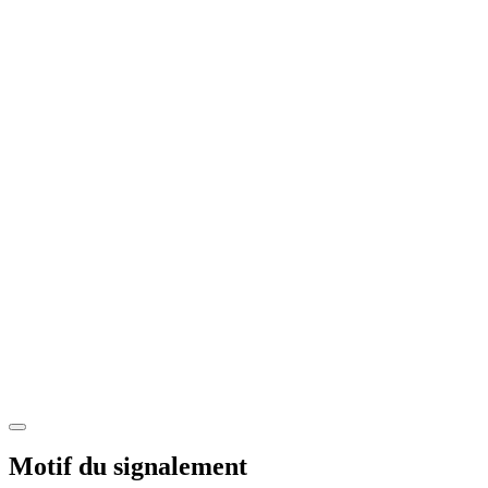
Motif du signalement