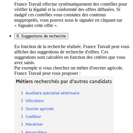
France Travail effectue systématiquement des contrôles pour
vérifier la légalité et la conformité des offres diffusées. Si
malgré ces contrôles vous constatez des contenus
inappropriés, vous pouvez nous le signaler en cliquant sur
« Signaler cette offre ».
8. Suggestions de recherche
En fonction de la recherche réalisée, France Travail peut vous
afficher des suggestions de recherche d'offres. Ces
suggestions sont calculées en fonction des critères que vous
avez saisis.
Par exemple si vous cherchez un métier d'ouvrier agricole,
France Travail peut vous proposer :