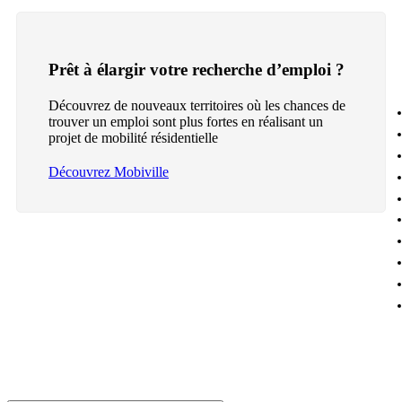
Prêt à élargir votre recherche d’emploi ?
Découvrez de nouveaux territoires où les chances de
trouver un emploi sont plus fortes en réalisant un
projet de mobilité résidentielle
Découvrez Mobiville