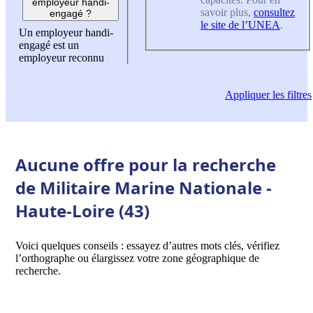
employeur handi-
savoir plus,
consultez
engagé ?
le site de l’UNEA
.
Un employeur handi-
engagé est un
employeur reconnu
Appliquer
les filtres
Aucune offre pour la recherche
de Militaire Marine Nationale -
Haute-Loire (43)
Voici quelques conseils : essayez d’autres mots clés, vérifiez
l’orthographe ou élargissez votre zone géographique de
recherche.