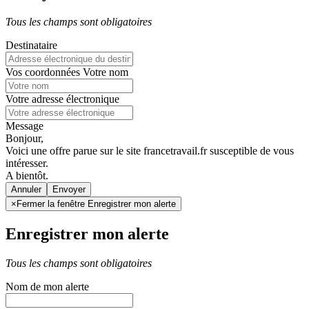
Tous les champs sont obligatoires
Destinataire
Vos coordonnées
Votre nom
Votre adresse électronique
Message
Bonjour,
Voici une offre parue sur le site francetravail.fr susceptible de vous
intéresser.
A bientôt.
Annuler
×
Fermer la fenêtre Enregistrer mon alerte
Enregistrer mon alerte
Tous les champs sont obligatoires
Nom de mon alerte