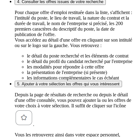
4. Consulter les offres issues de votre recherche
Pour chaque offre d'emploi restituée dans la liste, s'affichent :
l'intitulé du poste, le lieu de travail, la nature du contrat et la
durée de travail, le nom de l'entreprise si précisé, les 200
premiers caractères du descriptif du poste, la date de
publication de l'offre.
Vous accédez au détail d'une offre en cliquant sur son intitulé
ou sur le logo sur la gauche. Vous retrouvez :
le détail du poste recherché et les éléments de contrat
le détail du profil du candidat recherché par l'entreprise
les modalités pour répondre à cette offre
la présentation de l'entreprise (si présente)
les informations complémentaires le cas échéant
5. Ajouter à votre sélection les offres qui vous intéressent
Depuis la page de résultats de recherche ou depuis le détail
d'une offre consultée, vous pouvez ajouter la ou les offres de
votre choix à votre sélection. Il suffit de cliquer sur l'icône
.
Vous les retrouverez ainsi dans votre espace personnel,