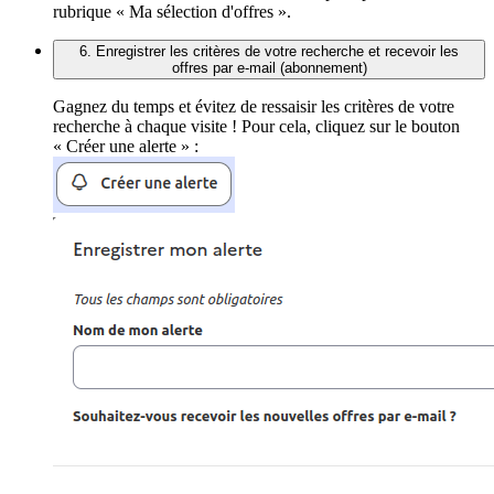
rubrique « Ma sélection d'offres ».
6. Enregistrer les critères de votre recherche et recevoir les
offres par e-mail (abonnement)
Gagnez du temps et évitez de ressaisir les critères de votre
recherche à chaque visite ! Pour cela, cliquez sur le bouton
« Créer une alerte » :