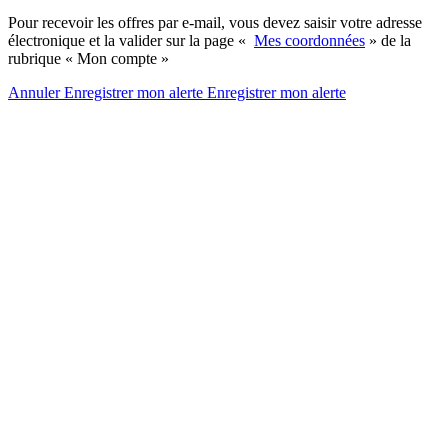
Pour recevoir les offres par e-mail, vous devez saisir votre adresse
électronique et la valider sur la page «
Mes coordonnées
» de la
rubrique « Mon compte »
Annuler
Enregistrer mon alerte
Enregistrer
mon alerte