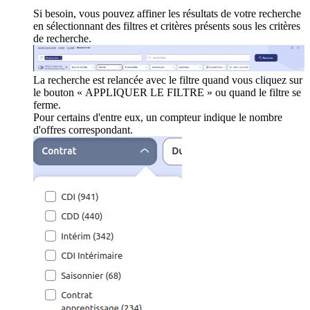
Si besoin, vous pouvez affiner les résultats de votre recherche
en sélectionnant des filtres et critères présents sous les critères
de recherche.
La recherche est relancée avec le filtre quand vous cliquez sur
le bouton « APPLIQUER LE FILTRE » ou quand le filtre se
ferme.
Pour certains d'entre eux, un compteur indique le nombre
d'offres correspondant.