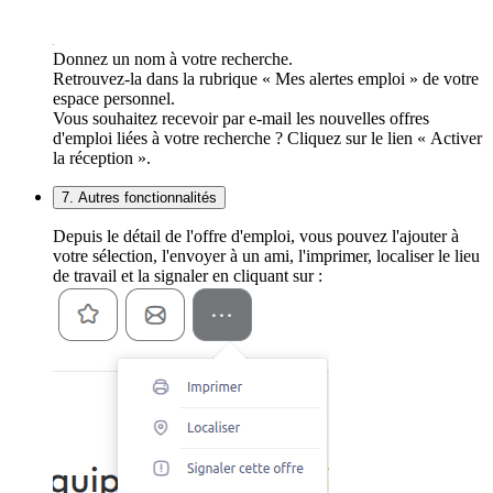
Donnez un nom à votre recherche.
Retrouvez-la dans la rubrique « Mes alertes emploi » de votre
espace personnel.
Vous souhaitez recevoir par e-mail les nouvelles offres
d'emploi liées à votre recherche ? Cliquez sur le lien « Activer
la réception ».
7. Autres fonctionnalités
Depuis le détail de l'offre d'emploi, vous pouvez l'ajouter à
votre sélection, l'envoyer à un ami, l'imprimer, localiser le lieu
de travail et la signaler en cliquant sur :