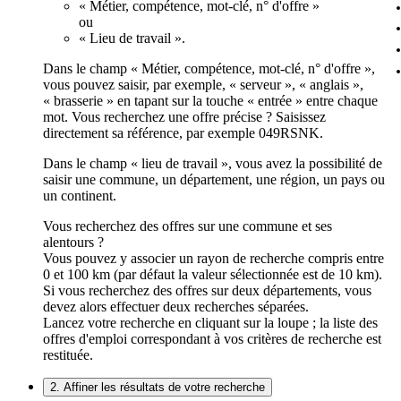
« Métier, compétence, mot-clé, n° d'offre »
ou
« Lieu de travail ».
Dans le champ « Métier, compétence, mot-clé, n° d'offre »,
vous pouvez saisir, par exemple, « serveur », « anglais »,
« brasserie » en tapant sur la touche « entrée » entre chaque
mot. Vous recherchez une offre précise ? Saisissez
directement sa référence, par exemple 049RSNK.
Dans le champ « lieu de travail », vous avez la possibilité de
saisir une commune, un département, une région, un pays ou
un continent.
Vous recherchez des offres sur une commune et ses
alentours ?
Vous pouvez y associer un rayon de recherche compris entre
0 et 100 km (par défaut la valeur sélectionnée est de 10 km).
Si vous recherchez des offres sur deux départements, vous
devez alors effectuer deux recherches séparées.
Lancez votre recherche en cliquant sur la loupe ; la liste des
offres d'emploi correspondant à vos critères de recherche est
restituée.
2. Affiner les résultats de votre recherche