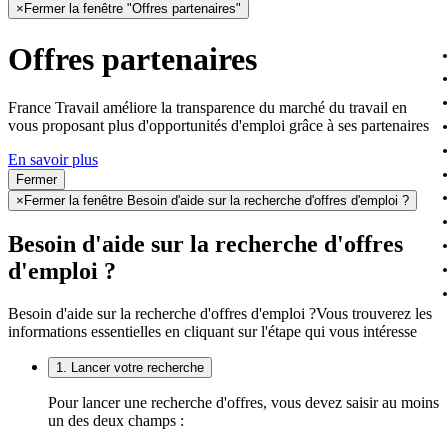
×
Fermer la fenêtre "Offres partenaires"
Offres partenaires
France Travail améliore la transparence du marché du travail en
vous proposant plus d'opportunités d'emploi grâce à ses partenaires
En savoir plus
Fermer
×
Fermer la fenêtre Besoin d'aide sur la recherche d'offres d'emploi ?
Besoin d'aide sur la recherche d'offres
d'emploi ?
Besoin d'aide sur la recherche d'offres d'emploi ?
Vous trouverez les
informations essentielles en cliquant sur l'étape qui vous intéresse
1. Lancer votre recherche
Pour lancer une recherche d'offres, vous devez saisir au moins
un des deux champs :