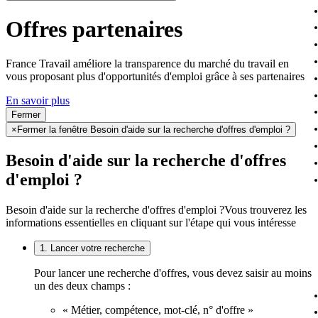
Offres partenaires
France Travail améliore la transparence du marché du travail en
vous proposant plus d'opportunités d'emploi grâce à ses partenaires
En savoir plus
Fermer
×
Fermer la fenêtre Besoin d'aide sur la recherche d'offres d'emploi ?
Besoin d'aide sur la recherche d'offres
d'emploi ?
Besoin d'aide sur la recherche d'offres d'emploi ?
Vous trouverez les
informations essentielles en cliquant sur l'étape qui vous intéresse
1. Lancer votre recherche
Pour lancer une recherche d'offres, vous devez saisir au moins
un des deux champs :
« Métier, compétence, mot-clé, n° d'offre »