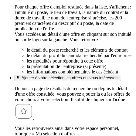
Pour chaque offre d'emploi restituée dans la liste, s'affichent :
l'intitulé du poste, le lieu de travail, la nature du contrat et la
durée de travail, le nom de l'entreprise si précisé, les 200
premiers caractères du descriptif du poste, la date de
publication de l'offre.
Vous accédez au détail d'une offre en cliquant sur son intitulé
ou sur le logo sur la gauche. Vous retrouvez :
le détail du poste recherché et les éléments de contrat
le détail du profil du candidat recherché par l'entreprise
les modalités pour répondre à cette offre
la présentation de l'entreprise (si présente)
les informations complémentaires le cas échéant
5. Ajouter à votre sélection les offres qui vous intéressent
Depuis la page de résultats de recherche ou depuis le détail
d'une offre consultée, vous pouvez ajouter la ou les offres de
votre choix à votre sélection. Il suffit de cliquer sur l'icône
.
Vous les retrouverez ainsi dans votre espace personnel,
rubrique « Ma sélection d'offres ».