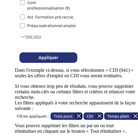
Dans l'exemple ci-dessus, si vous sélectionnez « CDI (941) »
seules les offres d'emploi en CDI vous seront restituées.
Si vous obtenez trop peu de résultats, vous pouvez supprimer
certains mots-clés ou certains filtres et critères et relancer votre
recherche.
Les filtres appliqués à votre recherche apparaissent de la façon
suivante :
Vous pouvez supprimer les filtres un par un ou tout
réinitialiser en cliquant sur le bouton « Tout réinitialiser ».