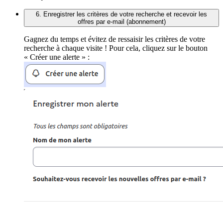
6. Enregistrer les critères de votre recherche et recevoir les
offres par e-mail (abonnement)
Gagnez du temps et évitez de ressaisir les critères de votre
recherche à chaque visite ! Pour cela, cliquez sur le bouton
« Créer une alerte » :