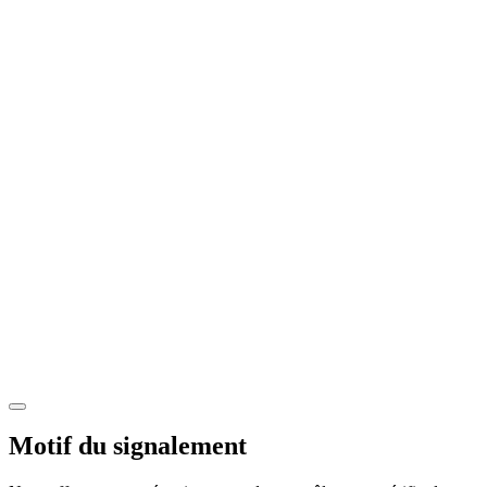
Motif du signalement