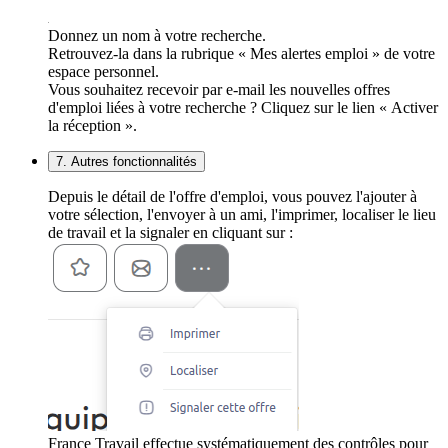
Donnez un nom à votre recherche.
Retrouvez-la dans la rubrique « Mes alertes emploi » de votre
espace personnel.
Vous souhaitez recevoir par e-mail les nouvelles offres
d'emploi liées à votre recherche ? Cliquez sur le lien « Activer
la réception ».
7. Autres fonctionnalités
Depuis le détail de l'offre d'emploi, vous pouvez l'ajouter à
votre sélection, l'envoyer à un ami, l'imprimer, localiser le lieu
de travail et la signaler en cliquant sur :
France Travail effectue systématiquement des contrôles pour