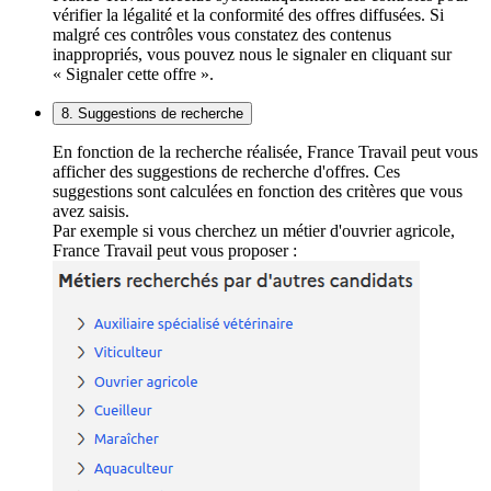
vérifier la légalité et la conformité des offres diffusées. Si
malgré ces contrôles vous constatez des contenus
inappropriés, vous pouvez nous le signaler en cliquant sur
« Signaler cette offre ».
8. Suggestions de recherche
En fonction de la recherche réalisée, France Travail peut vous
afficher des suggestions de recherche d'offres. Ces
suggestions sont calculées en fonction des critères que vous
avez saisis.
Par exemple si vous cherchez un métier d'ouvrier agricole,
France Travail peut vous proposer :