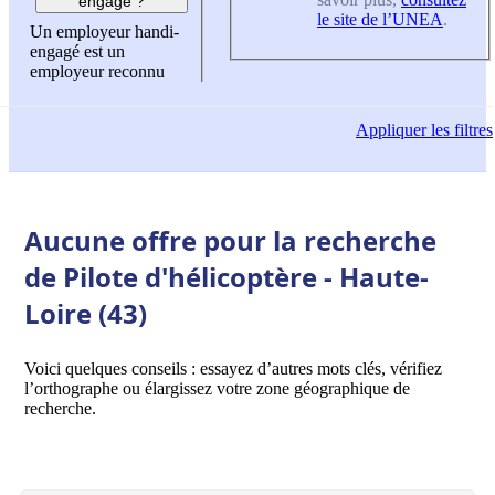
engagé ?
le site de l’UNEA
.
Un employeur handi-
engagé est un
employeur reconnu
Appliquer
les filtres
Aucune offre pour la recherche
de Pilote d'hélicoptère - Haute-
Loire (43)
Voici quelques conseils : essayez d’autres mots clés, vérifiez
l’orthographe ou élargissez votre zone géographique de
recherche.