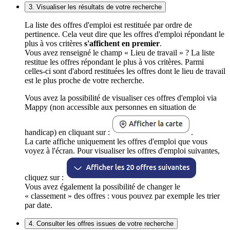
3. Visualiser les résultats de votre recherche
La liste des offres d'emploi est restituée par ordre de
pertinence. Cela veut dire que les offres d'emploi répondant le
plus à vos critères
s'affichent en premier
.
Vous avez renseigné le champ « Lieu de travail » ? La liste
restitue les offres répondant le plus à vos critères. Parmi
celles-ci sont d'abord restituées les offres dont le lieu de travail
est le plus proche de votre recherche.
Vous avez la possibilité de visualiser ces offres d'emploi via
Mappy (non accessible aux personnes en situation de
handicap) en cliquant sur :
.
La carte affiche uniquement les offres d'emploi que vous
voyez à l'écran. Pour visualiser les offres d'emploi suivantes,
cliquez sur :
Vous avez également la possibilité de changer le
« classement » des offres : vous pouvez par exemple les trier
par date.
4. Consulter les offres issues de votre recherche