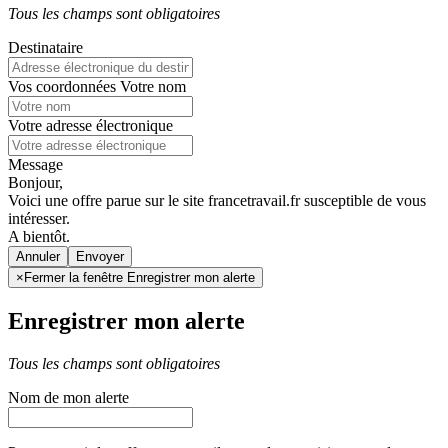
Tous les champs sont obligatoires
Destinataire
Vos coordonnées
Votre nom
Votre adresse électronique
Message
Bonjour,
Voici une offre parue sur le site francetravail.fr susceptible de vous
intéresser.
A bientôt.
Annuler
×
Fermer la fenêtre Enregistrer mon alerte
Enregistrer mon alerte
Tous les champs sont obligatoires
Nom de mon alerte