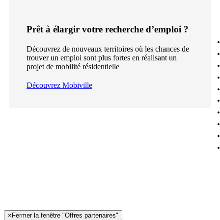
Prêt à élargir votre recherche d’emploi ?
Découvrez de nouveaux territoires où les chances de
trouver un emploi sont plus fortes en réalisant un
projet de mobilité résidentielle
Découvrez Mobiville
×
Fermer la fenêtre "Offres partenaires"