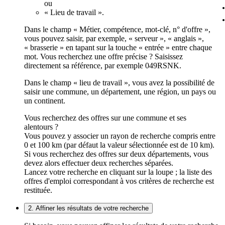
ou
« Lieu de travail ».
Dans le champ « Métier, compétence, mot-clé, n° d'offre »,
vous pouvez saisir, par exemple, « serveur », « anglais »,
« brasserie » en tapant sur la touche « entrée » entre chaque
mot. Vous recherchez une offre précise ? Saisissez
directement sa référence, par exemple 049RSNK.
Dans le champ « lieu de travail », vous avez la possibilité de
saisir une commune, un département, une région, un pays ou
un continent.
Vous recherchez des offres sur une commune et ses
alentours ?
Vous pouvez y associer un rayon de recherche compris entre
0 et 100 km (par défaut la valeur sélectionnée est de 10 km).
Si vous recherchez des offres sur deux départements, vous
devez alors effectuer deux recherches séparées.
Lancez votre recherche en cliquant sur la loupe ; la liste des
offres d'emploi correspondant à vos critères de recherche est
restituée.
2. Affiner les résultats de votre recherche