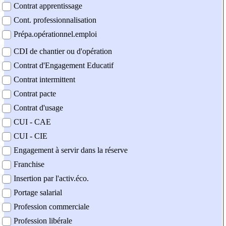
Contrat apprentissage
Cont. professionnalisation
Prépa.opérationnel.emploi
CDI de chantier ou d'opération
Contrat d'Engagement Educatif
Contrat intermittent
Contrat pacte
Contrat d'usage
CUI - CAE
CUI - CIE
Engagement à servir dans la réserve
Franchise
Insertion par l'activ.éco.
Portage salarial
Profession commerciale
Profession libérale