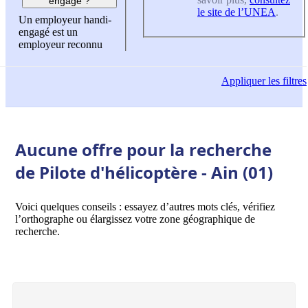
engagé ?
le site de l’UNEA
.
Un employeur handi-
engagé est un
employeur reconnu
Appliquer
les filtres
Aucune offre pour la recherche
de Pilote d'hélicoptère - Ain (01)
Voici quelques conseils : essayez d’autres mots clés, vérifiez
l’orthographe ou élargissez votre zone géographique de
recherche.