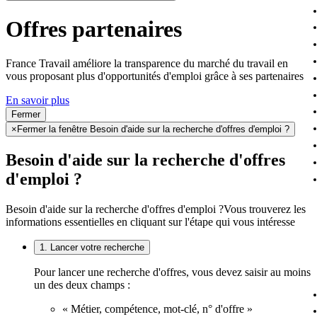
Offres partenaires
France Travail améliore la transparence du marché du travail en
vous proposant plus d'opportunités d'emploi grâce à ses partenaires
En savoir plus
Fermer
×
Fermer la fenêtre Besoin d'aide sur la recherche d'offres d'emploi ?
Besoin d'aide sur la recherche d'offres
d'emploi ?
Besoin d'aide sur la recherche d'offres d'emploi ?
Vous trouverez les
informations essentielles en cliquant sur l'étape qui vous intéresse
1. Lancer votre recherche
Pour lancer une recherche d'offres, vous devez saisir au moins
un des deux champs :
« Métier, compétence, mot-clé, n° d'offre »