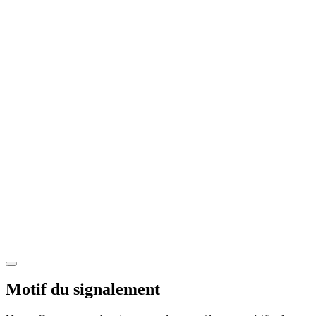
Motif du signalement