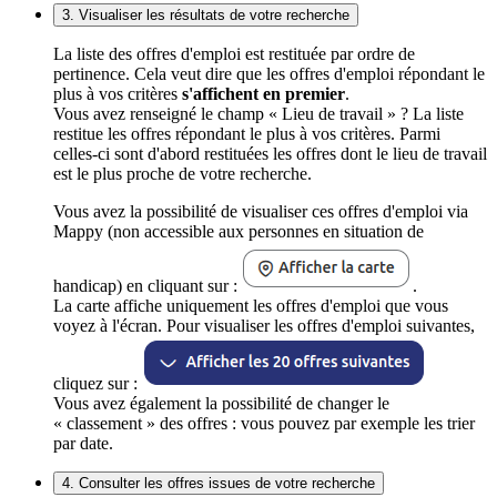
3. Visualiser les résultats de votre recherche
La liste des offres d'emploi est restituée par ordre de
pertinence. Cela veut dire que les offres d'emploi répondant le
plus à vos critères
s'affichent en premier
.
Vous avez renseigné le champ « Lieu de travail » ? La liste
restitue les offres répondant le plus à vos critères. Parmi
celles-ci sont d'abord restituées les offres dont le lieu de travail
est le plus proche de votre recherche.
Vous avez la possibilité de visualiser ces offres d'emploi via
Mappy (non accessible aux personnes en situation de
handicap) en cliquant sur :
.
La carte affiche uniquement les offres d'emploi que vous
voyez à l'écran. Pour visualiser les offres d'emploi suivantes,
cliquez sur :
Vous avez également la possibilité de changer le
« classement » des offres : vous pouvez par exemple les trier
par date.
4. Consulter les offres issues de votre recherche