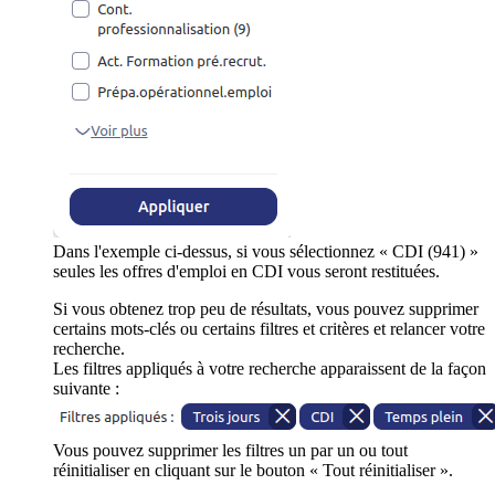
Dans l'exemple ci-dessus, si vous sélectionnez « CDI (941) »
seules les offres d'emploi en CDI vous seront restituées.
Si vous obtenez trop peu de résultats, vous pouvez supprimer
certains mots-clés ou certains filtres et critères et relancer votre
recherche.
Les filtres appliqués à votre recherche apparaissent de la façon
suivante :
Vous pouvez supprimer les filtres un par un ou tout
réinitialiser en cliquant sur le bouton « Tout réinitialiser ».