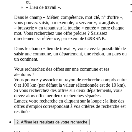
ou
« Lieu de travail ».
Dans le champ « Métier, compétence, mot-clé, n° d'offre »,
vous pouvez saisir, par exemple, « serveur », « anglais »,
« brasserie » en tapant sur la touche « entrée » entre chaque
mot. Vous recherchez une offre précise ? Saisissez
directement sa référence, par exemple 049RSNK.
Dans le champ « lieu de travail », vous avez la possibilité de
saisir une commune, un département, une région, un pays ou
un continent.
Vous recherchez des offres sur une commune et ses
alentours ?
Vous pouvez y associer un rayon de recherche compris entre
0 et 100 km (par défaut la valeur sélectionnée est de 10 km).
Si vous recherchez des offres sur deux départements, vous
devez alors effectuer deux recherches séparées.
Lancez votre recherche en cliquant sur la loupe ; la liste des
offres d'emploi correspondant à vos critères de recherche est
restituée.
2. Affiner les résultats de votre recherche