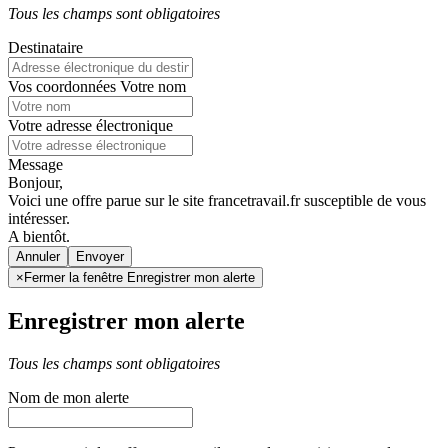
Tous les champs sont obligatoires
Destinataire
Vos coordonnées
Votre nom
Votre adresse électronique
Message
Bonjour,
Voici une offre parue sur le site francetravail.fr susceptible de vous
intéresser.
A bientôt.
Annuler
×
Fermer la fenêtre Enregistrer mon alerte
Enregistrer mon alerte
Tous les champs sont obligatoires
Nom de mon alerte