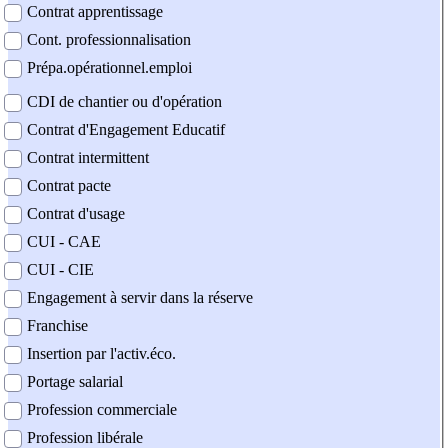
Contrat apprentissage
Cont. professionnalisation
Prépa.opérationnel.emploi
CDI de chantier ou d'opération
Contrat d'Engagement Educatif
Contrat intermittent
Contrat pacte
Contrat d'usage
CUI - CAE
CUI - CIE
Engagement à servir dans la réserve
Franchise
Insertion par l'activ.éco.
Portage salarial
Profession commerciale
Profession libérale