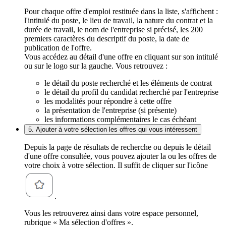
Pour chaque offre d'emploi restituée dans la liste, s'affichent :
l'intitulé du poste, le lieu de travail, la nature du contrat et la
durée de travail, le nom de l'entreprise si précisé, les 200
premiers caractères du descriptif du poste, la date de
publication de l'offre.
Vous accédez au détail d'une offre en cliquant sur son intitulé
ou sur le logo sur la gauche. Vous retrouvez :
le détail du poste recherché et les éléments de contrat
le détail du profil du candidat recherché par l'entreprise
les modalités pour répondre à cette offre
la présentation de l'entreprise (si présente)
les informations complémentaires le cas échéant
5. Ajouter à votre sélection les offres qui vous intéressent
Depuis la page de résultats de recherche ou depuis le détail
d'une offre consultée, vous pouvez ajouter la ou les offres de
votre choix à votre sélection. Il suffit de cliquer sur l'icône
.
Vous les retrouverez ainsi dans votre espace personnel,
rubrique « Ma sélection d'offres ».