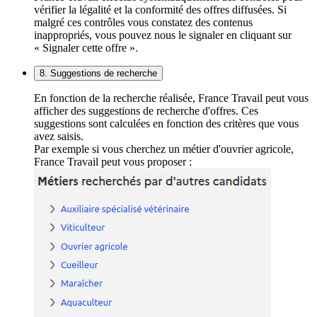
vérifier la légalité et la conformité des offres diffusées. Si
malgré ces contrôles vous constatez des contenus
inappropriés, vous pouvez nous le signaler en cliquant sur
« Signaler cette offre ».
8. Suggestions de recherche
En fonction de la recherche réalisée, France Travail peut vous
afficher des suggestions de recherche d'offres. Ces
suggestions sont calculées en fonction des critères que vous
avez saisis.
Par exemple si vous cherchez un métier d'ouvrier agricole,
France Travail peut vous proposer :