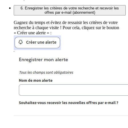
6. Enregistrer les critères de votre recherche et recevoir les
offres par e-mail (abonnement)
Gagnez du temps et évitez de ressaisir les critères de votre
recherche à chaque visite ! Pour cela, cliquez sur le bouton
« Créer une alerte » :