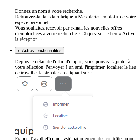
Donnez un nom à votre recherche.
Retrouvez-la dans la rubrique « Mes alertes emploi » de votre
espace personnel.
Vous souhaitez recevoir par e-mail les nouvelles offres
d'emploi liées à votre recherche ? Cliquez sur le lien « Activer
la réception ».
7. Autres fonctionnalités
Depuis le détail de l'offre d'emploi, vous pouvez l'ajouter à
votre sélection, l'envoyer à un ami, l'imprimer, localiser le lieu
de travail et la signaler en cliquant sur :
France Travail effectue systématiquement des contrôles pour