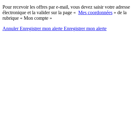
Pour recevoir les offres par e-mail, vous devez saisir votre adresse
électronique et la valider sur la page «
Mes coordonnées
» de la
rubrique « Mon compte »
Annuler
Enregistrer mon alerte
Enregistrer
mon alerte