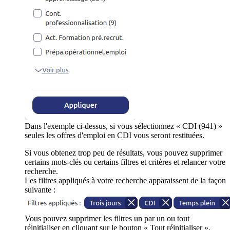
Dans l'exemple ci-dessus, si vous sélectionnez « CDI (941) »
seules les offres d'emploi en CDI vous seront restituées.
Si vous obtenez trop peu de résultats, vous pouvez supprimer
certains mots-clés ou certains filtres et critères et relancer votre
recherche.
Les filtres appliqués à votre recherche apparaissent de la façon
suivante :
Vous pouvez supprimer les filtres un par un ou tout
réinitialiser en cliquant sur le bouton « Tout réinitialiser ».