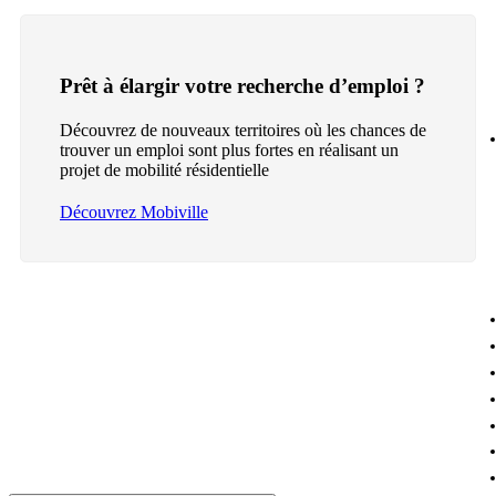
Prêt à élargir votre recherche d’emploi ?
Découvrez de nouveaux territoires où les chances de
trouver un emploi sont plus fortes en réalisant un
projet de mobilité résidentielle
Découvrez Mobiville