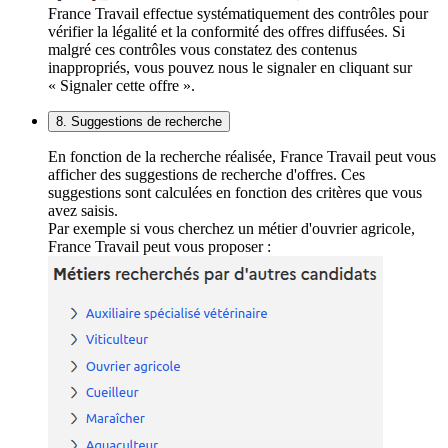
France Travail effectue systématiquement des contrôles pour
vérifier la légalité et la conformité des offres diffusées. Si
malgré ces contrôles vous constatez des contenus
inappropriés, vous pouvez nous le signaler en cliquant sur
« Signaler cette offre ».
8. Suggestions de recherche
En fonction de la recherche réalisée, France Travail peut vous
afficher des suggestions de recherche d'offres. Ces
suggestions sont calculées en fonction des critères que vous
avez saisis.
Par exemple si vous cherchez un métier d'ouvrier agricole,
France Travail peut vous proposer :