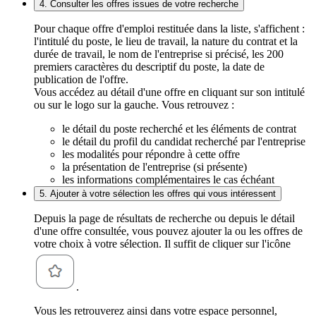
4. Consulter les offres issues de votre recherche
Pour chaque offre d'emploi restituée dans la liste, s'affichent :
l'intitulé du poste, le lieu de travail, la nature du contrat et la
durée de travail, le nom de l'entreprise si précisé, les 200
premiers caractères du descriptif du poste, la date de
publication de l'offre.
Vous accédez au détail d'une offre en cliquant sur son intitulé
ou sur le logo sur la gauche. Vous retrouvez :
le détail du poste recherché et les éléments de contrat
le détail du profil du candidat recherché par l'entreprise
les modalités pour répondre à cette offre
la présentation de l'entreprise (si présente)
les informations complémentaires le cas échéant
5. Ajouter à votre sélection les offres qui vous intéressent
Depuis la page de résultats de recherche ou depuis le détail
d'une offre consultée, vous pouvez ajouter la ou les offres de
votre choix à votre sélection. Il suffit de cliquer sur l'icône
.
Vous les retrouverez ainsi dans votre espace personnel,