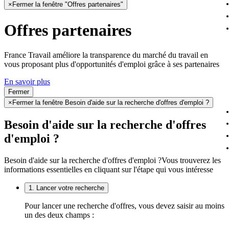
×
Fermer la fenêtre "Offres partenaires"
Offres partenaires
France Travail améliore la transparence du marché du travail en
vous proposant plus d'opportunités d'emploi grâce à ses partenaires
En savoir plus
Fermer
×
Fermer la fenêtre Besoin d'aide sur la recherche d'offres d'emploi ?
Besoin d'aide sur la recherche d'offres
d'emploi ?
Besoin d'aide sur la recherche d'offres d'emploi ?
Vous trouverez les
informations essentielles en cliquant sur l'étape qui vous intéresse
1. Lancer votre recherche
Pour lancer une recherche d'offres, vous devez saisir au moins
un des deux champs :