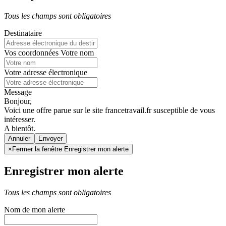
Tous les champs sont obligatoires
Destinataire
Vos coordonnées
Votre nom
Votre adresse électronique
Message
Bonjour,
Voici une offre parue sur le site francetravail.fr susceptible de vous
intéresser.
A bientôt.
Annuler
×
Fermer la fenêtre Enregistrer mon alerte
Enregistrer mon alerte
Tous les champs sont obligatoires
Nom de mon alerte