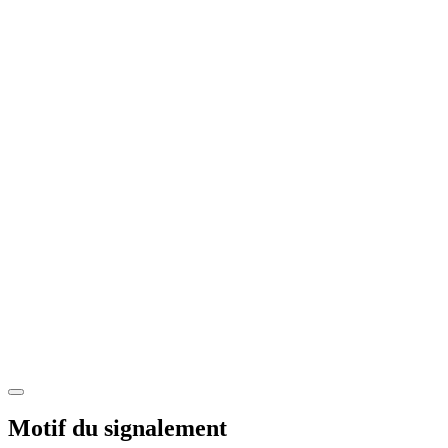
Motif du signalement