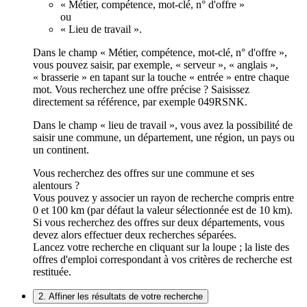
« Métier, compétence, mot-clé, n° d'offre »
ou
« Lieu de travail ».
Dans le champ « Métier, compétence, mot-clé, n° d'offre »,
vous pouvez saisir, par exemple, « serveur », « anglais »,
« brasserie » en tapant sur la touche « entrée » entre chaque
mot. Vous recherchez une offre précise ? Saisissez
directement sa référence, par exemple 049RSNK.
Dans le champ « lieu de travail », vous avez la possibilité de
saisir une commune, un département, une région, un pays ou
un continent.
Vous recherchez des offres sur une commune et ses
alentours ?
Vous pouvez y associer un rayon de recherche compris entre
0 et 100 km (par défaut la valeur sélectionnée est de 10 km).
Si vous recherchez des offres sur deux départements, vous
devez alors effectuer deux recherches séparées.
Lancez votre recherche en cliquant sur la loupe ; la liste des
offres d'emploi correspondant à vos critères de recherche est
restituée.
2. Affiner les résultats de votre recherche