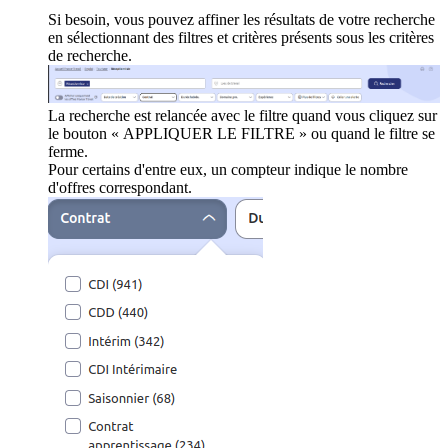
Si besoin, vous pouvez affiner les résultats de votre recherche
en sélectionnant des filtres et critères présents sous les critères
de recherche.
La recherche est relancée avec le filtre quand vous cliquez sur
le bouton « APPLIQUER LE FILTRE » ou quand le filtre se
ferme.
Pour certains d'entre eux, un compteur indique le nombre
d'offres correspondant.