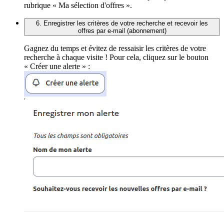
rubrique « Ma sélection d'offres ».
6. Enregistrer les critères de votre recherche et recevoir les
offres par e-mail (abonnement)
Gagnez du temps et évitez de ressaisir les critères de votre
recherche à chaque visite ! Pour cela, cliquez sur le bouton
« Créer une alerte » :