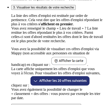
3. Visualiser les résultats de votre recherche
La liste des offres d'emploi est restituée par ordre de
pertinence. Cela veut dire que les offres d'emploi répondant le
plus à vos critères
s'affichent en premier
.
Vous avez renseigné le champ « Lieu de travail » ? La liste
restitue les offres répondant le plus à vos critères. Parmi
celles-ci sont d'abord restituées les offres dont le lieu de travail
est le plus proche de votre recherche.
Vous avez la possibilité de visualiser ces offres d'emploi via
Mappy (non accessible aux personnes en situation de
handicap) en cliquant sur :
.
La carte affiche uniquement les offres d'emploi que vous
voyez à l'écran. Pour visualiser les offres d'emploi suivantes,
cliquez sur :
Vous avez également la possibilité de changer le
« classement » des offres : vous pouvez par exemple les trier
par date.