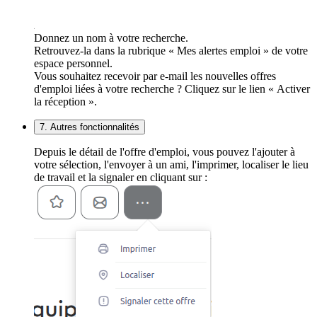
Donnez un nom à votre recherche.
Retrouvez-la dans la rubrique « Mes alertes emploi » de votre
espace personnel.
Vous souhaitez recevoir par e-mail les nouvelles offres
d'emploi liées à votre recherche ? Cliquez sur le lien « Activer
la réception ».
7. Autres fonctionnalités
Depuis le détail de l'offre d'emploi, vous pouvez l'ajouter à
votre sélection, l'envoyer à un ami, l'imprimer, localiser le lieu
de travail et la signaler en cliquant sur :