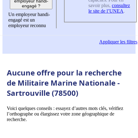
employeur handi-
savoir plus,
consultez
engagé ?
le site de l’UNEA
.
Un employeur handi-
engagé est un
employeur reconnu
Appliquer
les filtres
Aucune offre pour la recherche
de Militaire Marine Nationale -
Sartrouville (78500)
Voici quelques conseils : essayez d’autres mots clés, vérifiez
l’orthographe ou élargissez votre zone géographique de
recherche.