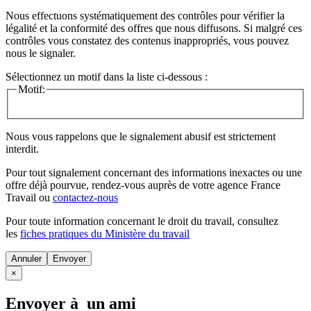
Nous effectuons systématiquement des contrôles pour vérifier la
légalité et la conformité des offres que nous diffusons. Si malgré ces
contrôles vous constatez des contenus inappropriés, vous pouvez
nous le signaler.
Sélectionnez un motif dans la liste ci-dessous :
Motif:
Nous vous rappelons que le signalement abusif est strictement
interdit.
Pour tout signalement concernant des
informations inexactes
ou une
offre déjà pourvue
, rendez-vous auprès de votre agence France
Travail ou
contactez-nous
Pour toute information concernant le
droit du travail
, consultez
les
fiches pratiques du Ministère du travail
Annuler
×
Envoyer à un ami