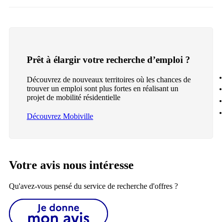
Prêt à élargir votre recherche d’emploi ?
Découvrez de nouveaux territoires où les chances de
trouver un emploi sont plus fortes en réalisant un
projet de mobilité résidentielle
Découvrez Mobiville
Votre avis nous intéresse
Qu'avez-vous pensé du service de recherche d'offres ?