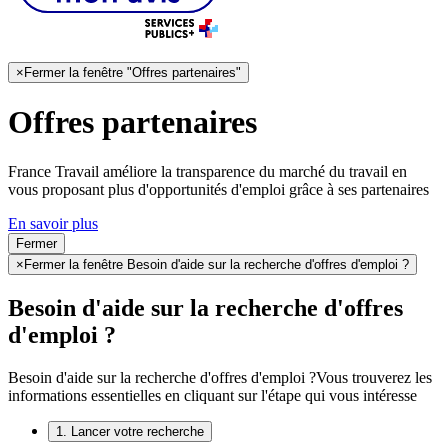
×
Fermer la fenêtre "Offres partenaires"
Offres partenaires
France Travail améliore la transparence du marché du travail en
vous proposant plus d'opportunités d'emploi grâce à ses partenaires
En savoir plus
Fermer
×
Fermer la fenêtre Besoin d'aide sur la recherche d'offres d'emploi ?
Besoin d'aide sur la recherche d'offres
d'emploi ?
Besoin d'aide sur la recherche d'offres d'emploi ?
Vous trouverez les
informations essentielles en cliquant sur l'étape qui vous intéresse
1. Lancer votre recherche