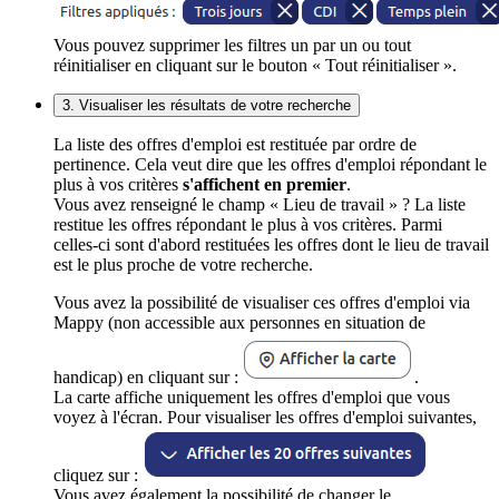
Vous pouvez supprimer les filtres un par un ou tout
réinitialiser en cliquant sur le bouton « Tout réinitialiser ».
3. Visualiser les résultats de votre recherche
La liste des offres d'emploi est restituée par ordre de
pertinence. Cela veut dire que les offres d'emploi répondant le
plus à vos critères
s'affichent en premier
.
Vous avez renseigné le champ « Lieu de travail » ? La liste
restitue les offres répondant le plus à vos critères. Parmi
celles-ci sont d'abord restituées les offres dont le lieu de travail
est le plus proche de votre recherche.
Vous avez la possibilité de visualiser ces offres d'emploi via
Mappy (non accessible aux personnes en situation de
handicap) en cliquant sur :
.
La carte affiche uniquement les offres d'emploi que vous
voyez à l'écran. Pour visualiser les offres d'emploi suivantes,
cliquez sur :
Vous avez également la possibilité de changer le