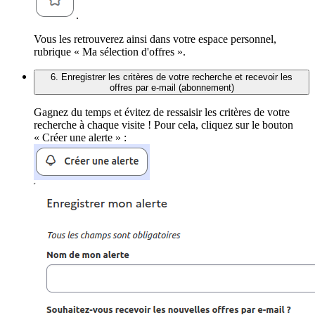
.
Vous les retrouverez ainsi dans votre espace personnel,
rubrique « Ma sélection d'offres ».
6. Enregistrer les critères de votre recherche et recevoir les
offres par e-mail (abonnement)
Gagnez du temps et évitez de ressaisir les critères de votre
recherche à chaque visite ! Pour cela, cliquez sur le bouton
« Créer une alerte » :