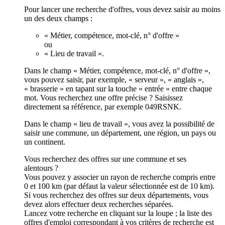
Pour lancer une recherche d'offres, vous devez saisir au moins
un des deux champs :
« Métier, compétence, mot-clé, n° d'offre »
ou
« Lieu de travail ».
Dans le champ « Métier, compétence, mot-clé, n° d'offre »,
vous pouvez saisir, par exemple, « serveur », « anglais »,
« brasserie » en tapant sur la touche « entrée » entre chaque
mot. Vous recherchez une offre précise ? Saisissez
directement sa référence, par exemple 049RSNK.
Dans le champ « lieu de travail », vous avez la possibilité de
saisir une commune, un département, une région, un pays ou
un continent.
Vous recherchez des offres sur une commune et ses
alentours ?
Vous pouvez y associer un rayon de recherche compris entre
0 et 100 km (par défaut la valeur sélectionnée est de 10 km).
Si vous recherchez des offres sur deux départements, vous
devez alors effectuer deux recherches séparées.
Lancez votre recherche en cliquant sur la loupe ; la liste des
offres d'emploi correspondant à vos critères de recherche est