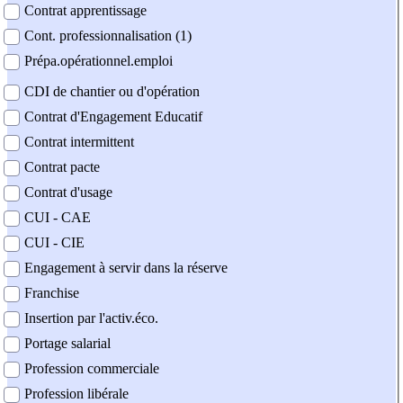
Contrat apprentissage
Cont. professionnalisation (1)
Prépa.opérationnel.emploi
CDI de chantier ou d'opération
Contrat d'Engagement Educatif
Contrat intermittent
Contrat pacte
Contrat d'usage
CUI - CAE
CUI - CIE
Engagement à servir dans la réserve
Franchise
Insertion par l'activ.éco.
Portage salarial
Profession commerciale
Profession libérale