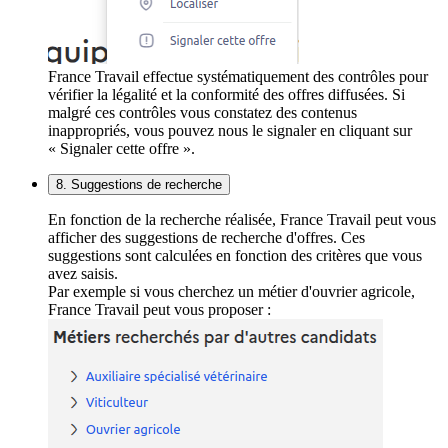
France Travail effectue systématiquement des contrôles pour
vérifier la légalité et la conformité des offres diffusées. Si
malgré ces contrôles vous constatez des contenus
inappropriés, vous pouvez nous le signaler en cliquant sur
« Signaler cette offre ».
8. Suggestions de recherche
En fonction de la recherche réalisée, France Travail peut vous
afficher des suggestions de recherche d'offres. Ces
suggestions sont calculées en fonction des critères que vous
avez saisis.
Par exemple si vous cherchez un métier d'ouvrier agricole,
France Travail peut vous proposer :