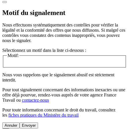
Motif du signalement
Nous effectuons systématiquement des contrôles pour vérifier la
légalité et la conformité des offres que nous diffusons. Si malgré ces
contrôles vous constatez des contenus inappropriés, vous pouvez
nous le signaler.
Sélectionnez un motif dans la liste ci-dessous :
Motif:
Nous vous rappelons que le signalement abusif est strictement
interdit.
Pour tout signalement concernant des
informations inexactes
ou une
offre déjà pourvue
, rendez-vous auprès de votre agence France
Travail ou
contactez-nous
Pour toute information concernant le
droit du travail
, consultez
les
fiches pratiques du Ministère du travail
Annuler