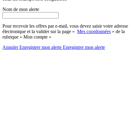
Nom de mon alerte
Pour recevoir les offres par e-mail, vous devez saisir votre adresse
électronique et la valider sur la page «
Mes coordonnées
» de la
rubrique « Mon compte »
Annuler
Enregistrer mon alerte
Enregistrer
mon alerte