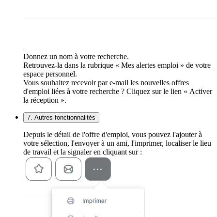
Donnez un nom à votre recherche.
Retrouvez-la dans la rubrique « Mes alertes emploi » de votre
espace personnel.
Vous souhaitez recevoir par e-mail les nouvelles offres
d'emploi liées à votre recherche ? Cliquez sur le lien « Activer
la réception ».
7. Autres fonctionnalités
Depuis le détail de l'offre d'emploi, vous pouvez l'ajouter à
votre sélection, l'envoyer à un ami, l'imprimer, localiser le lieu
de travail et la signaler en cliquant sur :