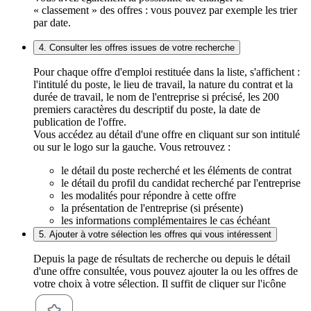
« classement » des offres : vous pouvez par exemple les trier
par date.
4. Consulter les offres issues de votre recherche
Pour chaque offre d'emploi restituée dans la liste, s'affichent :
l'intitulé du poste, le lieu de travail, la nature du contrat et la
durée de travail, le nom de l'entreprise si précisé, les 200
premiers caractères du descriptif du poste, la date de
publication de l'offre.
Vous accédez au détail d'une offre en cliquant sur son intitulé
ou sur le logo sur la gauche. Vous retrouvez :
le détail du poste recherché et les éléments de contrat
le détail du profil du candidat recherché par l'entreprise
les modalités pour répondre à cette offre
la présentation de l'entreprise (si présente)
les informations complémentaires le cas échéant
5. Ajouter à votre sélection les offres qui vous intéressent
Depuis la page de résultats de recherche ou depuis le détail
d'une offre consultée, vous pouvez ajouter la ou les offres de
votre choix à votre sélection. Il suffit de cliquer sur l'icône