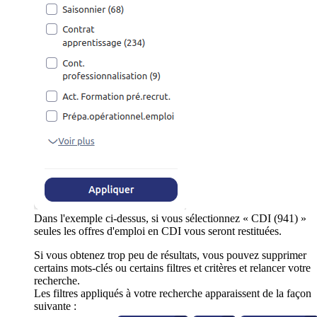
Dans l'exemple ci-dessus, si vous sélectionnez « CDI (941) »
seules les offres d'emploi en CDI vous seront restituées.
Si vous obtenez trop peu de résultats, vous pouvez supprimer
certains mots-clés ou certains filtres et critères et relancer votre
recherche.
Les filtres appliqués à votre recherche apparaissent de la façon
suivante :