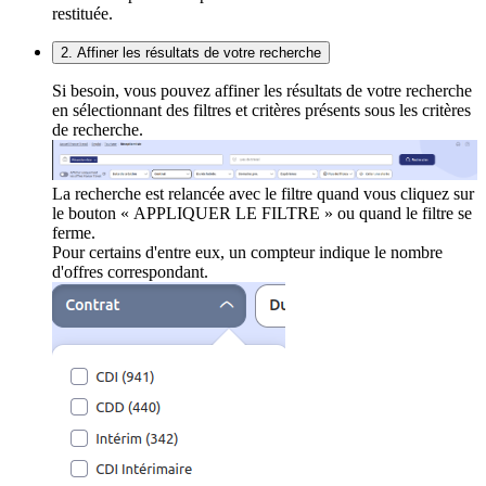
restituée.
2. Affiner les résultats de votre recherche
Si besoin, vous pouvez affiner les résultats de votre recherche
en sélectionnant des filtres et critères présents sous les critères
de recherche.
La recherche est relancée avec le filtre quand vous cliquez sur
le bouton « APPLIQUER LE FILTRE » ou quand le filtre se
ferme.
Pour certains d'entre eux, un compteur indique le nombre
d'offres correspondant.