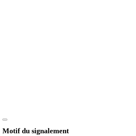
Motif du signalement