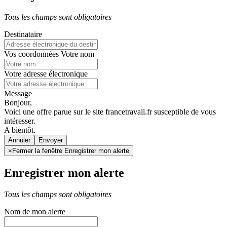
Tous les champs sont obligatoires
Destinataire
Vos coordonnées
Votre nom
Votre adresse électronique
Message
Bonjour,
Voici une offre parue sur le site francetravail.fr susceptible de vous
intéresser.
A bientôt.
Annuler
×
Fermer la fenêtre Enregistrer mon alerte
Enregistrer mon alerte
Tous les champs sont obligatoires
Nom de mon alerte