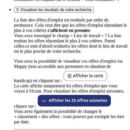
3. Visualiser les résultats de votre recherche
La liste des offres d'emploi est restituée par ordre de
pertinence. Cela veut dire que les offres d'emploi répondant le
plus à vos critères
s'affichent en premier
.
Vous avez renseigné le champ « Lieu de travail » ? La liste
restitue les offres répondant le plus à vos critères. Parmi
celles-ci sont d'abord restituées les offres dont le lieu de travail
est le plus proche de votre recherche.
Vous avez la possibilité de visualiser ces offres d'emploi via
Mappy (non accessible aux personnes en situation de
handicap) en cliquant sur :
.
La carte affiche uniquement les offres d'emploi que vous
voyez à l'écran. Pour visualiser les offres d'emploi suivantes,
cliquez sur :
Vous avez également la possibilité de changer le
« classement » des offres : vous pouvez par exemple les trier
par date.