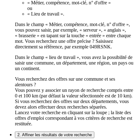
« Métier, compétence, mot-clé, n° d'offre »
ou
« Lieu de travail ».
Dans le champ « Métier, compétence, mot-clé, n° d'offre »,
vous pouvez saisir, par exemple, « serveur », « anglais »,
« brasserie » en tapant sur la touche « entrée » entre chaque
mot. Vous recherchez une offre précise ? Saisissez
directement sa référence, par exemple 049RSNK.
Dans le champ « lieu de travail », vous avez la possibilité de
saisir une commune, un département, une région, un pays ou
un continent.
Vous recherchez des offres sur une commune et ses
alentours ?
Vous pouvez y associer un rayon de recherche compris entre
0 et 100 km (par défaut la valeur sélectionnée est de 10 km).
Si vous recherchez des offres sur deux départements, vous
devez alors effectuer deux recherches séparées.
Lancez votre recherche en cliquant sur la loupe ; la liste des
offres d'emploi correspondant à vos critères de recherche est
restituée.
2. Affiner les résultats de votre recherche