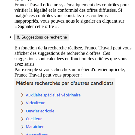
France Travail effectue systématiquement des contrôles pour
vérifier la légalité et la conformité des offres diffusées. Si
malgré ces contrôles vous constatez des contenus
inappropriés, vous pouvez nous le signaler en cliquant sur
« Signaler cette offre ».
8. Suggestions de recherche
En fonction de la recherche réalisée, France Travail peut vous
afficher des suggestions de recherche d'offres. Ces
suggestions sont calculées en fonction des critères que vous
avez saisis.
Par exemple si vous cherchez un métier d'ouvrier agricole,
France Travail peut vous proposer :