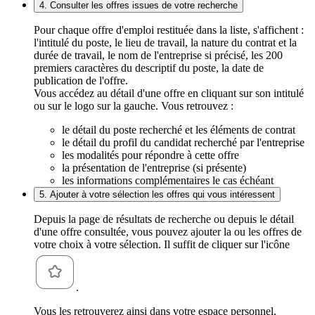
4. Consulter les offres issues de votre recherche
Pour chaque offre d'emploi restituée dans la liste, s'affichent :
l'intitulé du poste, le lieu de travail, la nature du contrat et la
durée de travail, le nom de l'entreprise si précisé, les 200
premiers caractères du descriptif du poste, la date de
publication de l'offre.
Vous accédez au détail d'une offre en cliquant sur son intitulé
ou sur le logo sur la gauche. Vous retrouvez :
le détail du poste recherché et les éléments de contrat
le détail du profil du candidat recherché par l'entreprise
les modalités pour répondre à cette offre
la présentation de l'entreprise (si présente)
les informations complémentaires le cas échéant
5. Ajouter à votre sélection les offres qui vous intéressent
Depuis la page de résultats de recherche ou depuis le détail
d'une offre consultée, vous pouvez ajouter la ou les offres de
votre choix à votre sélection. Il suffit de cliquer sur l'icône
.
Vous les retrouverez ainsi dans votre espace personnel,