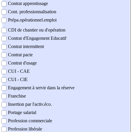
Contrat apprentissage
Cont. professionnalisation
Prépa.opérationnel.emploi
CDI de chantier ou d'opération
Contrat d'Engagement Educatif
Contrat intermittent
Contrat pacte
Contrat d'usage
CUI - CAE
CUI - CIE
Engagement à servir dans la réserve
Franchise
Insertion par l'activ.éco.
Portage salarial
Profession commerciale
Profession libérale