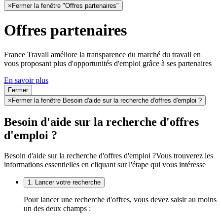
×
Fermer la fenêtre "Offres partenaires"
Offres partenaires
France Travail améliore la transparence du marché du travail en
vous proposant plus d'opportunités d'emploi grâce à ses partenaires
En savoir plus
Fermer
×
Fermer la fenêtre Besoin d'aide sur la recherche d'offres d'emploi ?
Besoin d'aide sur la recherche d'offres
d'emploi ?
Besoin d'aide sur la recherche d'offres d'emploi ?
Vous trouverez les
informations essentielles en cliquant sur l'étape qui vous intéresse
1. Lancer votre recherche
Pour lancer une recherche d'offres, vous devez saisir au moins
un des deux champs :