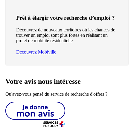
Prêt à élargir votre recherche d’emploi ?
Découvrez de nouveaux territoires où les chances de
trouver un emploi sont plus fortes en réalisant un
projet de mobilité résidentielle
Découvrez Mobiville
Votre avis nous intéresse
Qu'avez-vous pensé du service de recherche d'offres ?