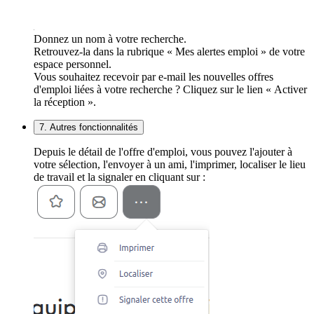
Donnez un nom à votre recherche.
Retrouvez-la dans la rubrique « Mes alertes emploi » de votre
espace personnel.
Vous souhaitez recevoir par e-mail les nouvelles offres
d'emploi liées à votre recherche ? Cliquez sur le lien « Activer
la réception ».
7. Autres fonctionnalités
Depuis le détail de l'offre d'emploi, vous pouvez l'ajouter à
votre sélection, l'envoyer à un ami, l'imprimer, localiser le lieu
de travail et la signaler en cliquant sur :