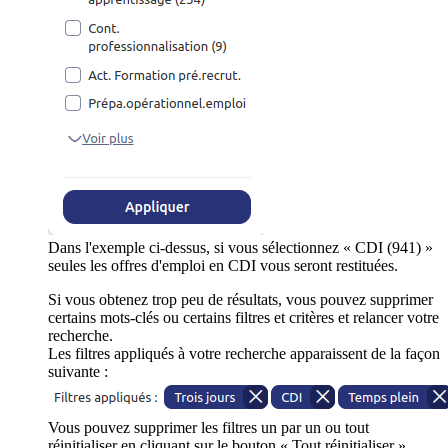
Dans l'exemple ci-dessus, si vous sélectionnez « CDI (941) »
seules les offres d'emploi en CDI vous seront restituées.
Si vous obtenez trop peu de résultats, vous pouvez supprimer
certains mots-clés ou certains filtres et critères et relancer votre
recherche.
Les filtres appliqués à votre recherche apparaissent de la façon
suivante :
Vous pouvez supprimer les filtres un par un ou tout
réinitialiser en cliquant sur le bouton « Tout réinitialiser ».