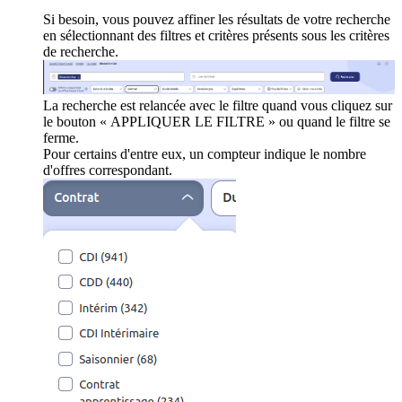
Si besoin, vous pouvez affiner les résultats de votre recherche
en sélectionnant des filtres et critères présents sous les critères
de recherche.
La recherche est relancée avec le filtre quand vous cliquez sur
le bouton « APPLIQUER LE FILTRE » ou quand le filtre se
ferme.
Pour certains d'entre eux, un compteur indique le nombre
d'offres correspondant.