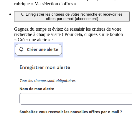
rubrique « Ma sélection d'offres ».
6. Enregistrer les critères de votre recherche et recevoir les
offres par e-mail (abonnement)
Gagnez du temps et évitez de ressaisir les critères de votre
recherche à chaque visite ! Pour cela, cliquez sur le bouton
« Créer une alerte » :