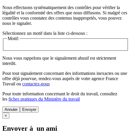
Nous effectuons systématiquement des contrôles pour vérifier la
légalité et la conformité des offres que nous diffusons. Si malgré ces
contrôles vous constatez des contenus inappropriés, vous pouvez
nous le signaler.
Sélectionnez un motif dans la liste ci-dessous :
Motif:
Nous vous rappelons que le signalement abusif est strictement
interdit.
Pour tout signalement concernant des
informations inexactes
ou une
offre déjà pourvue
, rendez-vous auprès de votre agence France
Travail ou
contactez-nous
Pour toute information concernant le
droit du travail
, consultez
les
fiches pratiques du Ministère du travail
Annuler
×
Envoyer à un ami