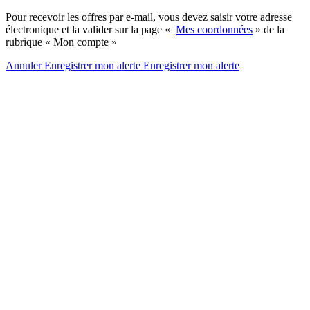
Pour recevoir les offres par e-mail, vous devez saisir votre adresse
électronique et la valider sur la page «
Mes coordonnées
» de la
rubrique « Mon compte »
Annuler
Enregistrer mon alerte
Enregistrer
mon alerte