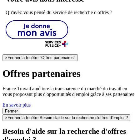
Qu'avez-vous pensé du service de recherche d'offres ?
×
Fermer la fenêtre "Offres partenaires"
Offres partenaires
France Travail améliore la transparence du marché du travail en
vous proposant plus d'opportunités d'emploi grâce à ses partenaires
En savoir plus
Fermer
×
Fermer la fenêtre Besoin d'aide sur la recherche d'offres d'emploi ?
Besoin d'aide sur la recherche d'offres
d'emploi ?