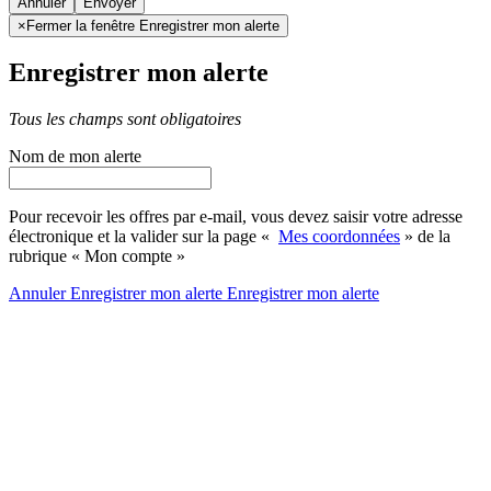
Annuler
×
Fermer la fenêtre Enregistrer mon alerte
Enregistrer mon alerte
Tous les champs sont obligatoires
Nom de mon alerte
Pour recevoir les offres par e-mail, vous devez saisir votre adresse
électronique et la valider sur la page «
Mes coordonnées
» de la
rubrique « Mon compte »
Annuler
Enregistrer mon alerte
Enregistrer
mon alerte