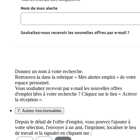
Donnez un nom à votre recherche.
Retrouvez-la dans la rubrique « Mes alertes emploi » de votre
espace personnel.
Vous souhaitez recevoir par e-mail les nouvelles offres
d'emploi liées à votre recherche ? Cliquez sur le lien « Activer
la réception ».
7. Autres fonctionnalités
Depuis le détail de l'offre d'emploi, vous pouvez l'ajouter à
votre sélection, l'envoyer à un ami, l'imprimer, localiser le lieu
de travail et la signaler en cliquant sur :