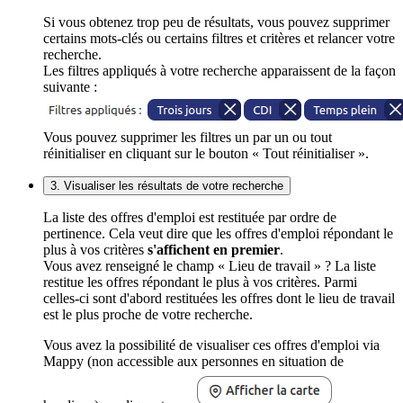
Si vous obtenez trop peu de résultats, vous pouvez supprimer
certains mots-clés ou certains filtres et critères et relancer votre
recherche.
Les filtres appliqués à votre recherche apparaissent de la façon
suivante :
Vous pouvez supprimer les filtres un par un ou tout
réinitialiser en cliquant sur le bouton « Tout réinitialiser ».
3. Visualiser les résultats de votre recherche
La liste des offres d'emploi est restituée par ordre de
pertinence. Cela veut dire que les offres d'emploi répondant le
plus à vos critères
s'affichent en premier
.
Vous avez renseigné le champ « Lieu de travail » ? La liste
restitue les offres répondant le plus à vos critères. Parmi
celles-ci sont d'abord restituées les offres dont le lieu de travail
est le plus proche de votre recherche.
Vous avez la possibilité de visualiser ces offres d'emploi via
Mappy (non accessible aux personnes en situation de