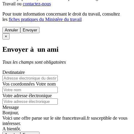
Travail ou
contactez-nous
Pour toute information concernant le
droit du travail
, consultez
les
fiches pratiques du Ministère du travail
Annuler
×
Envoyer à un ami
Tous les champs sont obligatoires
Destinataire
Vos coordonnées
Votre nom
Votre adresse électronique
Message
Bonjour,
Voici une offre parue sur le site francetravail.fr susceptible de vous
intéresser.
A bientôt.