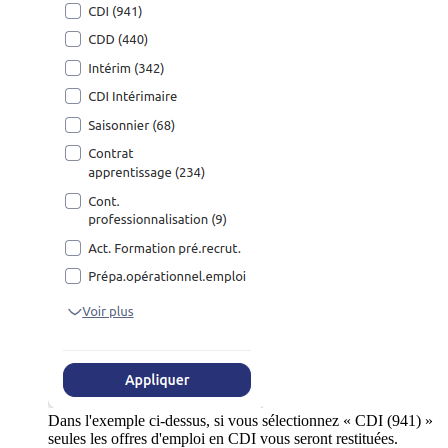
Dans l'exemple ci-dessus, si vous sélectionnez « CDI (941) »
seules les offres d'emploi en CDI vous seront restituées.