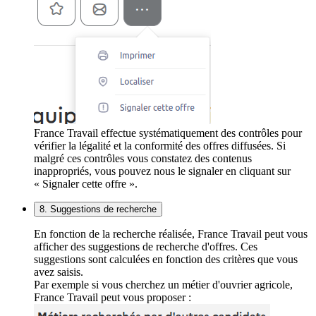
France Travail effectue systématiquement des contrôles pour
vérifier la légalité et la conformité des offres diffusées. Si
malgré ces contrôles vous constatez des contenus
inappropriés, vous pouvez nous le signaler en cliquant sur
« Signaler cette offre ».
8. Suggestions de recherche
En fonction de la recherche réalisée, France Travail peut vous
afficher des suggestions de recherche d'offres. Ces
suggestions sont calculées en fonction des critères que vous
avez saisis.
Par exemple si vous cherchez un métier d'ouvrier agricole,
France Travail peut vous proposer :