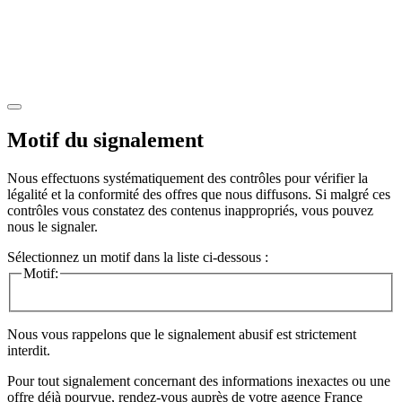
Motif du signalement
Nous effectuons systématiquement des contrôles pour vérifier la
légalité et la conformité des offres que nous diffusons. Si malgré ces
contrôles vous constatez des contenus inappropriés, vous pouvez
nous le signaler.
Sélectionnez un motif dans la liste ci-dessous :
Motif:
Nous vous rappelons que le signalement abusif est strictement
interdit.
Pour tout signalement concernant des
informations inexactes
ou une
offre déjà pourvue
, rendez-vous auprès de votre agence France