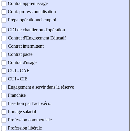
Contrat apprentissage
Cont. professionnalisation
Prépa.opérationnel.emploi
CDI de chantier ou d'opération
Contrat d'Engagement Educatif
Contrat intermittent
Contrat pacte
Contrat d'usage
CUI - CAE
CUI - CIE
Engagement à servir dans la réserve
Franchise
Insertion par l'activ.éco.
Portage salarial
Profession commerciale
Profession libérale