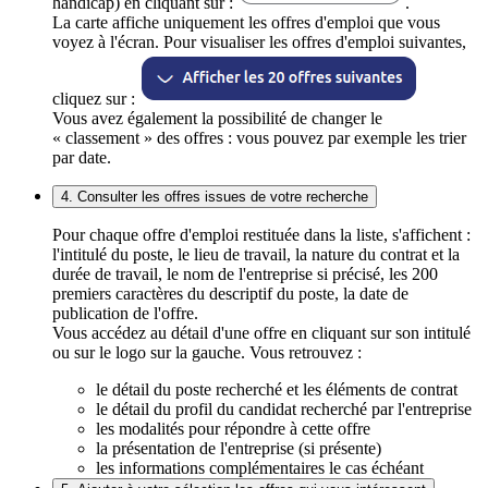
handicap) en cliquant sur :
.
La carte affiche uniquement les offres d'emploi que vous
voyez à l'écran. Pour visualiser les offres d'emploi suivantes,
cliquez sur :
Vous avez également la possibilité de changer le
« classement » des offres : vous pouvez par exemple les trier
par date.
4. Consulter les offres issues de votre recherche
Pour chaque offre d'emploi restituée dans la liste, s'affichent :
l'intitulé du poste, le lieu de travail, la nature du contrat et la
durée de travail, le nom de l'entreprise si précisé, les 200
premiers caractères du descriptif du poste, la date de
publication de l'offre.
Vous accédez au détail d'une offre en cliquant sur son intitulé
ou sur le logo sur la gauche. Vous retrouvez :
le détail du poste recherché et les éléments de contrat
le détail du profil du candidat recherché par l'entreprise
les modalités pour répondre à cette offre
la présentation de l'entreprise (si présente)
les informations complémentaires le cas échéant