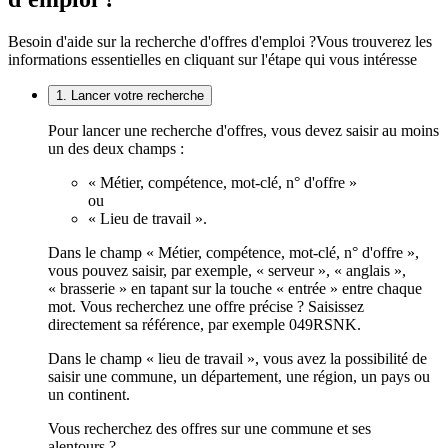
Besoin d'aide sur la recherche d'offres d'emploi ?
Vous trouverez les
informations essentielles en cliquant sur l'étape qui vous intéresse
1. Lancer votre recherche
Pour lancer une recherche d'offres, vous devez saisir au moins
un des deux champs :
« Métier, compétence, mot-clé, n° d'offre »
ou
« Lieu de travail ».
Dans le champ « Métier, compétence, mot-clé, n° d'offre »,
vous pouvez saisir, par exemple, « serveur », « anglais »,
« brasserie » en tapant sur la touche « entrée » entre chaque
mot. Vous recherchez une offre précise ? Saisissez
directement sa référence, par exemple 049RSNK.
Dans le champ « lieu de travail », vous avez la possibilité de
saisir une commune, un département, une région, un pays ou
un continent.
Vous recherchez des offres sur une commune et ses
alentours ?