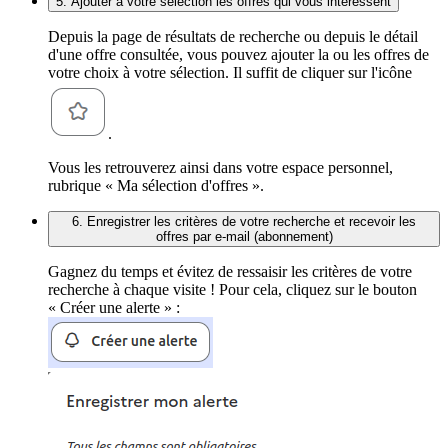
5. Ajouter à votre sélection les offres qui vous intéressent
Depuis la page de résultats de recherche ou depuis le détail
d'une offre consultée, vous pouvez ajouter la ou les offres de
votre choix à votre sélection. Il suffit de cliquer sur l'icône
.
Vous les retrouverez ainsi dans votre espace personnel,
rubrique « Ma sélection d'offres ».
6. Enregistrer les critères de votre recherche et recevoir les
offres par e-mail (abonnement)
Gagnez du temps et évitez de ressaisir les critères de votre
recherche à chaque visite ! Pour cela, cliquez sur le bouton
« Créer une alerte » :