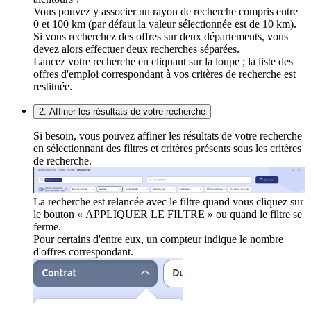
Vous pouvez y associer un rayon de recherche compris entre
0 et 100 km (par défaut la valeur sélectionnée est de 10 km).
Si vous recherchez des offres sur deux départements, vous
devez alors effectuer deux recherches séparées.
Lancez votre recherche en cliquant sur la loupe ; la liste des
offres d'emploi correspondant à vos critères de recherche est
restituée.
2. Affiner les résultats de votre recherche
Si besoin, vous pouvez affiner les résultats de votre recherche
en sélectionnant des filtres et critères présents sous les critères
de recherche.
La recherche est relancée avec le filtre quand vous cliquez sur
le bouton « APPLIQUER LE FILTRE » ou quand le filtre se
ferme.
Pour certains d'entre eux, un compteur indique le nombre
d'offres correspondant.