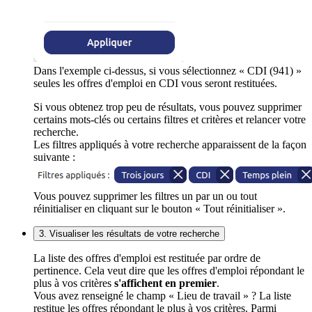
Dans l'exemple ci-dessus, si vous sélectionnez « CDI (941) »
seules les offres d'emploi en CDI vous seront restituées.
Si vous obtenez trop peu de résultats, vous pouvez supprimer
certains mots-clés ou certains filtres et critères et relancer votre
recherche.
Les filtres appliqués à votre recherche apparaissent de la façon
suivante :
Vous pouvez supprimer les filtres un par un ou tout
réinitialiser en cliquant sur le bouton « Tout réinitialiser ».
3. Visualiser les résultats de votre recherche
La liste des offres d'emploi est restituée par ordre de
pertinence. Cela veut dire que les offres d'emploi répondant le
plus à vos critères
s'affichent en premier
.
Vous avez renseigné le champ « Lieu de travail » ? La liste
restitue les offres répondant le plus à vos critères. Parmi