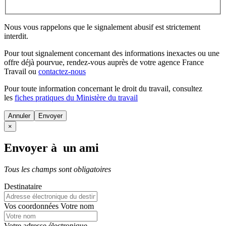
Nous vous rappelons que le signalement abusif est strictement
interdit.
Pour tout signalement concernant des
informations inexactes
ou une
offre déjà pourvue
, rendez-vous auprès de votre agence France
Travail ou
contactez-nous
Pour toute information concernant le
droit du travail
, consultez
les
fiches pratiques du Ministère du travail
Annuler
×
Envoyer à un ami
Tous les champs sont obligatoires
Destinataire
Vos coordonnées
Votre nom
Votre adresse électronique