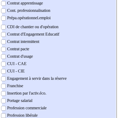
Contrat apprentissage
Cont. professionnalisation
Prépa.opérationnel.emploi
CDI de chantier ou d'opération
Contrat d'Engagement Educatif
Contrat intermittent
Contrat pacte
Contrat d'usage
CUI - CAE
CUI - CIE
Engagement à servir dans la réserve
Franchise
Insertion par l'activ.éco.
Portage salarial
Profession commerciale
Profession libérale