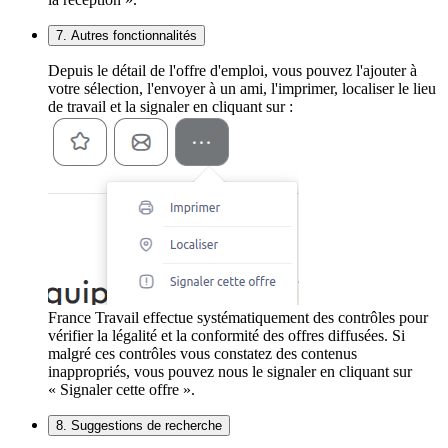
7. Autres fonctionnalités
Depuis le détail de l'offre d'emploi, vous pouvez l'ajouter à
votre sélection, l'envoyer à un ami, l'imprimer, localiser le lieu
de travail et la signaler en cliquant sur :
France Travail effectue systématiquement des contrôles pour
vérifier la légalité et la conformité des offres diffusées. Si
malgré ces contrôles vous constatez des contenus
inappropriés, vous pouvez nous le signaler en cliquant sur
« Signaler cette offre ».
8. Suggestions de recherche