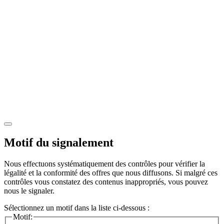
Motif du signalement
Nous effectuons systématiquement des contrôles pour vérifier la
légalité et la conformité des offres que nous diffusons. Si malgré ces
contrôles vous constatez des contenus inappropriés, vous pouvez
nous le signaler.
Sélectionnez un motif dans la liste ci-dessous :
Motif: