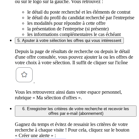
ou sur le logo sur la gauche. Vous retrouvez :
le détail du poste recherché et les éléments de contrat
le détail du profil du candidat recherché par l'entreprise
les modalités pour répondre à cette offre
la présentation de l'entreprise (si présente)
les informations complémentaires le cas échéant
5. Ajouter à votre sélection les offres qui vous intéressent
Depuis la page de résultats de recherche ou depuis le détail
d'une offre consultée, vous pouvez ajouter la ou les offres de
votre choix à votre sélection. Il suffit de cliquer sur l'icône
.
Vous les retrouverez ainsi dans votre espace personnel,
rubrique « Ma sélection d'offres ».
6. Enregistrer les critères de votre recherche et recevoir les
offres par e-mail (abonnement)
Gagnez du temps et évitez de ressaisir les critères de votre
recherche à chaque visite ! Pour cela, cliquez sur le bouton
« Créer une alerte » :