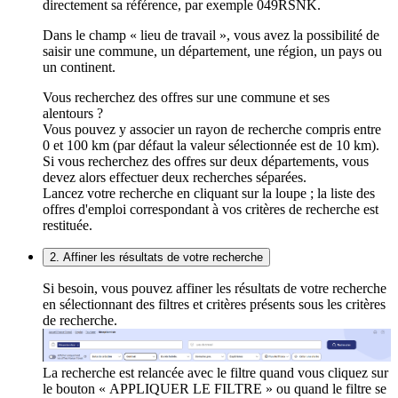
directement sa référence, par exemple 049RSNK.
Dans le champ « lieu de travail », vous avez la possibilité de
saisir une commune, un département, une région, un pays ou
un continent.
Vous recherchez des offres sur une commune et ses
alentours ?
Vous pouvez y associer un rayon de recherche compris entre
0 et 100 km (par défaut la valeur sélectionnée est de 10 km).
Si vous recherchez des offres sur deux départements, vous
devez alors effectuer deux recherches séparées.
Lancez votre recherche en cliquant sur la loupe ; la liste des
offres d'emploi correspondant à vos critères de recherche est
restituée.
2. Affiner les résultats de votre recherche
Si besoin, vous pouvez affiner les résultats de votre recherche
en sélectionnant des filtres et critères présents sous les critères
de recherche.
La recherche est relancée avec le filtre quand vous cliquez sur
le bouton « APPLIQUER LE FILTRE » ou quand le filtre se