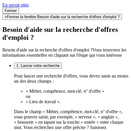
En savoir plus
Fermer
×
Fermer la fenêtre Besoin d'aide sur la recherche d'offres d'emploi ?
Besoin d'aide sur la recherche d'offres
d'emploi ?
Besoin d'aide sur la recherche d'offres d'emploi ?
Vous trouverez les
informations essentielles en cliquant sur l'étape qui vous intéresse
1. Lancer votre recherche
Pour lancer une recherche d'offres, vous devez saisir au moins
un des deux champs :
« Métier, compétence, mot-clé, n° d'offre »
ou
« Lieu de travail ».
Dans le champ « Métier, compétence, mot-clé, n° d'offre »,
vous pouvez saisir, par exemple, « serveur », « anglais »,
« brasserie » en tapant sur la touche « entrée » entre chaque
mot. Vous recherchez une offre précise ? Saisissez