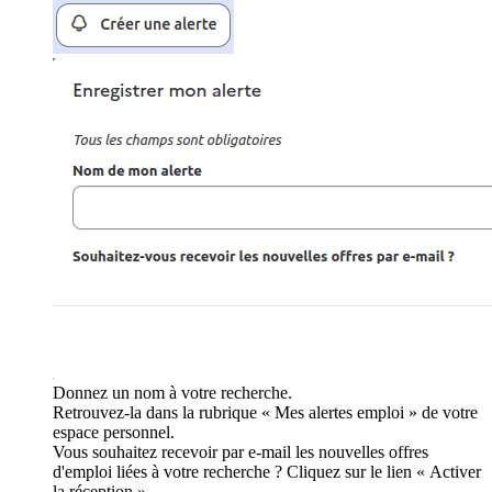
Donnez un nom à votre recherche.
Retrouvez-la dans la rubrique « Mes alertes emploi » de votre
espace personnel.
Vous souhaitez recevoir par e-mail les nouvelles offres
d'emploi liées à votre recherche ? Cliquez sur le lien « Activer
la réception ».