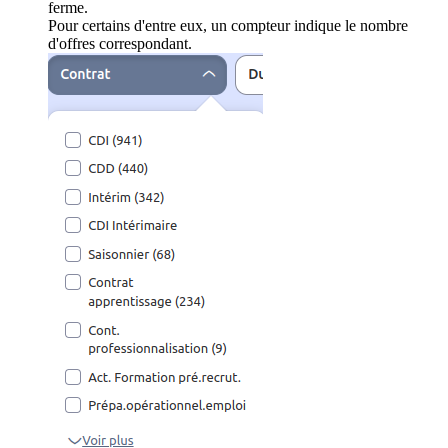
ferme.
Pour certains d'entre eux, un compteur indique le nombre
d'offres correspondant.