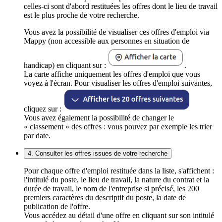
celles-ci sont d'abord restituées les offres dont le lieu de travail
est le plus proche de votre recherche.
Vous avez la possibilité de visualiser ces offres d'emploi via
Mappy (non accessible aux personnes en situation de
handicap) en cliquant sur :
.
La carte affiche uniquement les offres d'emploi que vous
voyez à l'écran. Pour visualiser les offres d'emploi suivantes,
cliquez sur :
Vous avez également la possibilité de changer le
« classement » des offres : vous pouvez par exemple les trier
par date.
4. Consulter les offres issues de votre recherche
Pour chaque offre d'emploi restituée dans la liste, s'affichent :
l'intitulé du poste, le lieu de travail, la nature du contrat et la
durée de travail, le nom de l'entreprise si précisé, les 200
premiers caractères du descriptif du poste, la date de
publication de l'offre.
Vous accédez au détail d'une offre en cliquant sur son intitulé