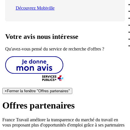
Découvrez Mobiville
Votre avis nous intéresse
Qu'avez-vous pensé du service de recherche d'offres ?
×
Fermer la fenêtre "Offres partenaires"
Offres partenaires
France Travail améliore la transparence du marché du travail en
vous proposant plus d'opportunités d'emploi grâce à ses partenaires