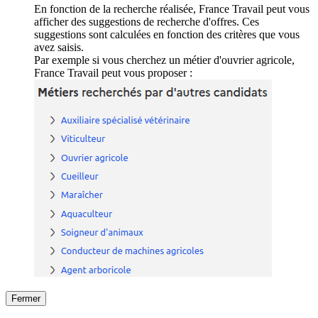
En fonction de la recherche réalisée, France Travail peut vous
afficher des suggestions de recherche d'offres. Ces
suggestions sont calculées en fonction des critères que vous
avez saisis.
Par exemple si vous cherchez un métier d'ouvrier agricole,
France Travail peut vous proposer :
Fermer