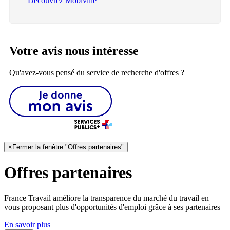
Découvrez Mobiville
Votre avis nous intéresse
Qu'avez-vous pensé du service de recherche d'offres ?
×
Fermer la fenêtre "Offres partenaires"
Offres partenaires
France Travail améliore la transparence du marché du travail en
vous proposant plus d'opportunités d'emploi grâce à ses partenaires
En savoir plus