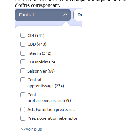
d'offres correspondant.