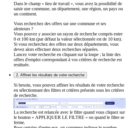
Dans le champ « lieu de travail », vous avez la possibilité de
saisir une commune, un département, une région, un pays ou
un continent.
Vous recherchez des offres sur une commune et ses
alentours ?
Vous pouvez y associer un rayon de recherche compris entre
0 et 100 km (par défaut la valeur sélectionnée est de 10 km).
Si vous recherchez des offres sur deux départements, vous
devez alors effectuer deux recherches séparées.
Lancez votre recherche en cliquant sur la loupe ; la liste des
offres d'emploi correspondant à vos critères de recherche est
restituée.
2. Affiner les résultats de votre recherche
Si besoin, vous pouvez affiner les résultats de votre recherche
en sélectionnant des filtres et critères présents sous les critères
de recherche.
La recherche est relancée avec le filtre quand vous cliquez sur
le bouton « APPLIQUER LE FILTRE » ou quand le filtre se
ferme.
Pour certains d'entre eux, un compteur indique le nombre