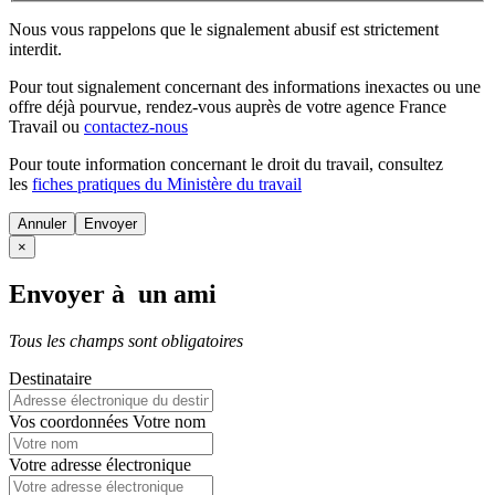
Nous vous rappelons que le signalement abusif est strictement
interdit.
Pour tout signalement concernant des
informations inexactes
ou une
offre déjà pourvue
, rendez-vous auprès de votre agence France
Travail ou
contactez-nous
Pour toute information concernant le
droit du travail
, consultez
les
fiches pratiques du Ministère du travail
Annuler
×
Envoyer à un ami
Tous les champs sont obligatoires
Destinataire
Vos coordonnées
Votre nom
Votre adresse électronique