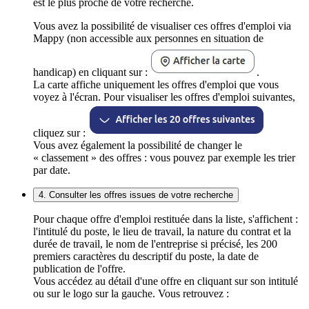
est le plus proche de votre recherche.
Vous avez la possibilité de visualiser ces offres d'emploi via
Mappy (non accessible aux personnes en situation de
handicap) en cliquant sur :
.
La carte affiche uniquement les offres d'emploi que vous
voyez à l'écran. Pour visualiser les offres d'emploi suivantes,
cliquez sur :
Vous avez également la possibilité de changer le
« classement » des offres : vous pouvez par exemple les trier
par date.
4. Consulter les offres issues de votre recherche
Pour chaque offre d'emploi restituée dans la liste, s'affichent :
l'intitulé du poste, le lieu de travail, la nature du contrat et la
durée de travail, le nom de l'entreprise si précisé, les 200
premiers caractères du descriptif du poste, la date de
publication de l'offre.
Vous accédez au détail d'une offre en cliquant sur son intitulé
ou sur le logo sur la gauche. Vous retrouvez :