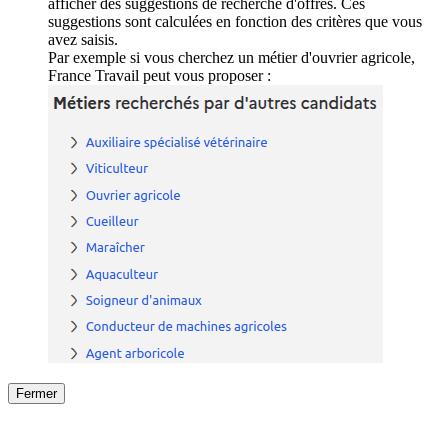
afficher des suggestions de recherche d'offres. Ces
suggestions sont calculées en fonction des critères que vous
avez saisis.
Par exemple si vous cherchez un métier d'ouvrier agricole,
France Travail peut vous proposer :
Fermer
Fermer
le détail de l'offre
/