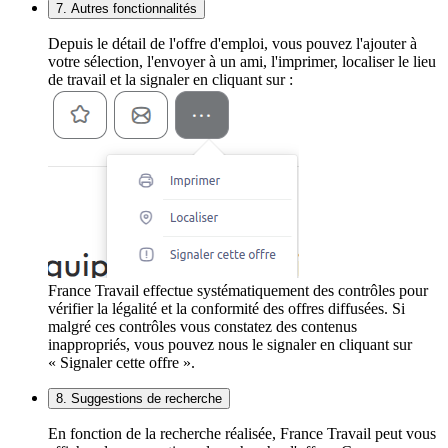
7. Autres fonctionnalités
Depuis le détail de l'offre d'emploi, vous pouvez l'ajouter à
votre sélection, l'envoyer à un ami, l'imprimer, localiser le lieu
de travail et la signaler en cliquant sur :
France Travail effectue systématiquement des contrôles pour
vérifier la légalité et la conformité des offres diffusées. Si
malgré ces contrôles vous constatez des contenus
inappropriés, vous pouvez nous le signaler en cliquant sur
« Signaler cette offre ».
8. Suggestions de recherche
En fonction de la recherche réalisée, France Travail peut vous