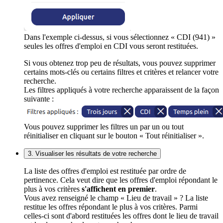
Dans l'exemple ci-dessus, si vous sélectionnez « CDI (941) »
seules les offres d'emploi en CDI vous seront restituées.
Si vous obtenez trop peu de résultats, vous pouvez supprimer
certains mots-clés ou certains filtres et critères et relancer votre
recherche.
Les filtres appliqués à votre recherche apparaissent de la façon
suivante :
Vous pouvez supprimer les filtres un par un ou tout
réinitialiser en cliquant sur le bouton « Tout réinitialiser ».
3. Visualiser les résultats de votre recherche
La liste des offres d'emploi est restituée par ordre de
pertinence. Cela veut dire que les offres d'emploi répondant le
plus à vos critères
s'affichent en premier
.
Vous avez renseigné le champ « Lieu de travail » ? La liste
restitue les offres répondant le plus à vos critères. Parmi
celles-ci sont d'abord restituées les offres dont le lieu de travail