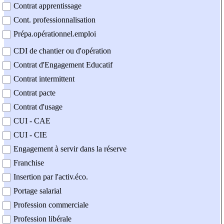
Contrat apprentissage
Cont. professionnalisation
Prépa.opérationnel.emploi
CDI de chantier ou d'opération
Contrat d'Engagement Educatif
Contrat intermittent
Contrat pacte
Contrat d'usage
CUI - CAE
CUI - CIE
Engagement à servir dans la réserve
Franchise
Insertion par l'activ.éco.
Portage salarial
Profession commerciale
Profession libérale