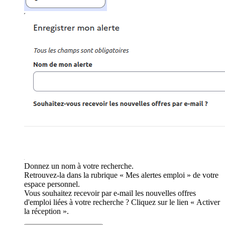
Donnez un nom à votre recherche.
Retrouvez-la dans la rubrique « Mes alertes emploi » de votre
espace personnel.
Vous souhaitez recevoir par e-mail les nouvelles offres
d'emploi liées à votre recherche ? Cliquez sur le lien « Activer
la réception ».