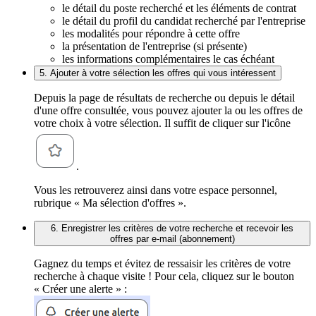
le détail du poste recherché et les éléments de contrat
le détail du profil du candidat recherché par l'entreprise
les modalités pour répondre à cette offre
la présentation de l'entreprise (si présente)
les informations complémentaires le cas échéant
5. Ajouter à votre sélection les offres qui vous intéressent
Depuis la page de résultats de recherche ou depuis le détail
d'une offre consultée, vous pouvez ajouter la ou les offres de
votre choix à votre sélection. Il suffit de cliquer sur l'icône
.
Vous les retrouverez ainsi dans votre espace personnel,
rubrique « Ma sélection d'offres ».
6. Enregistrer les critères de votre recherche et recevoir les
offres par e-mail (abonnement)
Gagnez du temps et évitez de ressaisir les critères de votre
recherche à chaque visite ! Pour cela, cliquez sur le bouton
« Créer une alerte » :