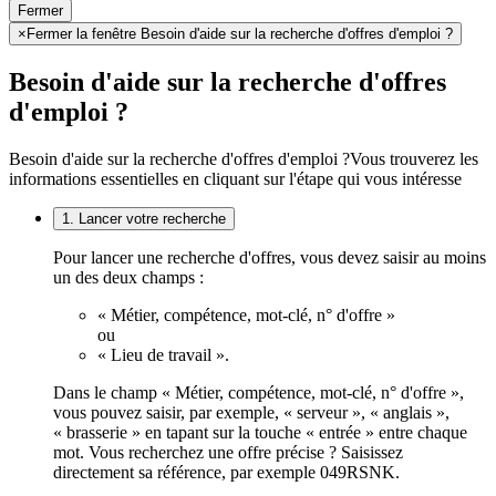
Fermer
×
Fermer la fenêtre Besoin d'aide sur la recherche d'offres d'emploi ?
Besoin d'aide sur la recherche d'offres
d'emploi ?
Besoin d'aide sur la recherche d'offres d'emploi ?
Vous trouverez les
informations essentielles en cliquant sur l'étape qui vous intéresse
1. Lancer votre recherche
Pour lancer une recherche d'offres, vous devez saisir au moins
un des deux champs :
« Métier, compétence, mot-clé, n° d'offre »
ou
« Lieu de travail ».
Dans le champ « Métier, compétence, mot-clé, n° d'offre »,
vous pouvez saisir, par exemple, « serveur », « anglais »,
« brasserie » en tapant sur la touche « entrée » entre chaque
mot. Vous recherchez une offre précise ? Saisissez
directement sa référence, par exemple 049RSNK.