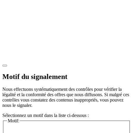
Motif du signalement
Nous effectuons systématiquement des contrôles pour vérifier la
légalité et la conformité des offres que nous diffusons. Si malgré ces
contrôles vous constatez des contenus inappropriés, vous pouvez
nous le signaler.
Sélectionnez un motif dans la liste ci-dessous :
Motif: