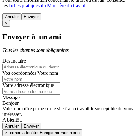
les
fiches pratiques du Ministère du travail
Annuler
×
Envoyer à un ami
Tous les champs sont obligatoires
Destinataire
Vos coordonnées
Votre nom
Votre adresse électronique
Message
Bonjour,
Voici une offre parue sur le site francetravail.fr susceptible de vous
intéresser.
A bientôt.
Annuler
×
Fermer la fenêtre Enregistrer mon alerte