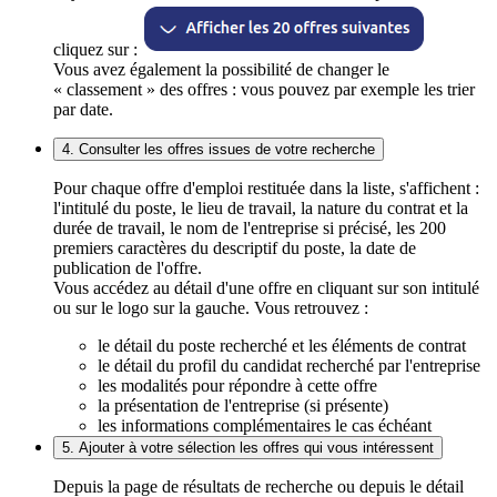
cliquez sur :
Vous avez également la possibilité de changer le
« classement » des offres : vous pouvez par exemple les trier
par date.
4. Consulter les offres issues de votre recherche
Pour chaque offre d'emploi restituée dans la liste, s'affichent :
l'intitulé du poste, le lieu de travail, la nature du contrat et la
durée de travail, le nom de l'entreprise si précisé, les 200
premiers caractères du descriptif du poste, la date de
publication de l'offre.
Vous accédez au détail d'une offre en cliquant sur son intitulé
ou sur le logo sur la gauche. Vous retrouvez :
le détail du poste recherché et les éléments de contrat
le détail du profil du candidat recherché par l'entreprise
les modalités pour répondre à cette offre
la présentation de l'entreprise (si présente)
les informations complémentaires le cas échéant
5. Ajouter à votre sélection les offres qui vous intéressent
Depuis la page de résultats de recherche ou depuis le détail