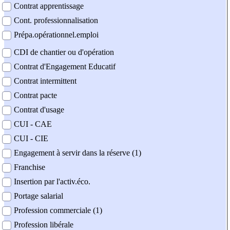
Contrat apprentissage
Cont. professionnalisation
Prépa.opérationnel.emploi
CDI de chantier ou d'opération
Contrat d'Engagement Educatif
Contrat intermittent
Contrat pacte
Contrat d'usage
CUI - CAE
CUI - CIE
Engagement à servir dans la réserve (1)
Franchise
Insertion par l'activ.éco.
Portage salarial
Profession commerciale (1)
Profession libérale