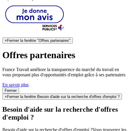
×
Fermer la fenêtre "Offres partenaires"
Offres partenaires
France Travail améliore la transparence du marché du travail en
vous proposant plus d'opportunités d'emploi grâce à ses partenaires
En savoir plus
Fermer
×
Fermer la fenêtre Besoin d'aide sur la recherche d'offres d'emploi ?
Besoin d'aide sur la recherche d'offres
d'emploi ?
Besoin d'aide sur la recherche d'offres d'emploi ?
Vous trouverez les