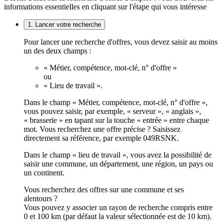
informations essentielles en cliquant sur l'étape qui vous intéresse
1. Lancer votre recherche
Pour lancer une recherche d'offres, vous devez saisir au moins
un des deux champs :
« Métier, compétence, mot-clé, n° d'offre »
ou
« Lieu de travail ».
Dans le champ « Métier, compétence, mot-clé, n° d'offre »,
vous pouvez saisir, par exemple, « serveur », « anglais »,
« brasserie » en tapant sur la touche « entrée » entre chaque
mot. Vous recherchez une offre précise ? Saisissez
directement sa référence, par exemple 049RSNK.
Dans le champ « lieu de travail », vous avez la possibilité de
saisir une commune, un département, une région, un pays ou
un continent.
Vous recherchez des offres sur une commune et ses
alentours ?
Vous pouvez y associer un rayon de recherche compris entre
0 et 100 km (par défaut la valeur sélectionnée est de 10 km).