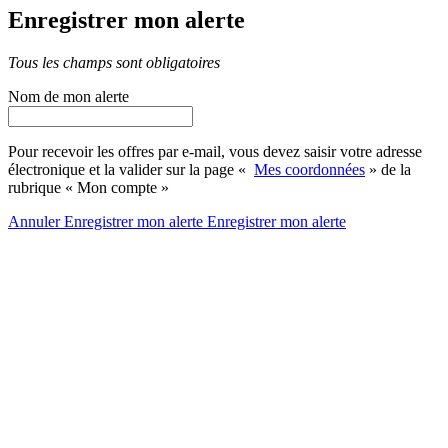
Enregistrer mon alerte
Tous les champs sont obligatoires
Nom de mon alerte
Pour recevoir les offres par e-mail, vous devez saisir votre adresse
électronique et la valider sur la page «
Mes coordonnées
» de la
rubrique « Mon compte »
Annuler
Enregistrer mon alerte
Enregistrer
mon alerte