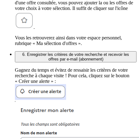
d'une offre consultée, vous pouvez ajouter la ou les offres de
votre choix à votre sélection. Il suffit de cliquer sur l'icône
.
Vous les retrouverez ainsi dans votre espace personnel,
rubrique « Ma sélection d'offres ».
6. Enregistrer les critères de votre recherche et recevoir les
offres par e-mail (abonnement)
Gagnez du temps et évitez de ressaisir les critères de votre
recherche à chaque visite ! Pour cela, cliquez sur le bouton
« Créer une alerte » :