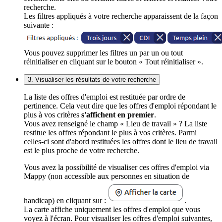
recherche.
Les filtres appliqués à votre recherche apparaissent de la façon
suivante :
Vous pouvez supprimer les filtres un par un ou tout
réinitialiser en cliquant sur le bouton « Tout réinitialiser ».
3. Visualiser les résultats de votre recherche
La liste des offres d'emploi est restituée par ordre de
pertinence. Cela veut dire que les offres d'emploi répondant le
plus à vos critères
s'affichent en premier
.
Vous avez renseigné le champ « Lieu de travail » ? La liste
restitue les offres répondant le plus à vos critères. Parmi
celles-ci sont d'abord restituées les offres dont le lieu de travail
est le plus proche de votre recherche.
Vous avez la possibilité de visualiser ces offres d'emploi via
Mappy (non accessible aux personnes en situation de
handicap) en cliquant sur :
.
La carte affiche uniquement les offres d'emploi que vous
voyez à l'écran. Pour visualiser les offres d'emploi suivantes,