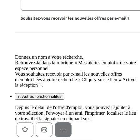
Donnez un nom à votre recherche.
Retrouvez-la dans la rubrique « Mes alertes emploi » de votre
espace personnel.
Vous souhaitez recevoir par e-mail les nouvelles offres
d'emploi liées à votre recherche ? Cliquez sur le lien « Activer
la réception ».
7. Autres fonctionnalités
Depuis le détail de l'offre d'emploi, vous pouvez l'ajouter à
votre sélection, l'envoyer à un ami, l'imprimer, localiser le lieu
de travail et la signaler en cliquant sur :