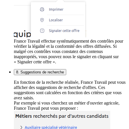
France Travail effectue systématiquement des contrôles pour
vérifier la légalité et la conformité des offres diffusées. Si
malgré ces contrôles vous constatez des contenus
inappropriés, vous pouvez nous le signaler en cliquant sur
« Signaler cette offre ».
8. Suggestions de recherche
En fonction de la recherche réalisée, France Travail peut vous
afficher des suggestions de recherche d'offres. Ces
suggestions sont calculées en fonction des critères que vous
avez saisis.
Par exemple si vous cherchez un métier d'ouvrier agricole,
France Travail peut vous proposer :