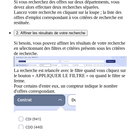
Si vous recherchez des offres sur deux départements, vous
devez alors effectuer deux recherches séparées.
Lancez votre recherche en cliquant sur la loupe ; la liste des
offres d'emploi correspondant à vos critères de recherche est
restituée.
2. Affiner les résultats de votre recherche
Si besoin, vous pouvez affiner les résultats de votre recherche
en sélectionnant des filtres et critères présents sous les critères
de recherche.
La recherche est relancée avec le filtre quand vous cliquez sur
le bouton « APPLIQUER LE FILTRE » ou quand le filtre se
ferme.
Pour certains d'entre eux, un compteur indique le nombre
d'offres correspondant.